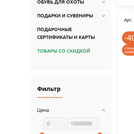
ОБУВЬ ДЛЯ ОХОТЫ
ПОДАРКИ И СУВЕНИРЫ
Арт.
ПОДАРОЧНЫЕ
-4
СЕРТИФИКАТЫ И КАРТЫ
Спец
ТОВАРЫ СО СКИДКОЙ
пред
Фильтр
Цена