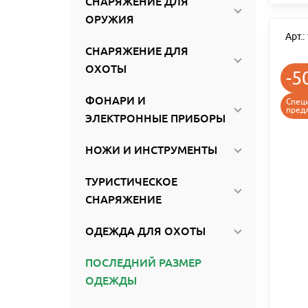
СНАРЯЖЕНИЕ ДЛЯ
ОРУЖИЯ
Арт.
СНАРЯЖЕНИЕ ДЛЯ
ОХОТЫ
-5
ФОНАРИ И
Спец
пред
ЭЛЕКТРОННЫЕ ПРИБОРЫ
НОЖИ И ИНСТРУМЕНТЫ
ТУРИСТИЧЕСКОЕ
СНАРЯЖЕНИЕ
ОДЕЖДА ДЛЯ ОХОТЫ
ПОСЛЕДНИЙ РАЗМЕР
ОДЕЖДЫ