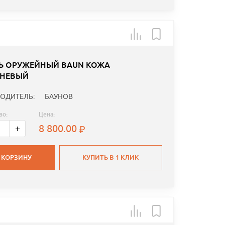
Ь ОРУЖЕЙНЫЙ BAUN КОЖА
НЕВЫЙ
ОДИТЕЛЬ:
БАУНОВ
во:
Цена:
8 800.00
+
 КОРЗИНУ
КУПИТЬ В 1 КЛИК