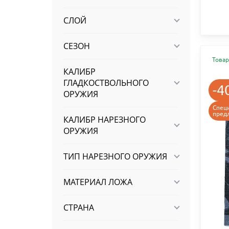
СЛОЙ
СЕЗОН
Товар
КАЛИБР
ГЛАДКОСТВОЛЬНОГО
-4
ОРУЖИЯ
Спец
пред
КАЛИБР НАРЕЗНОГО
ОРУЖИЯ
ТИП НАРЕЗНОГО ОРУЖИЯ
МАТЕРИАЛ ЛОЖА
СТРАНА