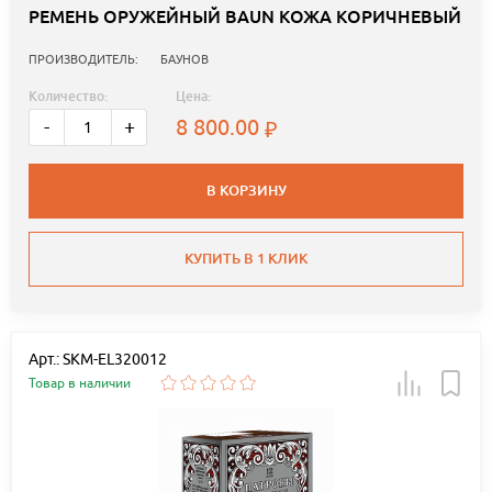
РЕМЕНЬ ОРУЖЕЙНЫЙ BAUN КОЖА КОРИЧНЕВЫЙ
ПРОИЗВОДИТЕЛЬ:
БАУНОВ
Количество:
Цена:
8 800.00
-
+
В КОРЗИНУ
КУПИТЬ В 1 КЛИК
Арт.: SKM-EL320012
Товар в наличии