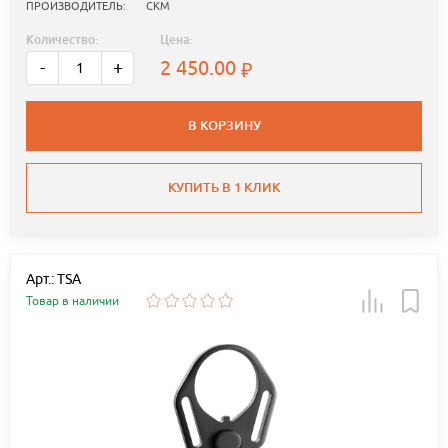
ПРОИЗВОДИТЕЛЬ:
СКМ
Количество:
Цена:
2 450.00
-
+
В КОРЗИНУ
КУПИТЬ В 1 КЛИК
Арт.: TSA
Товар в наличии