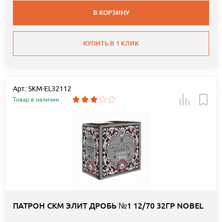
В КОРЗИНУ
КУПИТЬ В 1 КЛИК
Арт.: SKM-EL32112
Товар в наличии
ПАТРОН СКМ ЭЛИТ ДРОБЬ №1 12/70 32ГР NOBEL