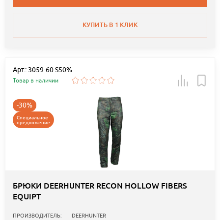
КУПИТЬ В 1 КЛИК
Арт.: 3059-60 S50%
Товар в наличии
-30%
Специальное
предложение
БРЮКИ DEERHUNTER RECON HOLLOW FIBERS
EQUIPT
ПРОИЗВОДИТЕЛЬ:
DEERHUNTER