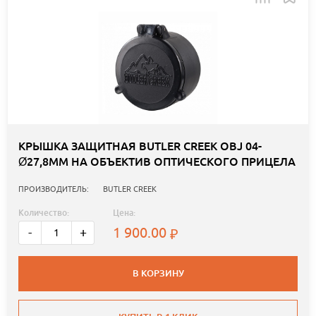
КРЫШКА ЗАЩИТНАЯ BUTLER CREEK OBJ 04-
Ø27,8ММ НА ОБЪЕКТИВ ОПТИЧЕСКОГО ПРИЦЕЛА
ПРОИЗВОДИТЕЛЬ:
BUTLER CREEK
Количество:
Цена:
1 900.00
-
+
В КОРЗИНУ