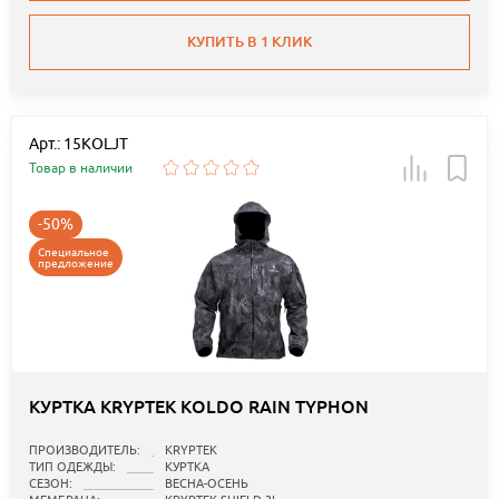
КУПИТЬ В 1 КЛИК
Арт.: 15KOLJT
Товар в наличии
-50%
Специальное
предложение
КУРТКА KRYPTEK KOLDO RAIN TYPHON
ПРОИЗВОДИТЕЛЬ:
KRYPTEK
ТИП ОДЕЖДЫ:
КУРТКА
СЕЗОН:
ВЕСНА-ОСЕНЬ