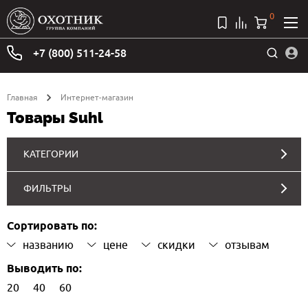
0
+7 (800) 511-24-58
Главная
Интернет-магазин
Товары Suhl
КАТЕГОРИИ
ФИЛЬТРЫ
Сортировать по:
названию
цене
скидки
отзывам
Выводить по:
20
40
60