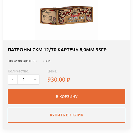
ПАТРОНЫ СКМ 12/70 КАРТЕЧЬ 8,0ММ 35ГР
ПРОИЗВОДИТЕЛЬ:
СКМ
Количество:
Цена:
930.00
-
+
В КОРЗИНУ
КУПИТЬ В 1 КЛИК