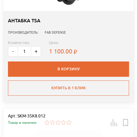
АНТАБКА TSA
ПРОИЗВОДИТЕЛЬ:
FAB DEFENSE
Количество:
Цена:
1 100.00
-
+
В КОРЗИНУ
КУПИТЬ В 1 КЛИК
Арт.: SKM-35K8.012
Товар в наличии