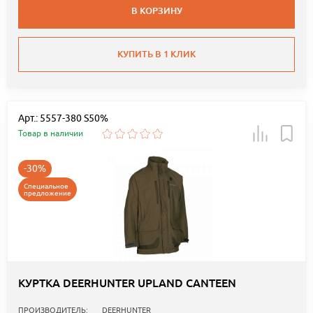
В КОРЗИНУ
КУПИТЬ В 1 КЛИК
Арт.: 5557-380 S50%
Товар в наличии
-30%
Специальное
предложение
КУРТКА DEERHUNTER UPLAND CANTEEN
ПРОИЗВОДИТЕЛЬ:
DEERHUNTER