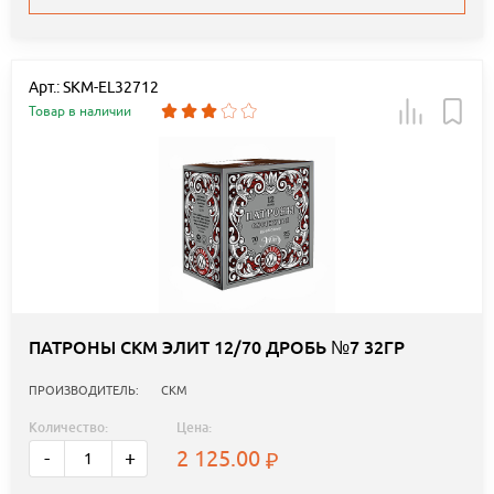
Арт.: SKM-EL32712
Товар в наличии
ПАТРОНЫ СКМ ЭЛИТ 12/70 ДРОБЬ №7 32ГР
ПРОИЗВОДИТЕЛЬ:
СКМ
Количество:
Цена:
2 125.00
-
+