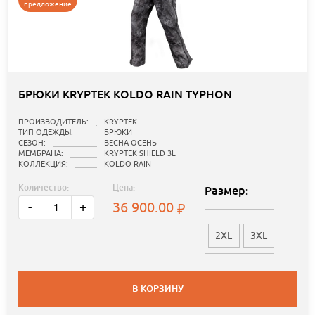
предложение
БРЮКИ KRYPTEK KOLDO RAIN TYPHON
ПРОИЗВОДИТЕЛЬ:
KRYPTEK
ТИП ОДЕЖДЫ:
БРЮКИ
СЕЗОН:
ВЕСНА-ОСЕНЬ
МЕМБРАНА:
KRYPTEK SHIELD 3L
КОЛЛЕКЦИЯ:
KOLDO RAIN
Количество:
Цена:
Размер:
36 900.00
-
+
2XL
3XL
В КОРЗИНУ