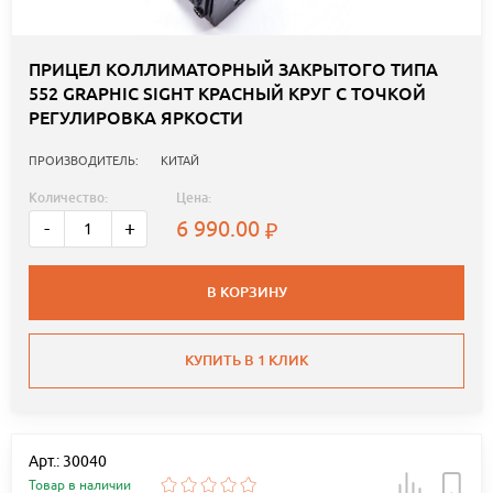
ПРИЦЕЛ КОЛЛИМАТОРНЫЙ ЗАКРЫТОГО ТИПА
552 GRAPHIC SIGHT КРАСНЫЙ КРУГ С ТОЧКОЙ
РЕГУЛИРОВКА ЯРКОСТИ
ПРОИЗВОДИТЕЛЬ:
КИТАЙ
Количество:
Цена:
6 990.00
-
+
В КОРЗИНУ
КУПИТЬ В 1 КЛИК
Арт.: 30040
Товар в наличии