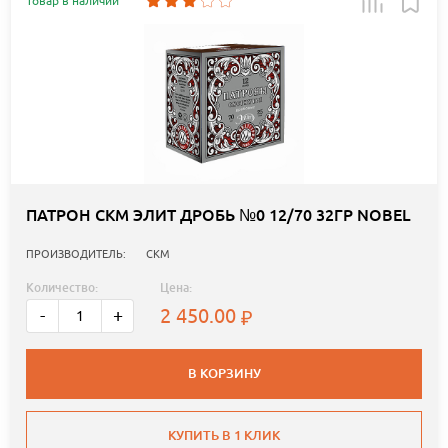
Товар в наличии
ПАТРОН СКМ ЭЛИТ ДРОБЬ №0 12/70 32ГР NOBEL
ПРОИЗВОДИТЕЛЬ:
СКМ
Количество:
Цена:
2 450.00
-
+
В КОРЗИНУ
КУПИТЬ В 1 КЛИК