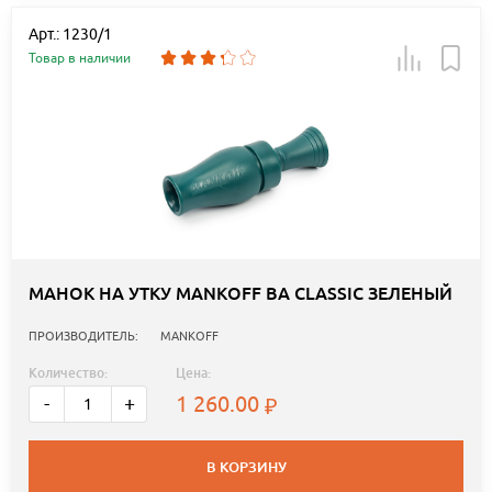
Арт.: 1230/1
Товар в наличии
МАНОК НА УТКУ MANKOFF BA CLASSIC ЗЕЛЕНЫЙ
ПРОИЗВОДИТЕЛЬ:
MANKOFF
Количество:
Цена:
1 260.00
-
+
В КОРЗИНУ