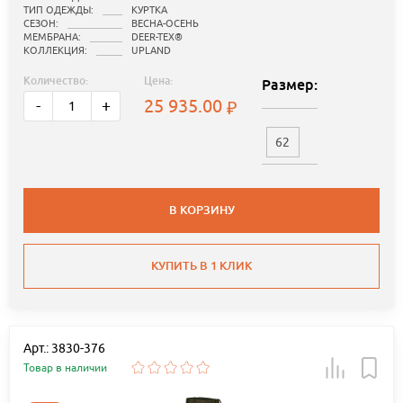
ТИП ОДЕЖДЫ:
КУРТКА
СЕЗОН:
ВЕСНА-ОСЕНЬ
МЕМБРАНА:
DEER-TEX®
КОЛЛЕКЦИЯ:
UPLAND
Количество:
Цена:
Размер:
25 935.00
-
+
62
В КОРЗИНУ
КУПИТЬ В 1 КЛИК
Арт.: 3830-376
Товар в наличии