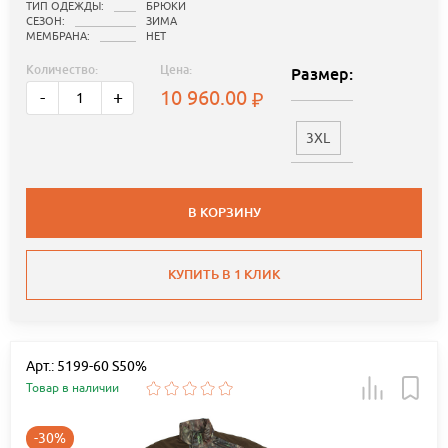
ТИП ОДЕЖДЫ:
БРЮКИ
СЕЗОН:
ЗИМА
МЕМБРАНА:
НЕТ
Количество:
Цена:
Размер:
10 960.00
-
+
3XL
В КОРЗИНУ
КУПИТЬ В 1 КЛИК
Арт.: 5199-60 S50%
Товар в наличии
-30%