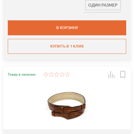
ОДИН РАЗМЕР
В КОРЗИНУ
КУПИТЬ В 1 КЛИК
Товар в наличии