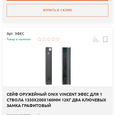
КУПИТЬ В 1 КЛИК
Арт.: ЭФЕС
Товар в наличии
СЕЙФ ОРУЖЕЙНЫЙ ONIX VINCENT ЭФЕС ДЛЯ 1
СТВОЛА 1350Х200Х160ММ 12КГ ДВА КЛЮЧЕВЫХ
ЗАМКА ГРАФИТОВЫЙ