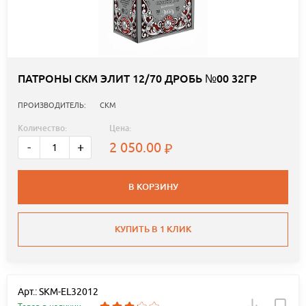
ПАТРОНЫ СКМ ЭЛИТ 12/70 ДРОБЬ №00 32ГР
ПРОИЗВОДИТЕЛЬ:
СКМ
Количество:
Цена:
2 050.00
-
+
В КОРЗИНУ
КУПИТЬ В 1 КЛИК
Арт.: SKM-EL32012