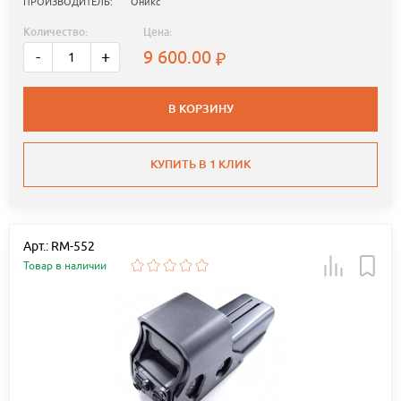
ПРОИЗВОДИТЕЛЬ:
Оникс
Количество:
Цена:
9 600.00
-
+
В КОРЗИНУ
КУПИТЬ В 1 КЛИК
Арт.: RM-552
Товар в наличии