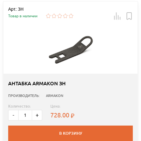
Арт.: ЗН
Товар в наличии
АНТАБКА ARMAKON ЗН
ПРОИЗВОДИТЕЛЬ:
ARMAKON
Количество:
Цена:
728.00
-
+
В КОРЗИНУ