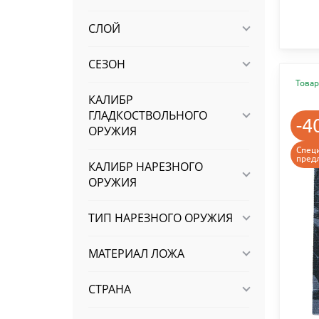
СЛОЙ
СЕЗОН
Товар
КАЛИБР
ГЛАДКОСТВОЛЬНОГО
-4
ОРУЖИЯ
Спец
пред
КАЛИБР НАРЕЗНОГО
ОРУЖИЯ
ТИП НАРЕЗНОГО ОРУЖИЯ
МАТЕРИАЛ ЛОЖА
СТРАНА