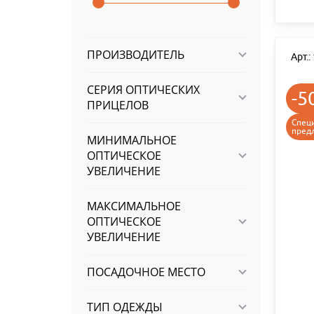
ПРОИЗВОДИТЕЛЬ
Арт.
СЕРИЯ ОПТИЧЕСКИХ
-5
ПРИЦЕЛОВ
Спец
пред
МИНИМАЛЬНОЕ
ОПТИЧЕСКОЕ
УВЕЛИЧЕНИЕ
МАКСИМАЛЬНОЕ
ОПТИЧЕСКОЕ
УВЕЛИЧЕНИЕ
ПОСАДОЧНОЕ МЕСТО
ТИП ОДЕЖДЫ