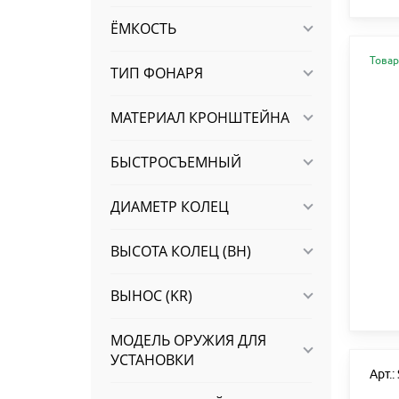
ЁМКОСТЬ
Товар
ТИП ФОНАРЯ
МАТЕРИАЛ КРОНШТЕЙНА
БЫСТРОСЪЕМНЫЙ
ДИАМЕТР КОЛЕЦ
ВЫСОТА КОЛЕЦ (BH)
ВЫНОС (KR)
МОДЕЛЬ ОРУЖИЯ ДЛЯ
УСТАНОВКИ
Арт.