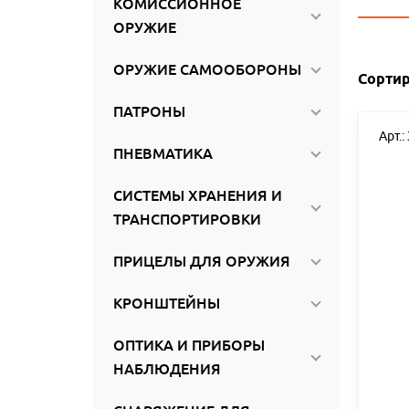
КОМИССИОННОЕ
ироваться
ОРУЖИЕ
ОРУЖИЕ САМООБОРОНЫ
Сортир
ПАТРОНЫ
Арт.:
ПНЕВМАТИКА
СИСТЕМЫ ХРАНЕНИЯ И
ТРАНСПОРТИРОВКИ
ПРИЦЕЛЫ ДЛЯ ОРУЖИЯ
КРОНШТЕЙНЫ
ОПТИКА И ПРИБОРЫ
НАБЛЮДЕНИЯ