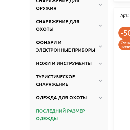
СНАРЯЖЕНИЕ ДЛЯ
ОРУЖИЯ
Арт.
СНАРЯЖЕНИЕ ДЛЯ
ОХОТЫ
-5
ФОНАРИ И
Спец
пред
ЭЛЕКТРОННЫЕ ПРИБОРЫ
НОЖИ И ИНСТРУМЕНТЫ
ТУРИСТИЧЕСКОЕ
СНАРЯЖЕНИЕ
ОДЕЖДА ДЛЯ ОХОТЫ
ПОСЛЕДНИЙ РАЗМЕР
ОДЕЖДЫ