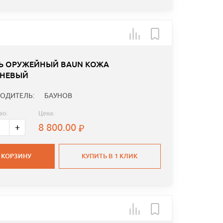
Ь ОРУЖЕЙНЫЙ BAUN КОЖА
НЕВЫЙ
ОДИТЕЛЬ:
БАУНОВ
во:
Цена:
8 800.00
+
 КОРЗИНУ
КУПИТЬ В 1 КЛИК