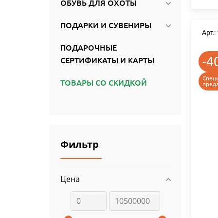
ОБУВЬ ДЛЯ ОХОТЫ
ПОДАРКИ И СУВЕНИРЫ
Арт.
ПОДАРОЧНЫЕ
-4
СЕРТИФИКАТЫ И КАРТЫ
Спец
ТОВАРЫ СО СКИДКОЙ
пред
Фильтр
Цена