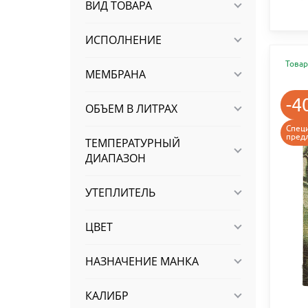
ВИД ТОВАРА
ИСПОЛНЕНИЕ
Товар
МЕМБРАНА
-4
ОБЪЕМ В ЛИТРАХ
Спец
пред
ТЕМПЕРАТУРНЫЙ
ДИАПАЗОН
УТЕПЛИТЕЛЬ
ЦВЕТ
НАЗНАЧЕНИЕ МАНКА
КАЛИБР