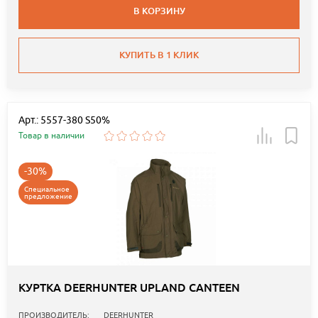
В КОРЗИНУ
КУПИТЬ В 1 КЛИК
Арт.: 5557-380 S50%
Товар в наличии
-30%
Специальное
предложение
КУРТКА DEERHUNTER UPLAND CANTEEN
ПРОИЗВОДИТЕЛЬ:
DEERHUNTER