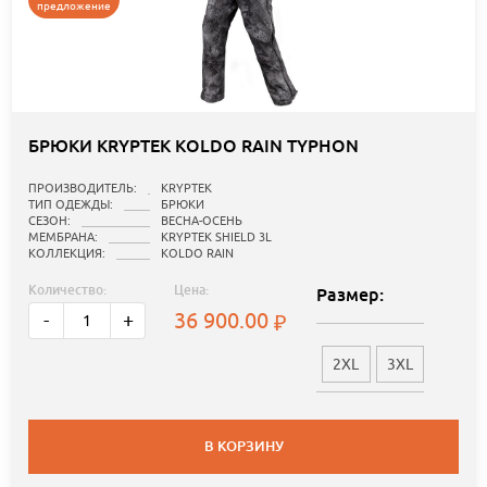
предложение
БРЮКИ KRYPTEK KOLDO RAIN TYPHON
ПРОИЗВОДИТЕЛЬ:
KRYPTEK
ТИП ОДЕЖДЫ:
БРЮКИ
СЕЗОН:
ВЕСНА-ОСЕНЬ
МЕМБРАНА:
KRYPTEK SHIELD 3L
КОЛЛЕКЦИЯ:
KOLDO RAIN
Количество:
Цена:
Размер:
36 900.00
-
+
2XL
3XL
В КОРЗИНУ