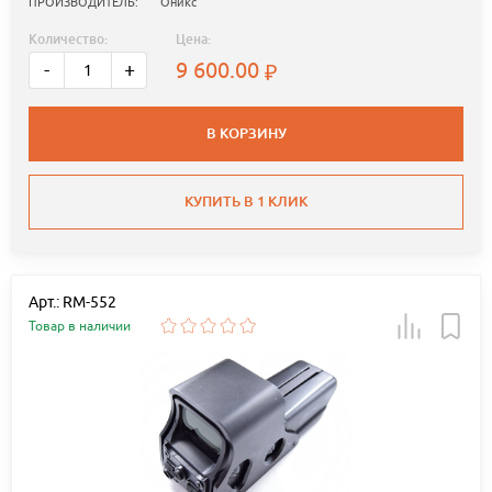
ПРОИЗВОДИТЕЛЬ:
Оникс
Количество:
Цена:
9 600.00
-
+
В КОРЗИНУ
КУПИТЬ В 1 КЛИК
Арт.: RM-552
Товар в наличии