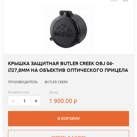
КРЫШКА ЗАЩИТНАЯ BUTLER CREEK OBJ 04-
Ø27,8ММ НА ОБЪЕКТИВ ОПТИЧЕСКОГО ПРИЦЕЛА
ПРОИЗВОДИТЕЛЬ:
BUTLER CREEK
Количество:
Цена:
1 900.00
-
+
В КОРЗИНУ