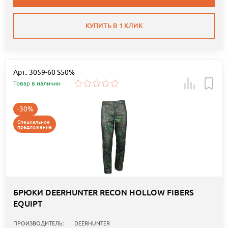
КУПИТЬ В 1 КЛИК
Арт.: 3059-60 S50%
Товар в наличии
-30%
Специальное
предложение
БРЮКИ DEERHUNTER RECON HOLLOW FIBERS
EQUIPT
ПРОИЗВОДИТЕЛЬ:
DEERHUNTER