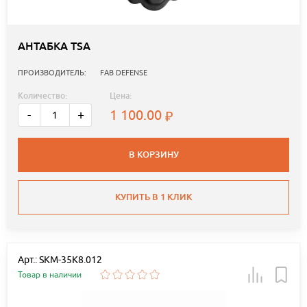
АНТАБКА TSA
ПРОИЗВОДИТЕЛЬ:
FAB DEFENSE
Количество:
Цена:
1 100.00
-
+
В КОРЗИНУ
КУПИТЬ В 1 КЛИК
Арт.: SKM-35K8.012
Товар в наличии