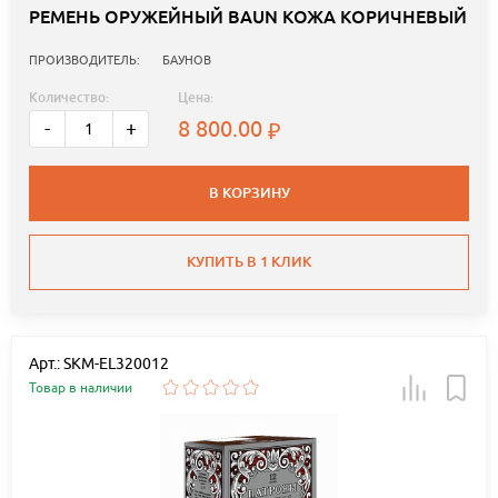
РЕМЕНЬ ОРУЖЕЙНЫЙ BAUN КОЖА КОРИЧНЕВЫЙ
ПРОИЗВОДИТЕЛЬ:
БАУНОВ
Количество:
Цена:
8 800.00
-
+
В КОРЗИНУ
КУПИТЬ В 1 КЛИК
Арт.: SKM-EL320012
Товар в наличии