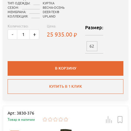
ТИП ОДЕЖДЫ:
КУРТКА
СЕЗОН:
ВЕСНА-ОСЕНЬ
МЕМБРАНА:
DEER-TEX®
КОЛЛЕКЦИЯ:
UPLAND
Количество:
Цена:
Размер:
25 935.00
-
+
62
В КОРЗИНУ
КУПИТЬ В 1 КЛИК
Арт.: 3830-376
Товар в наличии