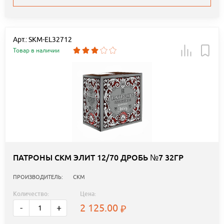
Арт.: SKM-EL32712
Товар в наличии
ПАТРОНЫ СКМ ЭЛИТ 12/70 ДРОБЬ №7 32ГР
ПРОИЗВОДИТЕЛЬ:
СКМ
Количество:
Цена:
2 125.00
-
+