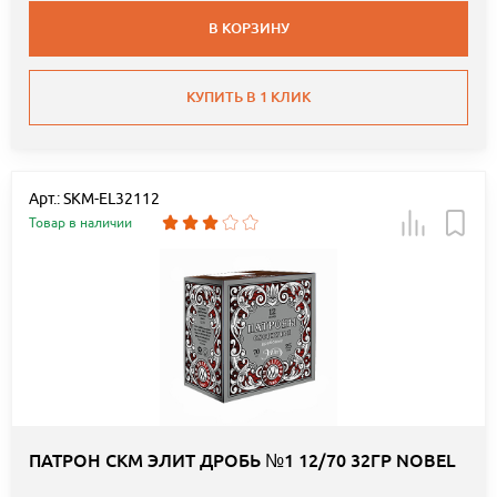
В КОРЗИНУ
КУПИТЬ В 1 КЛИК
Арт.: SKM-EL32112
Товар в наличии
ПАТРОН СКМ ЭЛИТ ДРОБЬ №1 12/70 32ГР NOBEL