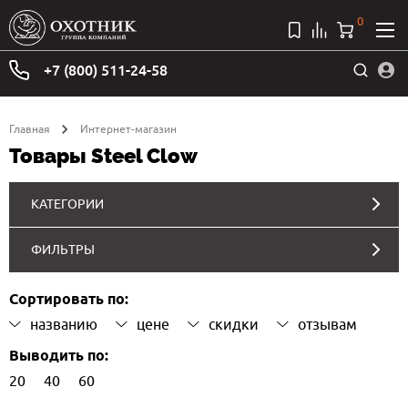
0
+7 (800) 511-24-58
Главная
Интернет-магазин
Товары Steel Clow
КАТЕГОРИИ
ФИЛЬТРЫ
Сортировать по:
названию
цене
скидки
отзывам
Выводить по:
20
40
60