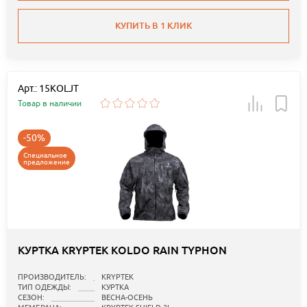
КУПИТЬ В 1 КЛИК
Арт.: 15KOLJT
Товар в наличии
-50%
Специальное
предложение
КУРТКА KRYPTEK KOLDO RAIN TYPHON
ПРОИЗВОДИТЕЛЬ:
KRYPTEK
ТИП ОДЕЖДЫ:
КУРТКА
СЕЗОН:
ВЕСНА-ОСЕНЬ