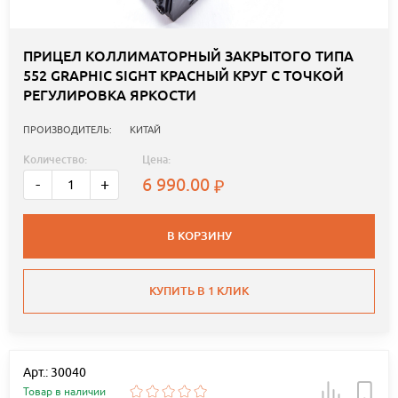
ПРИЦЕЛ КОЛЛИМАТОРНЫЙ ЗАКРЫТОГО ТИПА
552 GRAPHIC SIGHT КРАСНЫЙ КРУГ С ТОЧКОЙ
РЕГУЛИРОВКА ЯРКОСТИ
ПРОИЗВОДИТЕЛЬ:
КИТАЙ
Количество:
Цена:
6 990.00
-
+
В КОРЗИНУ
КУПИТЬ В 1 КЛИК
Арт.: 30040
Товар в наличии