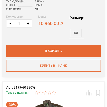
ТИП ОДЕЖДЫ:
БРЮКИ
СЕЗОН:
ЗИМА
МЕМБРАНА:
НЕТ
Количество:
Цена:
Размер:
10 960.00
-
+
3XL
В КОРЗИНУ
КУПИТЬ В 1 КЛИК
Арт.: 5199-60 S50%
Товар в наличии
-30%