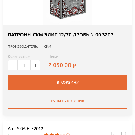
ПАТРОНЫ СКМ ЭЛИТ 12/70 ДРОБЬ №00 32ГР
ПРОИЗВОДИТЕЛЬ:
СКМ
Количество:
Цена:
2 050.00
-
+
В КОРЗИНУ
КУПИТЬ В 1 КЛИК
Арт.: SKM-EL32012