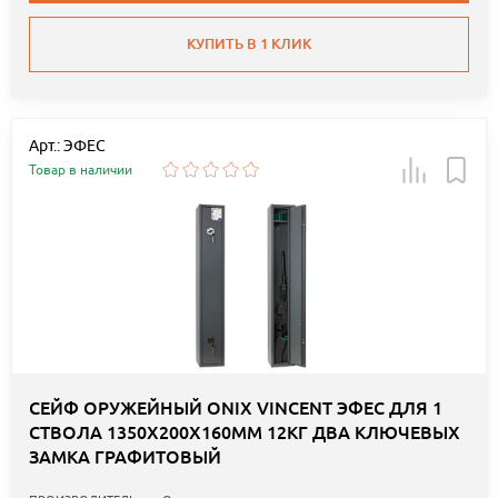
КУПИТЬ В 1 КЛИК
Арт.: ЭФЕС
Товар в наличии
СЕЙФ ОРУЖЕЙНЫЙ ONIX VINCENT ЭФЕС ДЛЯ 1
СТВОЛА 1350Х200Х160ММ 12КГ ДВА КЛЮЧЕВЫХ
ЗАМКА ГРАФИТОВЫЙ