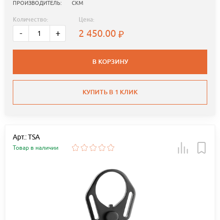
ПРОИЗВОДИТЕЛЬ:
СКМ
Количество:
Цена:
2 450.00
-
+
В КОРЗИНУ
КУПИТЬ В 1 КЛИК
Арт.: TSA
Товар в наличии