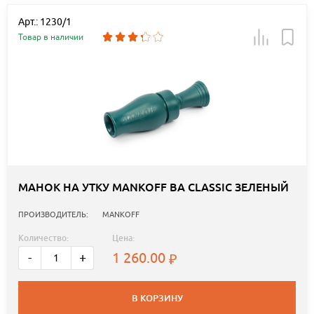
Арт.: 1230/1
Товар в наличии
МАНОК НА УТКУ MANKOFF BA CLASSIC ЗЕЛЕНЫЙ
ПРОИЗВОДИТЕЛЬ:
MANKOFF
Количество:
Цена:
1 260.00
-
+
В КОРЗИНУ