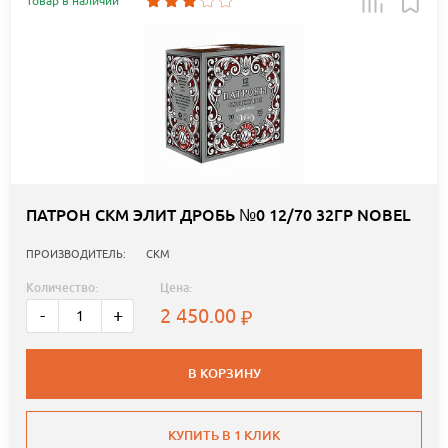
Товар в наличии
ПАТРОН СКМ ЭЛИТ ДРОБЬ №0 12/70 32ГР NOBEL
ПРОИЗВОДИТЕЛЬ:
СКМ
Количество:
Цена:
2 450.00
-
+
В КОРЗИНУ
КУПИТЬ В 1 КЛИК