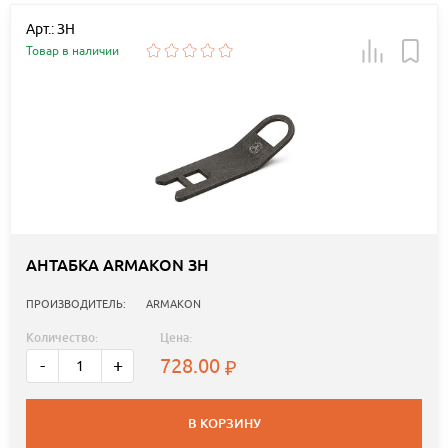
Арт.: ЗН
Товар в наличии
АНТАБКА ARMAKON ЗН
ПРОИЗВОДИТЕЛЬ:
ARMAKON
Количество:
Цена:
728.00
-
+
В КОРЗИНУ