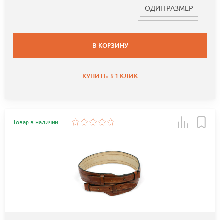
ОДИН РАЗМЕР
В КОРЗИНУ
КУПИТЬ В 1 КЛИК
Товар в наличии