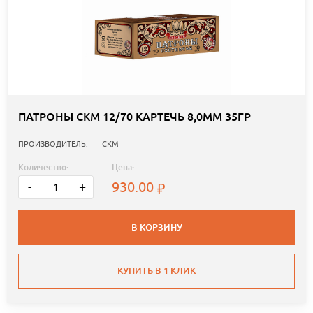
ПАТРОНЫ СКМ 12/70 КАРТЕЧЬ 8,0ММ 35ГР
ПРОИЗВОДИТЕЛЬ:
СКМ
Количество:
Цена:
930.00
-
+
В КОРЗИНУ
КУПИТЬ В 1 КЛИК