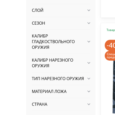
СЛОЙ
СЕЗОН
Товар
КАЛИБР
ГЛАДКОСТВОЛЬНОГО
-4
ОРУЖИЯ
Спец
пред
КАЛИБР НАРЕЗНОГО
ОРУЖИЯ
ТИП НАРЕЗНОГО ОРУЖИЯ
МАТЕРИАЛ ЛОЖА
СТРАНА