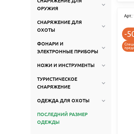
СНАРЯЖЕНИЕ ДЛЯ
ОРУЖИЯ
Арт.
СНАРЯЖЕНИЕ ДЛЯ
ОХОТЫ
-5
ФОНАРИ И
Спец
пред
ЭЛЕКТРОННЫЕ ПРИБОРЫ
НОЖИ И ИНСТРУМЕНТЫ
ТУРИСТИЧЕСКОЕ
СНАРЯЖЕНИЕ
ОДЕЖДА ДЛЯ ОХОТЫ
ПОСЛЕДНИЙ РАЗМЕР
ОДЕЖДЫ