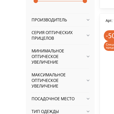
ПРОИЗВОДИТЕЛЬ
Арт.
СЕРИЯ ОПТИЧЕСКИХ
-5
ПРИЦЕЛОВ
Спец
пред
МИНИМАЛЬНОЕ
ОПТИЧЕСКОЕ
УВЕЛИЧЕНИЕ
МАКСИМАЛЬНОЕ
ОПТИЧЕСКОЕ
УВЕЛИЧЕНИЕ
ПОСАДОЧНОЕ МЕСТО
ТИП ОДЕЖДЫ