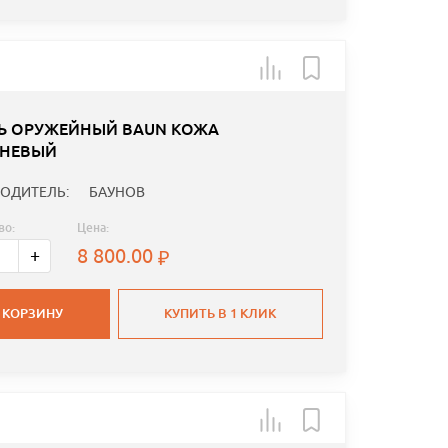
Ь ОРУЖЕЙНЫЙ BAUN КОЖА
НЕВЫЙ
ОДИТЕЛЬ:
БАУНОВ
во:
Цена:
8 800.00
+
 КОРЗИНУ
КУПИТЬ В 1 КЛИК