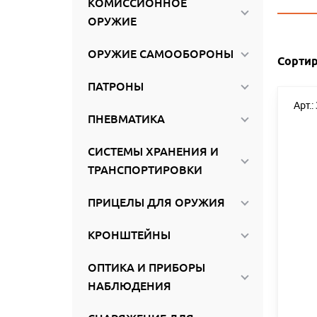
КОМИССИОННОЕ
ироваться
ОРУЖИЕ
ОРУЖИЕ САМООБОРОНЫ
Сортир
ПАТРОНЫ
Арт.:
ПНЕВМАТИКА
СИСТЕМЫ ХРАНЕНИЯ И
ТРАНСПОРТИРОВКИ
ПРИЦЕЛЫ ДЛЯ ОРУЖИЯ
КРОНШТЕЙНЫ
ОПТИКА И ПРИБОРЫ
НАБЛЮДЕНИЯ