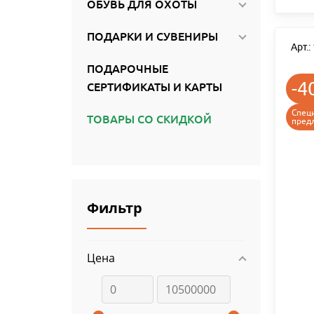
ОБУВЬ ДЛЯ ОХОТЫ
ПОДАРКИ И СУВЕНИРЫ
Арт.
ПОДАРОЧНЫЕ
-4
СЕРТИФИКАТЫ И КАРТЫ
Спец
ТОВАРЫ СО СКИДКОЙ
пред
Фильтр
Цена