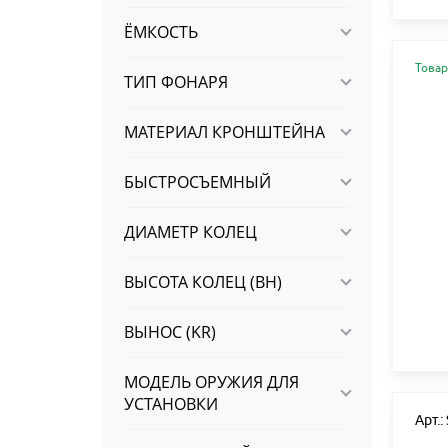
ЁМКОСТЬ
Товар
ТИП ФОНАРЯ
МАТЕРИАЛ КРОНШТЕЙНА
БЫСТРОСЪЕМНЫЙ
ДИАМЕТР КОЛЕЦ
ВЫСОТА КОЛЕЦ (BH)
ВЫНОС (KR)
МОДЕЛЬ ОРУЖИЯ ДЛЯ
УСТАНОВКИ
Арт.