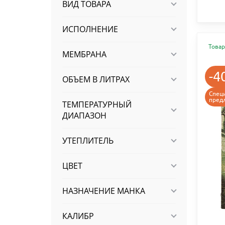
ВИД ТОВАРА
ИСПОЛНЕНИЕ
Товар
МЕМБРАНА
-4
ОБЪЕМ В ЛИТРАХ
Спец
пред
ТЕМПЕРАТУРНЫЙ
ДИАПАЗОН
УТЕПЛИТЕЛЬ
ЦВЕТ
НАЗНАЧЕНИЕ МАНКА
КАЛИБР