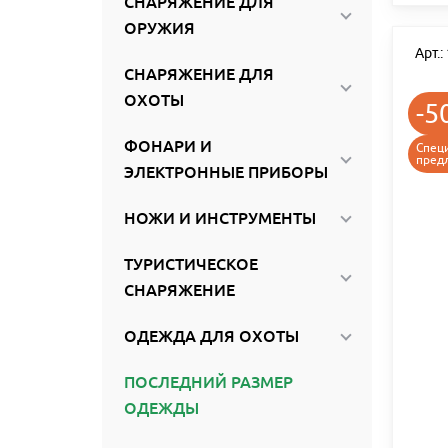
СНАРЯЖЕНИЕ ДЛЯ
ОРУЖИЯ
Арт.
СНАРЯЖЕНИЕ ДЛЯ
ОХОТЫ
-5
ФОНАРИ И
Спец
пред
ЭЛЕКТРОННЫЕ ПРИБОРЫ
НОЖИ И ИНСТРУМЕНТЫ
ТУРИСТИЧЕСКОЕ
СНАРЯЖЕНИЕ
ОДЕЖДА ДЛЯ ОХОТЫ
ПОСЛЕДНИЙ РАЗМЕР
ОДЕЖДЫ