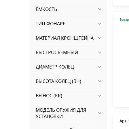
ЁМКОСТЬ
Товар
ТИП ФОНАРЯ
МАТЕРИАЛ КРОНШТЕЙНА
БЫСТРОСЪЕМНЫЙ
ДИАМЕТР КОЛЕЦ
ВЫСОТА КОЛЕЦ (BH)
ВЫНОС (KR)
МОДЕЛЬ ОРУЖИЯ ДЛЯ
УСТАНОВКИ
Арт.