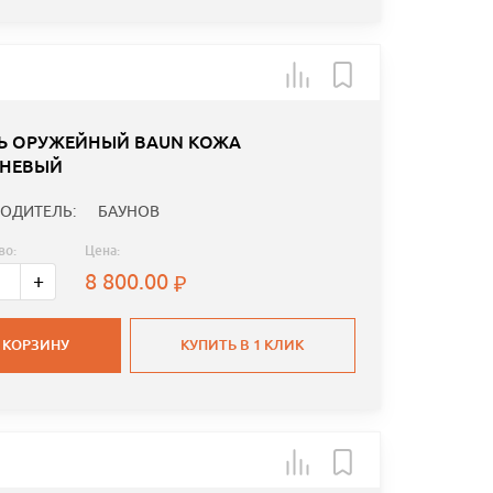
Ь ОРУЖЕЙНЫЙ BAUN КОЖА
НЕВЫЙ
ОДИТЕЛЬ:
БАУНОВ
во:
Цена:
8 800.00
+
 КОРЗИНУ
КУПИТЬ В 1 КЛИК