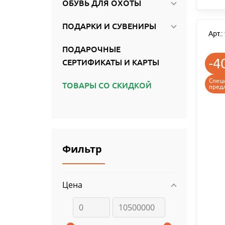
ОБУВЬ ДЛЯ ОХОТЫ
ПОДАРКИ И СУВЕНИРЫ
Арт.
ПОДАРОЧНЫЕ
-4
СЕРТИФИКАТЫ И КАРТЫ
Спец
ТОВАРЫ СО СКИДКОЙ
пред
Фильтр
Цена