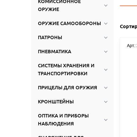
КОМИССИОННОЕ
ироваться
ОРУЖИЕ
ОРУЖИЕ САМООБОРОНЫ
Сортир
ПАТРОНЫ
Арт.:
ПНЕВМАТИКА
СИСТЕМЫ ХРАНЕНИЯ И
ТРАНСПОРТИРОВКИ
ПРИЦЕЛЫ ДЛЯ ОРУЖИЯ
КРОНШТЕЙНЫ
ОПТИКА И ПРИБОРЫ
НАБЛЮДЕНИЯ