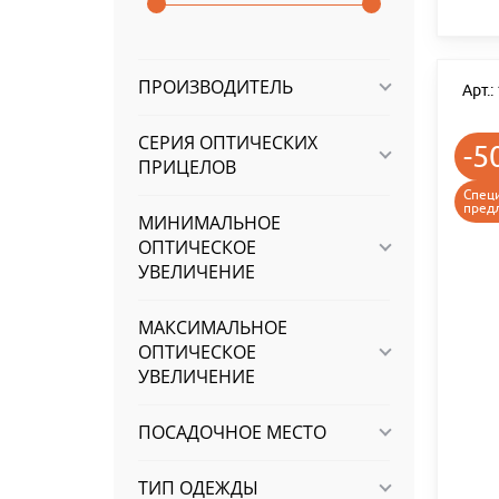
ПРОИЗВОДИТЕЛЬ
Арт.
СЕРИЯ ОПТИЧЕСКИХ
-5
ПРИЦЕЛОВ
Спец
пред
МИНИМАЛЬНОЕ
ОПТИЧЕСКОЕ
УВЕЛИЧЕНИЕ
МАКСИМАЛЬНОЕ
ОПТИЧЕСКОЕ
УВЕЛИЧЕНИЕ
ПОСАДОЧНОЕ МЕСТО
ТИП ОДЕЖДЫ