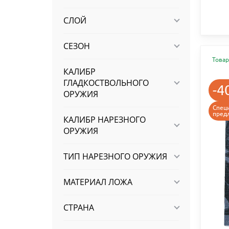
СЛОЙ
СЕЗОН
Товар
КАЛИБР
ГЛАДКОСТВОЛЬНОГО
-4
ОРУЖИЯ
Спец
пред
КАЛИБР НАРЕЗНОГО
ОРУЖИЯ
ТИП НАРЕЗНОГО ОРУЖИЯ
МАТЕРИАЛ ЛОЖА
СТРАНА