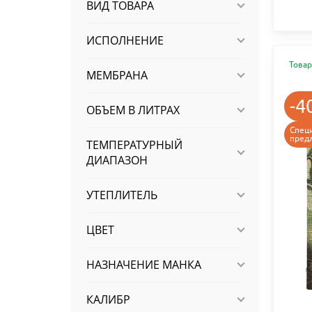
ВИД ТОВАРА
ИСПОЛНЕНИЕ
Товар
МЕМБРАНА
-4
ОБЪЕМ В ЛИТРАХ
Спец
пред
ТЕМПЕРАТУРНЫЙ
ДИАПАЗОН
УТЕПЛИТЕЛЬ
ЦВЕТ
НАЗНАЧЕНИЕ МАНКА
КАЛИБР