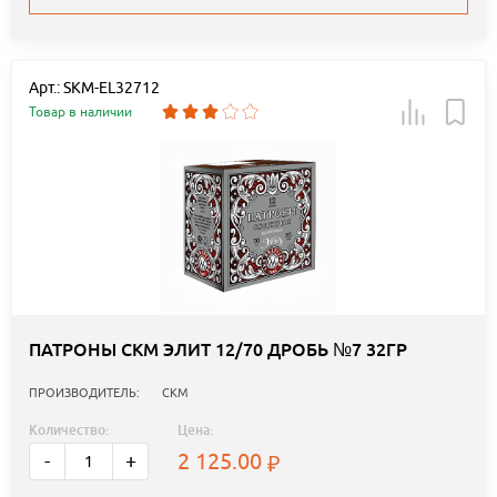
Арт.: SKM-EL32712
Товар в наличии
ПАТРОНЫ СКМ ЭЛИТ 12/70 ДРОБЬ №7 32ГР
ПРОИЗВОДИТЕЛЬ:
СКМ
Количество:
Цена:
2 125.00
-
+