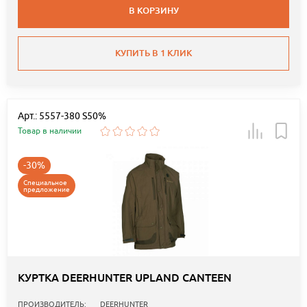
В КОРЗИНУ
КУПИТЬ В 1 КЛИК
Арт.: 5557-380 S50%
Товар в наличии
-30%
Специальное
предложение
КУРТКА DEERHUNTER UPLAND CANTEEN
ПРОИЗВОДИТЕЛЬ:
DEERHUNTER