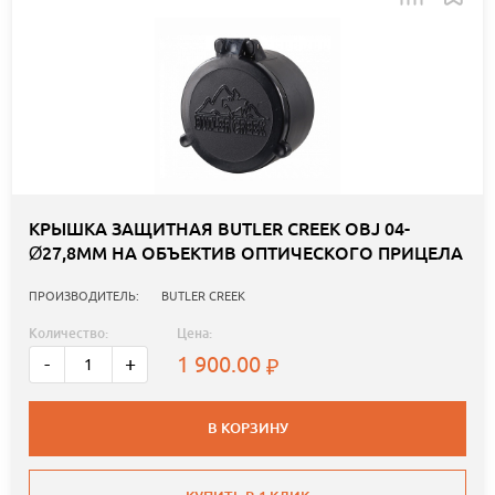
КРЫШКА ЗАЩИТНАЯ BUTLER CREEK OBJ 04-
Ø27,8ММ НА ОБЪЕКТИВ ОПТИЧЕСКОГО ПРИЦЕЛА
ПРОИЗВОДИТЕЛЬ:
BUTLER CREEK
Количество:
Цена:
1 900.00
-
+
В КОРЗИНУ