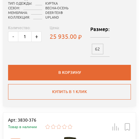
ТИП ОДЕЖДЫ:
КУРТКА
СЕЗОН:
ВЕСНА-ОСЕНЬ
МЕМБРАНА:
DEER-TEX®
КОЛЛЕКЦИЯ:
UPLAND
Количество:
Цена:
Размер:
25 935.00
-
+
62
В КОРЗИНУ
КУПИТЬ В 1 КЛИК
Арт.: 3830-376
Товар в наличии