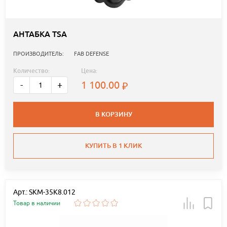
АНТАБКА TSA
ПРОИЗВОДИТЕЛЬ:
FAB DEFENSE
Количество:
Цена:
1 100.00
-
+
В КОРЗИНУ
КУПИТЬ В 1 КЛИК
Арт.: SKM-35K8.012
Товар в наличии