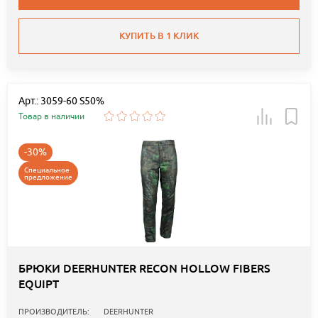
КУПИТЬ В 1 КЛИК
Арт.: 3059-60 S50%
Товар в наличии
-30%
Специальное
предложение
БРЮКИ DEERHUNTER RECON HOLLOW FIBERS
EQUIPT
ПРОИЗВОДИТЕЛЬ:
DEERHUNTER