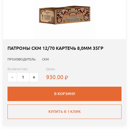
ПАТРОНЫ СКМ 12/70 КАРТЕЧЬ 8,0ММ 35ГР
ПРОИЗВОДИТЕЛЬ:
СКМ
Количество:
Цена:
930.00
-
+
В КОРЗИНУ
КУПИТЬ В 1 КЛИК