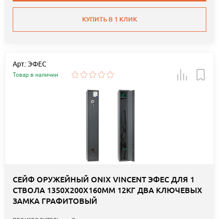
КУПИТЬ В 1 КЛИК
Арт.: ЭФЕС
Товар в наличии
СЕЙФ ОРУЖЕЙНЫЙ ONIX VINCENT ЭФЕС ДЛЯ 1
СТВОЛА 1350Х200Х160ММ 12КГ ДВА КЛЮЧЕВЫХ
ЗАМКА ГРАФИТОВЫЙ