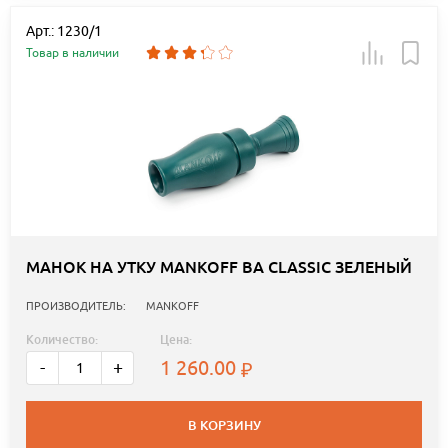
Арт.: 1230/1
Товар в наличии
МАНОК НА УТКУ MANKOFF BA CLASSIC ЗЕЛЕНЫЙ
ПРОИЗВОДИТЕЛЬ:
MANKOFF
Количество:
Цена:
1 260.00
-
+
В КОРЗИНУ