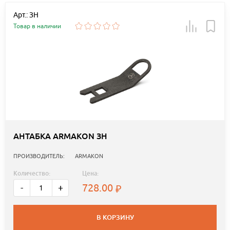
Арт.: ЗН
Товар в наличии
АНТАБКА ARMAKON ЗН
ПРОИЗВОДИТЕЛЬ:
ARMAKON
Количество:
Цена:
728.00
-
+
В КОРЗИНУ