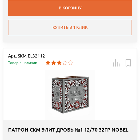
В КОРЗИНУ
КУПИТЬ В 1 КЛИК
Арт.: SKM-EL32112
Товар в наличии
ПАТРОН СКМ ЭЛИТ ДРОБЬ №1 12/70 32ГР NOBEL