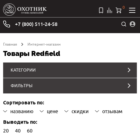
0
+7 (800) 511-24-58
Главная
Интернет-магазин
Товары Redfield
КАТЕГОРИИ
ФИЛЬТРЫ
Сортировать по:
названию
цене
скидки
отзывам
Выводить по:
20
40
60