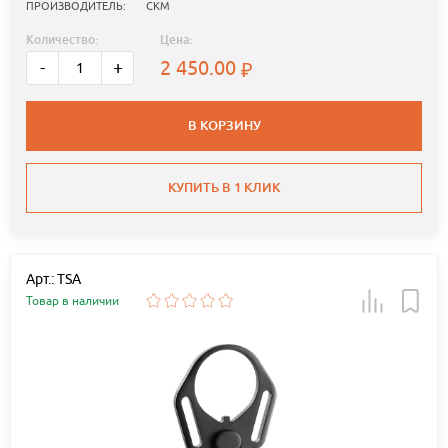
ПРОИЗВОДИТЕЛЬ:
СКМ
Количество:
Цена:
2 450.00
-
+
В КОРЗИНУ
КУПИТЬ В 1 КЛИК
Арт.: TSA
Товар в наличии