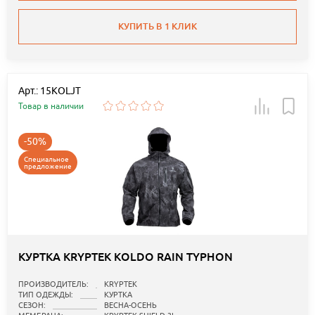
КУПИТЬ В 1 КЛИК
Арт.: 15KOLJT
Товар в наличии
-50%
Специальное
предложение
КУРТКА KRYPTEK KOLDO RAIN TYPHON
ПРОИЗВОДИТЕЛЬ:
KRYPTEK
ТИП ОДЕЖДЫ:
КУРТКА
СЕЗОН:
ВЕСНА-ОСЕНЬ