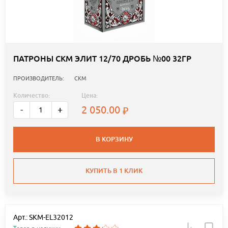
ПАТРОНЫ СКМ ЭЛИТ 12/70 ДРОБЬ №00 32ГР
ПРОИЗВОДИТЕЛЬ:
СКМ
Количество:
Цена:
2 050.00
-
+
В КОРЗИНУ
КУПИТЬ В 1 КЛИК
Арт.: SKM-EL32012