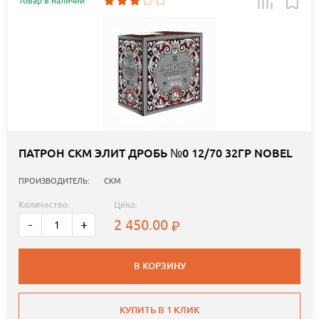
Товар в наличии
ПАТРОН СКМ ЭЛИТ ДРОБЬ №0 12/70 32ГР NOBEL
ПРОИЗВОДИТЕЛЬ:
СКМ
Количество:
Цена:
2 450.00
-
+
В КОРЗИНУ
КУПИТЬ В 1 КЛИК