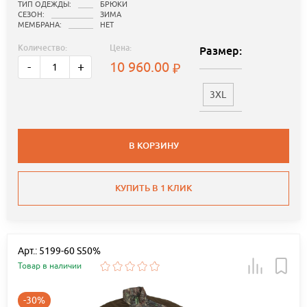
ТИП ОДЕЖДЫ:
БРЮКИ
СЕЗОН:
ЗИМА
МЕМБРАНА:
НЕТ
Количество:
Цена:
Размер:
10 960.00
-
+
3XL
В КОРЗИНУ
КУПИТЬ В 1 КЛИК
Арт.: 5199-60 S50%
Товар в наличии
-30%