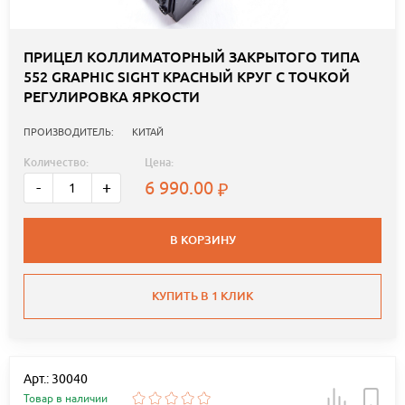
ПРИЦЕЛ КОЛЛИМАТОРНЫЙ ЗАКРЫТОГО ТИПА
552 GRAPHIC SIGHT КРАСНЫЙ КРУГ С ТОЧКОЙ
РЕГУЛИРОВКА ЯРКОСТИ
ПРОИЗВОДИТЕЛЬ:
КИТАЙ
Количество:
Цена:
6 990.00
-
+
В КОРЗИНУ
КУПИТЬ В 1 КЛИК
Арт.: 30040
Товар в наличии