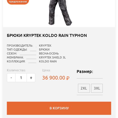
предложение
БРЮКИ KRYPTEK KOLDO RAIN TYPHON
ПРОИЗВОДИТЕЛЬ:
KRYPTEK
ТИП ОДЕЖДЫ:
БРЮКИ
СЕЗОН:
ВЕСНА-ОСЕНЬ
МЕМБРАНА:
KRYPTEK SHIELD 3L
КОЛЛЕКЦИЯ:
KOLDO RAIN
Количество:
Цена:
Размер:
36 900.00
-
+
2XL
3XL
В КОРЗИНУ