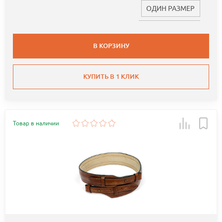
ОДИН РАЗМЕР
В КОРЗИНУ
КУПИТЬ В 1 КЛИК
Товар в наличии