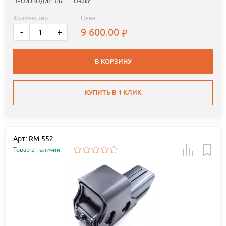
ПРОИЗВОДИТЕЛЬ:
Оникс
Количество:
Цена:
9 600.00
-
+
В КОРЗИНУ
КУПИТЬ В 1 КЛИК
Арт.: RM-552
Товар в наличии