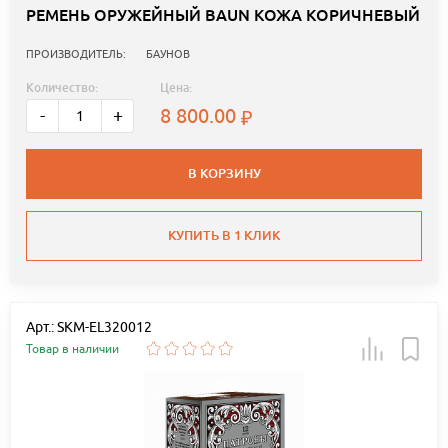
РЕМЕНЬ ОРУЖЕЙНЫЙ BAUN КОЖА КОРИЧНЕВЫЙ
ПРОИЗВОДИТЕЛЬ:
БАУНОВ
Количество:
Цена:
8 800.00
-
+
В КОРЗИНУ
КУПИТЬ В 1 КЛИК
Арт.: SKM-EL320012
Товар в наличии