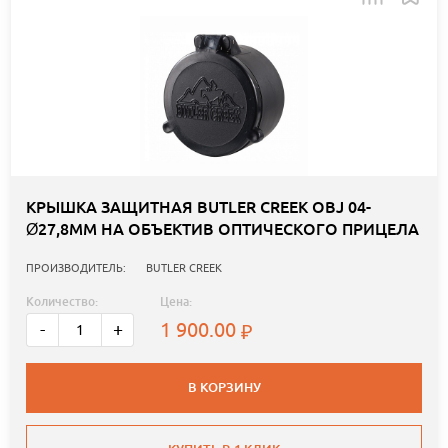
КРЫШКА ЗАЩИТНАЯ BUTLER CREEK OBJ 04-
Ø27,8ММ НА ОБЪЕКТИВ ОПТИЧЕСКОГО ПРИЦЕЛА
ПРОИЗВОДИТЕЛЬ:
BUTLER CREEK
Количество:
Цена:
1 900.00
-
+
В КОРЗИНУ