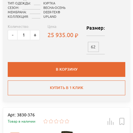
ТИП ОДЕЖДЫ:
КУРТКА
СЕЗОН:
ВЕСНА-ОСЕНЬ
МЕМБРАНА:
DEER-TEX®
КОЛЛЕКЦИЯ:
UPLAND
Количество:
Цена:
Размер:
25 935.00
-
+
62
В КОРЗИНУ
КУПИТЬ В 1 КЛИК
Арт.: 3830-376
Товар в наличии