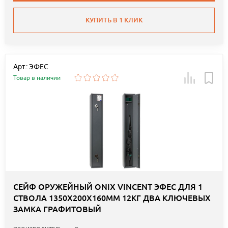
КУПИТЬ В 1 КЛИК
Арт.: ЭФЕС
Товар в наличии
СЕЙФ ОРУЖЕЙНЫЙ ONIX VINCENT ЭФЕС ДЛЯ 1
СТВОЛА 1350Х200Х160ММ 12КГ ДВА КЛЮЧЕВЫХ
ЗАМКА ГРАФИТОВЫЙ