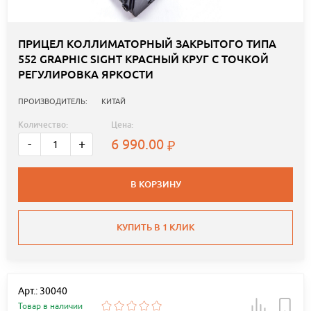
ПРИЦЕЛ КОЛЛИМАТОРНЫЙ ЗАКРЫТОГО ТИПА
552 GRAPHIC SIGHT КРАСНЫЙ КРУГ С ТОЧКОЙ
РЕГУЛИРОВКА ЯРКОСТИ
ПРОИЗВОДИТЕЛЬ:
КИТАЙ
Количество:
Цена:
6 990.00
-
+
В КОРЗИНУ
КУПИТЬ В 1 КЛИК
Арт.: 30040
Товар в наличии