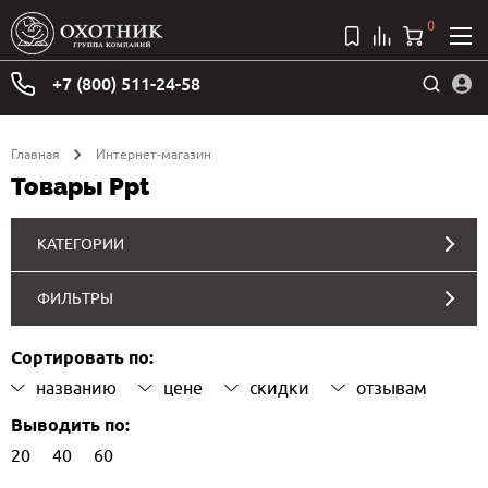
0
+7 (800) 511-24-58
Главная
Интернет-магазин
Товары Ppt
КАТЕГОРИИ
ФИЛЬТРЫ
Сортировать по:
названию
цене
скидки
отзывам
Выводить по:
20
40
60