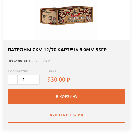
ПАТРОНЫ СКМ 12/70 КАРТЕЧЬ 8,0ММ 35ГР
ПРОИЗВОДИТЕЛЬ:
СКМ
Количество:
Цена:
930.00
-
+
В КОРЗИНУ
КУПИТЬ В 1 КЛИК