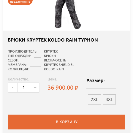
предложение
БРЮКИ KRYPTEK KOLDO RAIN TYPHON
ПРОИЗВОДИТЕЛЬ:
KRYPTEK
ТИП ОДЕЖДЫ:
БРЮКИ
СЕЗОН:
ВЕСНА-ОСЕНЬ
МЕМБРАНА:
KRYPTEK SHIELD 3L
КОЛЛЕКЦИЯ:
KOLDO RAIN
Количество:
Цена:
Размер:
36 900.00
-
+
2XL
3XL
В КОРЗИНУ