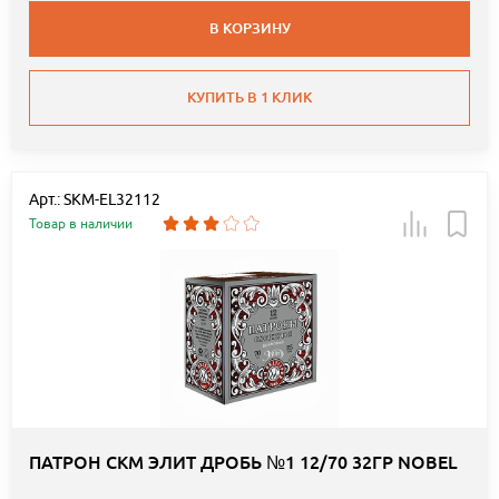
В КОРЗИНУ
КУПИТЬ В 1 КЛИК
Арт.: SKM-EL32112
Товар в наличии
ПАТРОН СКМ ЭЛИТ ДРОБЬ №1 12/70 32ГР NOBEL