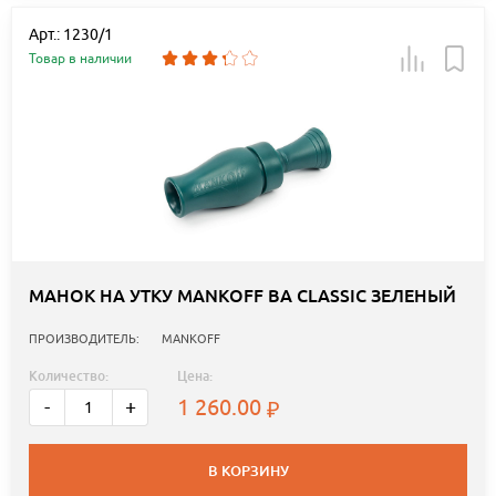
Арт.: 1230/1
Товар в наличии
МАНОК НА УТКУ MANKOFF BA CLASSIC ЗЕЛЕНЫЙ
ПРОИЗВОДИТЕЛЬ:
MANKOFF
Количество:
Цена:
1 260.00
-
+
В КОРЗИНУ