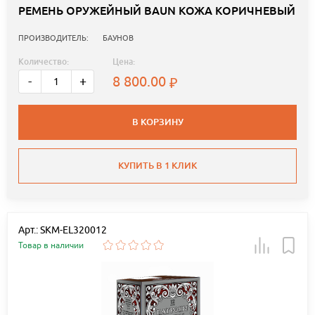
РЕМЕНЬ ОРУЖЕЙНЫЙ BAUN КОЖА КОРИЧНЕВЫЙ
ПРОИЗВОДИТЕЛЬ:
БАУНОВ
Количество:
Цена:
8 800.00
-
+
В КОРЗИНУ
КУПИТЬ В 1 КЛИК
Арт.: SKM-EL320012
Товар в наличии