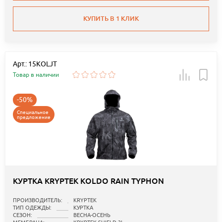
КУПИТЬ В 1 КЛИК
Арт.: 15KOLJT
Товар в наличии
-50%
Специальное
предложение
КУРТКА KRYPTEK KOLDO RAIN TYPHON
ПРОИЗВОДИТЕЛЬ:
KRYPTEK
ТИП ОДЕЖДЫ:
КУРТКА
СЕЗОН:
ВЕСНА-ОСЕНЬ