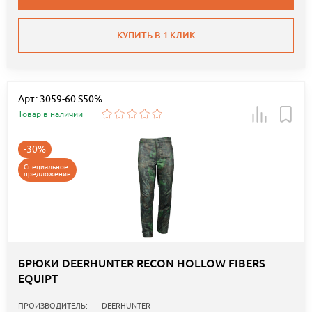
КУПИТЬ В 1 КЛИК
Арт.: 3059-60 S50%
Товар в наличии
-30%
Специальное
предложение
БРЮКИ DEERHUNTER RECON HOLLOW FIBERS
EQUIPT
ПРОИЗВОДИТЕЛЬ:
DEERHUNTER