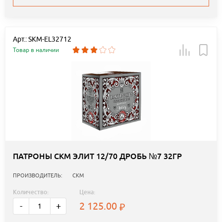
Арт.: SKM-EL32712
Товар в наличии
ПАТРОНЫ СКМ ЭЛИТ 12/70 ДРОБЬ №7 32ГР
ПРОИЗВОДИТЕЛЬ:
СКМ
Количество:
Цена:
2 125.00
-
+