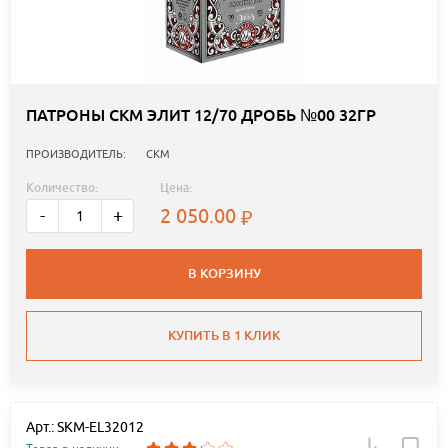
ПАТРОНЫ СКМ ЭЛИТ 12/70 ДРОБЬ №00 32ГР
ПРОИЗВОДИТЕЛЬ:
СКМ
Количество:
Цена:
2 050.00
-
+
В КОРЗИНУ
КУПИТЬ В 1 КЛИК
Арт.: SKM-EL32012