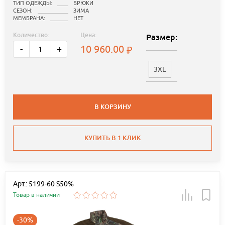
ТИП ОДЕЖДЫ:
БРЮКИ
СЕЗОН:
ЗИМА
МЕМБРАНА:
НЕТ
Количество:
Цена:
Размер:
10 960.00
-
+
3XL
В КОРЗИНУ
КУПИТЬ В 1 КЛИК
Арт.: 5199-60 S50%
Товар в наличии
-30%