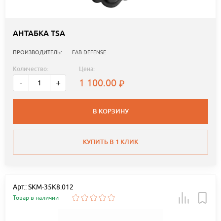
АНТАБКА TSA
ПРОИЗВОДИТЕЛЬ:
FAB DEFENSE
Количество:
Цена:
1 100.00
-
+
В КОРЗИНУ
КУПИТЬ В 1 КЛИК
Арт.: SKM-35K8.012
Товар в наличии