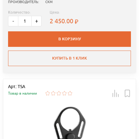
ПРОИЗВОДИТЕЛЬ:
СКМ
Количество:
Цена:
2 450.00
-
+
В КОРЗИНУ
КУПИТЬ В 1 КЛИК
Арт.: TSA
Товар в наличии