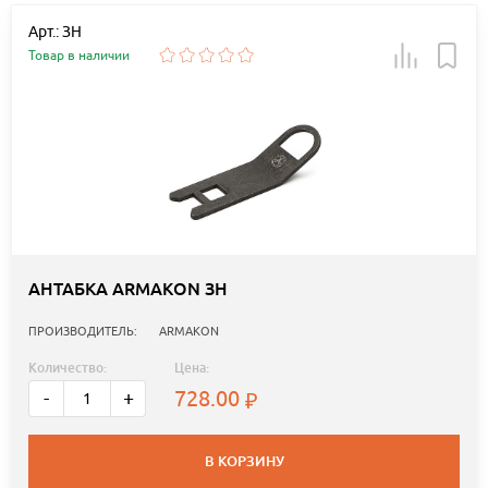
Арт.: ЗН
Товар в наличии
АНТАБКА ARMAKON ЗН
ПРОИЗВОДИТЕЛЬ:
ARMAKON
Количество:
Цена:
728.00
-
+
В КОРЗИНУ