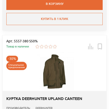
В КОРЗИНУ
КУПИТЬ В 1 КЛИК
Арт.: 5557-380 S50%
Товар в наличии
-30%
Специальное
предложение
КУРТКА DEERHUNTER UPLAND CANTEEN
ПРОИЗВОДИТЕЛЬ:
DEERHUNTER