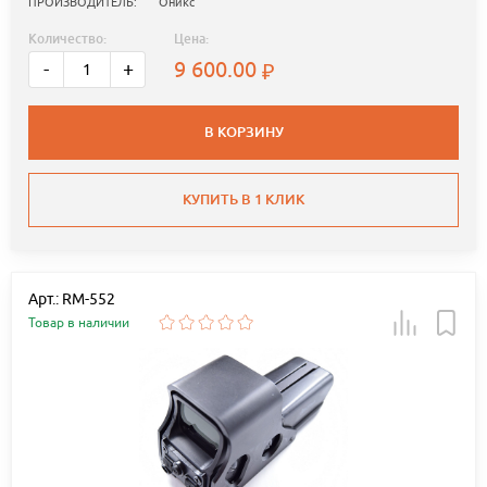
ПРОИЗВОДИТЕЛЬ:
Оникс
Количество:
Цена:
9 600.00
-
+
В КОРЗИНУ
КУПИТЬ В 1 КЛИК
Арт.: RM-552
Товар в наличии