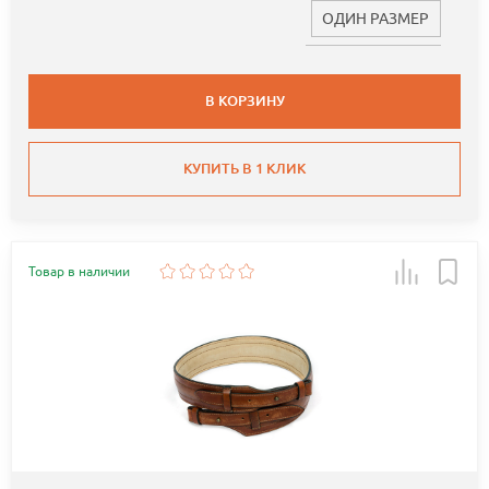
ОДИН РАЗМЕР
В КОРЗИНУ
КУПИТЬ В 1 КЛИК
Товар в наличии