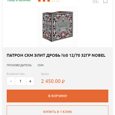
Товар в наличии
ПАТРОН СКМ ЭЛИТ ДРОБЬ №0 12/70 32ГР NOBEL
ПРОИЗВОДИТЕЛЬ:
СКМ
Количество:
Цена:
2 450.00
-
+
В КОРЗИНУ
КУПИТЬ В 1 КЛИК