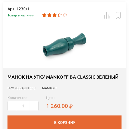
Арт.: 1230/1
Товар в наличии
МАНОК НА УТКУ MANKOFF BA CLASSIC ЗЕЛЕНЫЙ
ПРОИЗВОДИТЕЛЬ:
MANKOFF
Количество:
Цена:
1 260.00
-
+
В КОРЗИНУ