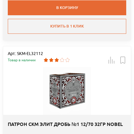
В КОРЗИНУ
КУПИТЬ В 1 КЛИК
Арт.: SKM-EL32112
Товар в наличии
ПАТРОН СКМ ЭЛИТ ДРОБЬ №1 12/70 32ГР NOBEL