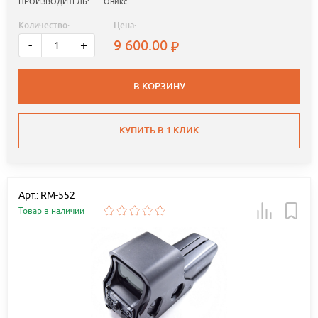
ПРОИЗВОДИТЕЛЬ:
Оникс
Количество:
Цена:
9 600.00
-
+
В КОРЗИНУ
КУПИТЬ В 1 КЛИК
Арт.: RM-552
Товар в наличии