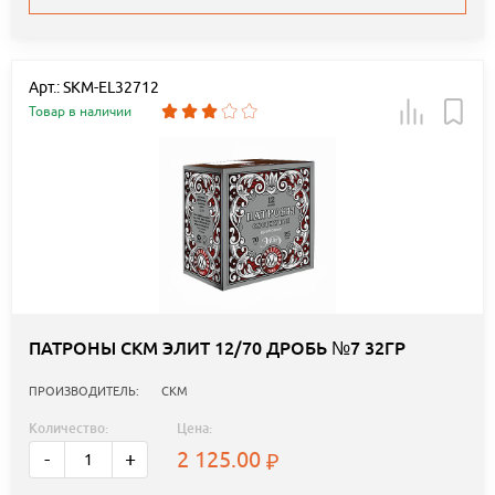
Арт.: SKM-EL32712
Товар в наличии
ПАТРОНЫ СКМ ЭЛИТ 12/70 ДРОБЬ №7 32ГР
ПРОИЗВОДИТЕЛЬ:
СКМ
Количество:
Цена:
2 125.00
-
+