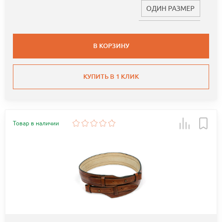
ОДИН РАЗМЕР
В КОРЗИНУ
КУПИТЬ В 1 КЛИК
Товар в наличии