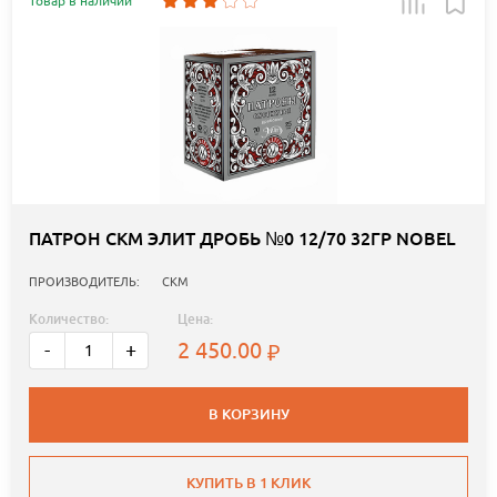
Товар в наличии
ПАТРОН СКМ ЭЛИТ ДРОБЬ №0 12/70 32ГР NOBEL
ПРОИЗВОДИТЕЛЬ:
СКМ
Количество:
Цена:
2 450.00
-
+
В КОРЗИНУ
КУПИТЬ В 1 КЛИК