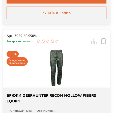
КУПИТЬ В 1 КЛИК
Арт.: 3059-60 S50%
Товар в наличии
-30%
Специальное
предложение
БРЮКИ DEERHUNTER RECON HOLLOW FIBERS
EQUIPT
ПРОИЗВОДИТЕЛЬ:
DEERHUNTER