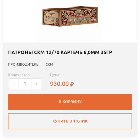
ПАТРОНЫ СКМ 12/70 КАРТЕЧЬ 8,0ММ 35ГР
ПРОИЗВОДИТЕЛЬ:
СКМ
Количество:
Цена:
930.00
-
+
В КОРЗИНУ
КУПИТЬ В 1 КЛИК