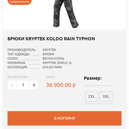
предложение
БРЮКИ KRYPTEK KOLDO RAIN TYPHON
ПРОИЗВОДИТЕЛЬ:
KRYPTEK
ТИП ОДЕЖДЫ:
БРЮКИ
СЕЗОН:
ВЕСНА-ОСЕНЬ
МЕМБРАНА:
KRYPTEK SHIELD 3L
КОЛЛЕКЦИЯ:
KOLDO RAIN
Количество:
Цена:
Размер:
36 900.00
-
+
2XL
3XL
В КОРЗИНУ