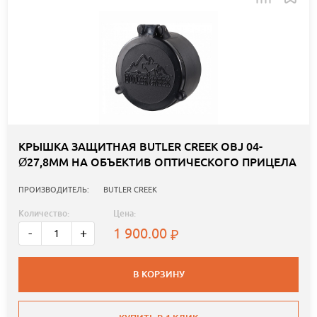
КРЫШКА ЗАЩИТНАЯ BUTLER CREEK OBJ 04-
Ø27,8ММ НА ОБЪЕКТИВ ОПТИЧЕСКОГО ПРИЦЕЛА
ПРОИЗВОДИТЕЛЬ:
BUTLER CREEK
Количество:
Цена:
1 900.00
-
+
В КОРЗИНУ