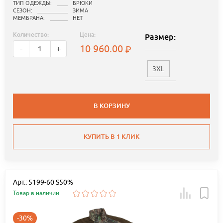
ТИП ОДЕЖДЫ:
БРЮКИ
СЕЗОН:
ЗИМА
МЕМБРАНА:
НЕТ
Количество:
Цена:
Размер:
10 960.00
-
+
3XL
В КОРЗИНУ
КУПИТЬ В 1 КЛИК
Арт.: 5199-60 S50%
Товар в наличии
-30%