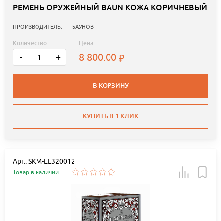
РЕМЕНЬ ОРУЖЕЙНЫЙ BAUN КОЖА КОРИЧНЕВЫЙ
ПРОИЗВОДИТЕЛЬ:
БАУНОВ
Количество:
Цена:
8 800.00
-
+
В КОРЗИНУ
КУПИТЬ В 1 КЛИК
Арт.: SKM-EL320012
Товар в наличии