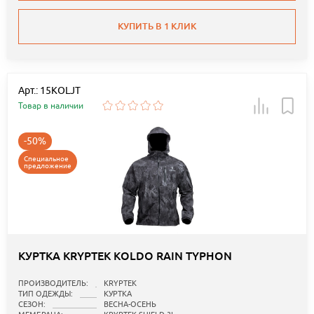
КУПИТЬ В 1 КЛИК
Арт.: 15KOLJT
Товар в наличии
-50%
Специальное
предложение
КУРТКА KRYPTEK KOLDO RAIN TYPHON
ПРОИЗВОДИТЕЛЬ:
KRYPTEK
ТИП ОДЕЖДЫ:
КУРТКА
СЕЗОН:
ВЕСНА-ОСЕНЬ