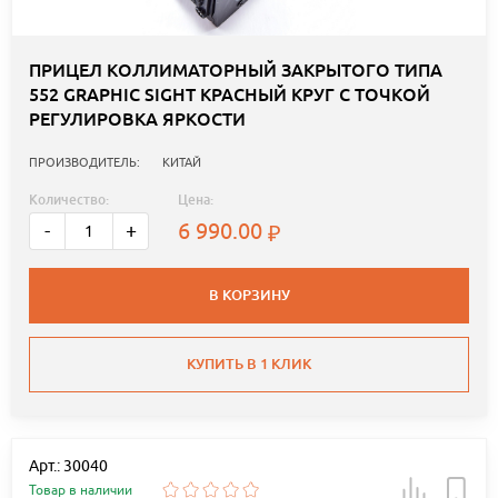
ПРИЦЕЛ КОЛЛИМАТОРНЫЙ ЗАКРЫТОГО ТИПА
552 GRAPHIC SIGHT КРАСНЫЙ КРУГ С ТОЧКОЙ
РЕГУЛИРОВКА ЯРКОСТИ
ПРОИЗВОДИТЕЛЬ:
КИТАЙ
Количество:
Цена:
6 990.00
-
+
В КОРЗИНУ
КУПИТЬ В 1 КЛИК
Арт.: 30040
Товар в наличии