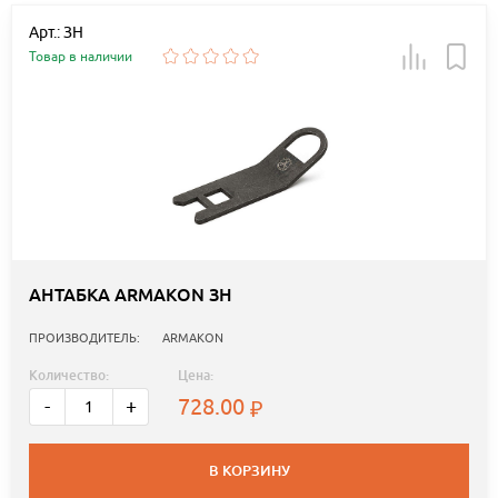
Арт.: ЗН
Товар в наличии
АНТАБКА ARMAKON ЗН
ПРОИЗВОДИТЕЛЬ:
ARMAKON
Количество:
Цена:
728.00
-
+
В КОРЗИНУ