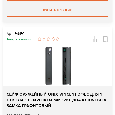
КУПИТЬ В 1 КЛИК
Арт.: ЭФЕС
Товар в наличии
СЕЙФ ОРУЖЕЙНЫЙ ONIX VINCENT ЭФЕС ДЛЯ 1
СТВОЛА 1350Х200Х160ММ 12КГ ДВА КЛЮЧЕВЫХ
ЗАМКА ГРАФИТОВЫЙ