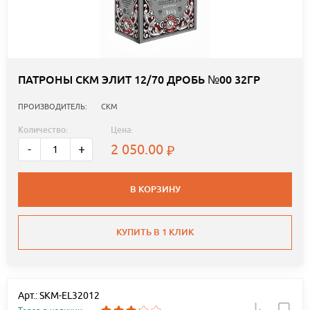
ПАТРОНЫ СКМ ЭЛИТ 12/70 ДРОБЬ №00 32ГР
ПРОИЗВОДИТЕЛЬ:
СКМ
Количество:
Цена:
2 050.00
-
+
В КОРЗИНУ
КУПИТЬ В 1 КЛИК
Арт.: SKM-EL32012