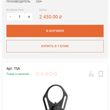
ПРОИЗВОДИТЕЛЬ:
СКМ
Количество:
Цена:
2 450.00
-
+
В КОРЗИНУ
КУПИТЬ В 1 КЛИК
Арт.: TSA
Товар в наличии