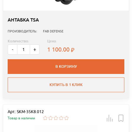
АНТАБКА TSA
ПРОИЗВОДИТЕЛЬ:
FAB DEFENSE
Количество:
Цена:
1 100.00
-
+
В КОРЗИНУ
КУПИТЬ В 1 КЛИК
Арт.: SKM-35K8.012
Товар в наличии