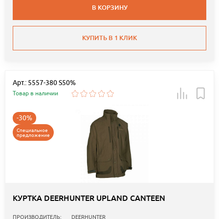
В КОРЗИНУ
КУПИТЬ В 1 КЛИК
Арт.: 5557-380 S50%
Товар в наличии
-30%
Специальное
предложение
КУРТКА DEERHUNTER UPLAND CANTEEN
ПРОИЗВОДИТЕЛЬ:
DEERHUNTER