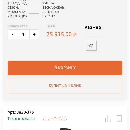
ТИП ОДЕЖДЫ:
КУРТКА
СЕЗОН:
ВЕСНА-ОСЕНЬ
МЕМБРАНА:
DEER-TEX®
КОЛЛЕКЦИЯ:
UPLAND
Количество:
Цена:
Размер:
25 935.00
-
+
62
В КОРЗИНУ
КУПИТЬ В 1 КЛИК
Арт.: 3830-376
Товар в наличии