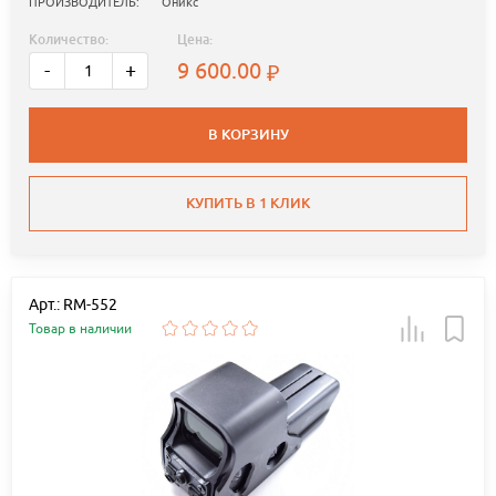
ПРОИЗВОДИТЕЛЬ:
Оникс
Количество:
Цена:
9 600.00
-
+
В КОРЗИНУ
КУПИТЬ В 1 КЛИК
Арт.: RM-552
Товар в наличии