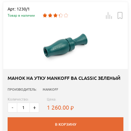
Арт.: 1230/1
Товар в наличии
МАНОК НА УТКУ MANKOFF BA CLASSIC ЗЕЛЕНЫЙ
ПРОИЗВОДИТЕЛЬ:
MANKOFF
Количество:
Цена:
1 260.00
-
+
В КОРЗИНУ