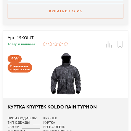
КУПИТЬ В 1 КЛИК
Арт.: 15KOLJT
Товар в наличии
-50%
Специальное
предложение
КУРТКА KRYPTEK KOLDO RAIN TYPHON
ПРОИЗВОДИТЕЛЬ:
KRYPTEK
ТИП ОДЕЖДЫ:
КУРТКА
СЕЗОН:
ВЕСНА-ОСЕНЬ