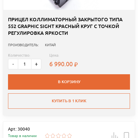
ПРИЦЕЛ КОЛЛИМАТОРНЫЙ ЗАКРЫТОГО ТИПА
552 GRAPHIC SIGHT КРАСНЫЙ КРУГ С ТОЧКОЙ
РЕГУЛИРОВКА ЯРКОСТИ
ПРОИЗВОДИТЕЛЬ:
КИТАЙ
Количество:
Цена:
6 990.00
-
+
В КОРЗИНУ
КУПИТЬ В 1 КЛИК
Арт.: 30040
Товар в наличии