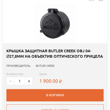
КРЫШКА ЗАЩИТНАЯ BUTLER CREEK OBJ 04-
Ø27,8ММ НА ОБЪЕКТИВ ОПТИЧЕСКОГО ПРИЦЕЛА
ПРОИЗВОДИТЕЛЬ:
BUTLER CREEK
Количество:
Цена:
1 900.00
-
+
В КОРЗИНУ