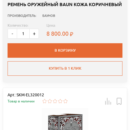
РЕМЕНЬ ОРУЖЕЙНЫЙ BAUN КОЖА КОРИЧНЕВЫЙ
ПРОИЗВОДИТЕЛЬ:
БАУНОВ
Количество:
Цена:
8 800.00
-
+
В КОРЗИНУ
КУПИТЬ В 1 КЛИК
Арт.: SKM-EL320012
Товар в наличии