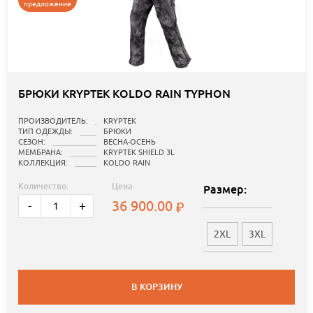
предложение
БРЮКИ KRYPTEK KOLDO RAIN TYPHON
ПРОИЗВОДИТЕЛЬ:
KRYPTEK
ТИП ОДЕЖДЫ:
БРЮКИ
СЕЗОН:
ВЕСНА-ОСЕНЬ
МЕМБРАНА:
KRYPTEK SHIELD 3L
КОЛЛЕКЦИЯ:
KOLDO RAIN
Количество:
Цена:
Размер:
36 900.00
-
+
2XL
3XL
В КОРЗИНУ