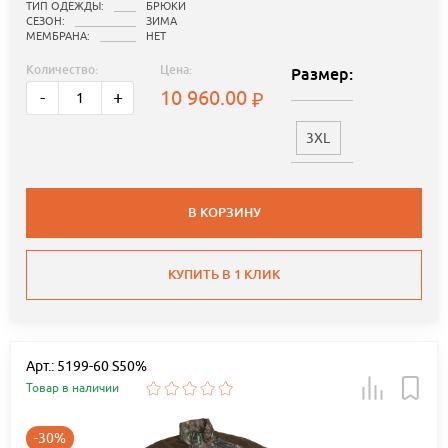
ТИП ОДЕЖДЫ:
БРЮКИ
СЕЗОН:
ЗИМА
МЕМБРАНА:
НЕТ
Количество:
Цена:
Размер:
10 960.00
-
+
3XL
В КОРЗИНУ
КУПИТЬ В 1 КЛИК
Арт.: 5199-60 S50%
Товар в наличии
-30%