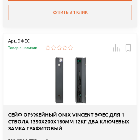
КУПИТЬ В 1 КЛИК
Арт.: ЭФЕС
Товар в наличии
СЕЙФ ОРУЖЕЙНЫЙ ONIX VINCENT ЭФЕС ДЛЯ 1
СТВОЛА 1350Х200Х160ММ 12КГ ДВА КЛЮЧЕВЫХ
ЗАМКА ГРАФИТОВЫЙ