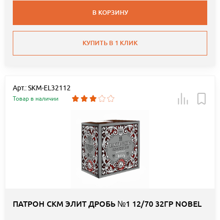
В КОРЗИНУ
КУПИТЬ В 1 КЛИК
Арт.: SKM-EL32112
Товар в наличии
ПАТРОН СКМ ЭЛИТ ДРОБЬ №1 12/70 32ГР NOBEL