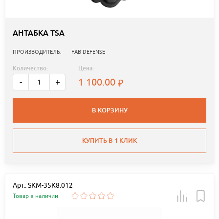
АНТАБКА TSA
ПРОИЗВОДИТЕЛЬ:
FAB DEFENSE
Количество:
Цена:
1 100.00
-
+
В КОРЗИНУ
КУПИТЬ В 1 КЛИК
Арт.: SKM-35K8.012
Товар в наличии