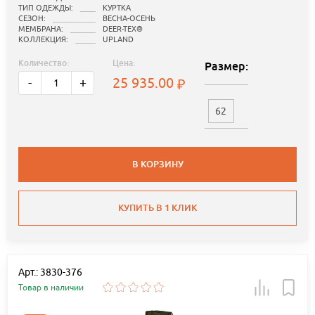
ТИП ОДЕЖДЫ:
КУРТКА
СЕЗОН:
ВЕСНА-ОСЕНЬ
МЕМБРАНА:
DEER-TEX®
КОЛЛЕКЦИЯ:
UPLAND
Количество:
Цена:
Размер:
25 935.00
-
+
62
В КОРЗИНУ
КУПИТЬ В 1 КЛИК
Арт.: 3830-376
Товар в наличии