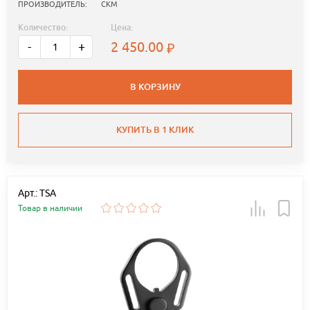
ПРОИЗВОДИТЕЛЬ:
СКМ
Количество:
Цена:
2 450.00
-
+
В КОРЗИНУ
КУПИТЬ В 1 КЛИК
Арт.: TSA
Товар в наличии