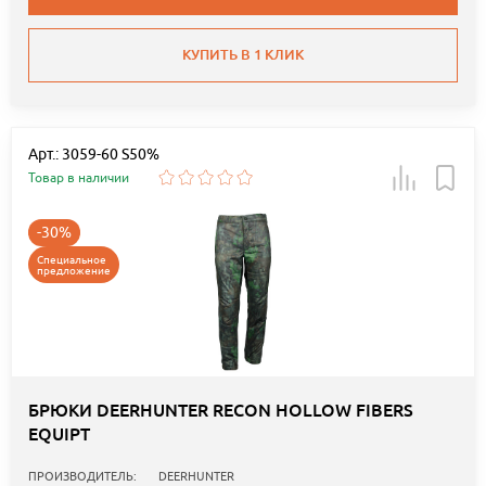
КУПИТЬ В 1 КЛИК
Арт.: 3059-60 S50%
Товар в наличии
-30%
Специальное
предложение
БРЮКИ DEERHUNTER RECON HOLLOW FIBERS
EQUIPT
ПРОИЗВОДИТЕЛЬ:
DEERHUNTER