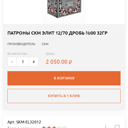
ПАТРОНЫ СКМ ЭЛИТ 12/70 ДРОБЬ №00 32ГР
ПРОИЗВОДИТЕЛЬ:
СКМ
Количество:
Цена:
2 050.00
-
+
В КОРЗИНУ
КУПИТЬ В 1 КЛИК
Арт.: SKM-EL32012