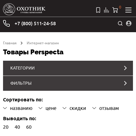
0
+7 (800) 511-24-58
Главная
Интернет-магазин
Товары Perspecta
КАТЕГОРИИ
ФИЛЬТРЫ
Сортировать по:
названию
цене
скидки
отзывам
Выводить по:
20
40
60