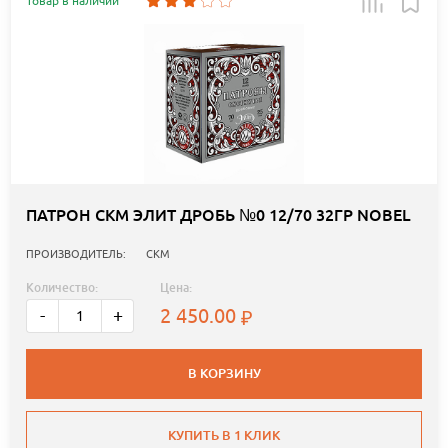
Товар в наличии
ПАТРОН СКМ ЭЛИТ ДРОБЬ №0 12/70 32ГР NOBEL
ПРОИЗВОДИТЕЛЬ:
СКМ
Количество:
Цена:
2 450.00
-
+
В КОРЗИНУ
КУПИТЬ В 1 КЛИК