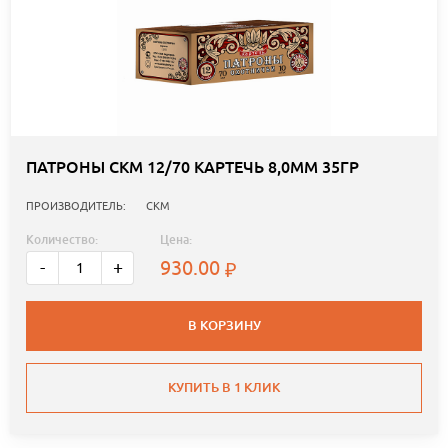
ПАТРОНЫ СКМ 12/70 КАРТЕЧЬ 8,0ММ 35ГР
ПРОИЗВОДИТЕЛЬ:
СКМ
Количество:
Цена:
930.00
-
+
В КОРЗИНУ
КУПИТЬ В 1 КЛИК