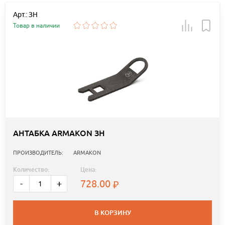
Арт.: ЗН
Товар в наличии
АНТАБКА ARMAKON ЗН
ПРОИЗВОДИТЕЛЬ:
ARMAKON
Количество:
Цена:
728.00
-
+
В КОРЗИНУ