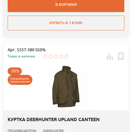
В КОРЗИНУ
КУПИТЬ В 1 КЛИК
Арт.: 5557-380 S50%
Товар в наличии
-30%
Специальное
предложение
КУРТКА DEERHUNTER UPLAND CANTEEN
ПРОИЗВОДИТЕЛЬ:
DEERHUNTER