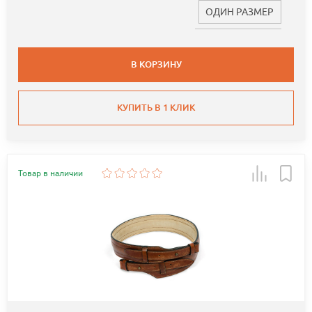
ОДИН РАЗМЕР
В КОРЗИНУ
КУПИТЬ В 1 КЛИК
Товар в наличии