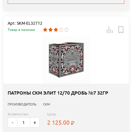
Арт.: SKM-EL32712
Товар в наличии
ПАТРОНЫ СКМ ЭЛИТ 12/70 ДРОБЬ №7 32ГР
ПРОИЗВОДИТЕЛЬ:
СКМ
Количество:
Цена:
2 125.00
-
+