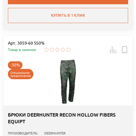
КУПИТЬ В 1 КЛИК
Арт.: 3059-60 S50%
Товар в наличии
-30%
Специальное
предложение
БРЮКИ DEERHUNTER RECON HOLLOW FIBERS
EQUIPT
ПРОИЗВОДИТЕЛЬ:
DEERHUNTER