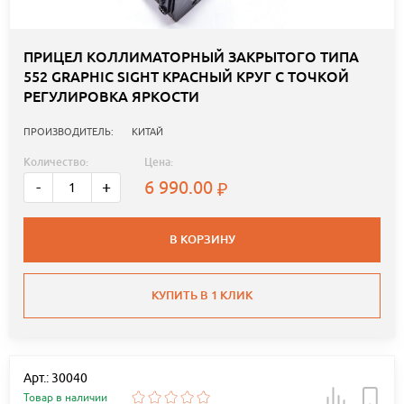
ПРИЦЕЛ КОЛЛИМАТОРНЫЙ ЗАКРЫТОГО ТИПА
552 GRAPHIC SIGHT КРАСНЫЙ КРУГ С ТОЧКОЙ
РЕГУЛИРОВКА ЯРКОСТИ
ПРОИЗВОДИТЕЛЬ:
КИТАЙ
Количество:
Цена:
6 990.00
-
+
В КОРЗИНУ
КУПИТЬ В 1 КЛИК
Арт.: 30040
Товар в наличии