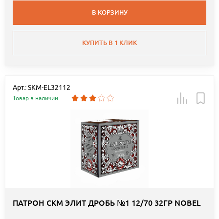
В КОРЗИНУ
КУПИТЬ В 1 КЛИК
Арт.: SKM-EL32112
Товар в наличии
ПАТРОН СКМ ЭЛИТ ДРОБЬ №1 12/70 32ГР NOBEL