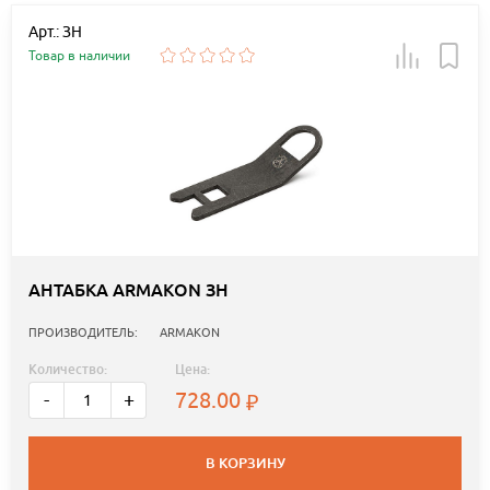
Арт.: ЗН
Товар в наличии
АНТАБКА ARMAKON ЗН
ПРОИЗВОДИТЕЛЬ:
ARMAKON
Количество:
Цена:
728.00
-
+
В КОРЗИНУ