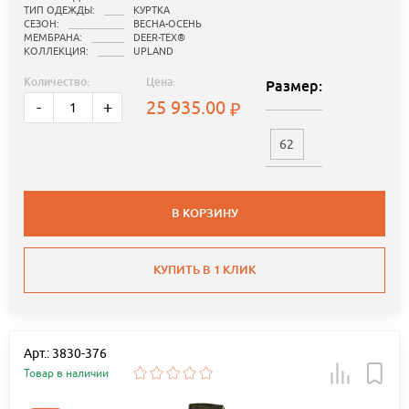
ТИП ОДЕЖДЫ:
КУРТКА
СЕЗОН:
ВЕСНА-ОСЕНЬ
МЕМБРАНА:
DEER-TEX®
КОЛЛЕКЦИЯ:
UPLAND
Количество:
Цена:
Размер:
25 935.00
-
+
62
В КОРЗИНУ
КУПИТЬ В 1 КЛИК
Арт.: 3830-376
Товар в наличии