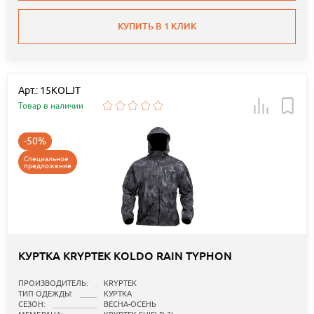
КУПИТЬ В 1 КЛИК
Арт.: 15KOLJT
Товар в наличии
-50%
Специальное
предложение
КУРТКА KRYPTEK KOLDO RAIN TYPHON
ПРОИЗВОДИТЕЛЬ:
KRYPTEK
ТИП ОДЕЖДЫ:
КУРТКА
СЕЗОН:
ВЕСНА-ОСЕНЬ