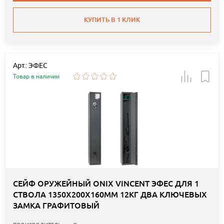
КУПИТЬ В 1 КЛИК
Арт.: ЭФЕС
Товар в наличии
СЕЙФ ОРУЖЕЙНЫЙ ONIX VINCENT ЭФЕС ДЛЯ 1
СТВОЛА 1350Х200Х160ММ 12КГ ДВА КЛЮЧЕВЫХ
ЗАМКА ГРАФИТОВЫЙ