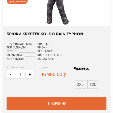
предложение
БРЮКИ KRYPTEK KOLDO RAIN TYPHON
ПРОИЗВОДИТЕЛЬ:
KRYPTEK
ТИП ОДЕЖДЫ:
БРЮКИ
СЕЗОН:
ВЕСНА-ОСЕНЬ
МЕМБРАНА:
KRYPTEK SHIELD 3L
КОЛЛЕКЦИЯ:
KOLDO RAIN
Количество:
Цена:
Размер:
36 900.00
-
+
2XL
3XL
В КОРЗИНУ