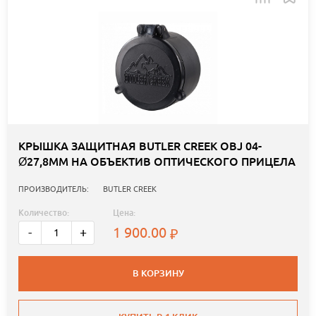
КРЫШКА ЗАЩИТНАЯ BUTLER CREEK OBJ 04-
Ø27,8ММ НА ОБЪЕКТИВ ОПТИЧЕСКОГО ПРИЦЕЛА
ПРОИЗВОДИТЕЛЬ:
BUTLER CREEK
Количество:
Цена:
1 900.00
-
+
В КОРЗИНУ