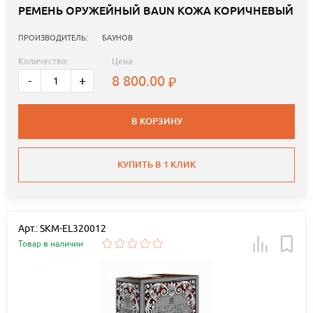
РЕМЕНЬ ОРУЖЕЙНЫЙ BAUN КОЖА КОРИЧНЕВЫЙ
ПРОИЗВОДИТЕЛЬ:
БАУНОВ
Количество:
Цена:
8 800.00
-
+
В КОРЗИНУ
КУПИТЬ В 1 КЛИК
Арт.: SKM-EL320012
Товар в наличии