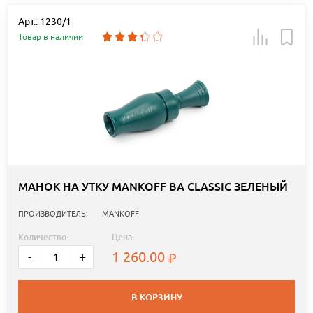
Арт.: 1230/1
Товар в наличии
МАНОК НА УТКУ MANKOFF BA CLASSIC ЗЕЛЕНЫЙ
ПРОИЗВОДИТЕЛЬ:
MANKOFF
Количество:
Цена:
1 260.00
-
+
В КОРЗИНУ