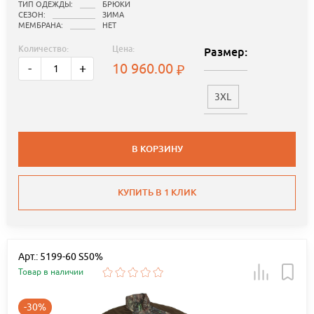
ТИП ОДЕЖДЫ:
БРЮКИ
СЕЗОН:
ЗИМА
МЕМБРАНА:
НЕТ
Количество:
Цена:
Размер:
10 960.00
-
+
3XL
В КОРЗИНУ
КУПИТЬ В 1 КЛИК
Арт.: 5199-60 S50%
Товар в наличии
-30%