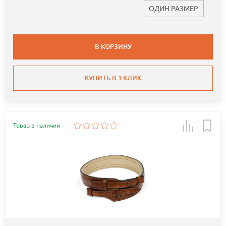
ОДИН РАЗМЕР
В КОРЗИНУ
КУПИТЬ В 1 КЛИК
Товар в наличии