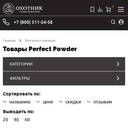
0
+7 (800) 511-24-58
Главная
Интернет-магазин
Товары Perfect Powder
КАТЕГОРИИ
ФИЛЬТРЫ
Сортировать по:
названию
цене
скидки
отзывам
Выводить по:
20
40
60