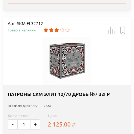
Арт.: SKM-EL32712
Товар в наличии
ПАТРОНЫ СКМ ЭЛИТ 12/70 ДРОБЬ №7 32ГР
ПРОИЗВОДИТЕЛЬ:
СКМ
Количество:
Цена:
2 125.00
-
+