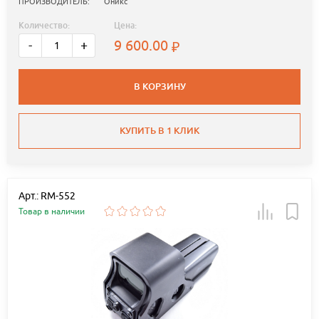
ПРОИЗВОДИТЕЛЬ:
Оникс
Количество:
Цена:
9 600.00
-
+
В КОРЗИНУ
КУПИТЬ В 1 КЛИК
Арт.: RM-552
Товар в наличии