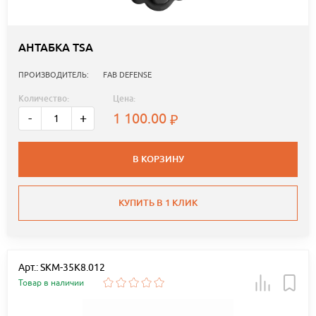
АНТАБКА TSA
ПРОИЗВОДИТЕЛЬ:
FAB DEFENSE
Количество:
Цена:
1 100.00
-
+
В КОРЗИНУ
КУПИТЬ В 1 КЛИК
Арт.: SKM-35K8.012
Товар в наличии