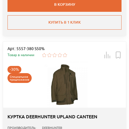
В КОРЗИНУ
КУПИТЬ В 1 КЛИК
Арт.: 5557-380 S50%
Товар в наличии
-30%
Специальное
предложение
КУРТКА DEERHUNTER UPLAND CANTEEN
ПРОИЗВОДИТЕЛЬ:
DEERHUNTER