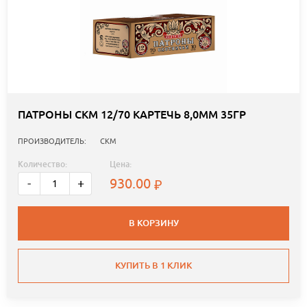
ПАТРОНЫ СКМ 12/70 КАРТЕЧЬ 8,0ММ 35ГР
ПРОИЗВОДИТЕЛЬ:
СКМ
Количество:
Цена:
930.00
-
+
В КОРЗИНУ
КУПИТЬ В 1 КЛИК