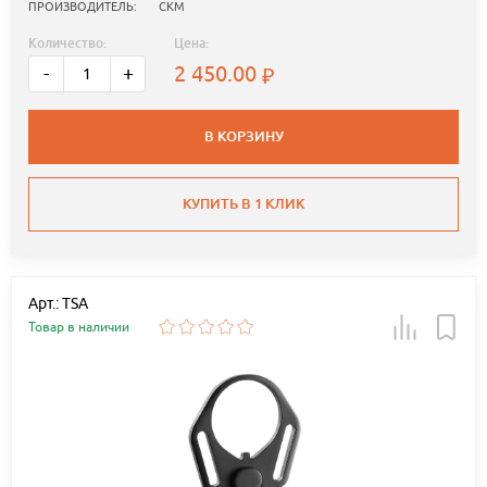
ПРОИЗВОДИТЕЛЬ:
СКМ
Количество:
Цена:
2 450.00
-
+
В КОРЗИНУ
КУПИТЬ В 1 КЛИК
Арт.: TSA
Товар в наличии