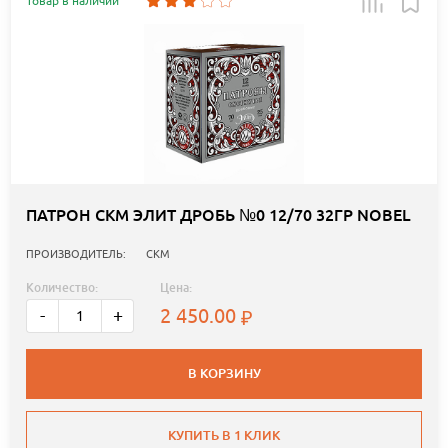
Товар в наличии
ПАТРОН СКМ ЭЛИТ ДРОБЬ №0 12/70 32ГР NOBEL
ПРОИЗВОДИТЕЛЬ:
СКМ
Количество:
Цена:
2 450.00
-
+
В КОРЗИНУ
КУПИТЬ В 1 КЛИК