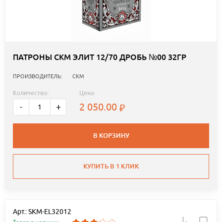
ПАТРОНЫ СКМ ЭЛИТ 12/70 ДРОБЬ №00 32ГР
ПРОИЗВОДИТЕЛЬ:
СКМ
Количество:
Цена:
2 050.00
-
+
В КОРЗИНУ
КУПИТЬ В 1 КЛИК
Арт.: SKM-EL32012