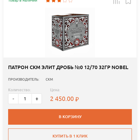
Товар в наличии
ПАТРОН СКМ ЭЛИТ ДРОБЬ №0 12/70 32ГР NOBEL
ПРОИЗВОДИТЕЛЬ:
СКМ
Количество:
Цена:
2 450.00
-
+
В КОРЗИНУ
КУПИТЬ В 1 КЛИК