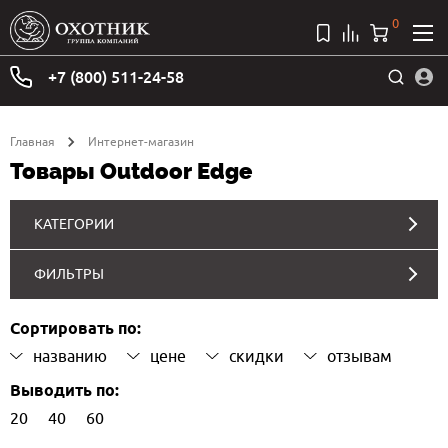
0
+7 (800) 511-24-58
Главная
Интернет-магазин
Товары Outdoor Edge
КАТЕГОРИИ
ФИЛЬТРЫ
Сортировать по:
названию
цене
скидки
отзывам
Выводить по:
20
40
60