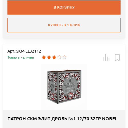
В КОРЗИНУ
КУПИТЬ В 1 КЛИК
Арт.: SKM-EL32112
Товар в наличии
ПАТРОН СКМ ЭЛИТ ДРОБЬ №1 12/70 32ГР NOBEL