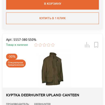
В КОРЗИНУ
КУПИТЬ В 1 КЛИК
Арт.: 5557-380 S50%
Товар в наличии
-30%
Специальное
предложение
КУРТКА DEERHUNTER UPLAND CANTEEN
ПРОИЗВОДИТЕЛЬ:
DEERHUNTER