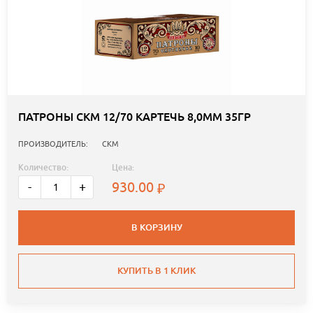
ПАТРОНЫ СКМ 12/70 КАРТЕЧЬ 8,0ММ 35ГР
ПРОИЗВОДИТЕЛЬ:
СКМ
Количество:
Цена:
930.00
-
+
В КОРЗИНУ
КУПИТЬ В 1 КЛИК