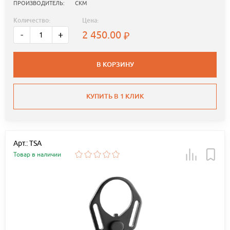
ПРОИЗВОДИТЕЛЬ:
СКМ
Количество:
Цена:
2 450.00
-
+
В КОРЗИНУ
КУПИТЬ В 1 КЛИК
Арт.: TSA
Товар в наличии