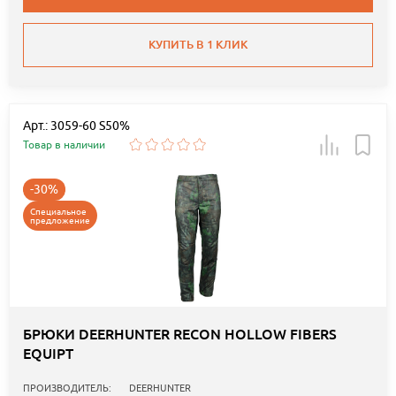
КУПИТЬ В 1 КЛИК
Арт.: 3059-60 S50%
Товар в наличии
-30%
Специальное
предложение
БРЮКИ DEERHUNTER RECON HOLLOW FIBERS
EQUIPT
ПРОИЗВОДИТЕЛЬ:
DEERHUNTER