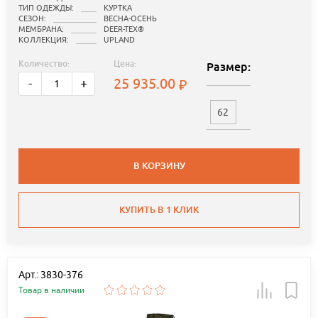
ТИП ОДЕЖДЫ:
КУРТКА
СЕЗОН:
ВЕСНА-ОСЕНЬ
МЕМБРАНА:
DEER-TEX®
КОЛЛЕКЦИЯ:
UPLAND
Количество:
Цена:
Размер:
25 935.00
-
+
62
В КОРЗИНУ
КУПИТЬ В 1 КЛИК
Арт.: 3830-376
Товар в наличии