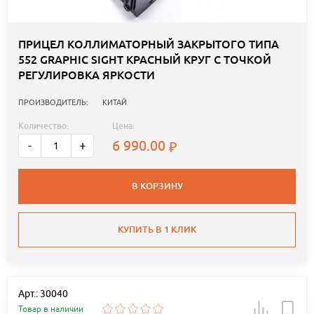
ПРИЦЕЛ КОЛЛИМАТОРНЫЙ ЗАКРЫТОГО ТИПА
552 GRAPHIC SIGHT КРАСНЫЙ КРУГ С ТОЧКОЙ
РЕГУЛИРОВКА ЯРКОСТИ
ПРОИЗВОДИТЕЛЬ:
КИТАЙ
Количество:
Цена:
6 990.00
-
+
В КОРЗИНУ
КУПИТЬ В 1 КЛИК
Арт.: 30040
Товар в наличии