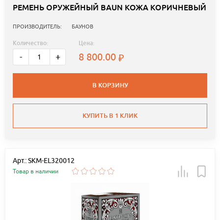
РЕМЕНЬ ОРУЖЕЙНЫЙ BAUN КОЖА КОРИЧНЕВЫЙ
ПРОИЗВОДИТЕЛЬ:
БАУНОВ
Количество:
Цена:
8 800.00
-
+
В КОРЗИНУ
КУПИТЬ В 1 КЛИК
Арт.: SKM-EL320012
Товар в наличии