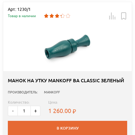
Арт.: 1230/1
Товар в наличии
МАНОК НА УТКУ MANKOFF BA CLASSIC ЗЕЛЕНЫЙ
ПРОИЗВОДИТЕЛЬ:
MANKOFF
Количество:
Цена:
1 260.00
-
+
В КОРЗИНУ