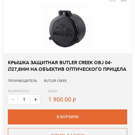
КРЫШКА ЗАЩИТНАЯ BUTLER CREEK OBJ 04-
Ø27,8ММ НА ОБЪЕКТИВ ОПТИЧЕСКОГО ПРИЦЕЛА
ПРОИЗВОДИТЕЛЬ:
BUTLER CREEK
Количество:
Цена:
1 900.00
-
+
В КОРЗИНУ