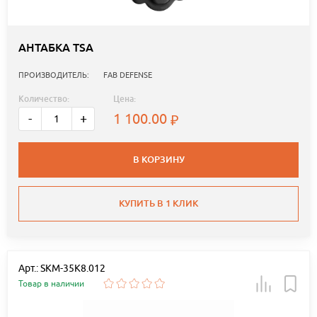
АНТАБКА TSA
ПРОИЗВОДИТЕЛЬ:
FAB DEFENSE
Количество:
Цена:
1 100.00
-
+
В КОРЗИНУ
КУПИТЬ В 1 КЛИК
Арт.: SKM-35K8.012
Товар в наличии