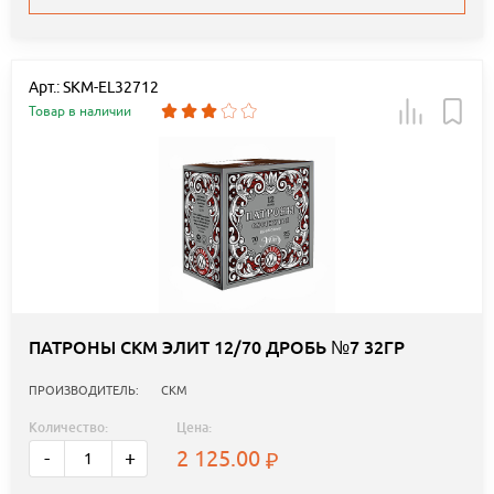
Арт.: SKM-EL32712
Товар в наличии
ПАТРОНЫ СКМ ЭЛИТ 12/70 ДРОБЬ №7 32ГР
ПРОИЗВОДИТЕЛЬ:
СКМ
Количество:
Цена:
2 125.00
-
+