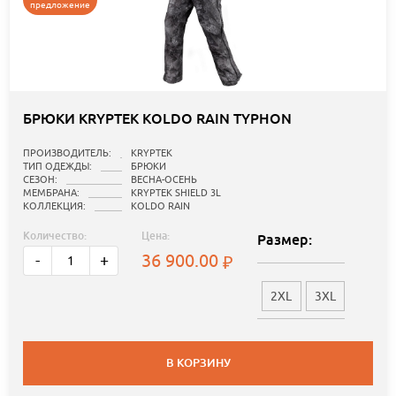
предложение
БРЮКИ KRYPTEK KOLDO RAIN TYPHON
ПРОИЗВОДИТЕЛЬ:
KRYPTEK
ТИП ОДЕЖДЫ:
БРЮКИ
СЕЗОН:
ВЕСНА-ОСЕНЬ
МЕМБРАНА:
KRYPTEK SHIELD 3L
КОЛЛЕКЦИЯ:
KOLDO RAIN
Количество:
Цена:
Размер:
36 900.00
-
+
2XL
3XL
В КОРЗИНУ