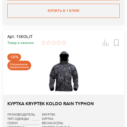
КУПИТЬ В 1 КЛИК
Арт.: 15KOLJT
Товар в наличии
-50%
Специальное
предложение
КУРТКА KRYPTEK KOLDO RAIN TYPHON
ПРОИЗВОДИТЕЛЬ:
KRYPTEK
ТИП ОДЕЖДЫ:
КУРТКА
СЕЗОН:
ВЕСНА-ОСЕНЬ