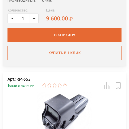
ПРОИЗВОДИТЕЛЬ:
Оникс
Количество:
Цена:
9 600.00
-
+
В КОРЗИНУ
КУПИТЬ В 1 КЛИК
Арт.: RM-552
Товар в наличии