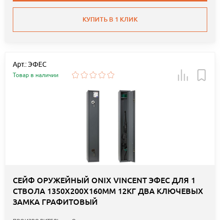
КУПИТЬ В 1 КЛИК
Арт.: ЭФЕС
Товар в наличии
СЕЙФ ОРУЖЕЙНЫЙ ONIX VINCENT ЭФЕС ДЛЯ 1
СТВОЛА 1350Х200Х160ММ 12КГ ДВА КЛЮЧЕВЫХ
ЗАМКА ГРАФИТОВЫЙ