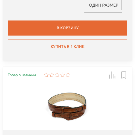
ОДИН РАЗМЕР
В КОРЗИНУ
КУПИТЬ В 1 КЛИК
Товар в наличии