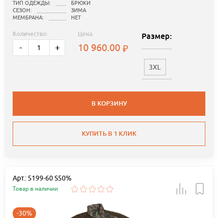
ТИП ОДЕЖДЫ:
БРЮКИ
СЕЗОН:
ЗИМА
МЕМБРАНА:
НЕТ
Количество:
Цена:
Размер:
10 960.00
-
+
3XL
В КОРЗИНУ
КУПИТЬ В 1 КЛИК
Арт.: 5199-60 S50%
Товар в наличии
-30%