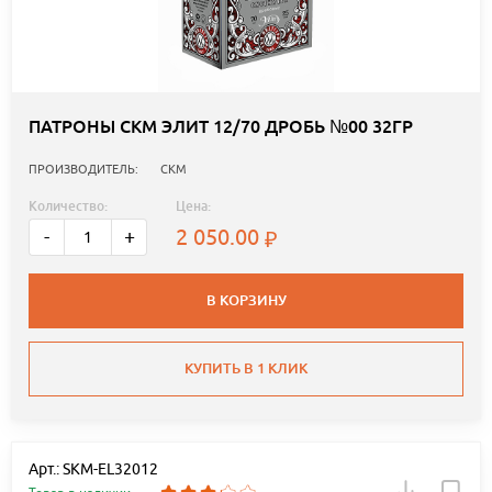
ПАТРОНЫ СКМ ЭЛИТ 12/70 ДРОБЬ №00 32ГР
ПРОИЗВОДИТЕЛЬ:
СКМ
Количество:
Цена:
2 050.00
-
+
В КОРЗИНУ
КУПИТЬ В 1 КЛИК
Арт.: SKM-EL32012