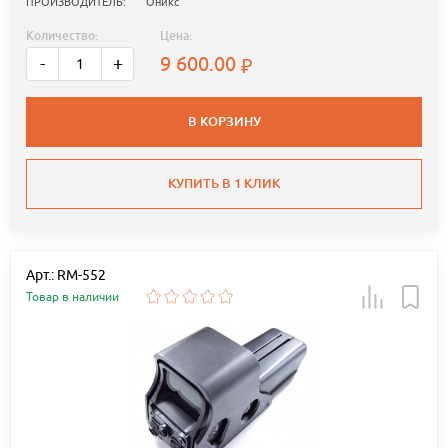
ПРОИЗВОДИТЕЛЬ:
Оникс
Количество:
Цена:
9 600.00
-
+
В КОРЗИНУ
КУПИТЬ В 1 КЛИК
Арт.: RM-552
Товар в наличии