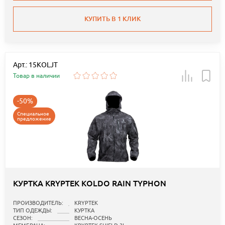
КУПИТЬ В 1 КЛИК
Арт.: 15KOLJT
Товар в наличии
-50%
Специальное
предложение
КУРТКА KRYPTEK KOLDO RAIN TYPHON
ПРОИЗВОДИТЕЛЬ:
KRYPTEK
ТИП ОДЕЖДЫ:
КУРТКА
СЕЗОН:
ВЕСНА-ОСЕНЬ