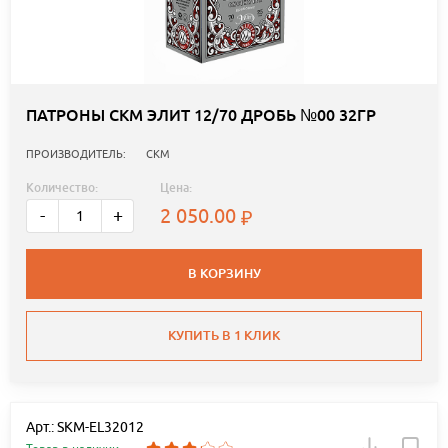
ПАТРОНЫ СКМ ЭЛИТ 12/70 ДРОБЬ №00 32ГР
ПРОИЗВОДИТЕЛЬ:
СКМ
Количество:
Цена:
2 050.00
-
+
В КОРЗИНУ
КУПИТЬ В 1 КЛИК
Арт.: SKM-EL32012