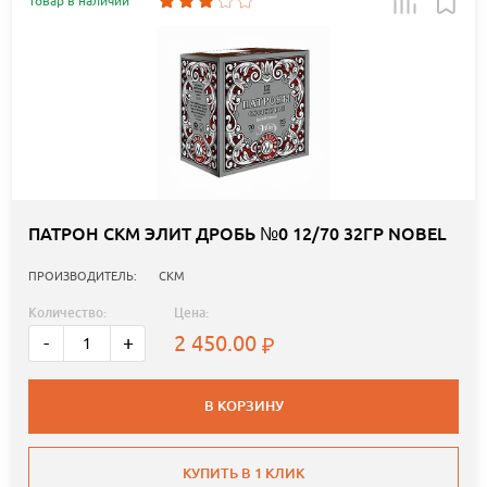
Товар в наличии
ПАТРОН СКМ ЭЛИТ ДРОБЬ №0 12/70 32ГР NOBEL
ПРОИЗВОДИТЕЛЬ:
СКМ
Количество:
Цена:
2 450.00
-
+
В КОРЗИНУ
КУПИТЬ В 1 КЛИК