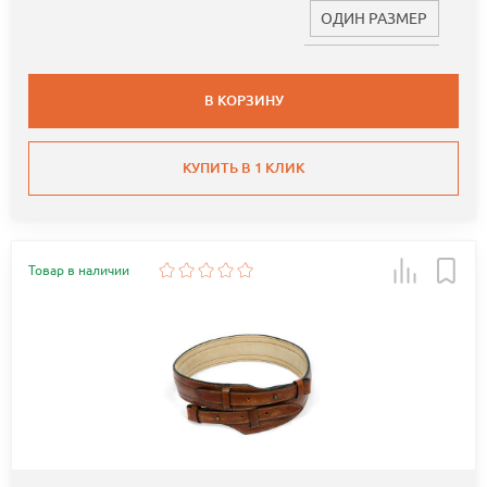
ОДИН РАЗМЕР
В КОРЗИНУ
КУПИТЬ В 1 КЛИК
Товар в наличии