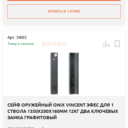
КУПИТЬ В 1 КЛИК
Арт.: ЭФЕС
Товар в наличии
СЕЙФ ОРУЖЕЙНЫЙ ONIX VINCENT ЭФЕС ДЛЯ 1
СТВОЛА 1350Х200Х160ММ 12КГ ДВА КЛЮЧЕВЫХ
ЗАМКА ГРАФИТОВЫЙ