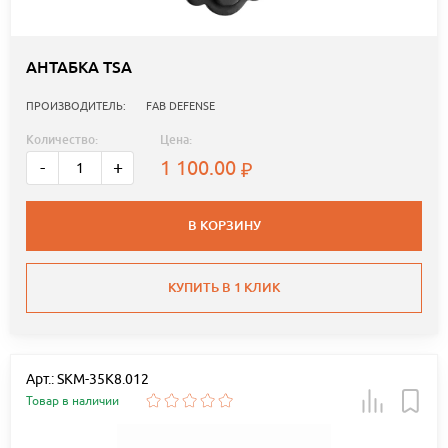
АНТАБКА TSA
ПРОИЗВОДИТЕЛЬ:
FAB DEFENSE
Количество:
Цена:
1 100.00
-
+
В КОРЗИНУ
КУПИТЬ В 1 КЛИК
Арт.: SKM-35K8.012
Товар в наличии