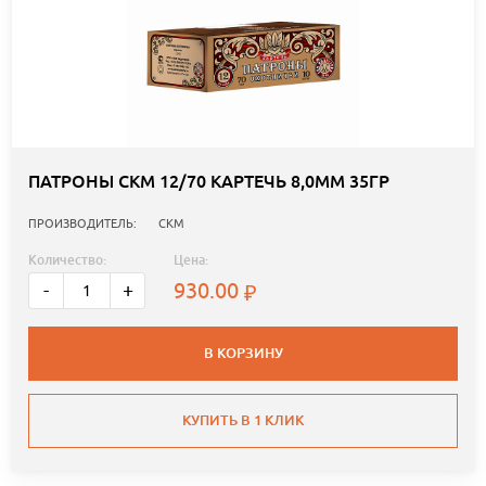
ПАТРОНЫ СКМ 12/70 КАРТЕЧЬ 8,0ММ 35ГР
ПРОИЗВОДИТЕЛЬ:
СКМ
Количество:
Цена:
930.00
-
+
В КОРЗИНУ
КУПИТЬ В 1 КЛИК