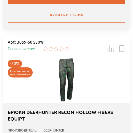
КУПИТЬ В 1 КЛИК
Арт.: 3059-60 S50%
Товар в наличии
-30%
Специальное
предложение
БРЮКИ DEERHUNTER RECON HOLLOW FIBERS
EQUIPT
ПРОИЗВОДИТЕЛЬ:
DEERHUNTER