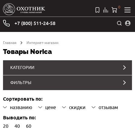
0
+7 (800) 511-24-58
Главная
Интернет-магазин
Товары Norica
КАТЕГОРИИ
ФИЛЬТРЫ
Сортировать по:
названию
цене
скидки
отзывам
Выводить по:
20
40
60