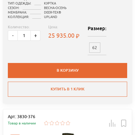
ТИП ОДЕЖДЫ:
КУРТКА
СЕЗОН:
ВЕСНА-ОСЕНЬ
МЕМБРАНА:
DEER-TEX®
КОЛЛЕКЦИЯ:
UPLAND
Количество:
Цена:
Размер:
25 935.00
-
+
62
В КОРЗИНУ
КУПИТЬ В 1 КЛИК
Арт.: 3830-376
Товар в наличии