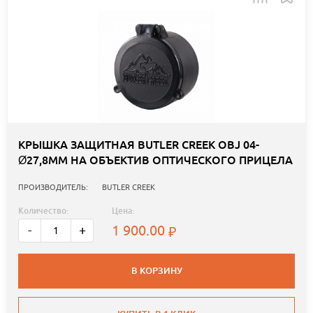
КРЫШКА ЗАЩИТНАЯ BUTLER CREEK OBJ 04-
Ø27,8ММ НА ОБЪЕКТИВ ОПТИЧЕСКОГО ПРИЦЕЛА
ПРОИЗВОДИТЕЛЬ:
BUTLER CREEK
Количество:
Цена:
1 900.00
-
+
В КОРЗИНУ