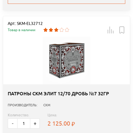
Арт.: SKM-EL32712
Товар в наличии
ПАТРОНЫ СКМ ЭЛИТ 12/70 ДРОБЬ №7 32ГР
ПРОИЗВОДИТЕЛЬ:
СКМ
Количество:
Цена:
2 125.00
-
+