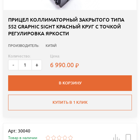
ПРИЦЕЛ КОЛЛИМАТОРНЫЙ ЗАКРЫТОГО ТИПА
552 GRAPHIC SIGHT КРАСНЫЙ КРУГ С ТОЧКОЙ
РЕГУЛИРОВКА ЯРКОСТИ
ПРОИЗВОДИТЕЛЬ:
КИТАЙ
Количество:
Цена:
6 990.00
-
+
В КОРЗИНУ
КУПИТЬ В 1 КЛИК
Арт.: 30040
Товар в наличии