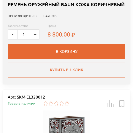
РЕМЕНЬ ОРУЖЕЙНЫЙ BAUN КОЖА КОРИЧНЕВЫЙ
ПРОИЗВОДИТЕЛЬ:
БАУНОВ
Количество:
Цена:
8 800.00
-
+
В КОРЗИНУ
КУПИТЬ В 1 КЛИК
Арт.: SKM-EL320012
Товар в наличии