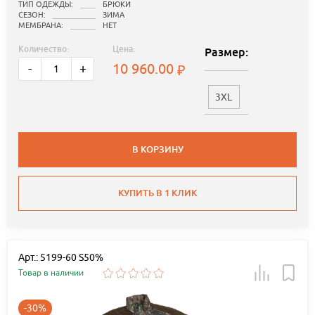
ТИП ОДЕЖДЫ:
БРЮКИ
СЕЗОН:
ЗИМА
МЕМБРАНА:
НЕТ
Количество:
Цена:
Размер:
10 960.00
-
+
3XL
В КОРЗИНУ
КУПИТЬ В 1 КЛИК
Арт.: 5199-60 S50%
Товар в наличии
-30%