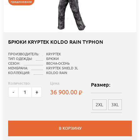
предложение
БРЮКИ KRYPTEK KOLDO RAIN TYPHON
ПРОИЗВОДИТЕЛЬ:
KRYPTEK
ТИП ОДЕЖДЫ:
БРЮКИ
СЕЗОН:
ВЕСНА-ОСЕНЬ
МЕМБРАНА:
KRYPTEK SHIELD 3L
КОЛЛЕКЦИЯ:
KOLDO RAIN
Количество:
Цена:
Размер:
36 900.00
-
+
2XL
3XL
В КОРЗИНУ