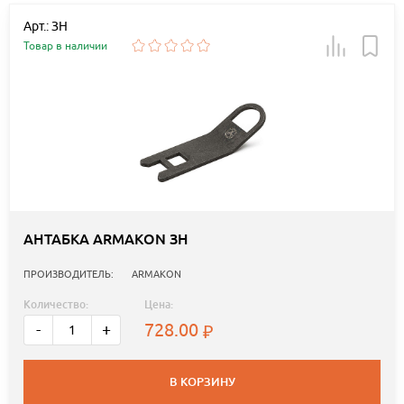
Арт.: ЗН
Товар в наличии
АНТАБКА ARMAKON ЗН
ПРОИЗВОДИТЕЛЬ:
ARMAKON
Количество:
Цена:
728.00
-
+
В КОРЗИНУ