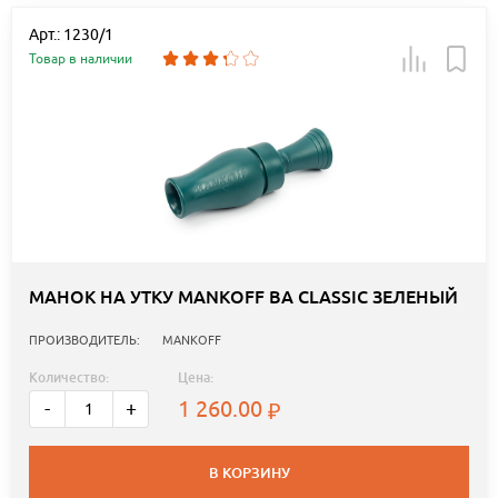
Арт.: 1230/1
Товар в наличии
МАНОК НА УТКУ MANKOFF BA CLASSIC ЗЕЛЕНЫЙ
ПРОИЗВОДИТЕЛЬ:
MANKOFF
Количество:
Цена:
1 260.00
-
+
В КОРЗИНУ