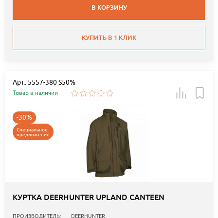
В КОРЗИНУ
КУПИТЬ В 1 КЛИК
Арт.: 5557-380 S50%
Товар в наличии
-30%
Специальное
предложение
КУРТКА DEERHUNTER UPLAND CANTEEN
ПРОИЗВОДИТЕЛЬ:
DEERHUNTER