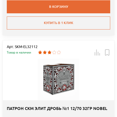
В КОРЗИНУ
КУПИТЬ В 1 КЛИК
Арт.: SKM-EL32112
Товар в наличии
ПАТРОН СКМ ЭЛИТ ДРОБЬ №1 12/70 32ГР NOBEL