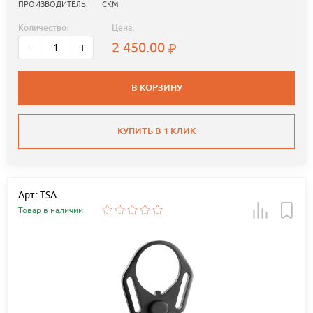
ПРОИЗВОДИТЕЛЬ:
СКМ
Количество:
Цена:
2 450.00
-
+
В КОРЗИНУ
КУПИТЬ В 1 КЛИК
Арт.: TSA
Товар в наличии