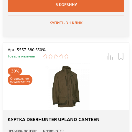
В КОРЗИНУ
КУПИТЬ В 1 КЛИК
Арт.: 5557-380 S50%
Товар в наличии
-30%
Специальное
предложение
КУРТКА DEERHUNTER UPLAND CANTEEN
ПРОИЗВОДИТЕЛЬ:
DEERHUNTER