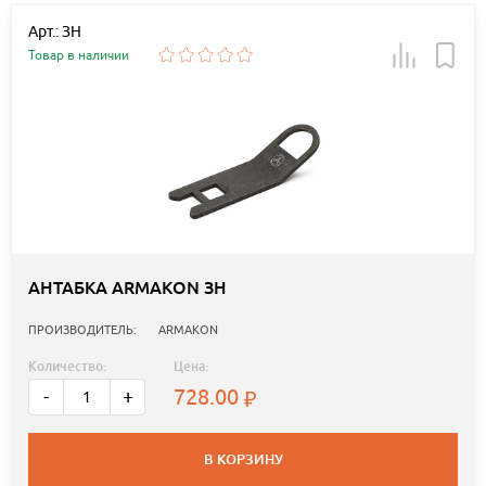
Арт.: ЗН
Товар в наличии
АНТАБКА ARMAKON ЗН
ПРОИЗВОДИТЕЛЬ:
ARMAKON
Количество:
Цена:
728.00
-
+
В КОРЗИНУ