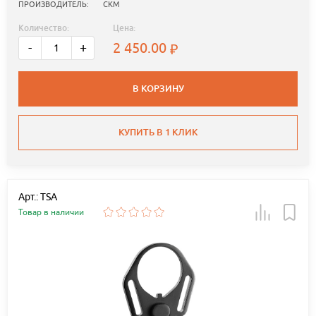
ПРОИЗВОДИТЕЛЬ:
СКМ
Количество:
Цена:
2 450.00
-
+
В КОРЗИНУ
КУПИТЬ В 1 КЛИК
Арт.: TSA
Товар в наличии