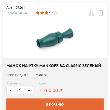
Арт.: 1230/1
Товар в наличии
МАНОК НА УТКУ MANKOFF BA CLASSIC ЗЕЛЕНЫЙ
ПРОИЗВОДИТЕЛЬ:
MANKOFF
Количество:
Цена:
1 260.00
-
+
В КОРЗИНУ