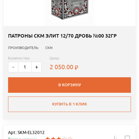
ПАТРОНЫ СКМ ЭЛИТ 12/70 ДРОБЬ №00 32ГР
ПРОИЗВОДИТЕЛЬ:
СКМ
Количество:
Цена:
2 050.00
-
+
В КОРЗИНУ
КУПИТЬ В 1 КЛИК
Арт.: SKM-EL32012