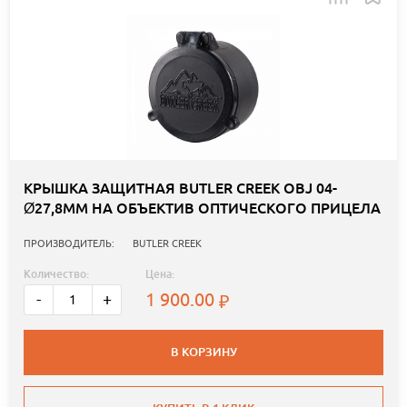
КРЫШКА ЗАЩИТНАЯ BUTLER CREEK OBJ 04-
Ø27,8ММ НА ОБЪЕКТИВ ОПТИЧЕСКОГО ПРИЦЕЛА
ПРОИЗВОДИТЕЛЬ:
BUTLER CREEK
Количество:
Цена:
1 900.00
-
+
В КОРЗИНУ