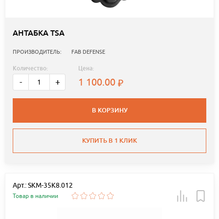
АНТАБКА TSA
ПРОИЗВОДИТЕЛЬ:
FAB DEFENSE
Количество:
Цена:
1 100.00
-
+
В КОРЗИНУ
КУПИТЬ В 1 КЛИК
Арт.: SKM-35K8.012
Товар в наличии