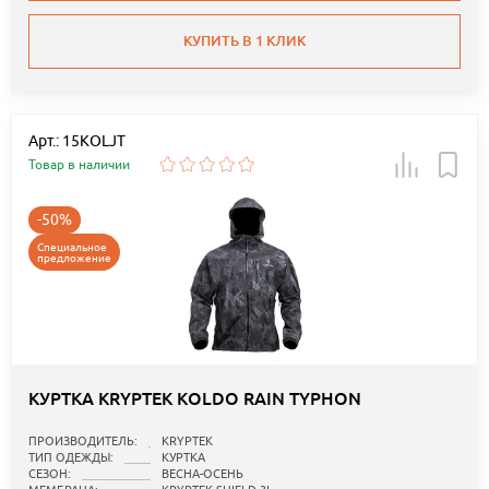
КУПИТЬ В 1 КЛИК
Арт.: 15KOLJT
Товар в наличии
-50%
Специальное
предложение
КУРТКА KRYPTEK KOLDO RAIN TYPHON
ПРОИЗВОДИТЕЛЬ:
KRYPTEK
ТИП ОДЕЖДЫ:
КУРТКА
СЕЗОН:
ВЕСНА-ОСЕНЬ