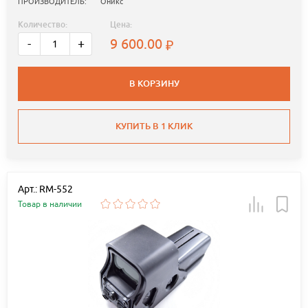
ПРОИЗВОДИТЕЛЬ:
Оникс
Количество:
Цена:
9 600.00
-
+
В КОРЗИНУ
КУПИТЬ В 1 КЛИК
Арт.: RM-552
Товар в наличии