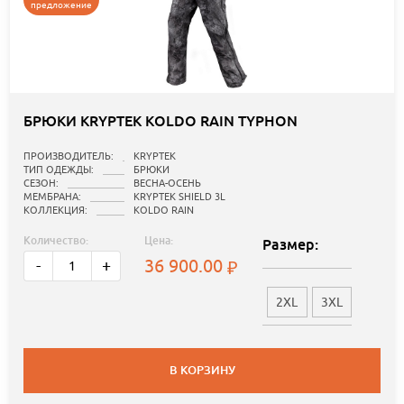
предложение
БРЮКИ KRYPTEK KOLDO RAIN TYPHON
ПРОИЗВОДИТЕЛЬ:
KRYPTEK
ТИП ОДЕЖДЫ:
БРЮКИ
СЕЗОН:
ВЕСНА-ОСЕНЬ
МЕМБРАНА:
KRYPTEK SHIELD 3L
КОЛЛЕКЦИЯ:
KOLDO RAIN
Количество:
Цена:
Размер:
36 900.00
-
+
2XL
3XL
В КОРЗИНУ