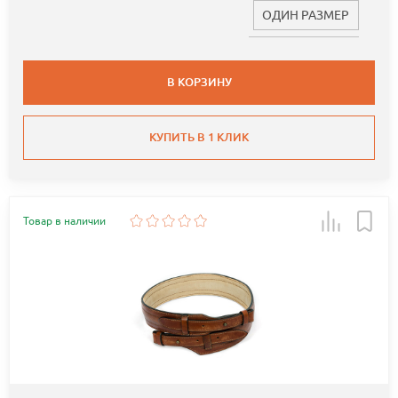
ОДИН РАЗМЕР
В КОРЗИНУ
КУПИТЬ В 1 КЛИК
Товар в наличии