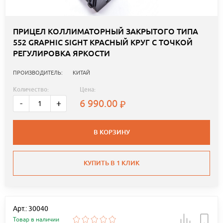
ПРИЦЕЛ КОЛЛИМАТОРНЫЙ ЗАКРЫТОГО ТИПА
552 GRAPHIC SIGHT КРАСНЫЙ КРУГ С ТОЧКОЙ
РЕГУЛИРОВКА ЯРКОСТИ
ПРОИЗВОДИТЕЛЬ:
КИТАЙ
Количество:
Цена:
6 990.00
-
+
В КОРЗИНУ
КУПИТЬ В 1 КЛИК
Арт.: 30040
Товар в наличии