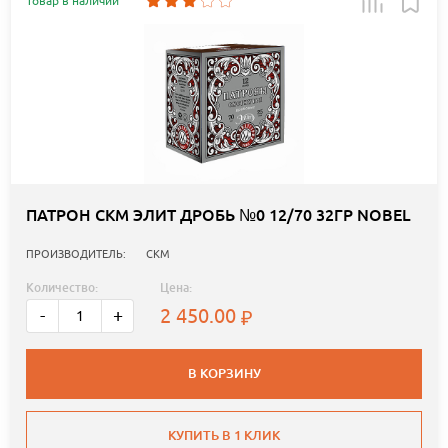
Товар в наличии
ПАТРОН СКМ ЭЛИТ ДРОБЬ №0 12/70 32ГР NOBEL
ПРОИЗВОДИТЕЛЬ:
СКМ
Количество:
Цена:
2 450.00
-
+
В КОРЗИНУ
КУПИТЬ В 1 КЛИК