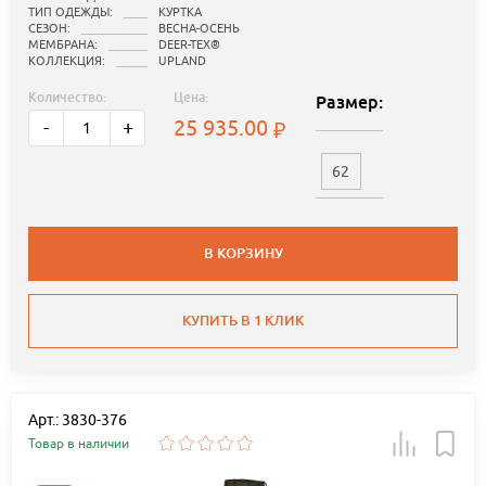
ТИП ОДЕЖДЫ:
КУРТКА
СЕЗОН:
ВЕСНА-ОСЕНЬ
МЕМБРАНА:
DEER-TEX®
КОЛЛЕКЦИЯ:
UPLAND
Количество:
Цена:
Размер:
25 935.00
-
+
62
В КОРЗИНУ
КУПИТЬ В 1 КЛИК
Арт.: 3830-376
Товар в наличии