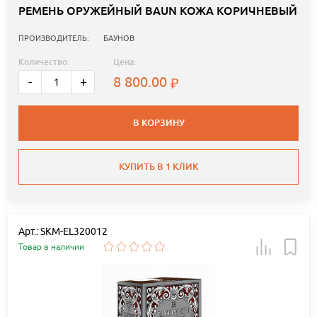
РЕМЕНЬ ОРУЖЕЙНЫЙ BAUN КОЖА КОРИЧНЕВЫЙ
ПРОИЗВОДИТЕЛЬ:
БАУНОВ
Количество:
Цена:
8 800.00
-
+
В КОРЗИНУ
КУПИТЬ В 1 КЛИК
Арт.: SKM-EL320012
Товар в наличии