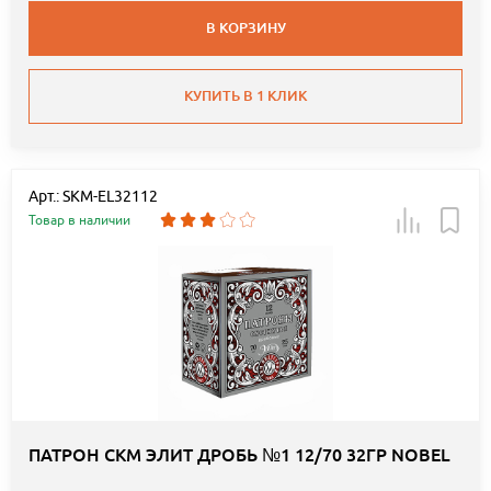
В КОРЗИНУ
КУПИТЬ В 1 КЛИК
Арт.: SKM-EL32112
Товар в наличии
ПАТРОН СКМ ЭЛИТ ДРОБЬ №1 12/70 32ГР NOBEL