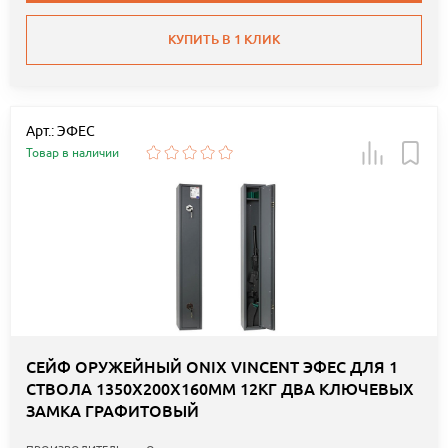
КУПИТЬ В 1 КЛИК
Арт.: ЭФЕС
Товар в наличии
СЕЙФ ОРУЖЕЙНЫЙ ONIX VINCENT ЭФЕС ДЛЯ 1
СТВОЛА 1350Х200Х160ММ 12КГ ДВА КЛЮЧЕВЫХ
ЗАМКА ГРАФИТОВЫЙ