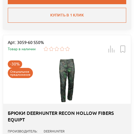
КУПИТЬ В 1 КЛИК
Арт.: 3059-60 S50%
Товар в наличии
-30%
Специальное
предложение
БРЮКИ DEERHUNTER RECON HOLLOW FIBERS
EQUIPT
ПРОИЗВОДИТЕЛЬ:
DEERHUNTER