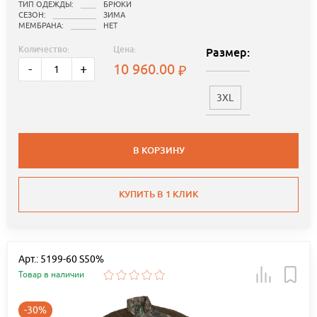
ТИП ОДЕЖДЫ:
БРЮКИ
СЕЗОН:
ЗИМА
МЕМБРАНА:
НЕТ
Количество:
Цена:
Размер:
10 960.00
-
+
3XL
В КОРЗИНУ
КУПИТЬ В 1 КЛИК
Арт.: 5199-60 S50%
Товар в наличии
-30%