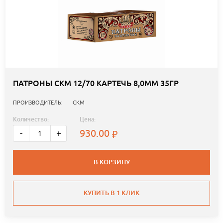
ПАТРОНЫ СКМ 12/70 КАРТЕЧЬ 8,0ММ 35ГР
ПРОИЗВОДИТЕЛЬ:
СКМ
Количество:
Цена:
930.00
-
+
В КОРЗИНУ
КУПИТЬ В 1 КЛИК