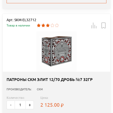
Арт.: SKM-EL32712
Товар в наличии
ПАТРОНЫ СКМ ЭЛИТ 12/70 ДРОБЬ №7 32ГР
ПРОИЗВОДИТЕЛЬ:
СКМ
Количество:
Цена:
2 125.00
-
+