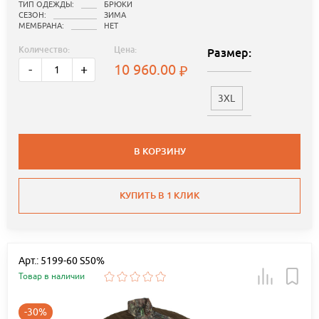
ТИП ОДЕЖДЫ:
БРЮКИ
СЕЗОН:
ЗИМА
МЕМБРАНА:
НЕТ
Количество:
Цена:
Размер:
10 960.00
-
+
3XL
В КОРЗИНУ
КУПИТЬ В 1 КЛИК
Арт.: 5199-60 S50%
Товар в наличии
-30%