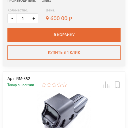
ПРОИЗВОДИТЕЛЬ:
Оникс
Количество:
Цена:
9 600.00
-
+
В КОРЗИНУ
КУПИТЬ В 1 КЛИК
Арт.: RM-552
Товар в наличии