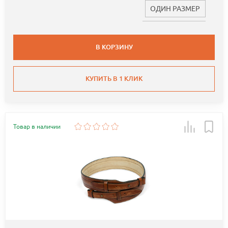
ОДИН РАЗМЕР
В КОРЗИНУ
КУПИТЬ В 1 КЛИК
Товар в наличии