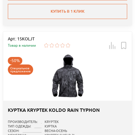
КУПИТЬ В 1 КЛИК
Арт.: 15KOLJT
Товар в наличии
-50%
Специальное
предложение
КУРТКА KRYPTEK KOLDO RAIN TYPHON
ПРОИЗВОДИТЕЛЬ:
KRYPTEK
ТИП ОДЕЖДЫ:
КУРТКА
СЕЗОН:
ВЕСНА-ОСЕНЬ