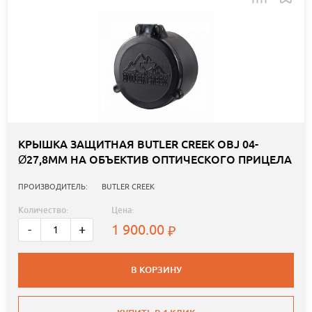
КРЫШКА ЗАЩИТНАЯ BUTLER CREEK OBJ 04-
Ø27,8ММ НА ОБЪЕКТИВ ОПТИЧЕСКОГО ПРИЦЕЛА
ПРОИЗВОДИТЕЛЬ:
BUTLER CREEK
Количество:
Цена:
1 900.00
-
+
В КОРЗИНУ