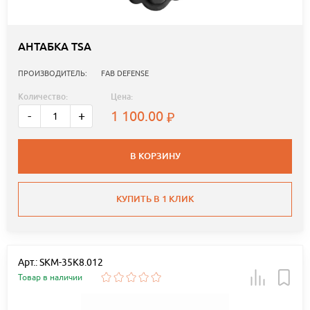
АНТАБКА TSA
ПРОИЗВОДИТЕЛЬ:
FAB DEFENSE
Количество:
Цена:
1 100.00
-
+
В КОРЗИНУ
КУПИТЬ В 1 КЛИК
Арт.: SKM-35K8.012
Товар в наличии