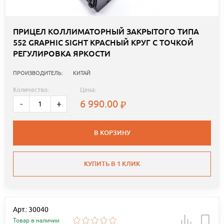
ПРИЦЕЛ КОЛЛИМАТОРНЫЙ ЗАКРЫТОГО ТИПА
552 GRAPHIC SIGHT КРАСНЫЙ КРУГ С ТОЧКОЙ
РЕГУЛИРОВКА ЯРКОСТИ
ПРОИЗВОДИТЕЛЬ:
КИТАЙ
Количество:
Цена:
6 990.00
-
+
В КОРЗИНУ
КУПИТЬ В 1 КЛИК
Арт.: 30040
Товар в наличии