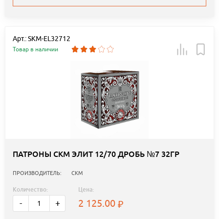
Арт.: SKM-EL32712
Товар в наличии
ПАТРОНЫ СКМ ЭЛИТ 12/70 ДРОБЬ №7 32ГР
ПРОИЗВОДИТЕЛЬ:
СКМ
Количество:
Цена:
2 125.00
-
+