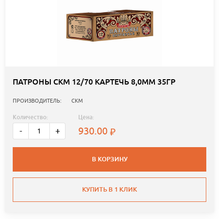
ПАТРОНЫ СКМ 12/70 КАРТЕЧЬ 8,0ММ 35ГР
ПРОИЗВОДИТЕЛЬ:
СКМ
Количество:
Цена:
930.00
-
+
В КОРЗИНУ
КУПИТЬ В 1 КЛИК