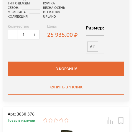
ТИП ОДЕЖДЫ:
КУРТКА
СЕЗОН:
ВЕСНА-ОСЕНЬ
МЕМБРАНА:
DEER-TEX®
КОЛЛЕКЦИЯ:
UPLAND
Количество:
Цена:
Размер:
25 935.00
-
+
62
В КОРЗИНУ
КУПИТЬ В 1 КЛИК
Арт.: 3830-376
Товар в наличии