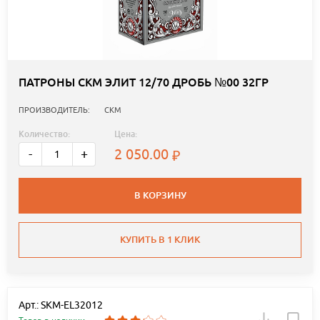
ПАТРОНЫ СКМ ЭЛИТ 12/70 ДРОБЬ №00 32ГР
ПРОИЗВОДИТЕЛЬ:
СКМ
Количество:
Цена:
2 050.00
-
+
В КОРЗИНУ
КУПИТЬ В 1 КЛИК
Арт.: SKM-EL32012