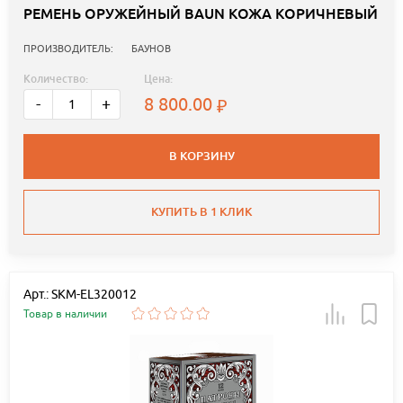
РЕМЕНЬ ОРУЖЕЙНЫЙ BAUN КОЖА КОРИЧНЕВЫЙ
ПРОИЗВОДИТЕЛЬ:
БАУНОВ
Количество:
Цена:
8 800.00
-
+
В КОРЗИНУ
КУПИТЬ В 1 КЛИК
Арт.: SKM-EL320012
Товар в наличии