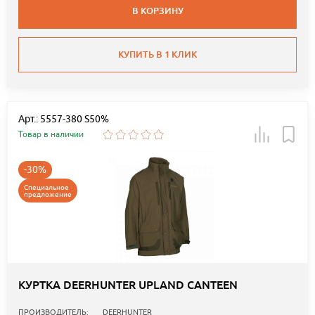
В КОРЗИНУ
КУПИТЬ В 1 КЛИК
Арт.: 5557-380 S50%
Товар в наличии
-30%
Специальное
предложение
КУРТКА DEERHUNTER UPLAND CANTEEN
ПРОИЗВОДИТЕЛЬ:
DEERHUNTER