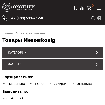
0
+7 (800) 511-24-58
Главная
Интернет-магазин
Товары Messerkonig
КАТЕГОРИИ
ФИЛЬТРЫ
Сортировать по:
названию
цене
скидки
отзывам
Выводить по:
20
40
60