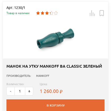
Арт.: 1230/1
Товар в наличии
МАНОК НА УТКУ MANKOFF BA CLASSIC ЗЕЛЕНЫЙ
ПРОИЗВОДИТЕЛЬ:
MANKOFF
Количество:
Цена:
1 260.00
-
+
В КОРЗИНУ