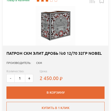
Товар в наличии
ПАТРОН СКМ ЭЛИТ ДРОБЬ №0 12/70 32ГР NOBEL
ПРОИЗВОДИТЕЛЬ:
СКМ
Количество:
Цена:
2 450.00
-
+
В КОРЗИНУ
КУПИТЬ В 1 КЛИК