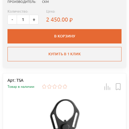
ПРОИЗВОДИТЕЛЬ:
СКМ
Количество:
Цена:
2 450.00
-
+
В КОРЗИНУ
КУПИТЬ В 1 КЛИК
Арт.: TSA
Товар в наличии