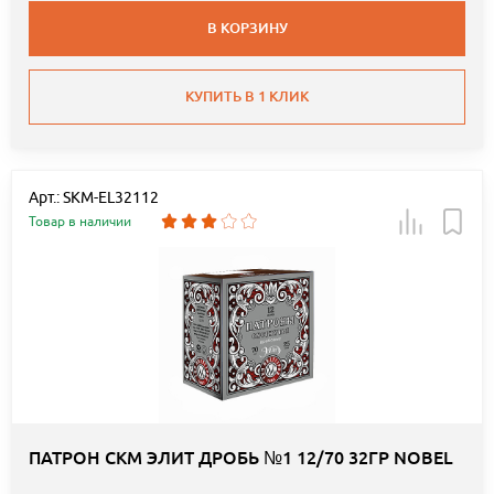
В КОРЗИНУ
КУПИТЬ В 1 КЛИК
Арт.: SKM-EL32112
Товар в наличии
ПАТРОН СКМ ЭЛИТ ДРОБЬ №1 12/70 32ГР NOBEL