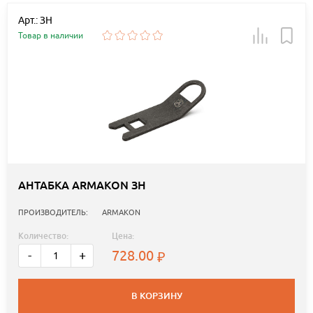
Арт.: ЗН
Товар в наличии
АНТАБКА ARMAKON ЗН
ПРОИЗВОДИТЕЛЬ:
ARMAKON
Количество:
Цена:
728.00
-
+
В КОРЗИНУ