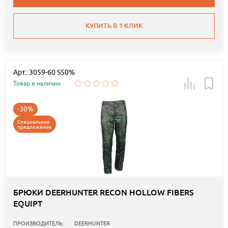
КУПИТЬ В 1 КЛИК
Арт.: 3059-60 S50%
Товар в наличии
-30%
Специальное
предложение
БРЮКИ DEERHUNTER RECON HOLLOW FIBERS
EQUIPT
ПРОИЗВОДИТЕЛЬ:
DEERHUNTER