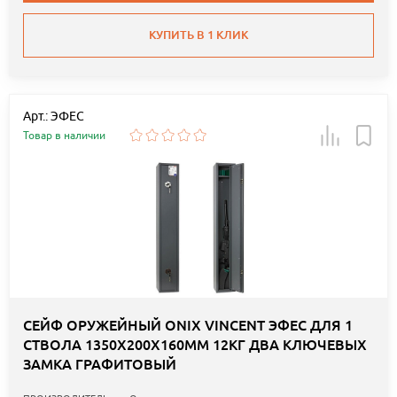
КУПИТЬ В 1 КЛИК
Арт.: ЭФЕС
Товар в наличии
СЕЙФ ОРУЖЕЙНЫЙ ONIX VINCENT ЭФЕС ДЛЯ 1
СТВОЛА 1350Х200Х160ММ 12КГ ДВА КЛЮЧЕВЫХ
ЗАМКА ГРАФИТОВЫЙ