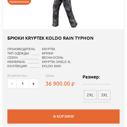
предложение
БРЮКИ KRYPTEK KOLDO RAIN TYPHON
ПРОИЗВОДИТЕЛЬ:
KRYPTEK
ТИП ОДЕЖДЫ:
БРЮКИ
СЕЗОН:
ВЕСНА-ОСЕНЬ
МЕМБРАНА:
KRYPTEK SHIELD 3L
КОЛЛЕКЦИЯ:
KOLDO RAIN
Количество:
Цена:
Размер:
36 900.00
-
+
2XL
3XL
В КОРЗИНУ