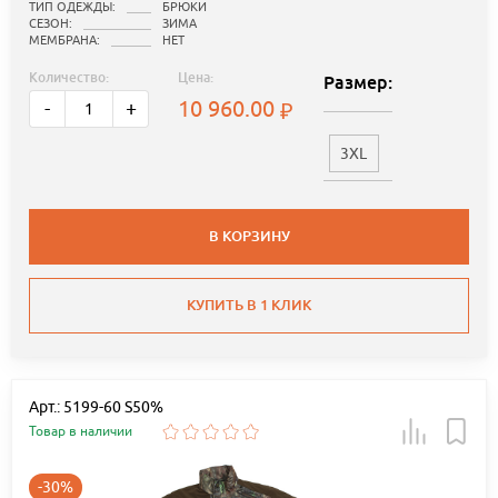
ТИП ОДЕЖДЫ:
БРЮКИ
СЕЗОН:
ЗИМА
МЕМБРАНА:
НЕТ
Количество:
Цена:
Размер:
10 960.00
-
+
3XL
В КОРЗИНУ
КУПИТЬ В 1 КЛИК
Арт.: 5199-60 S50%
Товар в наличии
-30%