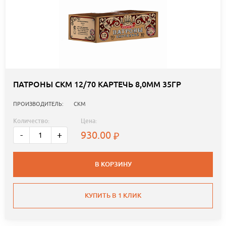
ПАТРОНЫ СКМ 12/70 КАРТЕЧЬ 8,0ММ 35ГР
ПРОИЗВОДИТЕЛЬ:
СКМ
Количество:
Цена:
930.00
-
+
В КОРЗИНУ
КУПИТЬ В 1 КЛИК