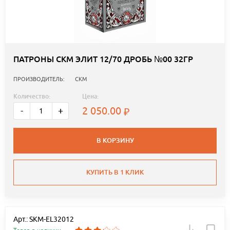
ПАТРОНЫ СКМ ЭЛИТ 12/70 ДРОБЬ №00 32ГР
ПРОИЗВОДИТЕЛЬ:
СКМ
Количество:
Цена:
2 050.00
-
+
В КОРЗИНУ
КУПИТЬ В 1 КЛИК
Арт.: SKM-EL32012