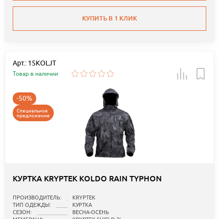
КУПИТЬ В 1 КЛИК
Арт.: 15KOLJT
Товар в наличии
-50%
Специальное
предложение
КУРТКА KRYPTEK KOLDO RAIN TYPHON
ПРОИЗВОДИТЕЛЬ:
KRYPTEK
ТИП ОДЕЖДЫ:
КУРТКА
СЕЗОН:
ВЕСНА-ОСЕНЬ