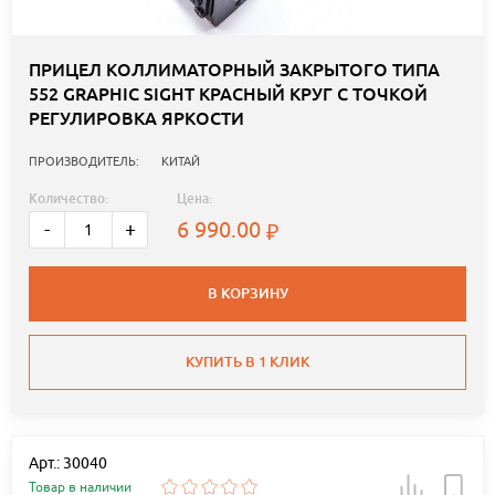
ПРИЦЕЛ КОЛЛИМАТОРНЫЙ ЗАКРЫТОГО ТИПА
552 GRAPHIC SIGHT КРАСНЫЙ КРУГ С ТОЧКОЙ
РЕГУЛИРОВКА ЯРКОСТИ
ПРОИЗВОДИТЕЛЬ:
КИТАЙ
Количество:
Цена:
6 990.00
-
+
В КОРЗИНУ
КУПИТЬ В 1 КЛИК
Арт.: 30040
Товар в наличии