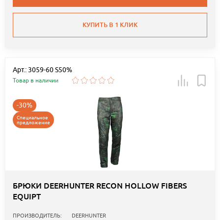
КУПИТЬ В 1 КЛИК
Арт.: 3059-60 S50%
Товар в наличии
-30%
Специальное
предложение
БРЮКИ DEERHUNTER RECON HOLLOW FIBERS
EQUIPT
ПРОИЗВОДИТЕЛЬ:
DEERHUNTER