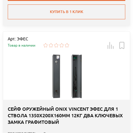
КУПИТЬ В 1 КЛИК
Арт.: ЭФЕС
Товар в наличии
СЕЙФ ОРУЖЕЙНЫЙ ONIX VINCENT ЭФЕС ДЛЯ 1
СТВОЛА 1350Х200Х160ММ 12КГ ДВА КЛЮЧЕВЫХ
ЗАМКА ГРАФИТОВЫЙ