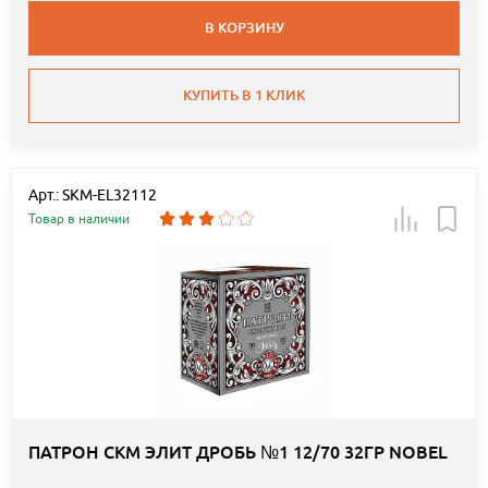
В КОРЗИНУ
КУПИТЬ В 1 КЛИК
Арт.: SKM-EL32112
Товар в наличии
ПАТРОН СКМ ЭЛИТ ДРОБЬ №1 12/70 32ГР NOBEL