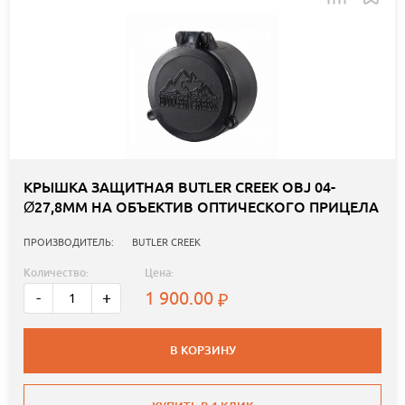
КРЫШКА ЗАЩИТНАЯ BUTLER CREEK OBJ 04-
Ø27,8ММ НА ОБЪЕКТИВ ОПТИЧЕСКОГО ПРИЦЕЛА
ПРОИЗВОДИТЕЛЬ:
BUTLER CREEK
Количество:
Цена:
1 900.00
-
+
В КОРЗИНУ