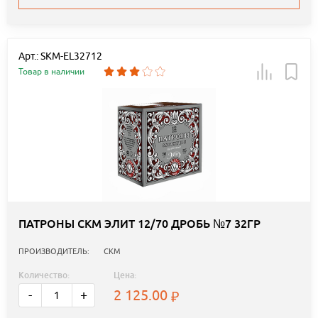
Арт.: SKM-EL32712
Товар в наличии
ПАТРОНЫ СКМ ЭЛИТ 12/70 ДРОБЬ №7 32ГР
ПРОИЗВОДИТЕЛЬ:
СКМ
Количество:
Цена:
2 125.00
-
+