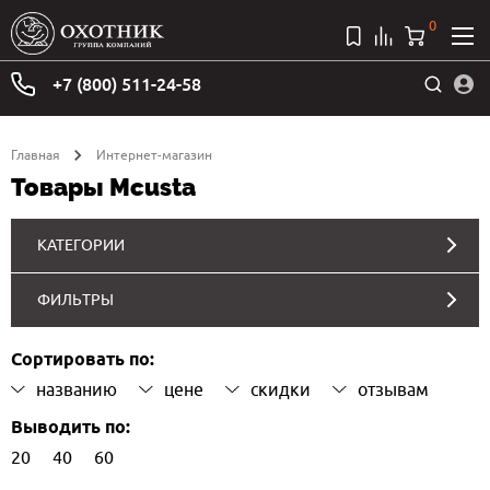
0
+7 (800) 511-24-58
Главная
Интернет-магазин
Товары Mcusta
КАТЕГОРИИ
ФИЛЬТРЫ
Сортировать по:
названию
цене
скидки
отзывам
Выводить по:
20
40
60