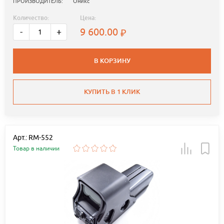
ПРОИЗВОДИТЕЛЬ:
Оникс
Количество:
Цена:
9 600.00
-
+
В КОРЗИНУ
КУПИТЬ В 1 КЛИК
Арт.: RM-552
Товар в наличии