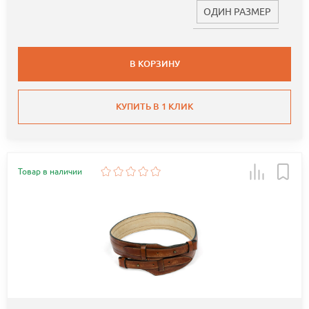
ОДИН РАЗМЕР
В КОРЗИНУ
КУПИТЬ В 1 КЛИК
Товар в наличии