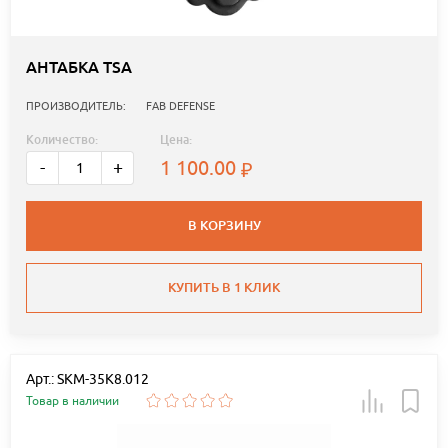
АНТАБКА TSA
ПРОИЗВОДИТЕЛЬ:
FAB DEFENSE
Количество:
Цена:
1 100.00
-
+
В КОРЗИНУ
КУПИТЬ В 1 КЛИК
Арт.: SKM-35K8.012
Товар в наличии