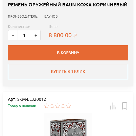
РЕМЕНЬ ОРУЖЕЙНЫЙ BAUN КОЖА КОРИЧНЕВЫЙ
ПРОИЗВОДИТЕЛЬ:
БАУНОВ
Количество:
Цена:
8 800.00
-
+
В КОРЗИНУ
КУПИТЬ В 1 КЛИК
Арт.: SKM-EL320012
Товар в наличии