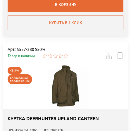
В КОРЗИНУ
КУПИТЬ В 1 КЛИК
Арт.: 5557-380 S50%
Товар в наличии
-30%
Специальное
предложение
КУРТКА DEERHUNTER UPLAND CANTEEN
ПРОИЗВОДИТЕЛЬ:
DEERHUNTER