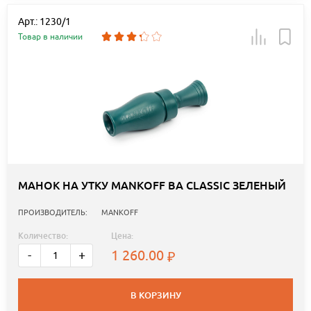
Арт.: 1230/1
Товар в наличии
МАНОК НА УТКУ MANKOFF BA CLASSIC ЗЕЛЕНЫЙ
ПРОИЗВОДИТЕЛЬ:
MANKOFF
Количество:
Цена:
1 260.00
-
+
В КОРЗИНУ