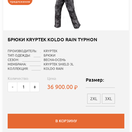
предложение
БРЮКИ KRYPTEK KOLDO RAIN TYPHON
ПРОИЗВОДИТЕЛЬ:
KRYPTEK
ТИП ОДЕЖДЫ:
БРЮКИ
СЕЗОН:
ВЕСНА-ОСЕНЬ
МЕМБРАНА:
KRYPTEK SHIELD 3L
КОЛЛЕКЦИЯ:
KOLDO RAIN
Количество:
Цена:
Размер:
36 900.00
-
+
2XL
3XL
В КОРЗИНУ