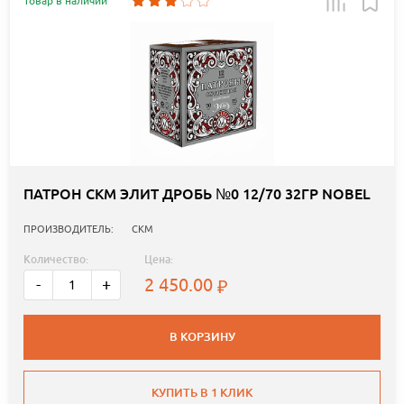
Товар в наличии
ПАТРОН СКМ ЭЛИТ ДРОБЬ №0 12/70 32ГР NOBEL
ПРОИЗВОДИТЕЛЬ:
СКМ
Количество:
Цена:
2 450.00
-
+
В КОРЗИНУ
КУПИТЬ В 1 КЛИК