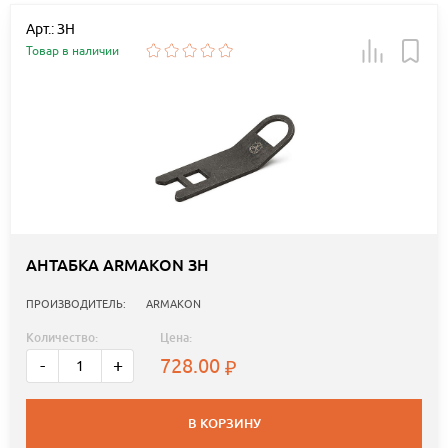
Арт.: ЗН
Товар в наличии
АНТАБКА ARMAKON ЗН
ПРОИЗВОДИТЕЛЬ:
ARMAKON
Количество:
Цена:
728.00
-
+
В КОРЗИНУ