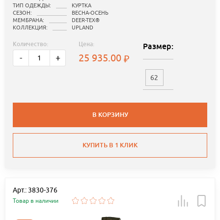
ТИП ОДЕЖДЫ:
КУРТКА
СЕЗОН:
ВЕСНА-ОСЕНЬ
МЕМБРАНА:
DEER-TEX®
КОЛЛЕКЦИЯ:
UPLAND
Количество:
Цена:
Размер:
25 935.00
-
+
62
В КОРЗИНУ
КУПИТЬ В 1 КЛИК
Арт.: 3830-376
Товар в наличии