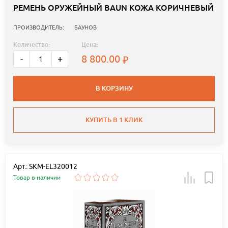
РЕМЕНЬ ОРУЖЕЙНЫЙ BAUN КОЖА КОРИЧНЕВЫЙ
ПРОИЗВОДИТЕЛЬ:
БАУНОВ
Количество:
Цена:
8 800.00
-
+
В КОРЗИНУ
КУПИТЬ В 1 КЛИК
Арт.: SKM-EL320012
Товар в наличии