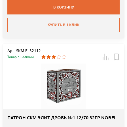
В КОРЗИНУ
КУПИТЬ В 1 КЛИК
Арт.: SKM-EL32112
Товар в наличии
ПАТРОН СКМ ЭЛИТ ДРОБЬ №1 12/70 32ГР NOBEL