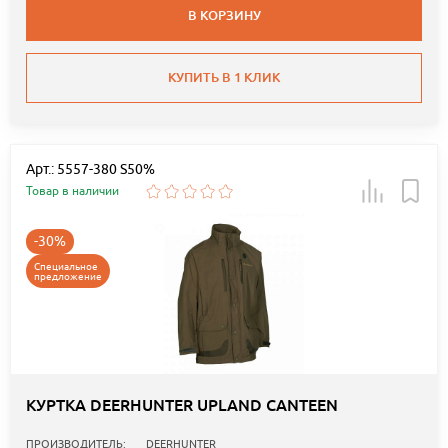
В КОРЗИНУ
КУПИТЬ В 1 КЛИК
Арт.: 5557-380 S50%
Товар в наличии
-30%
Специальное
предложение
КУРТКА DEERHUNTER UPLAND CANTEEN
ПРОИЗВОДИТЕЛЬ:
DEERHUNTER