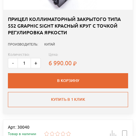
ПРИЦЕЛ КОЛЛИМАТОРНЫЙ ЗАКРЫТОГО ТИПА
552 GRAPHIC SIGHT КРАСНЫЙ КРУГ С ТОЧКОЙ
РЕГУЛИРОВКА ЯРКОСТИ
ПРОИЗВОДИТЕЛЬ:
КИТАЙ
Количество:
Цена:
6 990.00
-
+
В КОРЗИНУ
КУПИТЬ В 1 КЛИК
Арт.: 30040
Товар в наличии