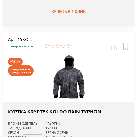
КУПИТЬ В 1 КЛИК
Арт.: 15KOLJT
Товар в наличии
-50%
Специальное
предложение
КУРТКА KRYPTEK KOLDO RAIN TYPHON
ПРОИЗВОДИТЕЛЬ:
KRYPTEK
ТИП ОДЕЖДЫ:
КУРТКА
СЕЗОН:
ВЕСНА-ОСЕНЬ