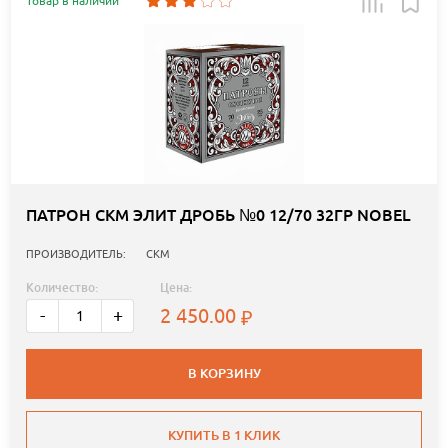
Товар в наличии
ПАТРОН СКМ ЭЛИТ ДРОБЬ №0 12/70 32ГР NOBEL
ПРОИЗВОДИТЕЛЬ:
СКМ
Количество:
Цена:
2 450.00
-
+
В КОРЗИНУ
КУПИТЬ В 1 КЛИК