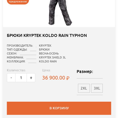
предложение
БРЮКИ KRYPTEK KOLDO RAIN TYPHON
ПРОИЗВОДИТЕЛЬ:
KRYPTEK
ТИП ОДЕЖДЫ:
БРЮКИ
СЕЗОН:
ВЕСНА-ОСЕНЬ
МЕМБРАНА:
KRYPTEK SHIELD 3L
КОЛЛЕКЦИЯ:
KOLDO RAIN
Количество:
Цена:
Размер:
36 900.00
-
+
2XL
3XL
В КОРЗИНУ