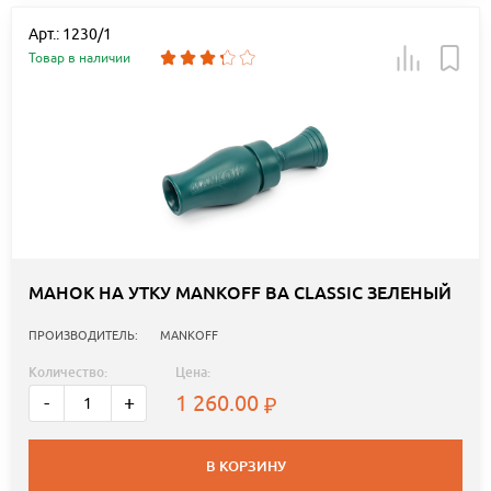
Арт.: 1230/1
Товар в наличии
МАНОК НА УТКУ MANKOFF BA CLASSIC ЗЕЛЕНЫЙ
ПРОИЗВОДИТЕЛЬ:
MANKOFF
Количество:
Цена:
1 260.00
-
+
В КОРЗИНУ