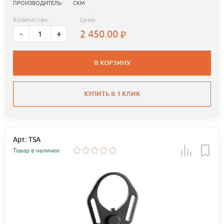
ПРОИЗВОДИТЕЛЬ:
СКМ
Количество:
Цена:
2 450.00
-
+
В КОРЗИНУ
КУПИТЬ В 1 КЛИК
Арт.: TSA
Товар в наличии