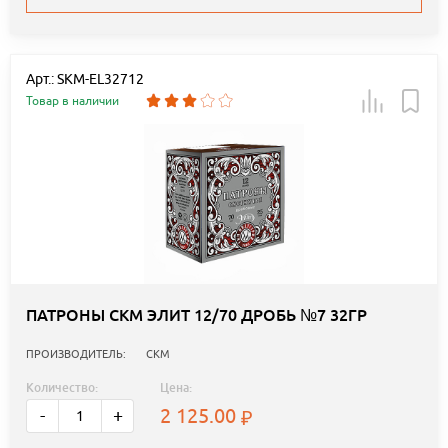
Арт.: SKM-EL32712
Товар в наличии
ПАТРОНЫ СКМ ЭЛИТ 12/70 ДРОБЬ №7 32ГР
ПРОИЗВОДИТЕЛЬ:
СКМ
Количество:
Цена:
2 125.00
-
+