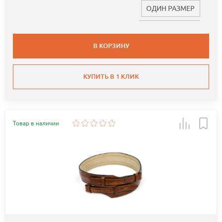
ОДИН РАЗМЕР
В КОРЗИНУ
КУПИТЬ В 1 КЛИК
Товар в наличии