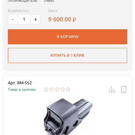
ПРОИЗВОДИТЕЛЬ:
Оникс
Количество:
Цена:
9 600.00
-
+
В КОРЗИНУ
КУПИТЬ В 1 КЛИК
Арт.: RM-552
Товар в наличии