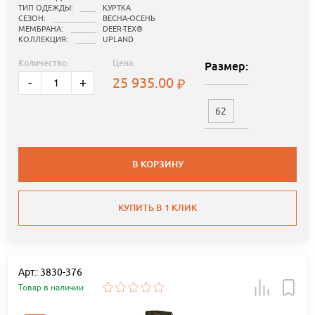
ТИП ОДЕЖДЫ:
КУРТКА
СЕЗОН:
ВЕСНА-ОСЕНЬ
МЕМБРАНА:
DEER-TEX®
КОЛЛЕКЦИЯ:
UPLAND
Количество:
Цена:
Размер:
25 935.00
-
+
62
В КОРЗИНУ
КУПИТЬ В 1 КЛИК
Арт.: 3830-376
Товар в наличии