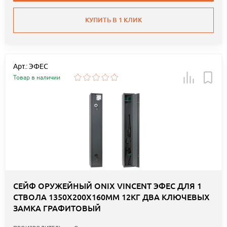
КУПИТЬ В 1 КЛИК
Арт.: ЭФЕС
Товар в наличии
СЕЙФ ОРУЖЕЙНЫЙ ONIX VINCENT ЭФЕС ДЛЯ 1
СТВОЛА 1350Х200Х160ММ 12КГ ДВА КЛЮЧЕВЫХ
ЗАМКА ГРАФИТОВЫЙ