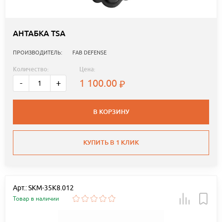
АНТАБКА TSA
ПРОИЗВОДИТЕЛЬ:
FAB DEFENSE
Количество:
Цена:
1 100.00
-
+
В КОРЗИНУ
КУПИТЬ В 1 КЛИК
Арт.: SKM-35K8.012
Товар в наличии