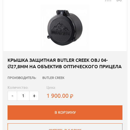
КРЫШКА ЗАЩИТНАЯ BUTLER CREEK OBJ 04-
Ø27,8ММ НА ОБЪЕКТИВ ОПТИЧЕСКОГО ПРИЦЕЛА
ПРОИЗВОДИТЕЛЬ:
BUTLER CREEK
Количество:
Цена:
1 900.00
-
+
В КОРЗИНУ