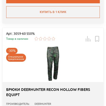
КУПИТЬ В 1 КЛИК
Арт.: 3059-60 S50%
Товар в наличии
-30%
Специальное
предложение
БРЮКИ DEERHUNTER RECON HOLLOW FIBERS
EQUIPT
ПРОИЗВОДИТЕЛЬ:
DEERHUNTER