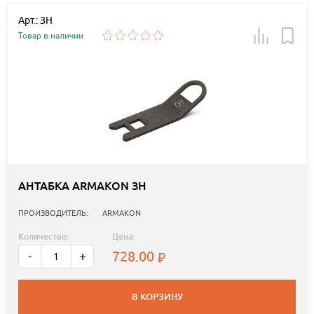
Арт.: ЗН
Товар в наличии
АНТАБКА ARMAKON ЗН
ПРОИЗВОДИТЕЛЬ:
ARMAKON
Количество:
Цена:
728.00
-
+
В КОРЗИНУ