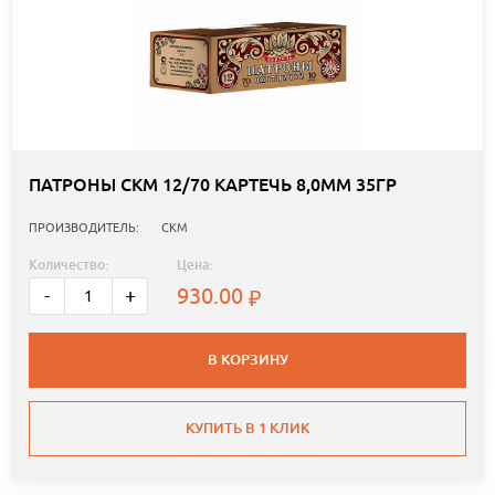
ПАТРОНЫ СКМ 12/70 КАРТЕЧЬ 8,0ММ 35ГР
ПРОИЗВОДИТЕЛЬ:
СКМ
Количество:
Цена:
930.00
-
+
В КОРЗИНУ
КУПИТЬ В 1 КЛИК