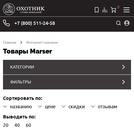
0
+7 (800) 511-24-58
Главная
Интернет-магазин
Товары Marser
КАТЕГОРИИ
ФИЛЬТРЫ
Сортировать по:
названию
цене
скидки
отзывам
Выводить по:
20
40
60