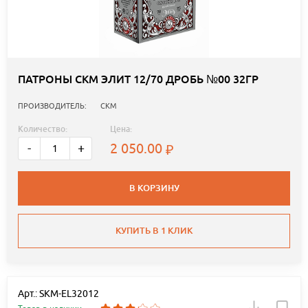
ПАТРОНЫ СКМ ЭЛИТ 12/70 ДРОБЬ №00 32ГР
ПРОИЗВОДИТЕЛЬ:
СКМ
Количество:
Цена:
2 050.00
-
+
В КОРЗИНУ
КУПИТЬ В 1 КЛИК
Арт.: SKM-EL32012