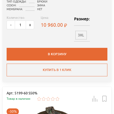
ТИП ОДЕЖДЫ:
БРЮКИ
СЕЗОН:
ЗИМА
МЕМБРАНА:
НЕТ
Количество:
Цена:
Размер:
10 960.00
-
+
3XL
В КОРЗИНУ
КУПИТЬ В 1 КЛИК
Арт.: 5199-60 S50%
Товар в наличии
-30%