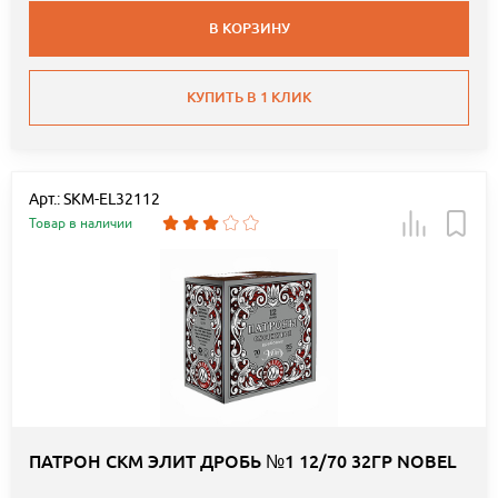
В КОРЗИНУ
КУПИТЬ В 1 КЛИК
Арт.: SKM-EL32112
Товар в наличии
ПАТРОН СКМ ЭЛИТ ДРОБЬ №1 12/70 32ГР NOBEL