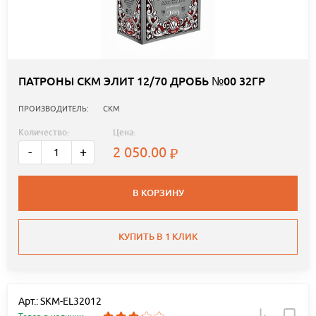
ПАТРОНЫ СКМ ЭЛИТ 12/70 ДРОБЬ №00 32ГР
ПРОИЗВОДИТЕЛЬ:
СКМ
Количество:
Цена:
2 050.00
-
+
В КОРЗИНУ
КУПИТЬ В 1 КЛИК
Арт.: SKM-EL32012