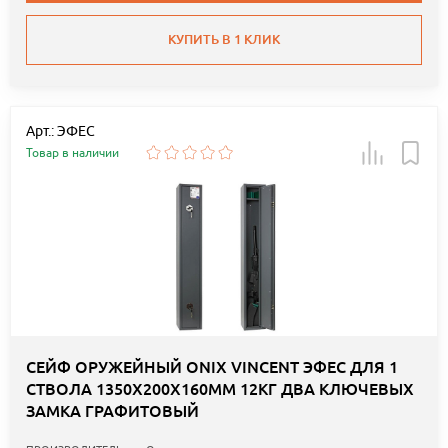
КУПИТЬ В 1 КЛИК
Арт.: ЭФЕС
Товар в наличии
СЕЙФ ОРУЖЕЙНЫЙ ONIX VINCENT ЭФЕС ДЛЯ 1
СТВОЛА 1350Х200Х160ММ 12КГ ДВА КЛЮЧЕВЫХ
ЗАМКА ГРАФИТОВЫЙ