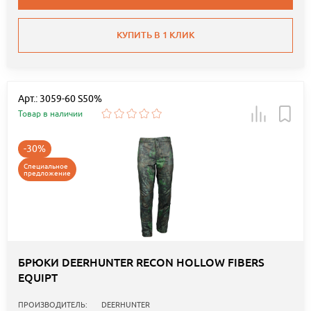
КУПИТЬ В 1 КЛИК
Арт.: 3059-60 S50%
Товар в наличии
-30%
Специальное
предложение
БРЮКИ DEERHUNTER RECON HOLLOW FIBERS
EQUIPT
ПРОИЗВОДИТЕЛЬ:
DEERHUNTER