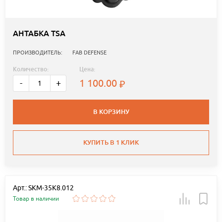
АНТАБКА TSA
ПРОИЗВОДИТЕЛЬ:
FAB DEFENSE
Количество:
Цена:
1 100.00
-
+
В КОРЗИНУ
КУПИТЬ В 1 КЛИК
Арт.: SKM-35K8.012
Товар в наличии