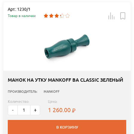
Арт.: 1230/1
Товар в наличии
МАНОК НА УТКУ MANKOFF BA CLASSIC ЗЕЛЕНЫЙ
ПРОИЗВОДИТЕЛЬ:
MANKOFF
Количество:
Цена:
1 260.00
-
+
В КОРЗИНУ