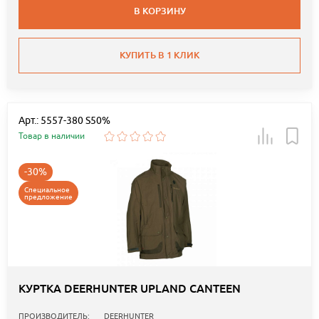
В КОРЗИНУ
КУПИТЬ В 1 КЛИК
Арт.: 5557-380 S50%
Товар в наличии
-30%
Специальное
предложение
КУРТКА DEERHUNTER UPLAND CANTEEN
ПРОИЗВОДИТЕЛЬ:
DEERHUNTER