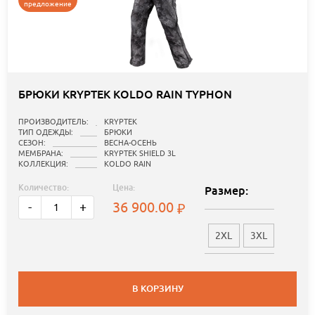
предложение
БРЮКИ KRYPTEK KOLDO RAIN TYPHON
ПРОИЗВОДИТЕЛЬ:
KRYPTEK
ТИП ОДЕЖДЫ:
БРЮКИ
СЕЗОН:
ВЕСНА-ОСЕНЬ
МЕМБРАНА:
KRYPTEK SHIELD 3L
КОЛЛЕКЦИЯ:
KOLDO RAIN
Количество:
Цена:
Размер:
36 900.00
-
+
2XL
3XL
В КОРЗИНУ