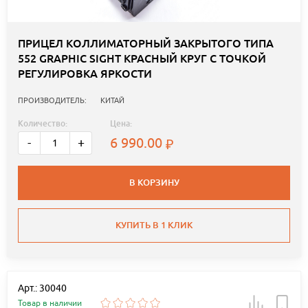
ПРИЦЕЛ КОЛЛИМАТОРНЫЙ ЗАКРЫТОГО ТИПА
552 GRAPHIC SIGHT КРАСНЫЙ КРУГ С ТОЧКОЙ
РЕГУЛИРОВКА ЯРКОСТИ
ПРОИЗВОДИТЕЛЬ:
КИТАЙ
Количество:
Цена:
6 990.00
-
+
В КОРЗИНУ
КУПИТЬ В 1 КЛИК
Арт.: 30040
Товар в наличии