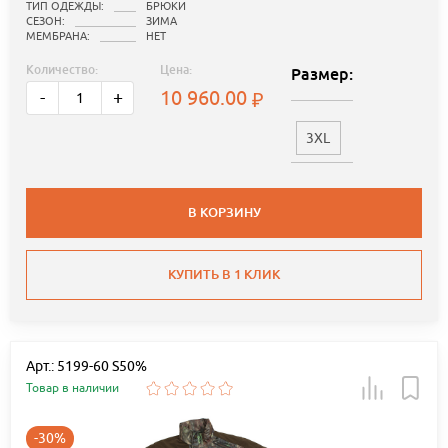
ТИП ОДЕЖДЫ:
БРЮКИ
СЕЗОН:
ЗИМА
МЕМБРАНА:
НЕТ
Количество:
Цена:
Размер:
10 960.00
-
+
3XL
В КОРЗИНУ
КУПИТЬ В 1 КЛИК
Арт.: 5199-60 S50%
Товар в наличии
-30%