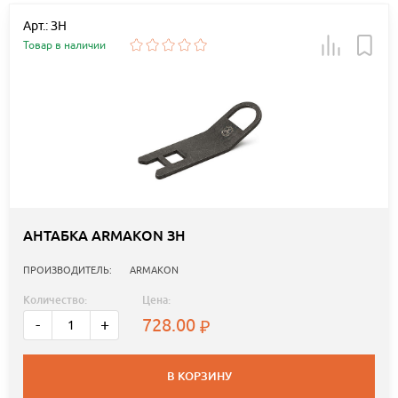
Арт.: ЗН
Товар в наличии
АНТАБКА ARMAKON ЗН
ПРОИЗВОДИТЕЛЬ:
ARMAKON
Количество:
Цена:
728.00
-
+
В КОРЗИНУ