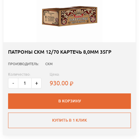
ПАТРОНЫ СКМ 12/70 КАРТЕЧЬ 8,0ММ 35ГР
ПРОИЗВОДИТЕЛЬ:
СКМ
Количество:
Цена:
930.00
-
+
В КОРЗИНУ
КУПИТЬ В 1 КЛИК