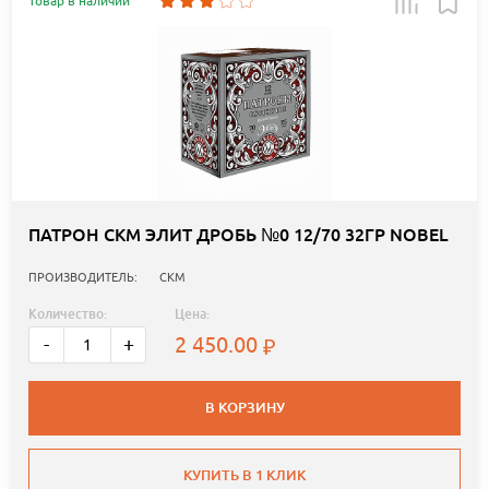
Товар в наличии
ПАТРОН СКМ ЭЛИТ ДРОБЬ №0 12/70 32ГР NOBEL
ПРОИЗВОДИТЕЛЬ:
СКМ
Количество:
Цена:
2 450.00
-
+
В КОРЗИНУ
КУПИТЬ В 1 КЛИК