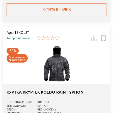
КУПИТЬ В 1 КЛИК
Арт.: 15KOLJT
Товар в наличии
-50%
Специальное
предложение
КУРТКА KRYPTEK KOLDO RAIN TYPHON
ПРОИЗВОДИТЕЛЬ:
KRYPTEK
ТИП ОДЕЖДЫ:
КУРТКА
СЕЗОН:
ВЕСНА-ОСЕНЬ