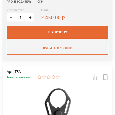
ПРОИЗВОДИТЕЛЬ:
СКМ
Количество:
Цена:
2 450.00
-
+
В КОРЗИНУ
КУПИТЬ В 1 КЛИК
Арт.: TSA
Товар в наличии