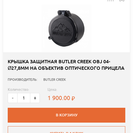
КРЫШКА ЗАЩИТНАЯ BUTLER CREEK OBJ 04-
Ø27,8ММ НА ОБЪЕКТИВ ОПТИЧЕСКОГО ПРИЦЕЛА
ПРОИЗВОДИТЕЛЬ:
BUTLER CREEK
Количество:
Цена:
1 900.00
-
+
В КОРЗИНУ