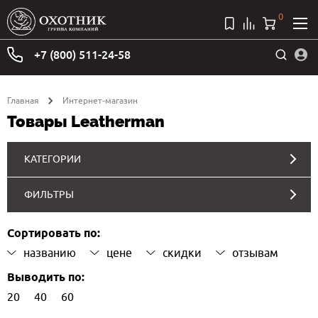
0
+7 (800) 511-24-58
Главная
Интернет-магазин
Товары Leatherman
КАТЕГОРИИ
ФИЛЬТРЫ
Сортировать по:
названию
цене
скидки
отзывам
Выводить по:
20
40
60