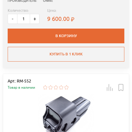
ПРОИЗВОДИТЕЛЬ:
Оникс
Количество:
Цена:
9 600.00
-
+
В КОРЗИНУ
КУПИТЬ В 1 КЛИК
Арт.: RM-552
Товар в наличии