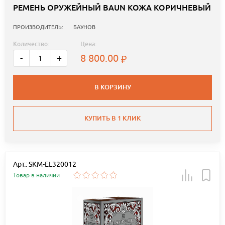
РЕМЕНЬ ОРУЖЕЙНЫЙ BAUN КОЖА КОРИЧНЕВЫЙ
ПРОИЗВОДИТЕЛЬ:
БАУНОВ
Количество:
Цена:
8 800.00
-
+
В КОРЗИНУ
КУПИТЬ В 1 КЛИК
Арт.: SKM-EL320012
Товар в наличии