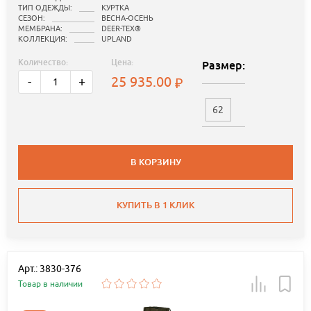
ТИП ОДЕЖДЫ:
КУРТКА
СЕЗОН:
ВЕСНА-ОСЕНЬ
МЕМБРАНА:
DEER-TEX®
КОЛЛЕКЦИЯ:
UPLAND
Количество:
Цена:
Размер:
25 935.00
-
+
62
В КОРЗИНУ
КУПИТЬ В 1 КЛИК
Арт.: 3830-376
Товар в наличии