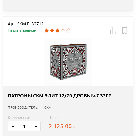
Арт.: SKM-EL32712
Товар в наличии
ПАТРОНЫ СКМ ЭЛИТ 12/70 ДРОБЬ №7 32ГР
ПРОИЗВОДИТЕЛЬ:
СКМ
Количество:
Цена:
2 125.00
-
+