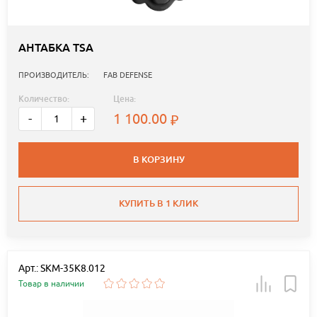
АНТАБКА TSA
ПРОИЗВОДИТЕЛЬ:
FAB DEFENSE
Количество:
Цена:
1 100.00
-
+
В КОРЗИНУ
КУПИТЬ В 1 КЛИК
Арт.: SKM-35K8.012
Товар в наличии