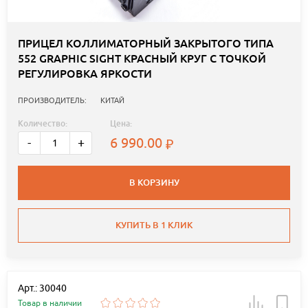
ПРИЦЕЛ КОЛЛИМАТОРНЫЙ ЗАКРЫТОГО ТИПА
552 GRAPHIC SIGHT КРАСНЫЙ КРУГ С ТОЧКОЙ
РЕГУЛИРОВКА ЯРКОСТИ
ПРОИЗВОДИТЕЛЬ:
КИТАЙ
Количество:
Цена:
6 990.00
-
+
В КОРЗИНУ
КУПИТЬ В 1 КЛИК
Арт.: 30040
Товар в наличии