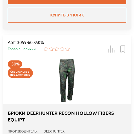
КУПИТЬ В 1 КЛИК
Арт.: 3059-60 S50%
Товар в наличии
-30%
Специальное
предложение
БРЮКИ DEERHUNTER RECON HOLLOW FIBERS
EQUIPT
ПРОИЗВОДИТЕЛЬ:
DEERHUNTER