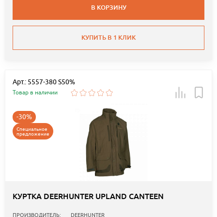
В КОРЗИНУ
КУПИТЬ В 1 КЛИК
Арт.: 5557-380 S50%
Товар в наличии
-30%
Специальное
предложение
КУРТКА DEERHUNTER UPLAND CANTEEN
ПРОИЗВОДИТЕЛЬ:
DEERHUNTER