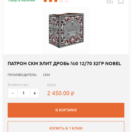
Товар в наличии
ПАТРОН СКМ ЭЛИТ ДРОБЬ №0 12/70 32ГР NOBEL
ПРОИЗВОДИТЕЛЬ:
СКМ
Количество:
Цена:
2 450.00
-
+
В КОРЗИНУ
КУПИТЬ В 1 КЛИК