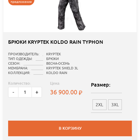
предложение
БРЮКИ KRYPTEK KOLDO RAIN TYPHON
ПРОИЗВОДИТЕЛЬ:
KRYPTEK
ТИП ОДЕЖДЫ:
БРЮКИ
СЕЗОН:
ВЕСНА-ОСЕНЬ
МЕМБРАНА:
KRYPTEK SHIELD 3L
КОЛЛЕКЦИЯ:
KOLDO RAIN
Количество:
Цена:
Размер:
36 900.00
-
+
2XL
3XL
В КОРЗИНУ