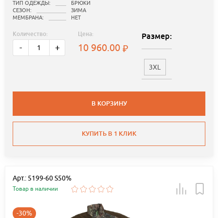
ТИП ОДЕЖДЫ:
БРЮКИ
СЕЗОН:
ЗИМА
МЕМБРАНА:
НЕТ
Количество:
Цена:
Размер:
10 960.00
-
+
3XL
В КОРЗИНУ
КУПИТЬ В 1 КЛИК
Арт.: 5199-60 S50%
Товар в наличии
-30%