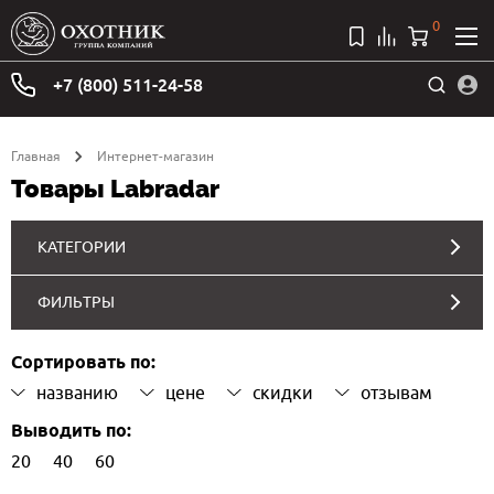
0
+7 (800) 511-24-58
Главная
Интернет-магазин
Товары Labradar
КАТЕГОРИИ
ФИЛЬТРЫ
Сортировать по:
названию
цене
скидки
отзывам
Выводить по:
20
40
60