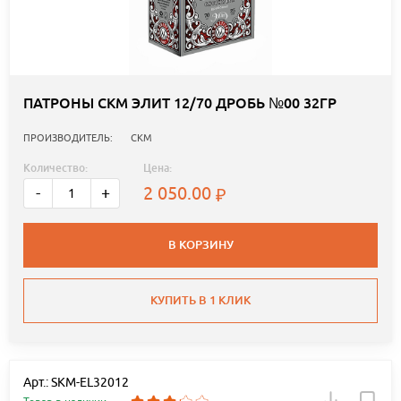
ПАТРОНЫ СКМ ЭЛИТ 12/70 ДРОБЬ №00 32ГР
ПРОИЗВОДИТЕЛЬ:
СКМ
Количество:
Цена:
2 050.00
-
+
В КОРЗИНУ
КУПИТЬ В 1 КЛИК
Арт.: SKM-EL32012