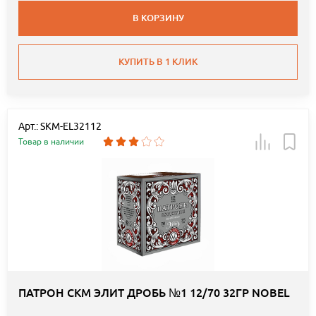
В КОРЗИНУ
КУПИТЬ В 1 КЛИК
Арт.: SKM-EL32112
Товар в наличии
ПАТРОН СКМ ЭЛИТ ДРОБЬ №1 12/70 32ГР NOBEL