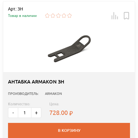
Арт.: ЗН
Товар в наличии
АНТАБКА ARMAKON ЗН
ПРОИЗВОДИТЕЛЬ:
ARMAKON
Количество:
Цена:
728.00
-
+
В КОРЗИНУ