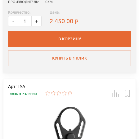
ПРОИЗВОДИТЕЛЬ:
СКМ
Количество:
Цена:
2 450.00
-
+
В КОРЗИНУ
КУПИТЬ В 1 КЛИК
Арт.: TSA
Товар в наличии