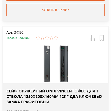
КУПИТЬ В 1 КЛИК
Арт.: ЭФЕС
Товар в наличии
СЕЙФ ОРУЖЕЙНЫЙ ONIX VINCENT ЭФЕС ДЛЯ 1
СТВОЛА 1350Х200Х160ММ 12КГ ДВА КЛЮЧЕВЫХ
ЗАМКА ГРАФИТОВЫЙ