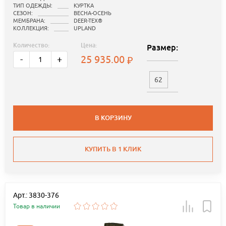
ТИП ОДЕЖДЫ:
КУРТКА
СЕЗОН:
ВЕСНА-ОСЕНЬ
МЕМБРАНА:
DEER-TEX®
КОЛЛЕКЦИЯ:
UPLAND
Количество:
Цена:
Размер:
25 935.00
-
+
62
В КОРЗИНУ
КУПИТЬ В 1 КЛИК
Арт.: 3830-376
Товар в наличии