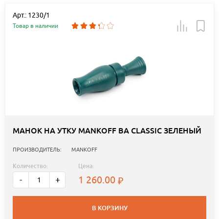
Арт.: 1230/1
Товар в наличии
МАНОК НА УТКУ MANKOFF BA CLASSIC ЗЕЛЕНЫЙ
ПРОИЗВОДИТЕЛЬ:
MANKOFF
Количество:
Цена:
1 260.00
-
+
В КОРЗИНУ