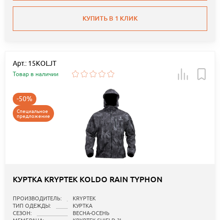
КУПИТЬ В 1 КЛИК
Арт.: 15KOLJT
Товар в наличии
-50%
Специальное
предложение
КУРТКА KRYPTEK KOLDO RAIN TYPHON
ПРОИЗВОДИТЕЛЬ:
KRYPTEK
ТИП ОДЕЖДЫ:
КУРТКА
СЕЗОН:
ВЕСНА-ОСЕНЬ