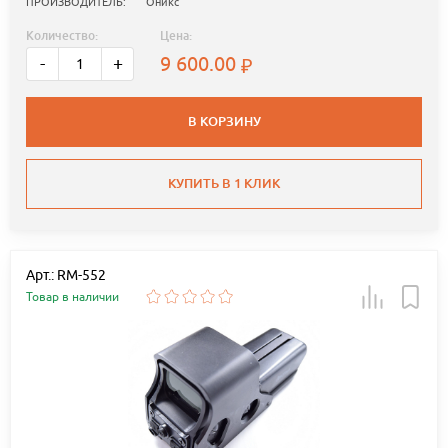
ПРОИЗВОДИТЕЛЬ:
Оникс
Количество:
Цена:
9 600.00
-
+
В КОРЗИНУ
КУПИТЬ В 1 КЛИК
Арт.: RM-552
Товар в наличии