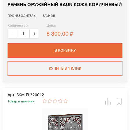
РЕМЕНЬ ОРУЖЕЙНЫЙ BAUN КОЖА КОРИЧНЕВЫЙ
ПРОИЗВОДИТЕЛЬ:
БАУНОВ
Количество:
Цена:
8 800.00
-
+
В КОРЗИНУ
КУПИТЬ В 1 КЛИК
Арт.: SKM-EL320012
Товар в наличии