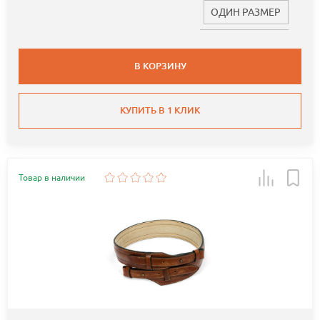
ОДИН РАЗМЕР
В КОРЗИНУ
КУПИТЬ В 1 КЛИК
Товар в наличии