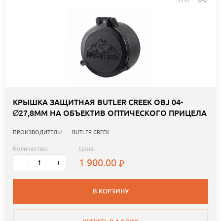
КРЫШКА ЗАЩИТНАЯ BUTLER CREEK OBJ 04-
Ø27,8ММ НА ОБЪЕКТИВ ОПТИЧЕСКОГО ПРИЦЕЛА
ПРОИЗВОДИТЕЛЬ:
BUTLER CREEK
Количество:
Цена:
1 900.00
-
+
В КОРЗИНУ