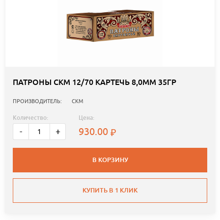
ПАТРОНЫ СКМ 12/70 КАРТЕЧЬ 8,0ММ 35ГР
ПРОИЗВОДИТЕЛЬ:
СКМ
Количество:
Цена:
930.00
-
+
В КОРЗИНУ
КУПИТЬ В 1 КЛИК