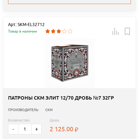
Арт.: SKM-EL32712
Товар в наличии
ПАТРОНЫ СКМ ЭЛИТ 12/70 ДРОБЬ №7 32ГР
ПРОИЗВОДИТЕЛЬ:
СКМ
Количество:
Цена:
2 125.00
-
+