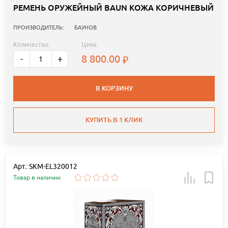
РЕМЕНЬ ОРУЖЕЙНЫЙ BAUN КОЖА КОРИЧНЕВЫЙ
ПРОИЗВОДИТЕЛЬ:
БАУНОВ
Количество:
Цена:
8 800.00
-
+
В КОРЗИНУ
КУПИТЬ В 1 КЛИК
Арт.: SKM-EL320012
Товар в наличии