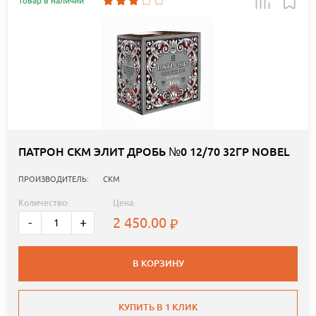
Товар в наличии
ПАТРОН СКМ ЭЛИТ ДРОБЬ №0 12/70 32ГР NOBEL
ПРОИЗВОДИТЕЛЬ:
СКМ
Количество:
Цена:
2 450.00
-
+
В КОРЗИНУ
КУПИТЬ В 1 КЛИК