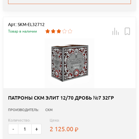
Арт.: SKM-EL32712
Товар в наличии
ПАТРОНЫ СКМ ЭЛИТ 12/70 ДРОБЬ №7 32ГР
ПРОИЗВОДИТЕЛЬ:
СКМ
Количество:
Цена:
2 125.00
-
+