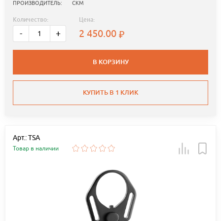
ПРОИЗВОДИТЕЛЬ:
СКМ
Количество:
Цена:
2 450.00
-
+
В КОРЗИНУ
КУПИТЬ В 1 КЛИК
Арт.: TSA
Товар в наличии