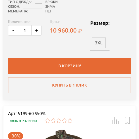
ТИП ОДЕЖДЫ:
БРЮКИ
СЕЗОН:
ЗИМА
МЕМБРАНА:
НЕТ
Количество:
Цена:
Размер:
10 960.00
-
+
3XL
В КОРЗИНУ
КУПИТЬ В 1 КЛИК
Арт.: 5199-60 S50%
Товар в наличии
-30%