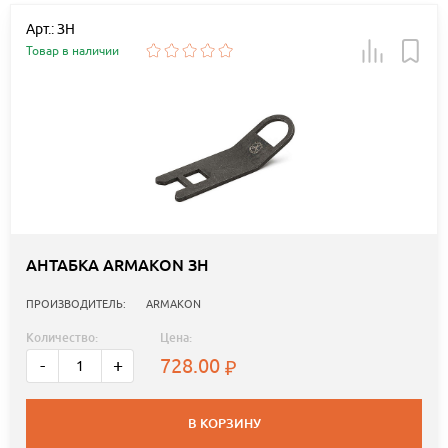
Арт.: ЗН
Товар в наличии
АНТАБКА ARMAKON ЗН
ПРОИЗВОДИТЕЛЬ:
ARMAKON
Количество:
Цена:
728.00
-
+
В КОРЗИНУ