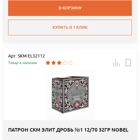
В КОРЗИНУ
КУПИТЬ В 1 КЛИК
Арт.: SKM-EL32112
Товар в наличии
ПАТРОН СКМ ЭЛИТ ДРОБЬ №1 12/70 32ГР NOBEL