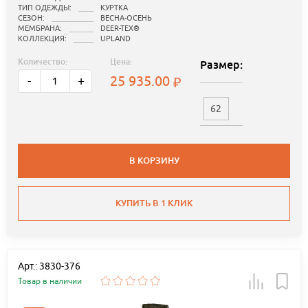
ТИП ОДЕЖДЫ:
КУРТКА
СЕЗОН:
ВЕСНА-ОСЕНЬ
МЕМБРАНА:
DEER-TEX®
КОЛЛЕКЦИЯ:
UPLAND
Количество:
Цена:
Размер:
25 935.00
-
+
62
В КОРЗИНУ
КУПИТЬ В 1 КЛИК
Арт.: 3830-376
Товар в наличии