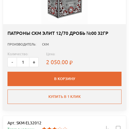
ПАТРОНЫ СКМ ЭЛИТ 12/70 ДРОБЬ №00 32ГР
ПРОИЗВОДИТЕЛЬ:
СКМ
Количество:
Цена:
2 050.00
-
+
В КОРЗИНУ
КУПИТЬ В 1 КЛИК
Арт.: SKM-EL32012