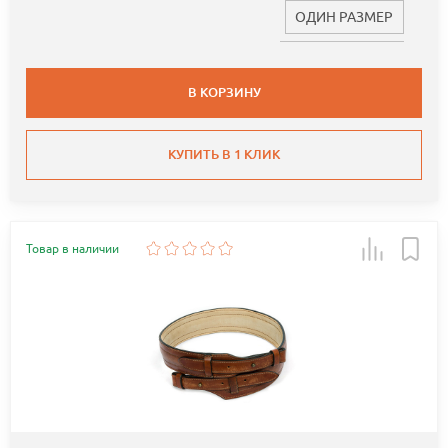
ОДИН РАЗМЕР
В КОРЗИНУ
КУПИТЬ В 1 КЛИК
Товар в наличии