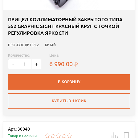
ПРИЦЕЛ КОЛЛИМАТОРНЫЙ ЗАКРЫТОГО ТИПА
552 GRAPHIC SIGHT КРАСНЫЙ КРУГ С ТОЧКОЙ
РЕГУЛИРОВКА ЯРКОСТИ
ПРОИЗВОДИТЕЛЬ:
КИТАЙ
Количество:
Цена:
6 990.00
-
+
В КОРЗИНУ
КУПИТЬ В 1 КЛИК
Арт.: 30040
Товар в наличии