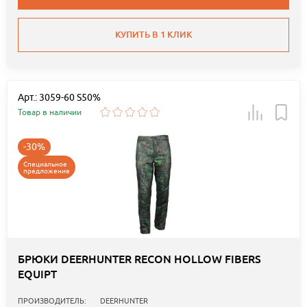
КУПИТЬ В 1 КЛИК
Арт.: 3059-60 S50%
Товар в наличии
-30%
Специальное
предложение
БРЮКИ DEERHUNTER RECON HOLLOW FIBERS
EQUIPT
ПРОИЗВОДИТЕЛЬ:
DEERHUNTER