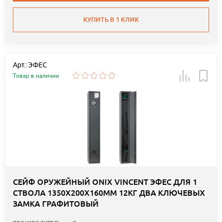
КУПИТЬ В 1 КЛИК
Арт.: ЭФЕС
Товар в наличии
СЕЙФ ОРУЖЕЙНЫЙ ONIX VINCENT ЭФЕС ДЛЯ 1
СТВОЛА 1350Х200Х160ММ 12КГ ДВА КЛЮЧЕВЫХ
ЗАМКА ГРАФИТОВЫЙ