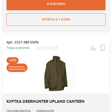
В КОРЗИНУ
КУПИТЬ В 1 КЛИК
Арт.: 5557-380 S50%
Товар в наличии
-30%
Специальное
предложение
КУРТКА DEERHUNTER UPLAND CANTEEN
ПРОИЗВОДИТЕЛЬ:
DEERHUNTER