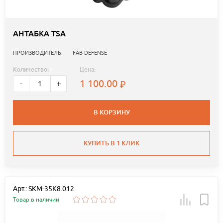
АНТАБКА TSA
ПРОИЗВОДИТЕЛЬ:
FAB DEFENSE
Количество:
Цена:
1 100.00
-
+
В КОРЗИНУ
КУПИТЬ В 1 КЛИК
Арт.: SKM-35K8.012
Товар в наличии