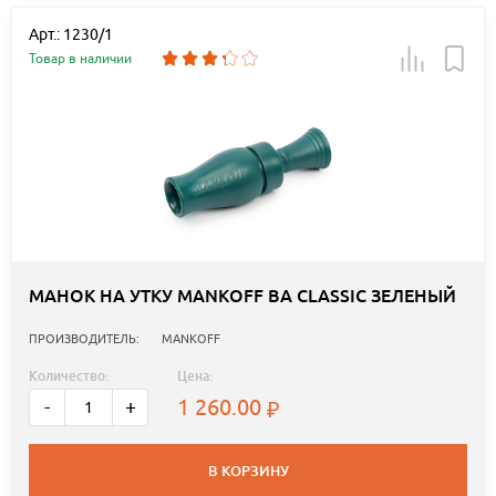
Арт.: 1230/1
Товар в наличии
МАНОК НА УТКУ MANKOFF BA CLASSIC ЗЕЛЕНЫЙ
ПРОИЗВОДИТЕЛЬ:
MANKOFF
Количество:
Цена:
1 260.00
-
+
В КОРЗИНУ