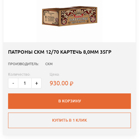
ПАТРОНЫ СКМ 12/70 КАРТЕЧЬ 8,0ММ 35ГР
ПРОИЗВОДИТЕЛЬ:
СКМ
Количество:
Цена:
930.00
-
+
В КОРЗИНУ
КУПИТЬ В 1 КЛИК