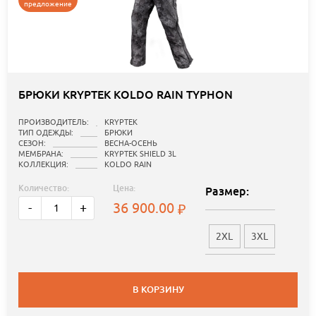
предложение
БРЮКИ KRYPTEK KOLDO RAIN TYPHON
ПРОИЗВОДИТЕЛЬ:
KRYPTEK
ТИП ОДЕЖДЫ:
БРЮКИ
СЕЗОН:
ВЕСНА-ОСЕНЬ
МЕМБРАНА:
KRYPTEK SHIELD 3L
КОЛЛЕКЦИЯ:
KOLDO RAIN
Количество:
Цена:
Размер:
36 900.00
-
+
2XL
3XL
В КОРЗИНУ