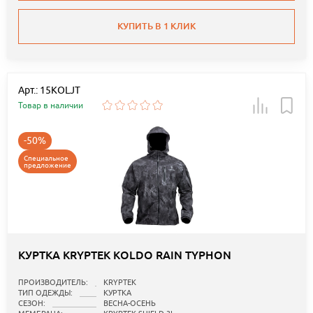
КУПИТЬ В 1 КЛИК
Арт.: 15KOLJT
Товар в наличии
-50%
Специальное
предложение
КУРТКА KRYPTEK KOLDO RAIN TYPHON
ПРОИЗВОДИТЕЛЬ:
KRYPTEK
ТИП ОДЕЖДЫ:
КУРТКА
СЕЗОН:
ВЕСНА-ОСЕНЬ