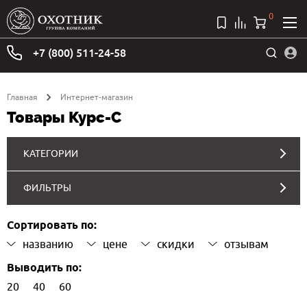
0
+7 (800) 511-24-58
Главная
Интернет-магазин
Товары Курс-С
КАТЕГОРИИ
ФИЛЬТРЫ
Сортировать по:
названию
цене
скидки
отзывам
Выводить по:
20
40
60