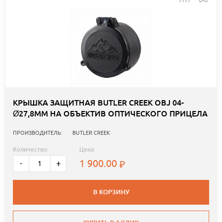
КРЫШКА ЗАЩИТНАЯ BUTLER CREEK OBJ 04-
Ø27,8ММ НА ОБЪЕКТИВ ОПТИЧЕСКОГО ПРИЦЕЛА
ПРОИЗВОДИТЕЛЬ:
BUTLER CREEK
Количество:
Цена:
1 900.00
-
+
В КОРЗИНУ