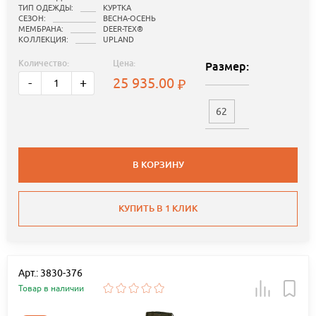
ТИП ОДЕЖДЫ:
КУРТКА
СЕЗОН:
ВЕСНА-ОСЕНЬ
МЕМБРАНА:
DEER-TEX®
КОЛЛЕКЦИЯ:
UPLAND
Количество:
Цена:
Размер:
25 935.00
-
+
62
В КОРЗИНУ
КУПИТЬ В 1 КЛИК
Арт.: 3830-376
Товар в наличии