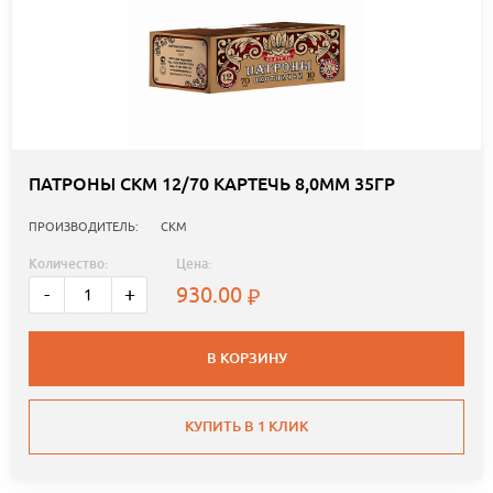
ПАТРОНЫ СКМ 12/70 КАРТЕЧЬ 8,0ММ 35ГР
ПРОИЗВОДИТЕЛЬ:
СКМ
Количество:
Цена:
930.00
-
+
В КОРЗИНУ
КУПИТЬ В 1 КЛИК