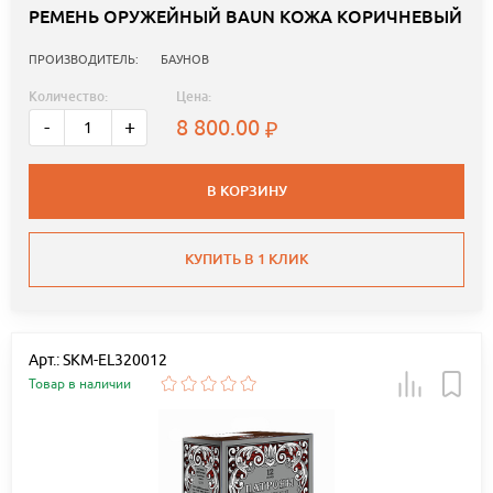
РЕМЕНЬ ОРУЖЕЙНЫЙ BAUN КОЖА КОРИЧНЕВЫЙ
ПРОИЗВОДИТЕЛЬ:
БАУНОВ
Количество:
Цена:
8 800.00
-
+
В КОРЗИНУ
КУПИТЬ В 1 КЛИК
Арт.: SKM-EL320012
Товар в наличии