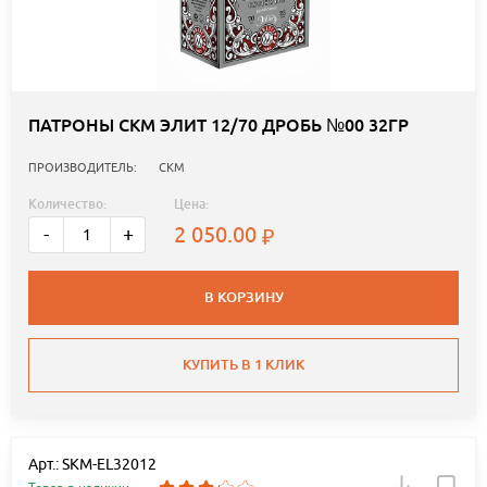
ПАТРОНЫ СКМ ЭЛИТ 12/70 ДРОБЬ №00 32ГР
ПРОИЗВОДИТЕЛЬ:
СКМ
Количество:
Цена:
2 050.00
-
+
В КОРЗИНУ
КУПИТЬ В 1 КЛИК
Арт.: SKM-EL32012