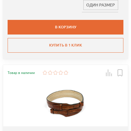
ОДИН РАЗМЕР
В КОРЗИНУ
КУПИТЬ В 1 КЛИК
Товар в наличии