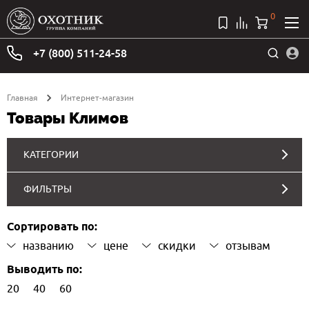
0
+7 (800) 511-24-58
Главная
Интернет-магазин
Товары Климов
КАТЕГОРИИ
ФИЛЬТРЫ
Сортировать по:
названию
цене
скидки
отзывам
Выводить по:
20
40
60