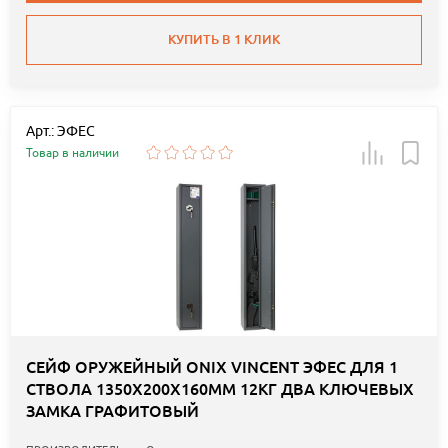
КУПИТЬ В 1 КЛИК
Арт.: ЭФЕС
Товар в наличии
СЕЙФ ОРУЖЕЙНЫЙ ONIX VINCENT ЭФЕС ДЛЯ 1
СТВОЛА 1350Х200Х160ММ 12КГ ДВА КЛЮЧЕВЫХ
ЗАМКА ГРАФИТОВЫЙ