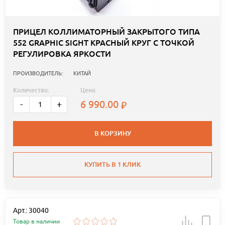
ПРИЦЕЛ КОЛЛИМАТОРНЫЙ ЗАКРЫТОГО ТИПА
552 GRAPHIC SIGHT КРАСНЫЙ КРУГ С ТОЧКОЙ
РЕГУЛИРОВКА ЯРКОСТИ
ПРОИЗВОДИТЕЛЬ:
КИТАЙ
Количество:
Цена:
6 990.00
-
+
В КОРЗИНУ
КУПИТЬ В 1 КЛИК
Арт.: 30040
Товар в наличии