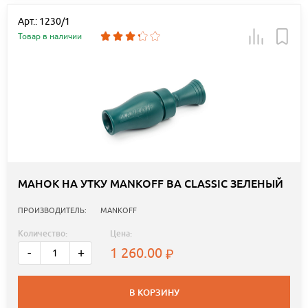
Арт.: 1230/1
Товар в наличии
МАНОК НА УТКУ MANKOFF BA CLASSIC ЗЕЛЕНЫЙ
ПРОИЗВОДИТЕЛЬ:
MANKOFF
Количество:
Цена:
1 260.00
-
+
В КОРЗИНУ