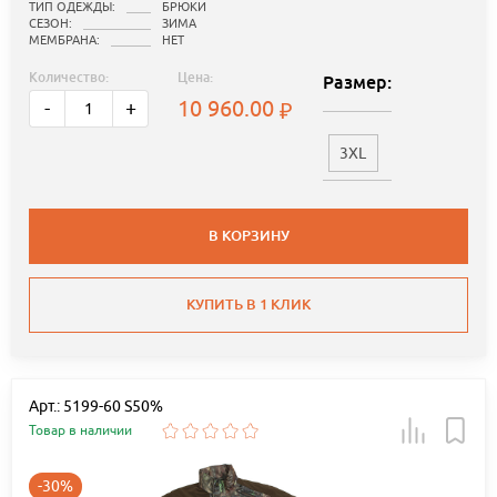
ТИП ОДЕЖДЫ:
БРЮКИ
СЕЗОН:
ЗИМА
МЕМБРАНА:
НЕТ
Количество:
Цена:
Размер:
10 960.00
-
+
3XL
В КОРЗИНУ
КУПИТЬ В 1 КЛИК
Арт.: 5199-60 S50%
Товар в наличии
-30%