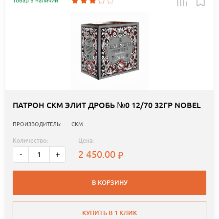
Товар в наличии
ПАТРОН СКМ ЭЛИТ ДРОБЬ №0 12/70 32ГР NOBEL
ПРОИЗВОДИТЕЛЬ:
СКМ
Количество:
Цена:
2 450.00
-
+
В КОРЗИНУ
КУПИТЬ В 1 КЛИК