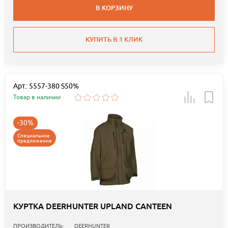
В КОРЗИНУ
КУПИТЬ В 1 КЛИК
Арт.: 5557-380 S50%
Товар в наличии
-30%
Специальное
предложение
КУРТКА DEERHUNTER UPLAND CANTEEN
ПРОИЗВОДИТЕЛЬ:
DEERHUNTER