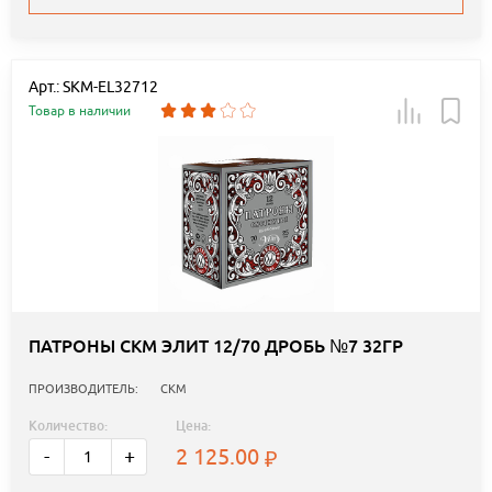
Арт.: SKM-EL32712
Товар в наличии
ПАТРОНЫ СКМ ЭЛИТ 12/70 ДРОБЬ №7 32ГР
ПРОИЗВОДИТЕЛЬ:
СКМ
Количество:
Цена:
2 125.00
-
+