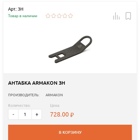
Арт.: ЗН
Товар в наличии
АНТАБКА ARMAKON ЗН
ПРОИЗВОДИТЕЛЬ:
ARMAKON
Количество:
Цена:
728.00
-
+
В КОРЗИНУ