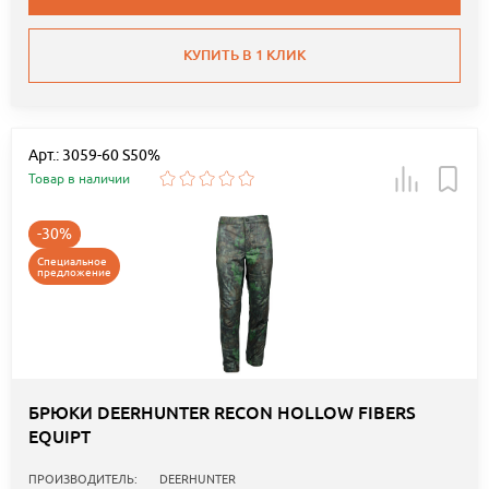
КУПИТЬ В 1 КЛИК
Арт.: 3059-60 S50%
Товар в наличии
-30%
Специальное
предложение
БРЮКИ DEERHUNTER RECON HOLLOW FIBERS
EQUIPT
ПРОИЗВОДИТЕЛЬ:
DEERHUNTER