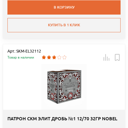
В КОРЗИНУ
КУПИТЬ В 1 КЛИК
Арт.: SKM-EL32112
Товар в наличии
ПАТРОН СКМ ЭЛИТ ДРОБЬ №1 12/70 32ГР NOBEL