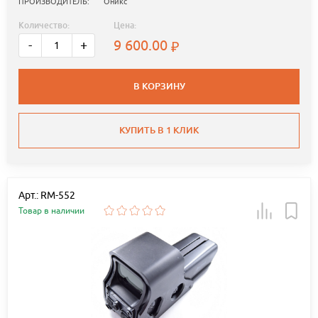
ПРОИЗВОДИТЕЛЬ:
Оникс
Количество:
Цена:
9 600.00
-
+
В КОРЗИНУ
КУПИТЬ В 1 КЛИК
Арт.: RM-552
Товар в наличии