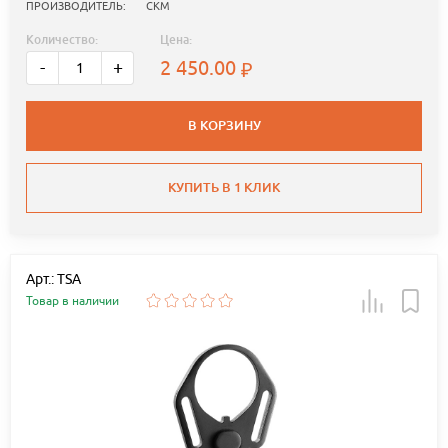
ПРОИЗВОДИТЕЛЬ:
СКМ
Количество:
Цена:
2 450.00
-
+
В КОРЗИНУ
КУПИТЬ В 1 КЛИК
Арт.: TSA
Товар в наличии