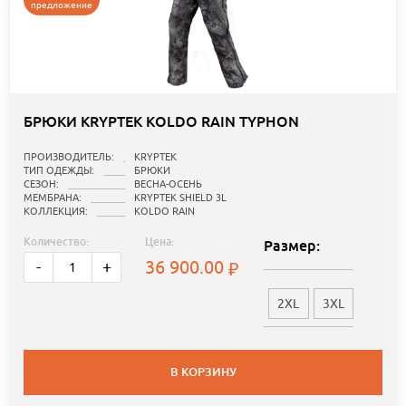
предложение
БРЮКИ KRYPTEK KOLDO RAIN TYPHON
ПРОИЗВОДИТЕЛЬ:
KRYPTEK
ТИП ОДЕЖДЫ:
БРЮКИ
СЕЗОН:
ВЕСНА-ОСЕНЬ
МЕМБРАНА:
KRYPTEK SHIELD 3L
КОЛЛЕКЦИЯ:
KOLDO RAIN
Количество:
Цена:
Размер:
36 900.00
-
+
2XL
3XL
В КОРЗИНУ