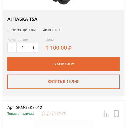
АНТАБКА TSA
ПРОИЗВОДИТЕЛЬ:
FAB DEFENSE
Количество:
Цена:
1 100.00
-
+
В КОРЗИНУ
КУПИТЬ В 1 КЛИК
Арт.: SKM-35K8.012
Товар в наличии