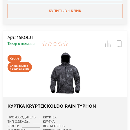
КУПИТЬ В 1 КЛИК
Арт.: 15KOLJT
Товар в наличии
-50%
Специальное
предложение
КУРТКА KRYPTEK KOLDO RAIN TYPHON
ПРОИЗВОДИТЕЛЬ:
KRYPTEK
ТИП ОДЕЖДЫ:
КУРТКА
СЕЗОН:
ВЕСНА-ОСЕНЬ