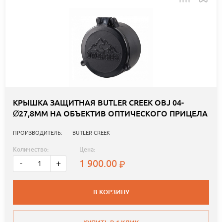
КРЫШКА ЗАЩИТНАЯ BUTLER CREEK OBJ 04-
Ø27,8ММ НА ОБЪЕКТИВ ОПТИЧЕСКОГО ПРИЦЕЛА
ПРОИЗВОДИТЕЛЬ:
BUTLER CREEK
Количество:
Цена:
1 900.00
-
+
В КОРЗИНУ