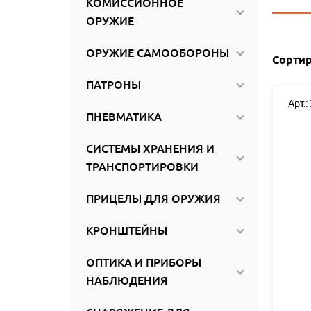
КОМИССИОННОЕ
ироваться
ОРУЖИЕ
ОРУЖИЕ САМООБОРОНЫ
Сортир
ПАТРОНЫ
Арт.:
ПНЕВМАТИКА
СИСТЕМЫ ХРАНЕНИЯ И
ТРАНСПОРТИРОВКИ
ПРИЦЕЛЫ ДЛЯ ОРУЖИЯ
КРОНШТЕЙНЫ
ОПТИКА И ПРИБОРЫ
НАБЛЮДЕНИЯ