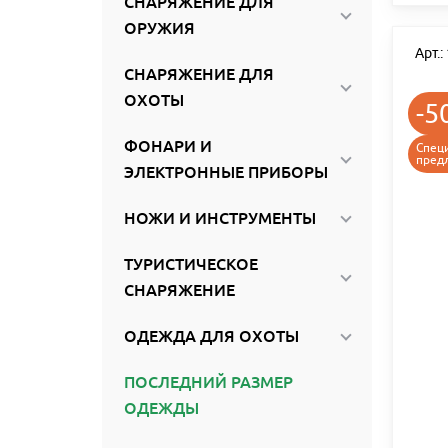
СНАРЯЖЕНИЕ ДЛЯ
ОРУЖИЯ
Арт.
СНАРЯЖЕНИЕ ДЛЯ
ОХОТЫ
-5
ФОНАРИ И
Спец
пред
ЭЛЕКТРОННЫЕ ПРИБОРЫ
НОЖИ И ИНСТРУМЕНТЫ
ТУРИСТИЧЕСКОЕ
СНАРЯЖЕНИЕ
ОДЕЖДА ДЛЯ ОХОТЫ
ПОСЛЕДНИЙ РАЗМЕР
ОДЕЖДЫ