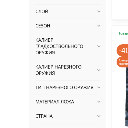
СЛОЙ
СЕЗОН
Товар
КАЛИБР
ГЛАДКОСТВОЛЬНОГО
-4
ОРУЖИЯ
Спец
пред
КАЛИБР НАРЕЗНОГО
ОРУЖИЯ
ТИП НАРЕЗНОГО ОРУЖИЯ
МАТЕРИАЛ ЛОЖА
СТРАНА