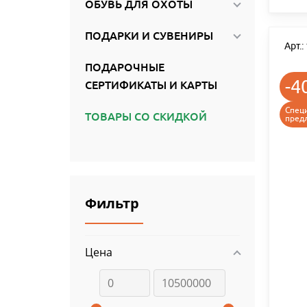
ОБУВЬ ДЛЯ ОХОТЫ
ПОДАРКИ И СУВЕНИРЫ
Арт.
ПОДАРОЧНЫЕ
-4
СЕРТИФИКАТЫ И КАРТЫ
Спец
ТОВАРЫ СО СКИДКОЙ
пред
Фильтр
Цена