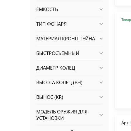
ЁМКОСТЬ
Товар
ТИП ФОНАРЯ
МАТЕРИАЛ КРОНШТЕЙНА
БЫСТРОСЪЕМНЫЙ
ДИАМЕТР КОЛЕЦ
ВЫСОТА КОЛЕЦ (BH)
ВЫНОС (KR)
МОДЕЛЬ ОРУЖИЯ ДЛЯ
УСТАНОВКИ
Арт.