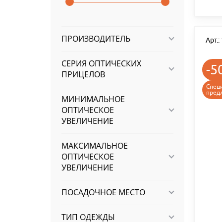
ПРОИЗВОДИТЕЛЬ
Арт.
СЕРИЯ ОПТИЧЕСКИХ
-5
ПРИЦЕЛОВ
Спец
пред
МИНИМАЛЬНОЕ
ОПТИЧЕСКОЕ
УВЕЛИЧЕНИЕ
МАКСИМАЛЬНОЕ
ОПТИЧЕСКОЕ
УВЕЛИЧЕНИЕ
ПОСАДОЧНОЕ МЕСТО
ТИП ОДЕЖДЫ