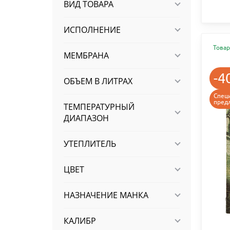
ВИД ТОВАРА
ИСПОЛНЕНИЕ
Товар
МЕМБРАНА
-4
ОБЪЕМ В ЛИТРАХ
Спец
пред
ТЕМПЕРАТУРНЫЙ
ДИАПАЗОН
УТЕПЛИТЕЛЬ
ЦВЕТ
НАЗНАЧЕНИЕ МАНКА
КАЛИБР