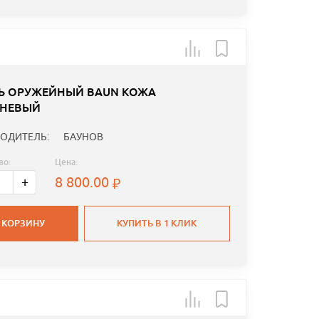
Ь ОРУЖЕЙНЫЙ BAUN КОЖА
НЕВЫЙ
ОДИТЕЛЬ:
БАУНОВ
во:
Цена:
8 800.00
+
 КОРЗИНУ
КУПИТЬ В 1 КЛИК