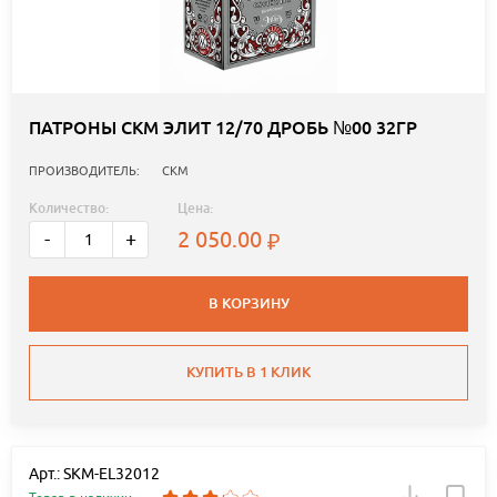
ПАТРОНЫ СКМ ЭЛИТ 12/70 ДРОБЬ №00 32ГР
ПРОИЗВОДИТЕЛЬ:
СКМ
Количество:
Цена:
2 050.00
-
+
В КОРЗИНУ
КУПИТЬ В 1 КЛИК
Арт.: SKM-EL32012