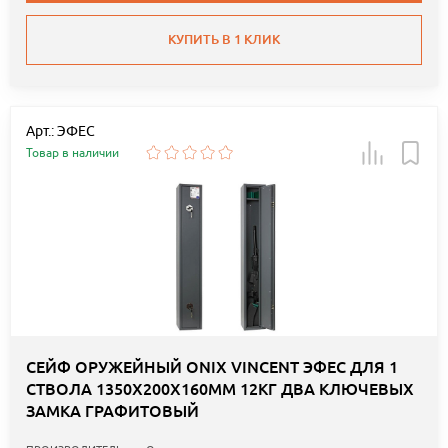
КУПИТЬ В 1 КЛИК
Арт.: ЭФЕС
Товар в наличии
СЕЙФ ОРУЖЕЙНЫЙ ONIX VINCENT ЭФЕС ДЛЯ 1
СТВОЛА 1350Х200Х160ММ 12КГ ДВА КЛЮЧЕВЫХ
ЗАМКА ГРАФИТОВЫЙ