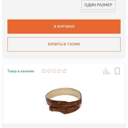
ОДИН РАЗМЕР
В КОРЗИНУ
КУПИТЬ В 1 КЛИК
Товар в наличии