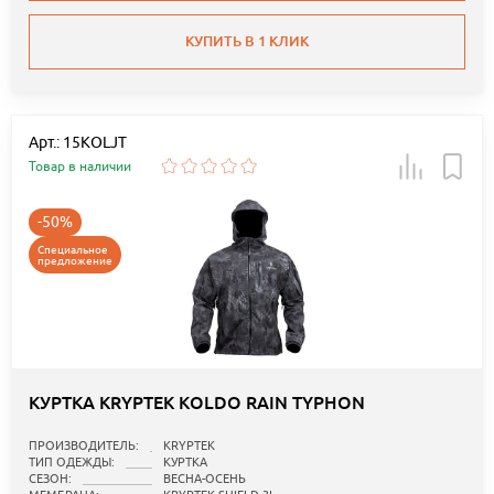
КУПИТЬ В 1 КЛИК
Арт.: 15KOLJT
Товар в наличии
-50%
Специальное
предложение
КУРТКА KRYPTEK KOLDO RAIN TYPHON
ПРОИЗВОДИТЕЛЬ:
KRYPTEK
ТИП ОДЕЖДЫ:
КУРТКА
СЕЗОН:
ВЕСНА-ОСЕНЬ