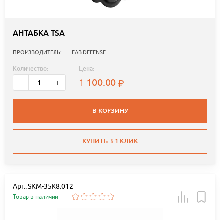
АНТАБКА TSA
ПРОИЗВОДИТЕЛЬ:
FAB DEFENSE
Количество:
Цена:
1 100.00
-
+
В КОРЗИНУ
КУПИТЬ В 1 КЛИК
Арт.: SKM-35K8.012
Товар в наличии