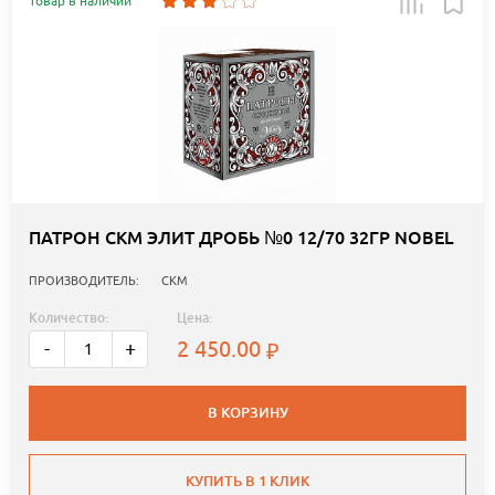
Товар в наличии
ПАТРОН СКМ ЭЛИТ ДРОБЬ №0 12/70 32ГР NOBEL
ПРОИЗВОДИТЕЛЬ:
СКМ
Количество:
Цена:
2 450.00
-
+
В КОРЗИНУ
КУПИТЬ В 1 КЛИК