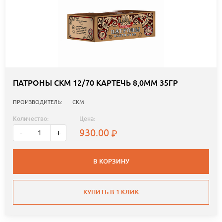
ПАТРОНЫ СКМ 12/70 КАРТЕЧЬ 8,0ММ 35ГР
ПРОИЗВОДИТЕЛЬ:
СКМ
Количество:
Цена:
930.00
-
+
В КОРЗИНУ
КУПИТЬ В 1 КЛИК