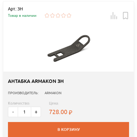
Арт.: ЗН
Товар в наличии
АНТАБКА ARMAKON ЗН
ПРОИЗВОДИТЕЛЬ:
ARMAKON
Количество:
Цена:
728.00
-
+
В КОРЗИНУ