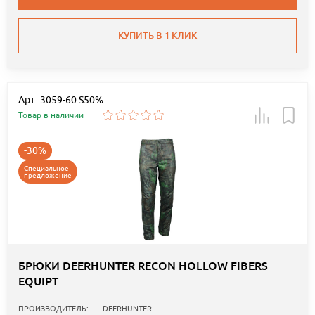
КУПИТЬ В 1 КЛИК
Арт.: 3059-60 S50%
Товар в наличии
-30%
Специальное
предложение
БРЮКИ DEERHUNTER RECON HOLLOW FIBERS
EQUIPT
ПРОИЗВОДИТЕЛЬ:
DEERHUNTER