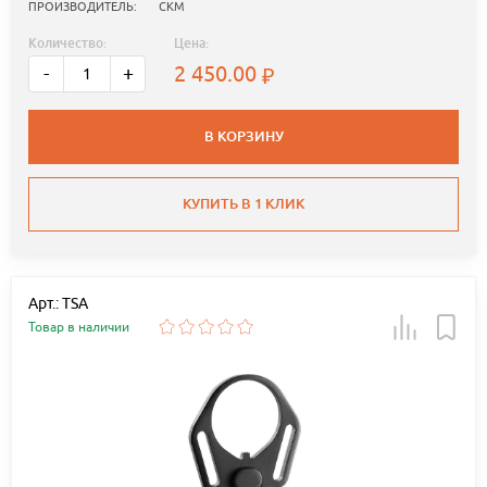
ПРОИЗВОДИТЕЛЬ:
СКМ
Количество:
Цена:
2 450.00
-
+
В КОРЗИНУ
КУПИТЬ В 1 КЛИК
Арт.: TSA
Товар в наличии