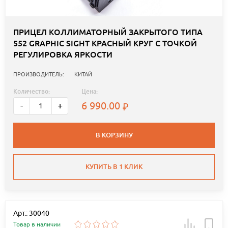
ПРИЦЕЛ КОЛЛИМАТОРНЫЙ ЗАКРЫТОГО ТИПА
552 GRAPHIC SIGHT КРАСНЫЙ КРУГ С ТОЧКОЙ
РЕГУЛИРОВКА ЯРКОСТИ
ПРОИЗВОДИТЕЛЬ:
КИТАЙ
Количество:
Цена:
6 990.00
-
+
В КОРЗИНУ
КУПИТЬ В 1 КЛИК
Арт.: 30040
Товар в наличии