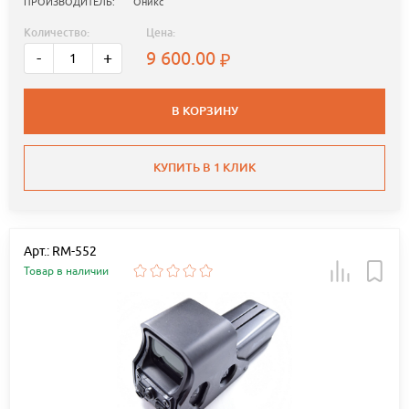
ПРОИЗВОДИТЕЛЬ:
Оникс
Количество:
Цена:
9 600.00
-
+
В КОРЗИНУ
КУПИТЬ В 1 КЛИК
Арт.: RM-552
Товар в наличии