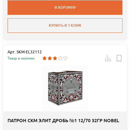
В КОРЗИНУ
КУПИТЬ В 1 КЛИК
Арт.: SKM-EL32112
Товар в наличии
ПАТРОН СКМ ЭЛИТ ДРОБЬ №1 12/70 32ГР NOBEL