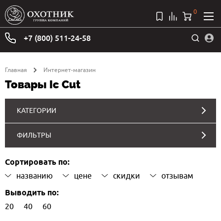
0
+7 (800) 511-24-58
Главная
Интернет-магазин
Товары Ic Cut
КАТЕГОРИИ
ФИЛЬТРЫ
Сортировать по:
названию
цене
скидки
отзывам
Выводить по:
20
40
60