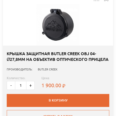
КРЫШКА ЗАЩИТНАЯ BUTLER CREEK OBJ 04-
Ø27,8ММ НА ОБЪЕКТИВ ОПТИЧЕСКОГО ПРИЦЕЛА
ПРОИЗВОДИТЕЛЬ:
BUTLER CREEK
Количество:
Цена:
1 900.00
-
+
В КОРЗИНУ