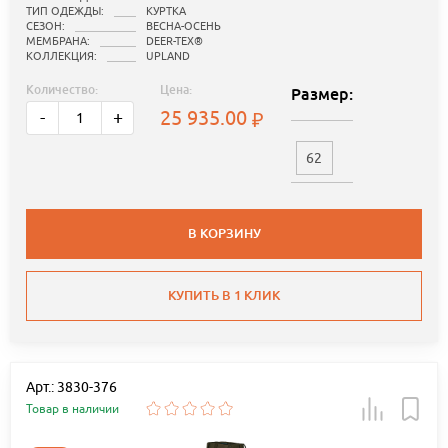
ТИП ОДЕЖДЫ:
КУРТКА
СЕЗОН:
ВЕСНА-ОСЕНЬ
МЕМБРАНА:
DEER-TEX®
КОЛЛЕКЦИЯ:
UPLAND
Количество:
Цена:
Размер:
25 935.00
-
+
62
В КОРЗИНУ
КУПИТЬ В 1 КЛИК
Арт.: 3830-376
Товар в наличии