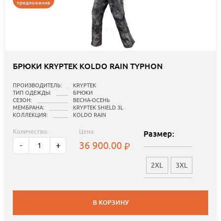
предложение
БРЮКИ KRYPTEK KOLDO RAIN TYPHON
ПРОИЗВОДИТЕЛЬ:
KRYPTEK
ТИП ОДЕЖДЫ:
БРЮКИ
СЕЗОН:
ВЕСНА-ОСЕНЬ
МЕМБРАНА:
KRYPTEK SHIELD 3L
КОЛЛЕКЦИЯ:
KOLDO RAIN
Количество:
Цена:
Размер:
36 900.00
-
+
2XL
3XL
В КОРЗИНУ