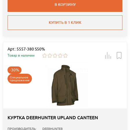
В КОРЗИНУ
КУПИТЬ В 1 КЛИК
Арт.: 5557-380 S50%
Товар в наличии
-30%
Специальное
предложение
КУРТКА DEERHUNTER UPLAND CANTEEN
ПРОИЗВОДИТЕЛЬ:
DEERHUNTER