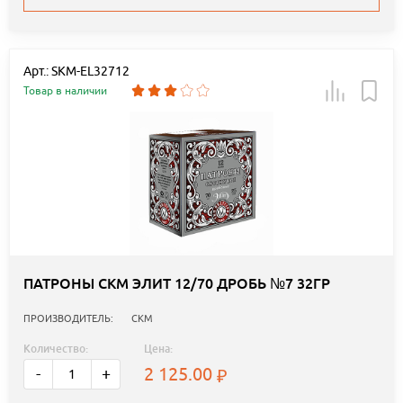
Арт.: SKM-EL32712
Товар в наличии
ПАТРОНЫ СКМ ЭЛИТ 12/70 ДРОБЬ №7 32ГР
ПРОИЗВОДИТЕЛЬ:
СКМ
Количество:
Цена:
2 125.00
-
+