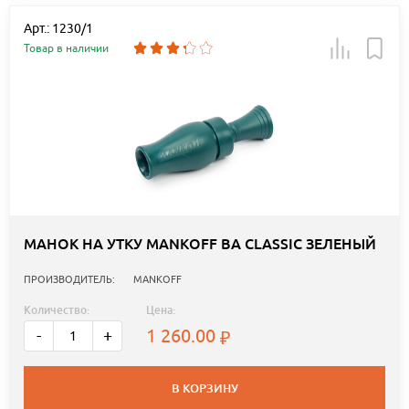
Арт.: 1230/1
Товар в наличии
МАНОК НА УТКУ MANKOFF BA CLASSIC ЗЕЛЕНЫЙ
ПРОИЗВОДИТЕЛЬ:
MANKOFF
Количество:
Цена:
1 260.00
-
+
В КОРЗИНУ