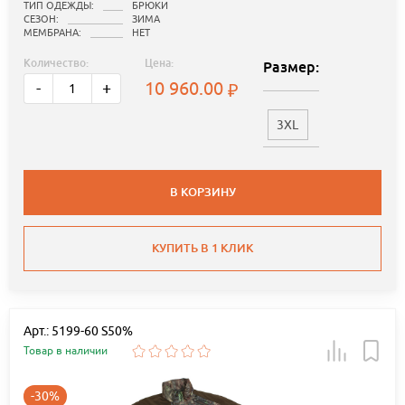
ТИП ОДЕЖДЫ:
БРЮКИ
СЕЗОН:
ЗИМА
МЕМБРАНА:
НЕТ
Количество:
Цена:
Размер:
10 960.00
-
+
3XL
В КОРЗИНУ
КУПИТЬ В 1 КЛИК
Арт.: 5199-60 S50%
Товар в наличии
-30%