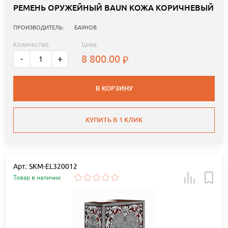
РЕМЕНЬ ОРУЖЕЙНЫЙ BAUN КОЖА КОРИЧНЕВЫЙ
ПРОИЗВОДИТЕЛЬ:
БАУНОВ
Количество:
Цена:
8 800.00
-
+
В КОРЗИНУ
КУПИТЬ В 1 КЛИК
Арт.: SKM-EL320012
Товар в наличии