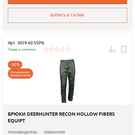
КУПИТЬ В 1 КЛИК
Арт.: 3059-60 S50%
Товар в наличии
-30%
Специальное
предложение
БРЮКИ DEERHUNTER RECON HOLLOW FIBERS
EQUIPT
ПРОИЗВОДИТЕЛЬ:
DEERHUNTER