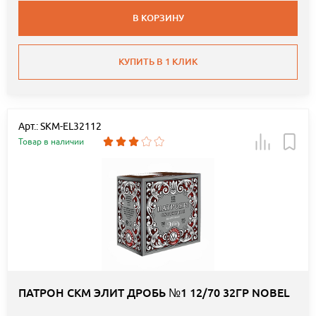
В КОРЗИНУ
КУПИТЬ В 1 КЛИК
Арт.: SKM-EL32112
Товар в наличии
ПАТРОН СКМ ЭЛИТ ДРОБЬ №1 12/70 32ГР NOBEL