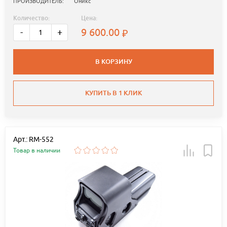
ПРОИЗВОДИТЕЛЬ:
Оникс
Количество:
Цена:
9 600.00
-
+
В КОРЗИНУ
КУПИТЬ В 1 КЛИК
Арт.: RM-552
Товар в наличии