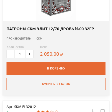
ПАТРОНЫ СКМ ЭЛИТ 12/70 ДРОБЬ №00 32ГР
ПРОИЗВОДИТЕЛЬ:
СКМ
Количество:
Цена:
2 050.00
-
+
В КОРЗИНУ
КУПИТЬ В 1 КЛИК
Арт.: SKM-EL32012