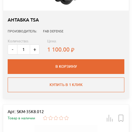
АНТАБКА TSA
ПРОИЗВОДИТЕЛЬ:
FAB DEFENSE
Количество:
Цена:
1 100.00
-
+
В КОРЗИНУ
КУПИТЬ В 1 КЛИК
Арт.: SKM-35K8.012
Товар в наличии