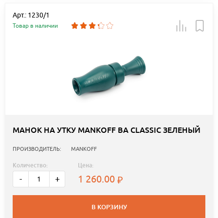
Арт.: 1230/1
Товар в наличии
МАНОК НА УТКУ MANKOFF BA CLASSIC ЗЕЛЕНЫЙ
ПРОИЗВОДИТЕЛЬ:
MANKOFF
Количество:
Цена:
1 260.00
-
+
В КОРЗИНУ