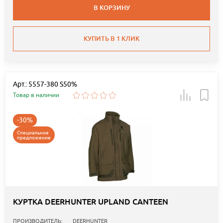
В КОРЗИНУ
КУПИТЬ В 1 КЛИК
Арт.: 5557-380 S50%
Товар в наличии
-30%
Специальное
предложение
КУРТКА DEERHUNTER UPLAND CANTEEN
ПРОИЗВОДИТЕЛЬ:
DEERHUNTER