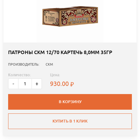
ПАТРОНЫ СКМ 12/70 КАРТЕЧЬ 8,0ММ 35ГР
ПРОИЗВОДИТЕЛЬ:
СКМ
Количество:
Цена:
930.00
-
+
В КОРЗИНУ
КУПИТЬ В 1 КЛИК