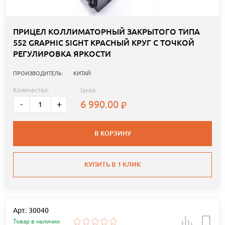
ПРИЦЕЛ КОЛЛИМАТОРНЫЙ ЗАКРЫТОГО ТИПА
552 GRAPHIC SIGHT КРАСНЫЙ КРУГ С ТОЧКОЙ
РЕГУЛИРОВКА ЯРКОСТИ
ПРОИЗВОДИТЕЛЬ:
КИТАЙ
Количество:
Цена:
6 990.00
-
+
В КОРЗИНУ
КУПИТЬ В 1 КЛИК
Арт.: 30040
Товар в наличии