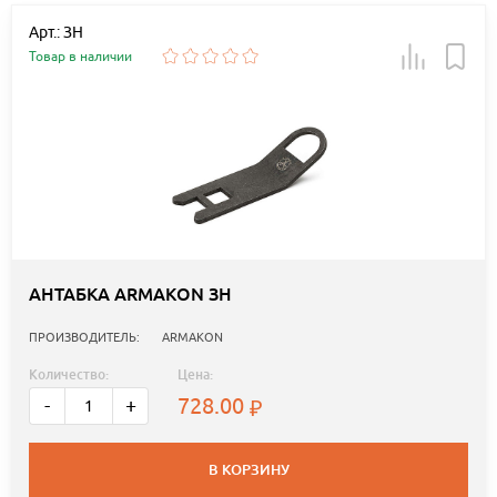
Арт.: ЗН
Товар в наличии
АНТАБКА ARMAKON ЗН
ПРОИЗВОДИТЕЛЬ:
ARMAKON
Количество:
Цена:
728.00
-
+
В КОРЗИНУ