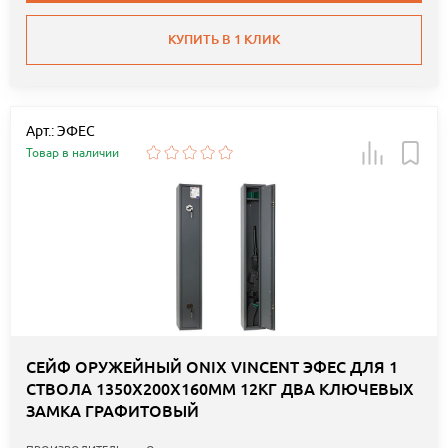
КУПИТЬ В 1 КЛИК
Арт.: ЭФЕС
Товар в наличии
СЕЙФ ОРУЖЕЙНЫЙ ONIX VINCENT ЭФЕС ДЛЯ 1
СТВОЛА 1350Х200Х160ММ 12КГ ДВА КЛЮЧЕВЫХ
ЗАМКА ГРАФИТОВЫЙ