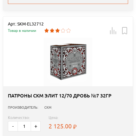
Арт.: SKM-EL32712
Товар в наличии
ПАТРОНЫ СКМ ЭЛИТ 12/70 ДРОБЬ №7 32ГР
ПРОИЗВОДИТЕЛЬ:
СКМ
Количество:
Цена:
2 125.00
-
+