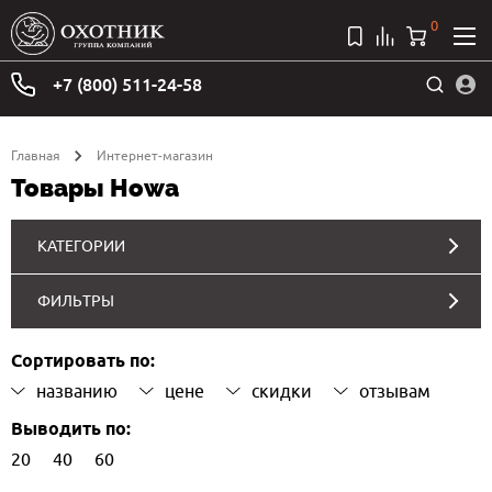
0
+7 (800) 511-24-58
Главная
Интернет-магазин
Товары Howa
КАТЕГОРИИ
ФИЛЬТРЫ
Сортировать по:
названию
цене
скидки
отзывам
Выводить по:
20
40
60