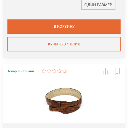
ОДИН РАЗМЕР
В КОРЗИНУ
КУПИТЬ В 1 КЛИК
Товар в наличии