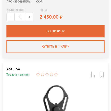
ПРОИЗВОДИТЕЛЬ:
СКМ
Количество:
Цена:
2 450.00
-
+
В КОРЗИНУ
КУПИТЬ В 1 КЛИК
Арт.: TSA
Товар в наличии