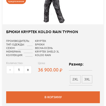
предложение
БРЮКИ KRYPTEK KOLDO RAIN TYPHON
ПРОИЗВОДИТЕЛЬ:
KRYPTEK
ТИП ОДЕЖДЫ:
БРЮКИ
СЕЗОН:
ВЕСНА-ОСЕНЬ
МЕМБРАНА:
KRYPTEK SHIELD 3L
КОЛЛЕКЦИЯ:
KOLDO RAIN
Количество:
Цена:
Размер:
36 900.00
-
+
2XL
3XL
В КОРЗИНУ