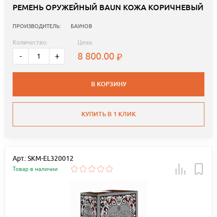
РЕМЕНЬ ОРУЖЕЙНЫЙ BAUN КОЖА КОРИЧНЕВЫЙ
ПРОИЗВОДИТЕЛЬ:
БАУНОВ
Количество:
Цена:
8 800.00
-
+
В КОРЗИНУ
КУПИТЬ В 1 КЛИК
Арт.: SKM-EL320012
Товар в наличии