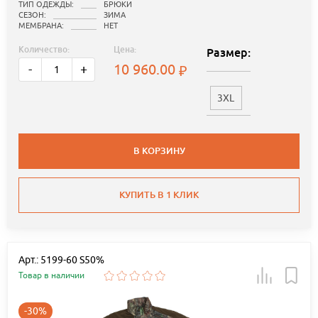
ТИП ОДЕЖДЫ:
БРЮКИ
СЕЗОН:
ЗИМА
МЕМБРАНА:
НЕТ
Количество:
Цена:
Размер:
10 960.00
-
+
3XL
В КОРЗИНУ
КУПИТЬ В 1 КЛИК
Арт.: 5199-60 S50%
Товар в наличии
-30%