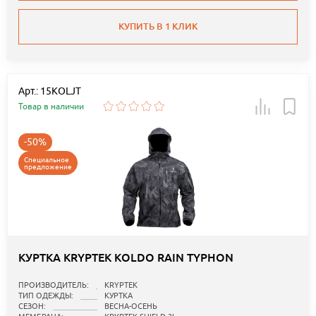
КУПИТЬ В 1 КЛИК
Арт.: 15KOLJT
Товар в наличии
-50%
Специальное
предложение
КУРТКА KRYPTEK KOLDO RAIN TYPHON
ПРОИЗВОДИТЕЛЬ:
KRYPTEK
ТИП ОДЕЖДЫ:
КУРТКА
СЕЗОН:
ВЕСНА-ОСЕНЬ