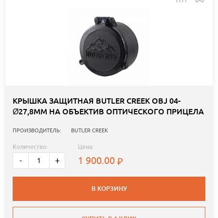
КРЫШКА ЗАЩИТНАЯ BUTLER CREEK OBJ 04-
Ø27,8ММ НА ОБЪЕКТИВ ОПТИЧЕСКОГО ПРИЦЕЛА
ПРОИЗВОДИТЕЛЬ:
BUTLER CREEK
Количество:
Цена:
1 900.00
-
+
В КОРЗИНУ