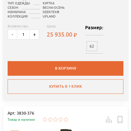
ТИП ОДЕЖДЫ:
КУРТКА
СЕЗОН:
ВЕСНА-ОСЕНЬ
МЕМБРАНА:
DEER-TEX®
КОЛЛЕКЦИЯ:
UPLAND
Количество:
Цена:
Размер:
25 935.00
-
+
62
В КОРЗИНУ
КУПИТЬ В 1 КЛИК
Арт.: 3830-376
Товар в наличии