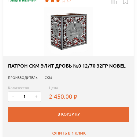
Товар в наличии
ПАТРОН СКМ ЭЛИТ ДРОБЬ №0 12/70 32ГР NOBEL
ПРОИЗВОДИТЕЛЬ:
СКМ
Количество:
Цена:
2 450.00
-
+
В КОРЗИНУ
КУПИТЬ В 1 КЛИК