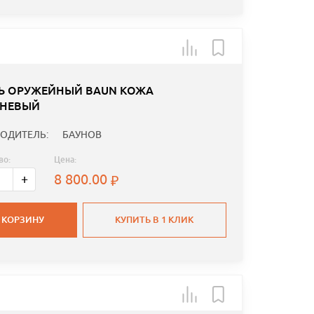
Ь ОРУЖЕЙНЫЙ BAUN КОЖА
НЕВЫЙ
ОДИТЕЛЬ:
БАУНОВ
во:
Цена:
8 800.00
+
 КОРЗИНУ
КУПИТЬ В 1 КЛИК