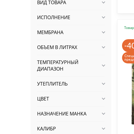
ВИД ТОВАРА
ИСПОЛНЕНИЕ
Товар
МЕМБРАНА
-4
ОБЪЕМ В ЛИТРАХ
Спец
пред
ТЕМПЕРАТУРНЫЙ
ДИАПАЗОН
УТЕПЛИТЕЛЬ
ЦВЕТ
НАЗНАЧЕНИЕ МАНКА
КАЛИБР