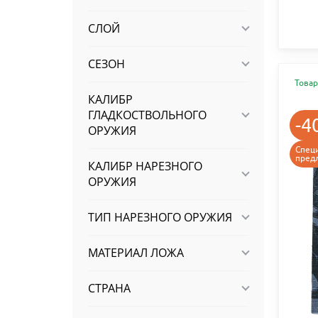
СЛОЙ
СЕЗОН
Товар
КАЛИБР
ГЛАДКОСТВОЛЬНОГО
-4
ОРУЖИЯ
Спец
пред
КАЛИБР НАРЕЗНОГО
ОРУЖИЯ
ТИП НАРЕЗНОГО ОРУЖИЯ
МАТЕРИАЛ ЛОЖА
СТРАНА