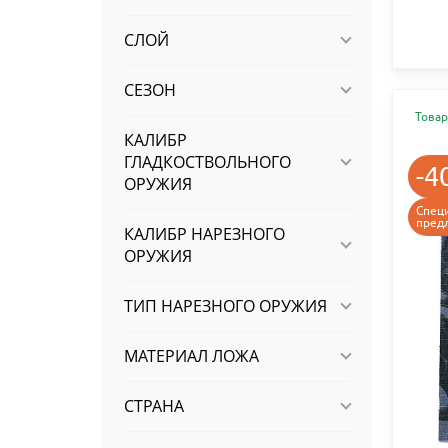
СЛОЙ
СЕЗОН
Товар
КАЛИБР
ГЛАДКОСТВОЛЬНОГО
-4
ОРУЖИЯ
Спец
пред
КАЛИБР НАРЕЗНОГО
ОРУЖИЯ
ТИП НАРЕЗНОГО ОРУЖИЯ
МАТЕРИАЛ ЛОЖА
СТРАНА