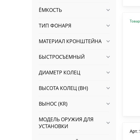
ЁМКОСТЬ
Товар
ТИП ФОНАРЯ
МАТЕРИАЛ КРОНШТЕЙНА
БЫСТРОСЪЕМНЫЙ
ДИАМЕТР КОЛЕЦ
ВЫСОТА КОЛЕЦ (BH)
ВЫНОС (KR)
МОДЕЛЬ ОРУЖИЯ ДЛЯ
УСТАНОВКИ
Арт.