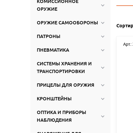
КОМИССИОННОЕ
ироваться
ОРУЖИЕ
ОРУЖИЕ САМООБОРОНЫ
Сортир
ПАТРОНЫ
Арт.:
ПНЕВМАТИКА
СИСТЕМЫ ХРАНЕНИЯ И
ТРАНСПОРТИРОВКИ
ПРИЦЕЛЫ ДЛЯ ОРУЖИЯ
КРОНШТЕЙНЫ
ОПТИКА И ПРИБОРЫ
НАБЛЮДЕНИЯ