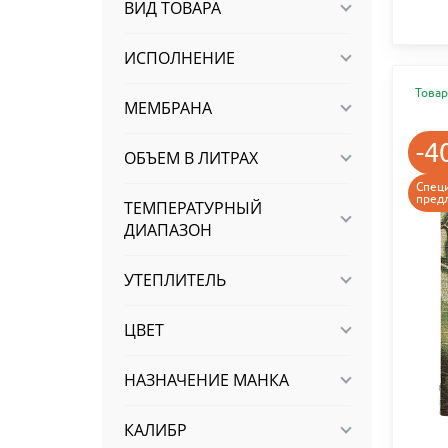
ВИД ТОВАРА
ИСПОЛНЕНИЕ
Товар
МЕМБРАНА
-4
ОБЪЕМ В ЛИТРАХ
Спец
пред
ТЕМПЕРАТУРНЫЙ
ДИАПАЗОН
УТЕПЛИТЕЛЬ
ЦВЕТ
НАЗНАЧЕНИЕ МАНКА
КАЛИБР