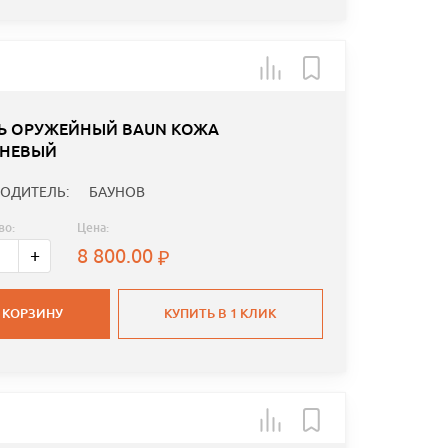
Ь ОРУЖЕЙНЫЙ BAUN КОЖА
НЕВЫЙ
ОДИТЕЛЬ:
БАУНОВ
во:
Цена:
8 800.00
+
 КОРЗИНУ
КУПИТЬ В 1 КЛИК