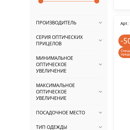
ПРОИЗВОДИТЕЛЬ
Арт.
СЕРИЯ ОПТИЧЕСКИХ
-5
ПРИЦЕЛОВ
Спец
пред
МИНИМАЛЬНОЕ
ОПТИЧЕСКОЕ
УВЕЛИЧЕНИЕ
МАКСИМАЛЬНОЕ
ОПТИЧЕСКОЕ
УВЕЛИЧЕНИЕ
ПОСАДОЧНОЕ МЕСТО
ТИП ОДЕЖДЫ