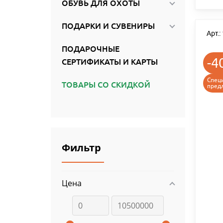
ОБУВЬ ДЛЯ ОХОТЫ
ПОДАРКИ И СУВЕНИРЫ
Арт.
ПОДАРОЧНЫЕ
-4
СЕРТИФИКАТЫ И КАРТЫ
Спец
ТОВАРЫ СО СКИДКОЙ
пред
Фильтр
Цена