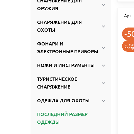
СНАРЯЖЕНИЕ ДЛЯ
ОРУЖИЯ
Арт.
СНАРЯЖЕНИЕ ДЛЯ
ОХОТЫ
-5
ФОНАРИ И
Спец
пред
ЭЛЕКТРОННЫЕ ПРИБОРЫ
НОЖИ И ИНСТРУМЕНТЫ
ТУРИСТИЧЕСКОЕ
СНАРЯЖЕНИЕ
ОДЕЖДА ДЛЯ ОХОТЫ
ПОСЛЕДНИЙ РАЗМЕР
ОДЕЖДЫ