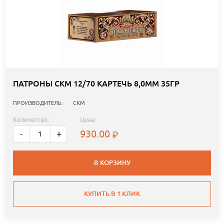
ПАТРОНЫ СКМ 12/70 КАРТЕЧЬ 8,0ММ 35ГР
ПРОИЗВОДИТЕЛЬ:
СКМ
Количество:
Цена:
930.00
-
+
В КОРЗИНУ
КУПИТЬ В 1 КЛИК