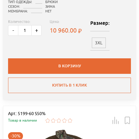
ТИП ОДЕЖДЫ:
БРЮКИ
СЕЗОН:
ЗИМА
МЕМБРАНА:
НЕТ
Количество:
Цена:
Размер:
10 960.00
-
+
3XL
В КОРЗИНУ
КУПИТЬ В 1 КЛИК
Арт.: 5199-60 S50%
Товар в наличии
-30%