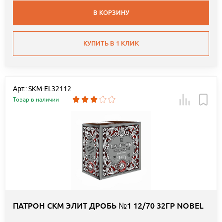
В КОРЗИНУ
КУПИТЬ В 1 КЛИК
Арт.: SKM-EL32112
Товар в наличии
ПАТРОН СКМ ЭЛИТ ДРОБЬ №1 12/70 32ГР NOBEL