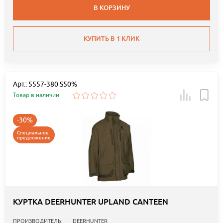
В КОРЗИНУ
КУПИТЬ В 1 КЛИК
Арт.: 5557-380 S50%
Товар в наличии
-30%
Специальное
предложение
КУРТКА DEERHUNTER UPLAND CANTEEN
ПРОИЗВОДИТЕЛЬ:
DEERHUNTER