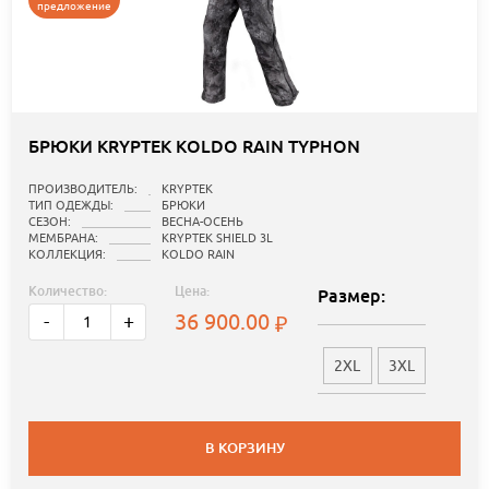
предложение
БРЮКИ KRYPTEK KOLDO RAIN TYPHON
ПРОИЗВОДИТЕЛЬ:
KRYPTEK
ТИП ОДЕЖДЫ:
БРЮКИ
СЕЗОН:
ВЕСНА-ОСЕНЬ
МЕМБРАНА:
KRYPTEK SHIELD 3L
КОЛЛЕКЦИЯ:
KOLDO RAIN
Количество:
Цена:
Размер:
36 900.00
-
+
2XL
3XL
В КОРЗИНУ