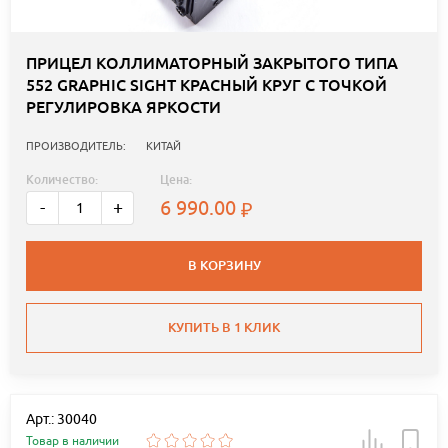
ПРИЦЕЛ КОЛЛИМАТОРНЫЙ ЗАКРЫТОГО ТИПА
552 GRAPHIC SIGHT КРАСНЫЙ КРУГ С ТОЧКОЙ
РЕГУЛИРОВКА ЯРКОСТИ
ПРОИЗВОДИТЕЛЬ:
КИТАЙ
Количество:
Цена:
6 990.00
-
+
В КОРЗИНУ
КУПИТЬ В 1 КЛИК
Арт.: 30040
Товар в наличии