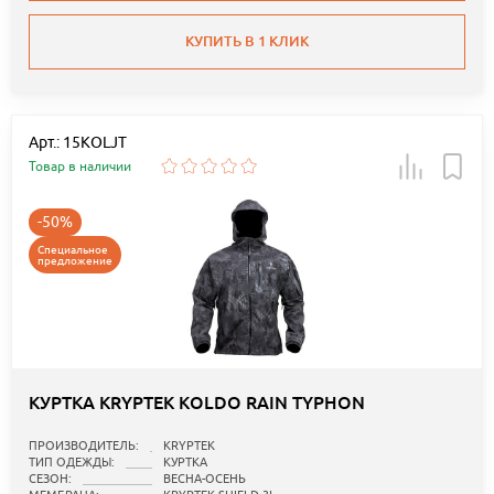
КУПИТЬ В 1 КЛИК
Арт.: 15KOLJT
Товар в наличии
-50%
Специальное
предложение
КУРТКА KRYPTEK KOLDO RAIN TYPHON
ПРОИЗВОДИТЕЛЬ:
KRYPTEK
ТИП ОДЕЖДЫ:
КУРТКА
СЕЗОН:
ВЕСНА-ОСЕНЬ