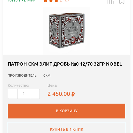
Товар в наличии
ПАТРОН СКМ ЭЛИТ ДРОБЬ №0 12/70 32ГР NOBEL
ПРОИЗВОДИТЕЛЬ:
СКМ
Количество:
Цена:
2 450.00
-
+
В КОРЗИНУ
КУПИТЬ В 1 КЛИК