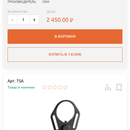
ПРОИЗВОДИТЕЛЬ:
СКМ
Количество:
Цена:
2 450.00
-
+
В КОРЗИНУ
КУПИТЬ В 1 КЛИК
Арт.: TSA
Товар в наличии