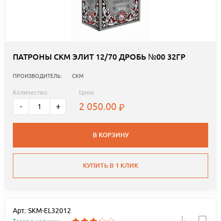
ПАТРОНЫ СКМ ЭЛИТ 12/70 ДРОБЬ №00 32ГР
ПРОИЗВОДИТЕЛЬ:
СКМ
Количество:
Цена:
2 050.00
-
+
В КОРЗИНУ
КУПИТЬ В 1 КЛИК
Арт.: SKM-EL32012