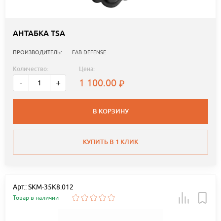
АНТАБКА TSA
ПРОИЗВОДИТЕЛЬ:
FAB DEFENSE
Количество:
Цена:
1 100.00
-
+
В КОРЗИНУ
КУПИТЬ В 1 КЛИК
Арт.: SKM-35K8.012
Товар в наличии