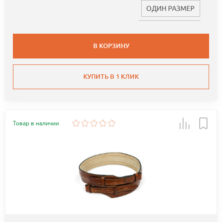
ОДИН РАЗМЕР
В КОРЗИНУ
КУПИТЬ В 1 КЛИК
Товар в наличии