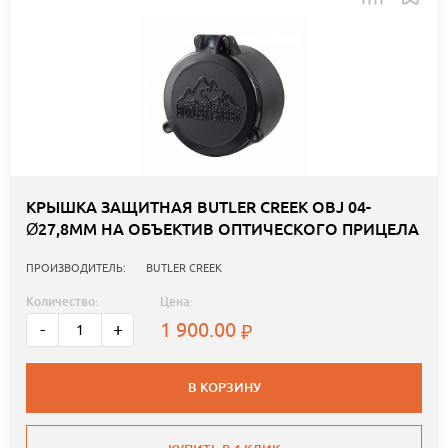
КРЫШКА ЗАЩИТНАЯ BUTLER CREEK OBJ 04-
Ø27,8ММ НА ОБЪЕКТИВ ОПТИЧЕСКОГО ПРИЦЕЛА
ПРОИЗВОДИТЕЛЬ:
BUTLER CREEK
Количество:
Цена:
1 900.00
-
+
В КОРЗИНУ