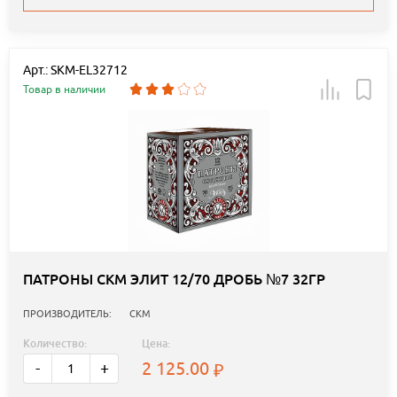
Арт.: SKM-EL32712
Товар в наличии
ПАТРОНЫ СКМ ЭЛИТ 12/70 ДРОБЬ №7 32ГР
ПРОИЗВОДИТЕЛЬ:
СКМ
Количество:
Цена:
2 125.00
-
+