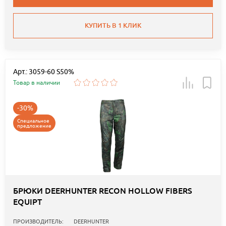
КУПИТЬ В 1 КЛИК
Арт.: 3059-60 S50%
Товар в наличии
-30%
Специальное
предложение
БРЮКИ DEERHUNTER RECON HOLLOW FIBERS
EQUIPT
ПРОИЗВОДИТЕЛЬ:
DEERHUNTER