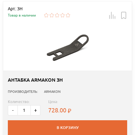
Арт.: ЗН
Товар в наличии
АНТАБКА ARMAKON ЗН
ПРОИЗВОДИТЕЛЬ:
ARMAKON
Количество:
Цена:
728.00
-
+
В КОРЗИНУ