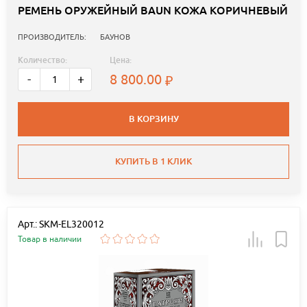
РЕМЕНЬ ОРУЖЕЙНЫЙ BAUN КОЖА КОРИЧНЕВЫЙ
ПРОИЗВОДИТЕЛЬ:
БАУНОВ
Количество:
Цена:
8 800.00
-
+
В КОРЗИНУ
КУПИТЬ В 1 КЛИК
Арт.: SKM-EL320012
Товар в наличии