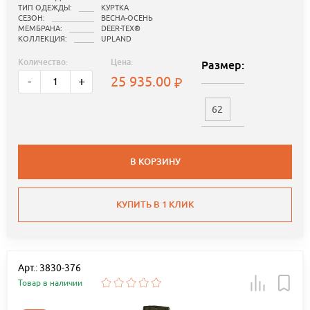
ТИП ОДЕЖДЫ:
КУРТКА
СЕЗОН:
ВЕСНА-ОСЕНЬ
МЕМБРАНА:
DEER-TEX®
КОЛЛЕКЦИЯ:
UPLAND
Количество:
Цена:
Размер:
25 935.00
-
+
62
В КОРЗИНУ
КУПИТЬ В 1 КЛИК
Арт.: 3830-376
Товар в наличии