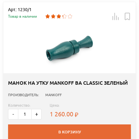
Арт.: 1230/1
Товар в наличии
МАНОК НА УТКУ MANKOFF BA CLASSIC ЗЕЛЕНЫЙ
ПРОИЗВОДИТЕЛЬ:
MANKOFF
Количество:
Цена:
1 260.00
-
+
В КОРЗИНУ