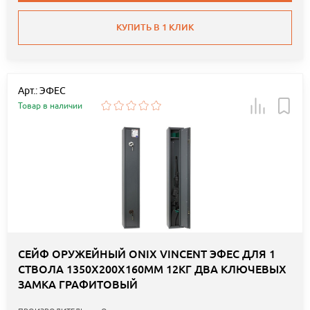
КУПИТЬ В 1 КЛИК
Арт.: ЭФЕС
Товар в наличии
СЕЙФ ОРУЖЕЙНЫЙ ONIX VINCENT ЭФЕС ДЛЯ 1
СТВОЛА 1350Х200Х160ММ 12КГ ДВА КЛЮЧЕВЫХ
ЗАМКА ГРАФИТОВЫЙ