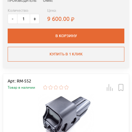
ПРОИЗВОДИТЕЛЬ:
Оникс
Количество:
Цена:
9 600.00
-
+
В КОРЗИНУ
КУПИТЬ В 1 КЛИК
Арт.: RM-552
Товар в наличии