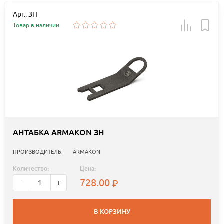
Арт.: ЗН
Товар в наличии
АНТАБКА ARMAKON ЗН
ПРОИЗВОДИТЕЛЬ:
ARMAKON
Количество:
Цена:
728.00
-
+
В КОРЗИНУ