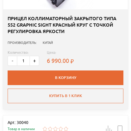
ПРИЦЕЛ КОЛЛИМАТОРНЫЙ ЗАКРЫТОГО ТИПА
552 GRAPHIC SIGHT КРАСНЫЙ КРУГ С ТОЧКОЙ
РЕГУЛИРОВКА ЯРКОСТИ
ПРОИЗВОДИТЕЛЬ:
КИТАЙ
Количество:
Цена:
6 990.00
-
+
В КОРЗИНУ
КУПИТЬ В 1 КЛИК
Арт.: 30040
Товар в наличии