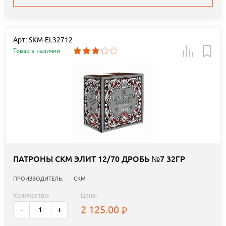
Арт.: SKM-EL32712
Товар в наличии
ПАТРОНЫ СКМ ЭЛИТ 12/70 ДРОБЬ №7 32ГР
ПРОИЗВОДИТЕЛЬ:
СКМ
Количество:
Цена:
2 125.00
-
+