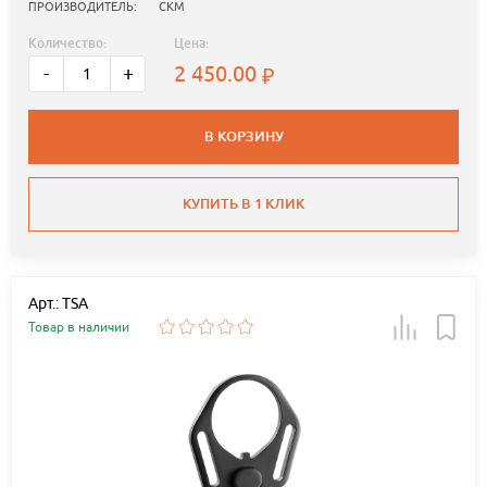
ПРОИЗВОДИТЕЛЬ:
СКМ
Количество:
Цена:
2 450.00
-
+
В КОРЗИНУ
КУПИТЬ В 1 КЛИК
Арт.: TSA
Товар в наличии