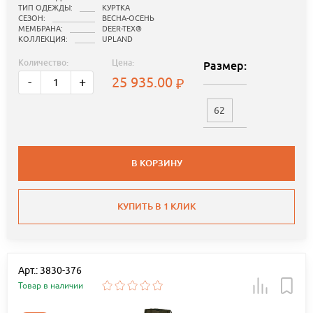
ТИП ОДЕЖДЫ:
КУРТКА
СЕЗОН:
ВЕСНА-ОСЕНЬ
МЕМБРАНА:
DEER-TEX®
КОЛЛЕКЦИЯ:
UPLAND
Количество:
Цена:
Размер:
25 935.00
-
+
62
В КОРЗИНУ
КУПИТЬ В 1 КЛИК
Арт.: 3830-376
Товар в наличии