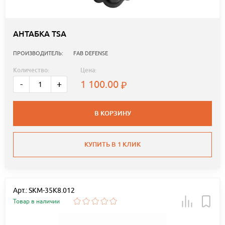
АНТАБКА TSA
ПРОИЗВОДИТЕЛЬ:
FAB DEFENSE
Количество:
Цена:
1 100.00
-
+
В КОРЗИНУ
КУПИТЬ В 1 КЛИК
Арт.: SKM-35K8.012
Товар в наличии