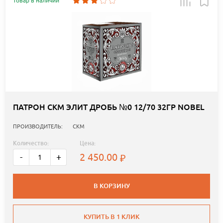
Товар в наличии
ПАТРОН СКМ ЭЛИТ ДРОБЬ №0 12/70 32ГР NOBEL
ПРОИЗВОДИТЕЛЬ:
СКМ
Количество:
Цена:
2 450.00
-
+
В КОРЗИНУ
КУПИТЬ В 1 КЛИК