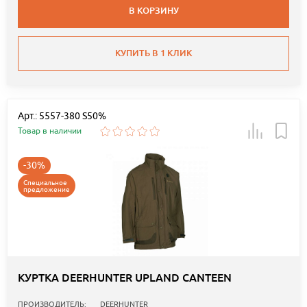
В КОРЗИНУ
КУПИТЬ В 1 КЛИК
Арт.: 5557-380 S50%
Товар в наличии
-30%
Специальное
предложение
КУРТКА DEERHUNTER UPLAND CANTEEN
ПРОИЗВОДИТЕЛЬ:
DEERHUNTER