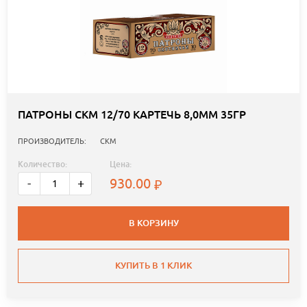
ПАТРОНЫ СКМ 12/70 КАРТЕЧЬ 8,0ММ 35ГР
ПРОИЗВОДИТЕЛЬ:
СКМ
Количество:
Цена:
930.00
-
+
В КОРЗИНУ
КУПИТЬ В 1 КЛИК