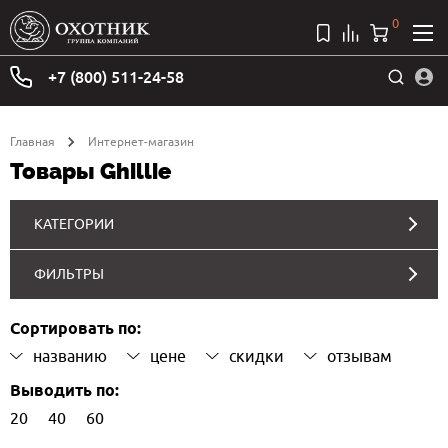
0
+7 (800) 511-24-58
Главная
Интернет-магазин
Товары Ghillie
КАТЕГОРИИ
ФИЛЬТРЫ
Сортировать по:
названию
цене
скидки
отзывам
Выводить по:
20
40
60