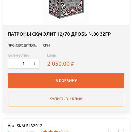
ПАТРОНЫ СКМ ЭЛИТ 12/70 ДРОБЬ №00 32ГР
ПРОИЗВОДИТЕЛЬ:
СКМ
Количество:
Цена:
2 050.00
-
+
В КОРЗИНУ
КУПИТЬ В 1 КЛИК
Арт.: SKM-EL32012