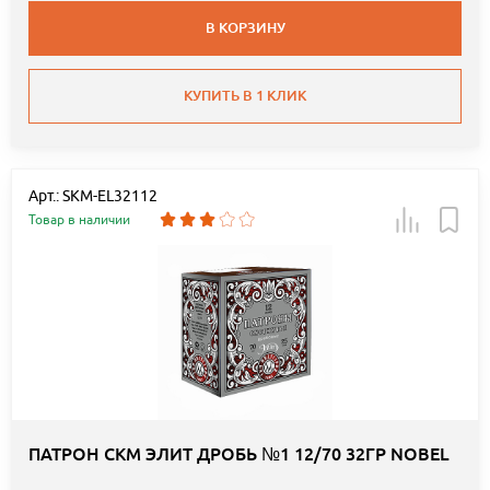
В КОРЗИНУ
КУПИТЬ В 1 КЛИК
Арт.: SKM-EL32112
Товар в наличии
ПАТРОН СКМ ЭЛИТ ДРОБЬ №1 12/70 32ГР NOBEL