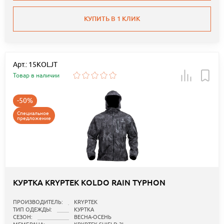
КУПИТЬ В 1 КЛИК
Арт.: 15KOLJT
Товар в наличии
-50%
Специальное
предложение
КУРТКА KRYPTEK KOLDO RAIN TYPHON
ПРОИЗВОДИТЕЛЬ:
KRYPTEK
ТИП ОДЕЖДЫ:
КУРТКА
СЕЗОН:
ВЕСНА-ОСЕНЬ