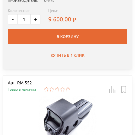
ПРОИЗВОДИТЕЛЬ:
Оникс
Количество:
Цена:
9 600.00
-
+
В КОРЗИНУ
КУПИТЬ В 1 КЛИК
Арт.: RM-552
Товар в наличии