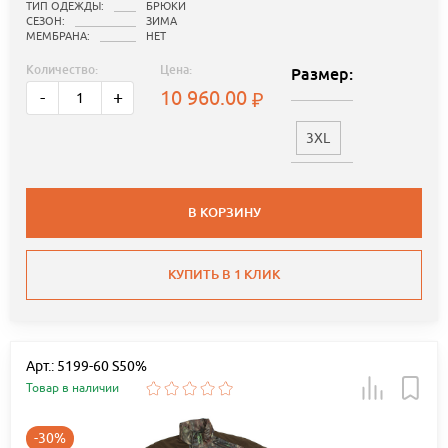
ТИП ОДЕЖДЫ:
БРЮКИ
СЕЗОН:
ЗИМА
МЕМБРАНА:
НЕТ
Количество:
Цена:
Размер:
10 960.00
-
+
3XL
В КОРЗИНУ
КУПИТЬ В 1 КЛИК
Арт.: 5199-60 S50%
Товар в наличии
-30%