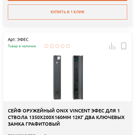
КУПИТЬ В 1 КЛИК
Арт.: ЭФЕС
Товар в наличии
СЕЙФ ОРУЖЕЙНЫЙ ONIX VINCENT ЭФЕС ДЛЯ 1
СТВОЛА 1350Х200Х160ММ 12КГ ДВА КЛЮЧЕВЫХ
ЗАМКА ГРАФИТОВЫЙ