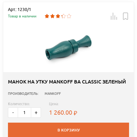
Арт.: 1230/1
Товар в наличии
МАНОК НА УТКУ MANKOFF BA CLASSIC ЗЕЛЕНЫЙ
ПРОИЗВОДИТЕЛЬ:
MANKOFF
Количество:
Цена:
1 260.00
-
+
В КОРЗИНУ