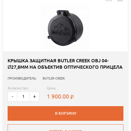
КРЫШКА ЗАЩИТНАЯ BUTLER CREEK OBJ 04-
Ø27,8ММ НА ОБЪЕКТИВ ОПТИЧЕСКОГО ПРИЦЕЛА
ПРОИЗВОДИТЕЛЬ:
BUTLER CREEK
Количество:
Цена:
1 900.00
-
+
В КОРЗИНУ