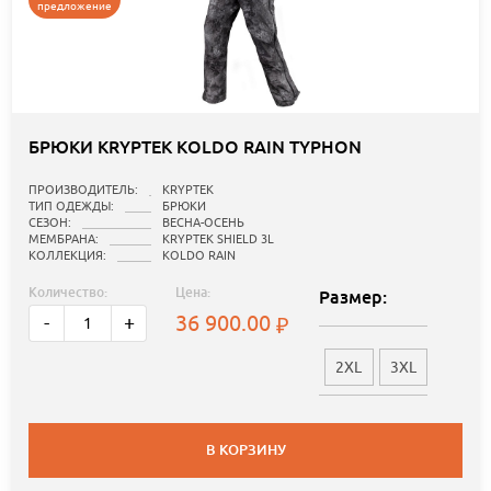
предложение
БРЮКИ KRYPTEK KOLDO RAIN TYPHON
ПРОИЗВОДИТЕЛЬ:
KRYPTEK
ТИП ОДЕЖДЫ:
БРЮКИ
СЕЗОН:
ВЕСНА-ОСЕНЬ
МЕМБРАНА:
KRYPTEK SHIELD 3L
КОЛЛЕКЦИЯ:
KOLDO RAIN
Количество:
Цена:
Размер:
36 900.00
-
+
2XL
3XL
В КОРЗИНУ