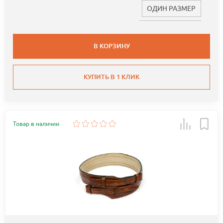
ОДИН РАЗМЕР
В КОРЗИНУ
КУПИТЬ В 1 КЛИК
Товар в наличии