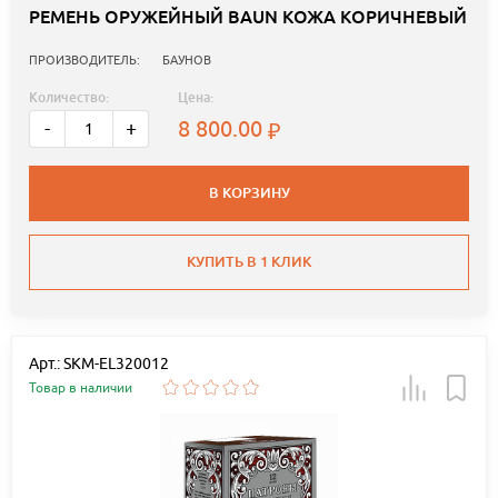
РЕМЕНЬ ОРУЖЕЙНЫЙ BAUN КОЖА КОРИЧНЕВЫЙ
ПРОИЗВОДИТЕЛЬ:
БАУНОВ
Количество:
Цена:
8 800.00
-
+
В КОРЗИНУ
КУПИТЬ В 1 КЛИК
Арт.: SKM-EL320012
Товар в наличии