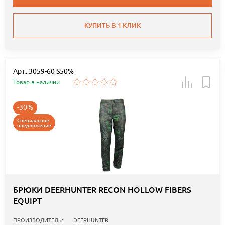
КУПИТЬ В 1 КЛИК
Арт.: 3059-60 S50%
Товар в наличии
-30%
Специальное
предложение
БРЮКИ DEERHUNTER RECON HOLLOW FIBERS
EQUIPT
ПРОИЗВОДИТЕЛЬ:
DEERHUNTER