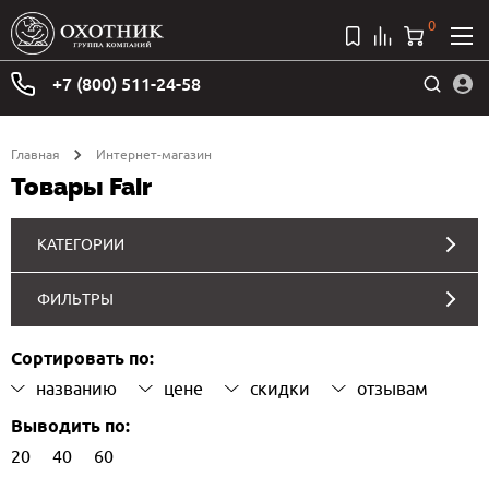
0
+7 (800) 511-24-58
Главная
Интернет-магазин
Товары Fair
КАТЕГОРИИ
ФИЛЬТРЫ
Сортировать по:
названию
цене
скидки
отзывам
Выводить по:
20
40
60