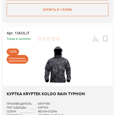
КУПИТЬ В 1 КЛИК
Арт.: 15KOLJT
Товар в наличии
-50%
Специальное
предложение
КУРТКА KRYPTEK KOLDO RAIN TYPHON
ПРОИЗВОДИТЕЛЬ:
KRYPTEK
ТИП ОДЕЖДЫ:
КУРТКА
СЕЗОН:
ВЕСНА-ОСЕНЬ