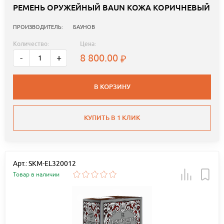
РЕМЕНЬ ОРУЖЕЙНЫЙ BAUN КОЖА КОРИЧНЕВЫЙ
ПРОИЗВОДИТЕЛЬ:
БАУНОВ
Количество:
Цена:
8 800.00
-
+
В КОРЗИНУ
КУПИТЬ В 1 КЛИК
Арт.: SKM-EL320012
Товар в наличии