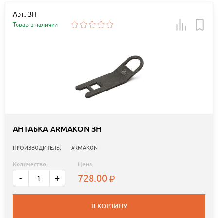
Арт.: ЗН
Товар в наличии
АНТАБКА ARMAKON ЗН
ПРОИЗВОДИТЕЛЬ:
ARMAKON
Количество:
Цена:
728.00
-
+
В КОРЗИНУ