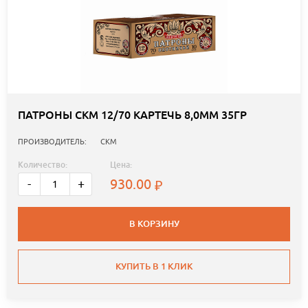
ПАТРОНЫ СКМ 12/70 КАРТЕЧЬ 8,0ММ 35ГР
ПРОИЗВОДИТЕЛЬ:
СКМ
Количество:
Цена:
930.00
-
+
В КОРЗИНУ
КУПИТЬ В 1 КЛИК