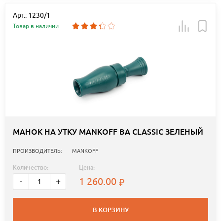
Арт.: 1230/1
Товар в наличии
МАНОК НА УТКУ MANKOFF BA CLASSIC ЗЕЛЕНЫЙ
ПРОИЗВОДИТЕЛЬ:
MANKOFF
Количество:
Цена:
1 260.00
-
+
В КОРЗИНУ