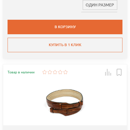
ОДИН РАЗМЕР
В КОРЗИНУ
КУПИТЬ В 1 КЛИК
Товар в наличии