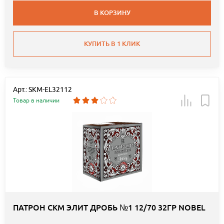
В КОРЗИНУ
КУПИТЬ В 1 КЛИК
Арт.: SKM-EL32112
Товар в наличии
ПАТРОН СКМ ЭЛИТ ДРОБЬ №1 12/70 32ГР NOBEL