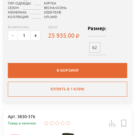
ТИП ОДЕЖДЫ:
КУРТКА
СЕЗОН:
ВЕСНА-ОСЕНЬ
МЕМБРАНА:
DEER-TEX®
КОЛЛЕКЦИЯ:
UPLAND
Количество:
Цена:
Размер:
25 935.00
-
+
62
В КОРЗИНУ
КУПИТЬ В 1 КЛИК
Арт.: 3830-376
Товар в наличии