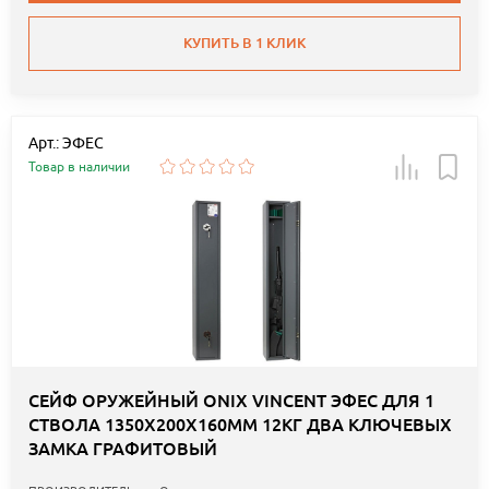
КУПИТЬ В 1 КЛИК
Арт.: ЭФЕС
Товар в наличии
СЕЙФ ОРУЖЕЙНЫЙ ONIX VINCENT ЭФЕС ДЛЯ 1
СТВОЛА 1350Х200Х160ММ 12КГ ДВА КЛЮЧЕВЫХ
ЗАМКА ГРАФИТОВЫЙ