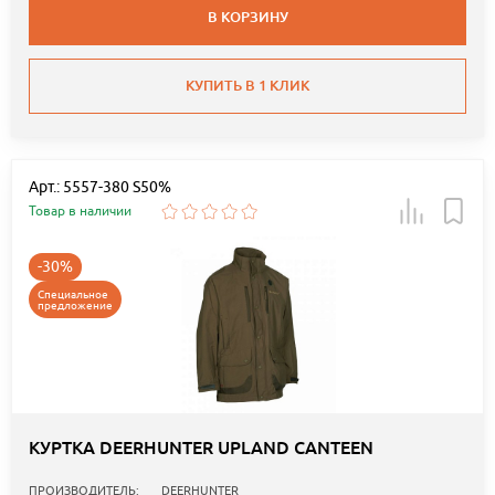
В КОРЗИНУ
КУПИТЬ В 1 КЛИК
Арт.: 5557-380 S50%
Товар в наличии
-30%
Специальное
предложение
КУРТКА DEERHUNTER UPLAND CANTEEN
ПРОИЗВОДИТЕЛЬ:
DEERHUNTER