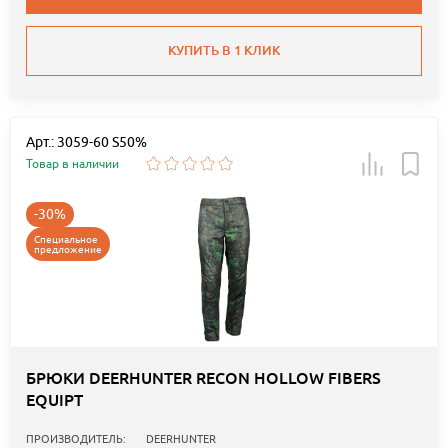
КУПИТЬ В 1 КЛИК
Арт.: 3059-60 S50%
Товар в наличии
-30%
Специальное
предложение
БРЮКИ DEERHUNTER RECON HOLLOW FIBERS
EQUIPT
ПРОИЗВОДИТЕЛЬ:
DEERHUNTER