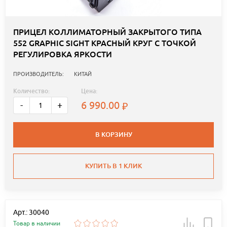
ПРИЦЕЛ КОЛЛИМАТОРНЫЙ ЗАКРЫТОГО ТИПА
552 GRAPHIC SIGHT КРАСНЫЙ КРУГ С ТОЧКОЙ
РЕГУЛИРОВКА ЯРКОСТИ
ПРОИЗВОДИТЕЛЬ:
КИТАЙ
Количество:
Цена:
6 990.00
-
+
В КОРЗИНУ
КУПИТЬ В 1 КЛИК
Арт.: 30040
Товар в наличии