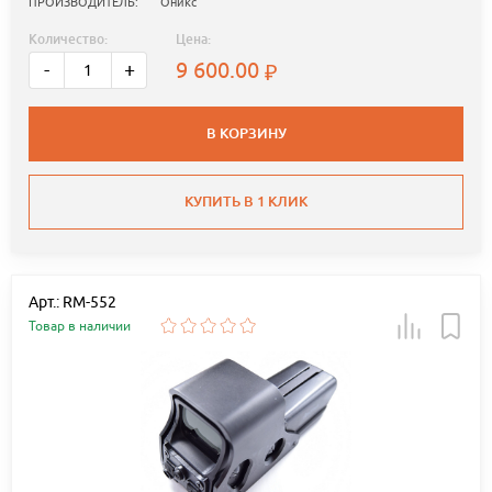
ПРОИЗВОДИТЕЛЬ:
Оникс
Количество:
Цена:
9 600.00
-
+
В КОРЗИНУ
КУПИТЬ В 1 КЛИК
Арт.: RM-552
Товар в наличии