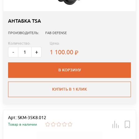
АНТАБКА TSA
ПРОИЗВОДИТЕЛЬ:
FAB DEFENSE
Количество:
Цена:
1 100.00
-
+
В КОРЗИНУ
КУПИТЬ В 1 КЛИК
Арт.: SKM-35K8.012
Товар в наличии