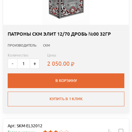
ПАТРОНЫ СКМ ЭЛИТ 12/70 ДРОБЬ №00 32ГР
ПРОИЗВОДИТЕЛЬ:
СКМ
Количество:
Цена:
2 050.00
-
+
В КОРЗИНУ
КУПИТЬ В 1 КЛИК
Арт.: SKM-EL32012