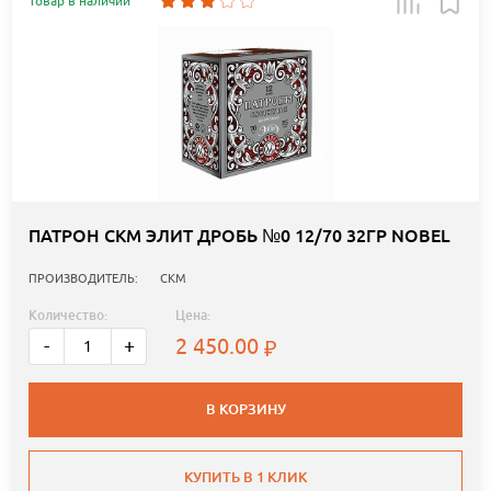
Товар в наличии
ПАТРОН СКМ ЭЛИТ ДРОБЬ №0 12/70 32ГР NOBEL
ПРОИЗВОДИТЕЛЬ:
СКМ
Количество:
Цена:
2 450.00
-
+
В КОРЗИНУ
КУПИТЬ В 1 КЛИК