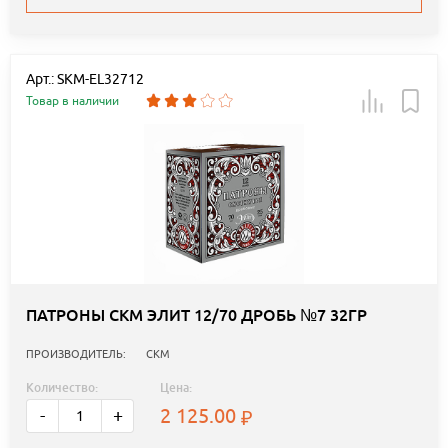
Арт.: SKM-EL32712
Товар в наличии
ПАТРОНЫ СКМ ЭЛИТ 12/70 ДРОБЬ №7 32ГР
ПРОИЗВОДИТЕЛЬ:
СКМ
Количество:
Цена:
2 125.00
-
+