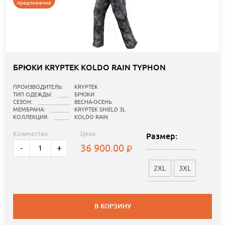
предложение
БРЮКИ KRYPTEK KOLDO RAIN TYPHON
ПРОИЗВОДИТЕЛЬ:
KRYPTEK
ТИП ОДЕЖДЫ:
БРЮКИ
СЕЗОН:
ВЕСНА-ОСЕНЬ
МЕМБРАНА:
KRYPTEK SHIELD 3L
КОЛЛЕКЦИЯ:
KOLDO RAIN
Количество:
Цена:
Размер:
36 900.00
-
+
2XL
3XL
В КОРЗИНУ