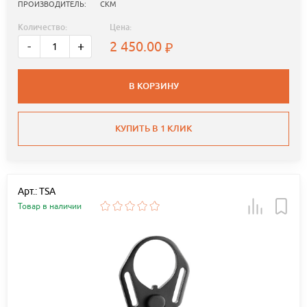
ПРОИЗВОДИТЕЛЬ:
СКМ
Количество:
Цена:
2 450.00
-
+
В КОРЗИНУ
КУПИТЬ В 1 КЛИК
Арт.: TSA
Товар в наличии