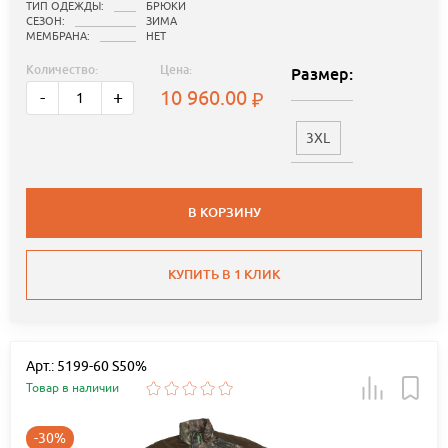
ТИП ОДЕЖДЫ:
БРЮКИ
СЕЗОН:
ЗИМА
МЕМБРАНА:
НЕТ
Количество:
Цена:
Размер:
10 960.00
-
+
3XL
В КОРЗИНУ
КУПИТЬ В 1 КЛИК
Арт.: 5199-60 S50%
Товар в наличии
-30%