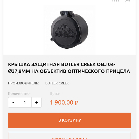
КРЫШКА ЗАЩИТНАЯ BUTLER CREEK OBJ 04-
Ø27,8ММ НА ОБЪЕКТИВ ОПТИЧЕСКОГО ПРИЦЕЛА
ПРОИЗВОДИТЕЛЬ:
BUTLER CREEK
Количество:
Цена:
1 900.00
-
+
В КОРЗИНУ