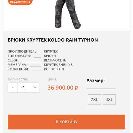
предложение
БРЮКИ KRYPTEK KOLDO RAIN TYPHON
ПРОИЗВОДИТЕЛЬ:
KRYPTEK
ТИП ОДЕЖДЫ:
БРЮКИ
СЕЗОН:
ВЕСНА-ОСЕНЬ
МЕМБРАНА:
KRYPTEK SHIELD 3L
КОЛЛЕКЦИЯ:
KOLDO RAIN
Количество:
Цена:
Размер:
36 900.00
-
+
2XL
3XL
В КОРЗИНУ