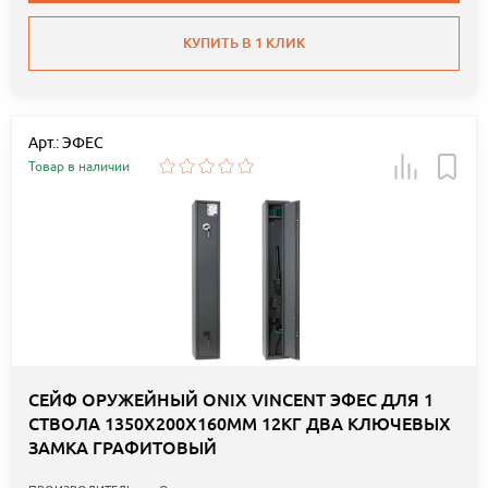
КУПИТЬ В 1 КЛИК
Арт.: ЭФЕС
Товар в наличии
СЕЙФ ОРУЖЕЙНЫЙ ONIX VINCENT ЭФЕС ДЛЯ 1
СТВОЛА 1350Х200Х160ММ 12КГ ДВА КЛЮЧЕВЫХ
ЗАМКА ГРАФИТОВЫЙ