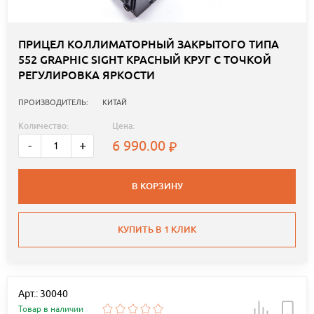
ПРИЦЕЛ КОЛЛИМАТОРНЫЙ ЗАКРЫТОГО ТИПА
552 GRAPHIC SIGHT КРАСНЫЙ КРУГ С ТОЧКОЙ
РЕГУЛИРОВКА ЯРКОСТИ
ПРОИЗВОДИТЕЛЬ:
КИТАЙ
Количество:
Цена:
6 990.00
-
+
В КОРЗИНУ
КУПИТЬ В 1 КЛИК
Арт.: 30040
Товар в наличии