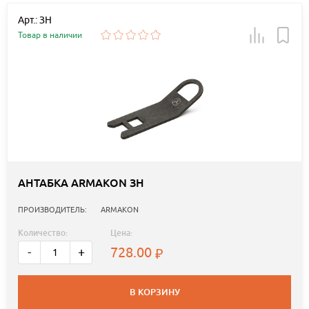
Арт.: ЗН
Товар в наличии
АНТАБКА ARMAKON ЗН
ПРОИЗВОДИТЕЛЬ:
ARMAKON
Количество:
Цена:
728.00
-
+
В КОРЗИНУ