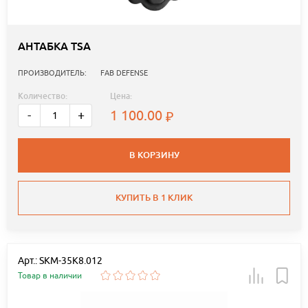
АНТАБКА TSA
ПРОИЗВОДИТЕЛЬ:
FAB DEFENSE
Количество:
Цена:
1 100.00
-
+
В КОРЗИНУ
КУПИТЬ В 1 КЛИК
Арт.: SKM-35K8.012
Товар в наличии