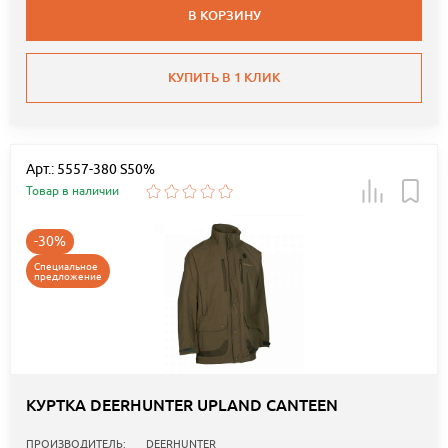
В КОРЗИНУ
КУПИТЬ В 1 КЛИК
Арт.: 5557-380 S50%
Товар в наличии
-30%
Специальное
предложение
КУРТКА DEERHUNTER UPLAND CANTEEN
ПРОИЗВОДИТЕЛЬ:
DEERHUNTER