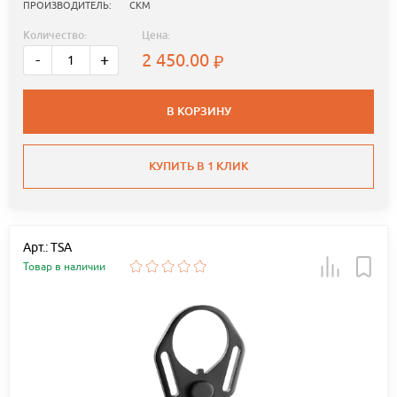
ПРОИЗВОДИТЕЛЬ:
СКМ
Количество:
Цена:
2 450.00
-
+
В КОРЗИНУ
КУПИТЬ В 1 КЛИК
Арт.: TSA
Товар в наличии