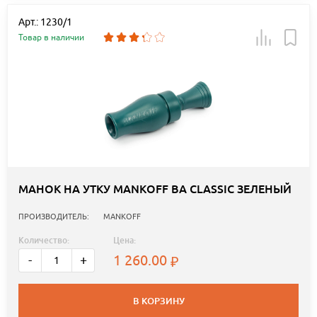
Арт.: 1230/1
Товар в наличии
МАНОК НА УТКУ MANKOFF BA CLASSIC ЗЕЛЕНЫЙ
ПРОИЗВОДИТЕЛЬ:
MANKOFF
Количество:
Цена:
1 260.00
-
+
В КОРЗИНУ