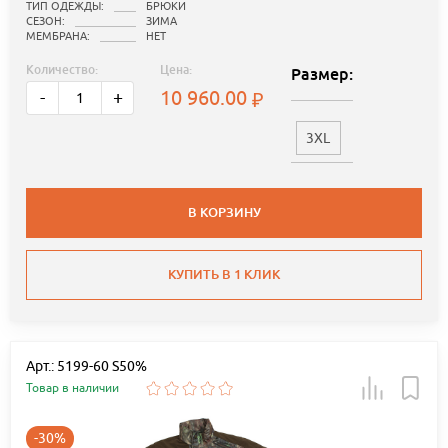
ТИП ОДЕЖДЫ:
БРЮКИ
СЕЗОН:
ЗИМА
МЕМБРАНА:
НЕТ
Количество:
Цена:
Размер:
10 960.00
-
+
3XL
В КОРЗИНУ
КУПИТЬ В 1 КЛИК
Арт.: 5199-60 S50%
Товар в наличии
-30%