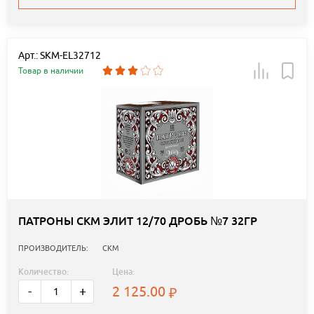
Арт.: SKM-EL32712
Товар в наличии
ПАТРОНЫ СКМ ЭЛИТ 12/70 ДРОБЬ №7 32ГР
ПРОИЗВОДИТЕЛЬ:
СКМ
Количество:
Цена:
2 125.00
-
+