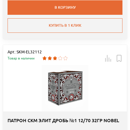
В КОРЗИНУ
КУПИТЬ В 1 КЛИК
Арт.: SKM-EL32112
Товар в наличии
ПАТРОН СКМ ЭЛИТ ДРОБЬ №1 12/70 32ГР NOBEL