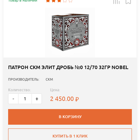
Товар в наличии
ПАТРОН СКМ ЭЛИТ ДРОБЬ №0 12/70 32ГР NOBEL
ПРОИЗВОДИТЕЛЬ:
СКМ
Количество:
Цена:
2 450.00
-
+
В КОРЗИНУ
КУПИТЬ В 1 КЛИК