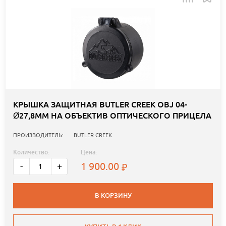
КРЫШКА ЗАЩИТНАЯ BUTLER CREEK OBJ 04-
Ø27,8ММ НА ОБЪЕКТИВ ОПТИЧЕСКОГО ПРИЦЕЛА
ПРОИЗВОДИТЕЛЬ:
BUTLER CREEK
Количество:
Цена:
1 900.00
-
+
В КОРЗИНУ