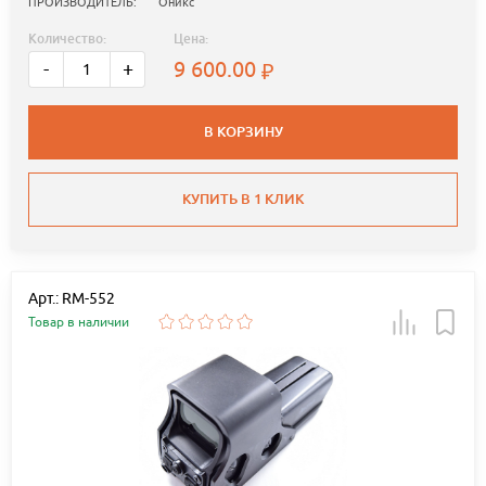
ПРОИЗВОДИТЕЛЬ:
Оникс
Количество:
Цена:
9 600.00
-
+
В КОРЗИНУ
КУПИТЬ В 1 КЛИК
Арт.: RM-552
Товар в наличии