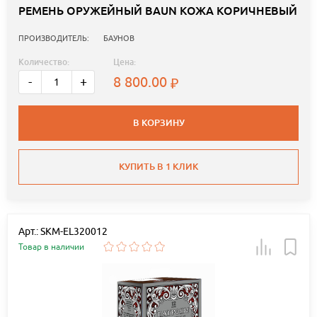
РЕМЕНЬ ОРУЖЕЙНЫЙ BAUN КОЖА КОРИЧНЕВЫЙ
ПРОИЗВОДИТЕЛЬ:
БАУНОВ
Количество:
Цена:
8 800.00
-
+
В КОРЗИНУ
КУПИТЬ В 1 КЛИК
Арт.: SKM-EL320012
Товар в наличии