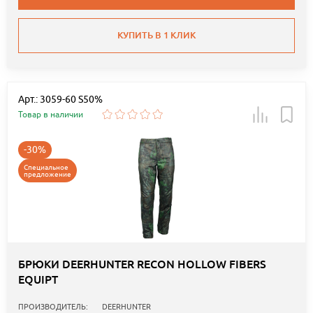
КУПИТЬ В 1 КЛИК
Арт.: 3059-60 S50%
Товар в наличии
-30%
Специальное
предложение
БРЮКИ DEERHUNTER RECON HOLLOW FIBERS
EQUIPT
ПРОИЗВОДИТЕЛЬ:
DEERHUNTER