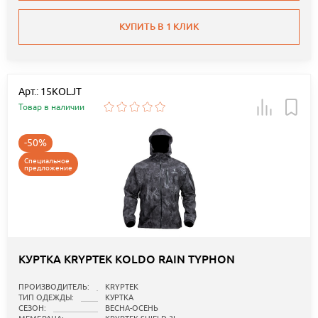
КУПИТЬ В 1 КЛИК
Арт.: 15KOLJT
Товар в наличии
-50%
Специальное
предложение
КУРТКА KRYPTEK KOLDO RAIN TYPHON
ПРОИЗВОДИТЕЛЬ:
KRYPTEK
ТИП ОДЕЖДЫ:
КУРТКА
СЕЗОН:
ВЕСНА-ОСЕНЬ