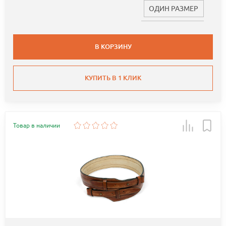
ОДИН РАЗМЕР
В КОРЗИНУ
КУПИТЬ В 1 КЛИК
Товар в наличии