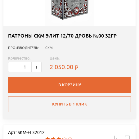
ПАТРОНЫ СКМ ЭЛИТ 12/70 ДРОБЬ №00 32ГР
ПРОИЗВОДИТЕЛЬ:
СКМ
Количество:
Цена:
2 050.00
-
+
В КОРЗИНУ
КУПИТЬ В 1 КЛИК
Арт.: SKM-EL32012