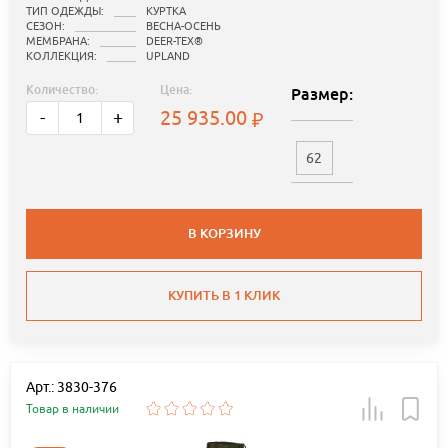
ТИП ОДЕЖДЫ:
КУРТКА
СЕЗОН:
ВЕСНА-ОСЕНЬ
МЕМБРАНА:
DEER-TEX®
КОЛЛЕКЦИЯ:
UPLAND
Количество:
Цена:
Размер:
25 935.00
-
+
62
В КОРЗИНУ
КУПИТЬ В 1 КЛИК
Арт.: 3830-376
Товар в наличии