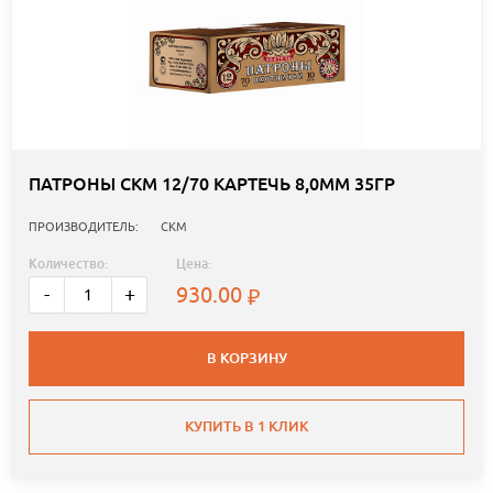
ПАТРОНЫ СКМ 12/70 КАРТЕЧЬ 8,0ММ 35ГР
ПРОИЗВОДИТЕЛЬ:
СКМ
Количество:
Цена:
930.00
-
+
В КОРЗИНУ
КУПИТЬ В 1 КЛИК