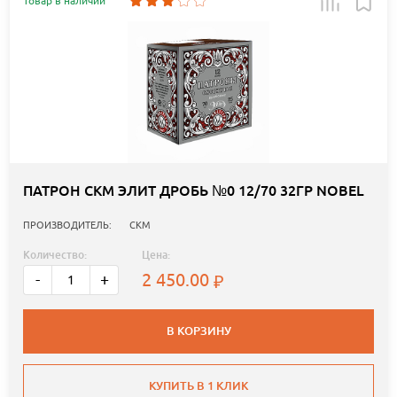
Товар в наличии
ПАТРОН СКМ ЭЛИТ ДРОБЬ №0 12/70 32ГР NOBEL
ПРОИЗВОДИТЕЛЬ:
СКМ
Количество:
Цена:
2 450.00
-
+
В КОРЗИНУ
КУПИТЬ В 1 КЛИК