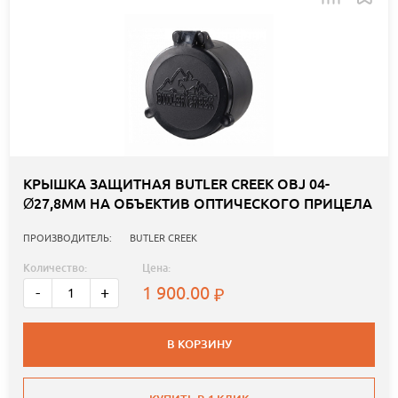
КРЫШКА ЗАЩИТНАЯ BUTLER CREEK OBJ 04-
Ø27,8ММ НА ОБЪЕКТИВ ОПТИЧЕСКОГО ПРИЦЕЛА
ПРОИЗВОДИТЕЛЬ:
BUTLER CREEK
Количество:
Цена:
1 900.00
-
+
В КОРЗИНУ