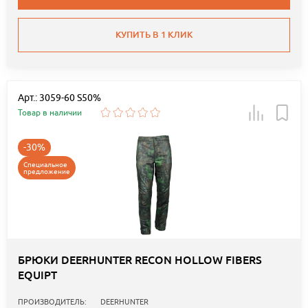
КУПИТЬ В 1 КЛИК
Арт.: 3059-60 S50%
Товар в наличии
-30%
Специальное
предложение
БРЮКИ DEERHUNTER RECON HOLLOW FIBERS
EQUIPT
ПРОИЗВОДИТЕЛЬ:
DEERHUNTER