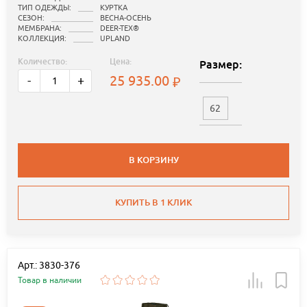
ТИП ОДЕЖДЫ:
КУРТКА
СЕЗОН:
ВЕСНА-ОСЕНЬ
МЕМБРАНА:
DEER-TEX®
КОЛЛЕКЦИЯ:
UPLAND
Количество:
Цена:
Размер:
25 935.00
-
+
62
В КОРЗИНУ
КУПИТЬ В 1 КЛИК
Арт.: 3830-376
Товар в наличии