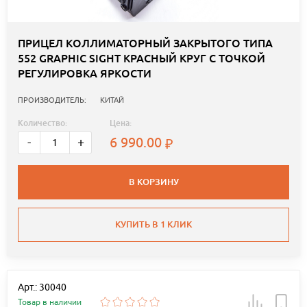
ПРИЦЕЛ КОЛЛИМАТОРНЫЙ ЗАКРЫТОГО ТИПА
552 GRAPHIC SIGHT КРАСНЫЙ КРУГ С ТОЧКОЙ
РЕГУЛИРОВКА ЯРКОСТИ
ПРОИЗВОДИТЕЛЬ:
КИТАЙ
Количество:
Цена:
6 990.00
-
+
В КОРЗИНУ
КУПИТЬ В 1 КЛИК
Арт.: 30040
Товар в наличии