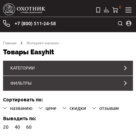
0
+7 (800) 511-24-58
Главная
Интернет-магазин
Товары Easyhit
КАТЕГОРИИ
ФИЛЬТРЫ
Сортировать по:
названию
цене
скидки
отзывам
Выводить по:
20
40
60