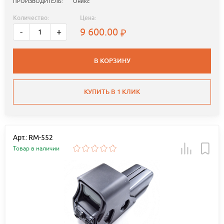
ПРОИЗВОДИТЕЛЬ:
Оникс
Количество:
Цена:
9 600.00
-
+
В КОРЗИНУ
КУПИТЬ В 1 КЛИК
Арт.: RM-552
Товар в наличии