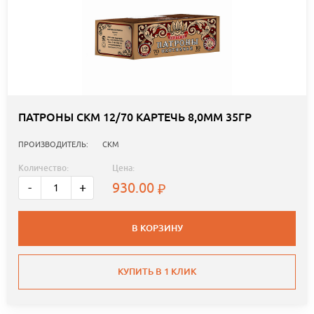
ПАТРОНЫ СКМ 12/70 КАРТЕЧЬ 8,0ММ 35ГР
ПРОИЗВОДИТЕЛЬ:
СКМ
Количество:
Цена:
930.00
-
+
В КОРЗИНУ
КУПИТЬ В 1 КЛИК