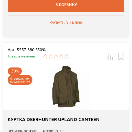
В КОРЗИНУ
КУПИТЬ В 1 КЛИК
Арт.: 5557-380 S50%
Товар в наличии
-30%
Специальное
предложение
КУРТКА DEERHUNTER UPLAND CANTEEN
ПРОИЗВОДИТЕЛЬ:
DEERHUNTER