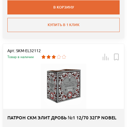
В КОРЗИНУ
КУПИТЬ В 1 КЛИК
Арт.: SKM-EL32112
Товар в наличии
ПАТРОН СКМ ЭЛИТ ДРОБЬ №1 12/70 32ГР NOBEL