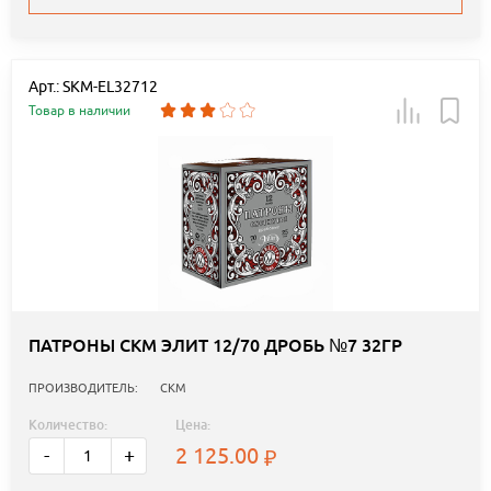
Арт.: SKM-EL32712
Товар в наличии
ПАТРОНЫ СКМ ЭЛИТ 12/70 ДРОБЬ №7 32ГР
ПРОИЗВОДИТЕЛЬ:
СКМ
Количество:
Цена:
2 125.00
-
+