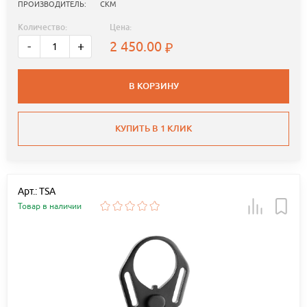
ПРОИЗВОДИТЕЛЬ:
СКМ
Количество:
Цена:
2 450.00
-
+
В КОРЗИНУ
КУПИТЬ В 1 КЛИК
Арт.: TSA
Товар в наличии