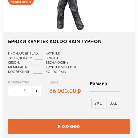
предложение
БРЮКИ KRYPTEK KOLDO RAIN TYPHON
ПРОИЗВОДИТЕЛЬ:
KRYPTEK
ТИП ОДЕЖДЫ:
БРЮКИ
СЕЗОН:
ВЕСНА-ОСЕНЬ
МЕМБРАНА:
KRYPTEK SHIELD 3L
КОЛЛЕКЦИЯ:
KOLDO RAIN
Количество:
Цена:
Размер:
36 900.00
-
+
2XL
3XL
В КОРЗИНУ