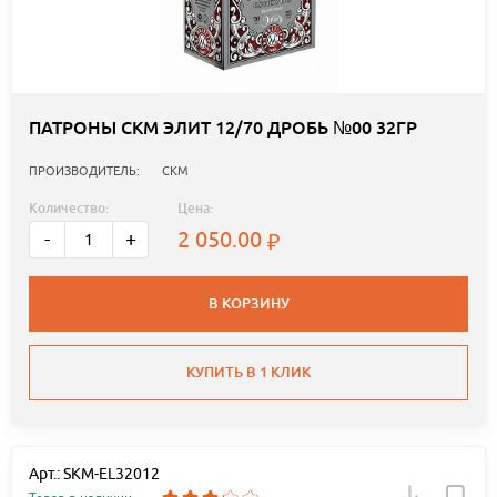
ПАТРОНЫ СКМ ЭЛИТ 12/70 ДРОБЬ №00 32ГР
ПРОИЗВОДИТЕЛЬ:
СКМ
Количество:
Цена:
2 050.00
-
+
В КОРЗИНУ
КУПИТЬ В 1 КЛИК
Арт.: SKM-EL32012