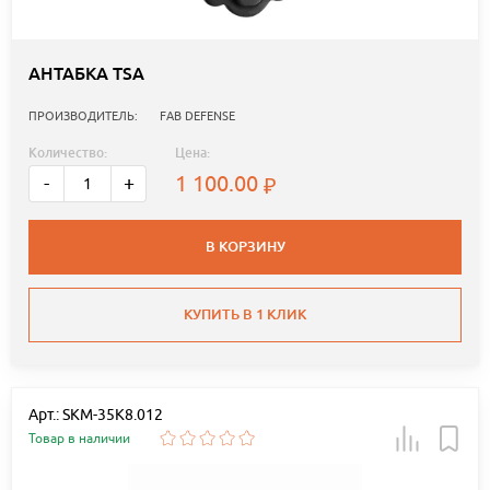
АНТАБКА TSA
ПРОИЗВОДИТЕЛЬ:
FAB DEFENSE
Количество:
Цена:
1 100.00
-
+
В КОРЗИНУ
КУПИТЬ В 1 КЛИК
Арт.: SKM-35K8.012
Товар в наличии