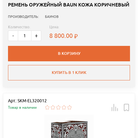
РЕМЕНЬ ОРУЖЕЙНЫЙ BAUN КОЖА КОРИЧНЕВЫЙ
ПРОИЗВОДИТЕЛЬ:
БАУНОВ
Количество:
Цена:
8 800.00
-
+
В КОРЗИНУ
КУПИТЬ В 1 КЛИК
Арт.: SKM-EL320012
Товар в наличии