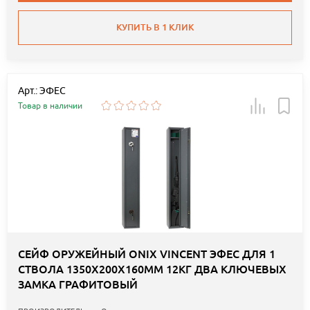
КУПИТЬ В 1 КЛИК
Арт.: ЭФЕС
Товар в наличии
СЕЙФ ОРУЖЕЙНЫЙ ONIX VINCENT ЭФЕС ДЛЯ 1
СТВОЛА 1350Х200Х160ММ 12КГ ДВА КЛЮЧЕВЫХ
ЗАМКА ГРАФИТОВЫЙ