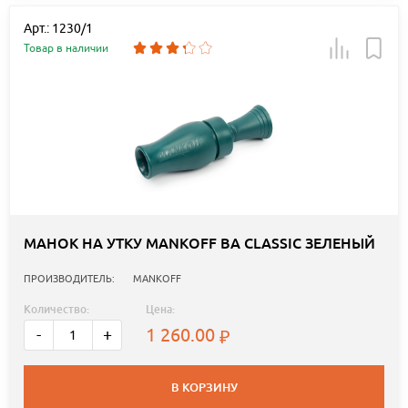
Арт.: 1230/1
Товар в наличии
МАНОК НА УТКУ MANKOFF BA CLASSIC ЗЕЛЕНЫЙ
ПРОИЗВОДИТЕЛЬ:
MANKOFF
Количество:
Цена:
1 260.00
-
+
В КОРЗИНУ