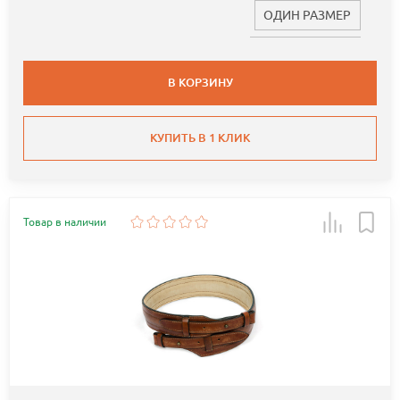
ОДИН РАЗМЕР
В КОРЗИНУ
КУПИТЬ В 1 КЛИК
Товар в наличии