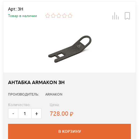
Арт.: ЗН
Товар в наличии
АНТАБКА ARMAKON ЗН
ПРОИЗВОДИТЕЛЬ:
ARMAKON
Количество:
Цена:
728.00
-
+
В КОРЗИНУ