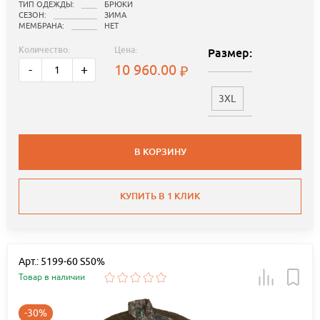
ТИП ОДЕЖДЫ:
БРЮКИ
СЕЗОН:
ЗИМА
МЕМБРАНА:
НЕТ
Количество:
Цена:
Размер:
10 960.00
-
+
3XL
В КОРЗИНУ
КУПИТЬ В 1 КЛИК
Арт.: 5199-60 S50%
Товар в наличии
-30%