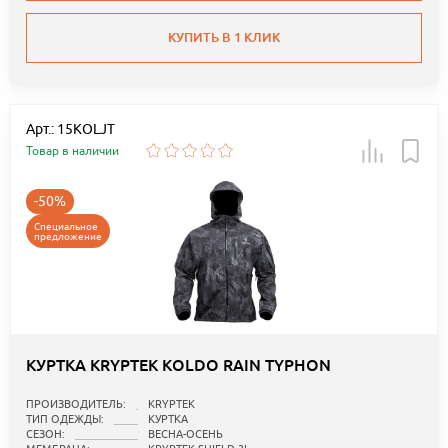
КУПИТЬ В 1 КЛИК
Арт.: 15KOLJT
Товар в наличии
-50%
Специальное
предложение
КУРТКА KRYPTEK KOLDO RAIN TYPHON
ПРОИЗВОДИТЕЛЬ:
KRYPTEK
ТИП ОДЕЖДЫ:
КУРТКА
СЕЗОН:
ВЕСНА-ОСЕНЬ