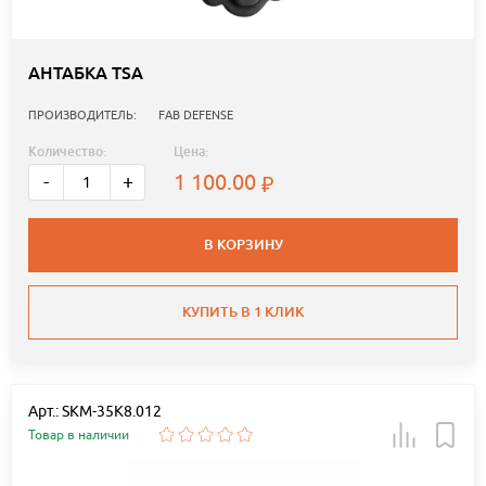
АНТАБКА TSA
ПРОИЗВОДИТЕЛЬ:
FAB DEFENSE
Количество:
Цена:
1 100.00
-
+
В КОРЗИНУ
КУПИТЬ В 1 КЛИК
Арт.: SKM-35K8.012
Товар в наличии