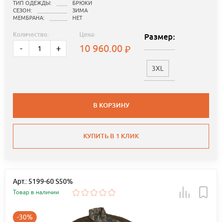
ТИП ОДЕЖДЫ:
БРЮКИ
СЕЗОН:
ЗИМА
МЕМБРАНА:
НЕТ
Количество:
Цена:
Размер:
10 960.00
-
+
3XL
В КОРЗИНУ
КУПИТЬ В 1 КЛИК
Арт.: 5199-60 S50%
Товар в наличии
-30%