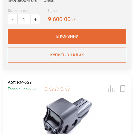
ПРОИЗВОДИТЕЛЬ:
Оникс
Количество:
Цена:
9 600.00
-
+
В КОРЗИНУ
КУПИТЬ В 1 КЛИК
Арт.: RM-552
Товар в наличии