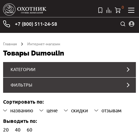
0
+7 (800) 511-24-58
Главная
Интернет-магазин
Товары Dumoulin
КАТЕГОРИИ
ФИЛЬТРЫ
Сортировать по:
названию
цене
скидки
отзывам
Выводить по:
20
40
60