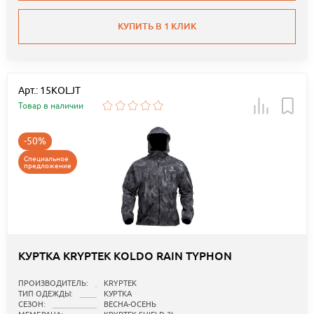
КУПИТЬ В 1 КЛИК
Арт.: 15KOLJT
Товар в наличии
-50%
Специальное
предложение
КУРТКА KRYPTEK KOLDO RAIN TYPHON
ПРОИЗВОДИТЕЛЬ:
KRYPTEK
ТИП ОДЕЖДЫ:
КУРТКА
СЕЗОН:
ВЕСНА-ОСЕНЬ