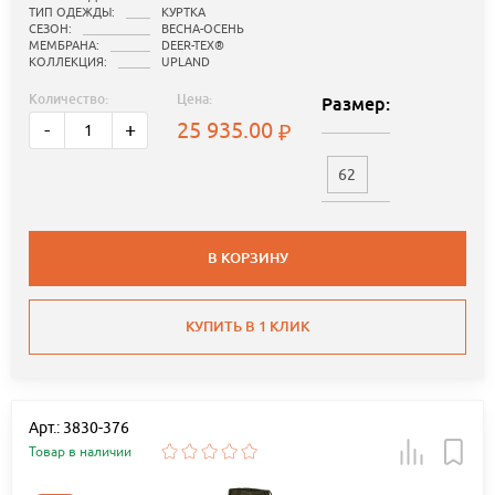
ТИП ОДЕЖДЫ:
КУРТКА
СЕЗОН:
ВЕСНА-ОСЕНЬ
МЕМБРАНА:
DEER-TEX®
КОЛЛЕКЦИЯ:
UPLAND
Количество:
Цена:
Размер:
25 935.00
-
+
62
В КОРЗИНУ
КУПИТЬ В 1 КЛИК
Арт.: 3830-376
Товар в наличии