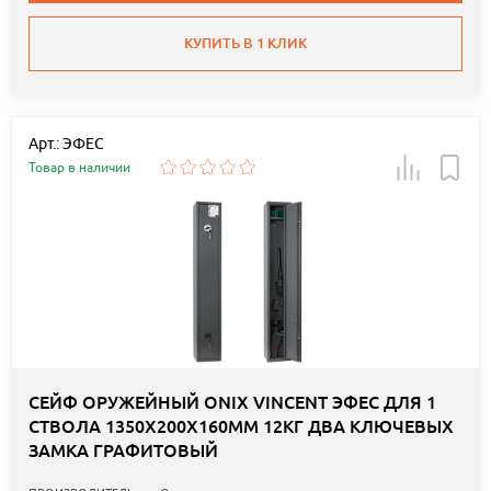
КУПИТЬ В 1 КЛИК
Арт.: ЭФЕС
Товар в наличии
СЕЙФ ОРУЖЕЙНЫЙ ONIX VINCENT ЭФЕС ДЛЯ 1
СТВОЛА 1350Х200Х160ММ 12КГ ДВА КЛЮЧЕВЫХ
ЗАМКА ГРАФИТОВЫЙ