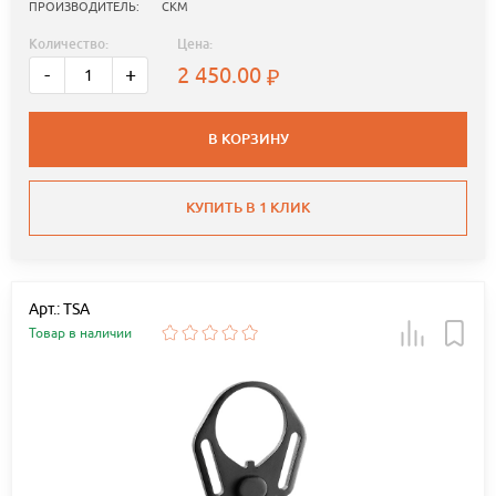
ПРОИЗВОДИТЕЛЬ:
СКМ
Количество:
Цена:
2 450.00
-
+
В КОРЗИНУ
КУПИТЬ В 1 КЛИК
Арт.: TSA
Товар в наличии