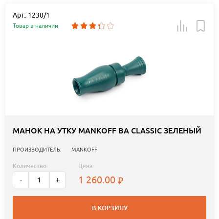
Арт.: 1230/1
Товар в наличии
МАНОК НА УТКУ MANKOFF BA CLASSIC ЗЕЛЕНЫЙ
ПРОИЗВОДИТЕЛЬ:
MANKOFF
Количество:
Цена:
1 260.00
-
+
В КОРЗИНУ