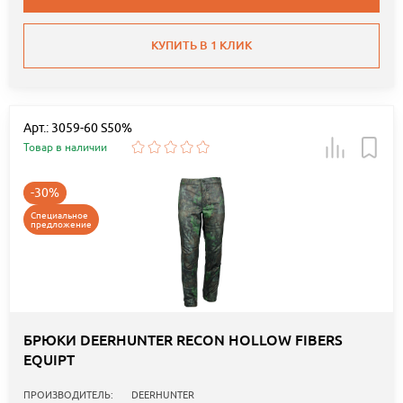
КУПИТЬ В 1 КЛИК
Арт.: 3059-60 S50%
Товар в наличии
-30%
Специальное
предложение
БРЮКИ DEERHUNTER RECON HOLLOW FIBERS
EQUIPT
ПРОИЗВОДИТЕЛЬ:
DEERHUNTER