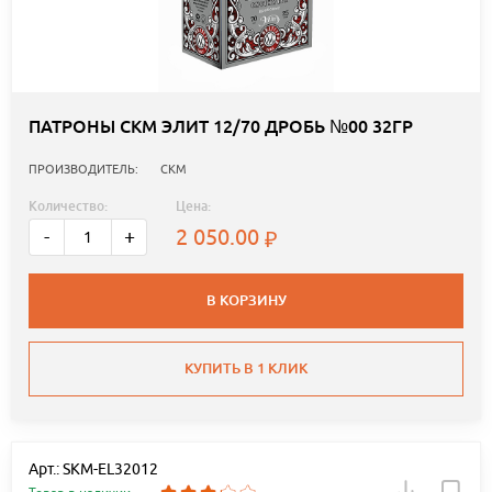
ПАТРОНЫ СКМ ЭЛИТ 12/70 ДРОБЬ №00 32ГР
ПРОИЗВОДИТЕЛЬ:
СКМ
Количество:
Цена:
2 050.00
-
+
В КОРЗИНУ
КУПИТЬ В 1 КЛИК
Арт.: SKM-EL32012