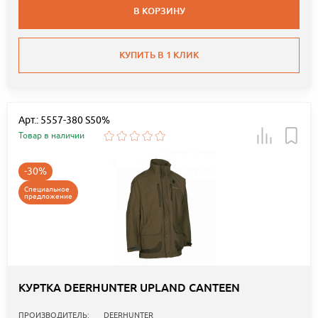
В КОРЗИНУ
КУПИТЬ В 1 КЛИК
Арт.: 5557-380 S50%
Товар в наличии
-30%
Специальное
предложение
КУРТКА DEERHUNTER UPLAND CANTEEN
ПРОИЗВОДИТЕЛЬ:
DEERHUNTER