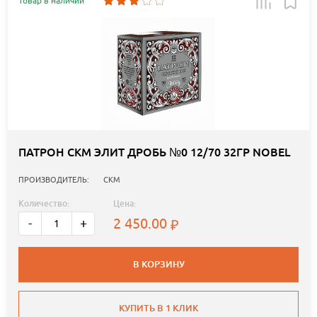
Товар в наличии
ПАТРОН СКМ ЭЛИТ ДРОБЬ №0 12/70 32ГР NOBEL
ПРОИЗВОДИТЕЛЬ:
СКМ
Количество:
Цена:
2 450.00
-
+
В КОРЗИНУ
КУПИТЬ В 1 КЛИК