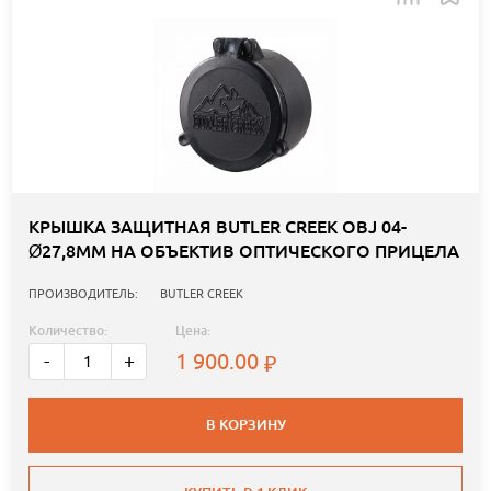
КРЫШКА ЗАЩИТНАЯ BUTLER CREEK OBJ 04-
Ø27,8ММ НА ОБЪЕКТИВ ОПТИЧЕСКОГО ПРИЦЕЛА
ПРОИЗВОДИТЕЛЬ:
BUTLER CREEK
Количество:
Цена:
1 900.00
-
+
В КОРЗИНУ