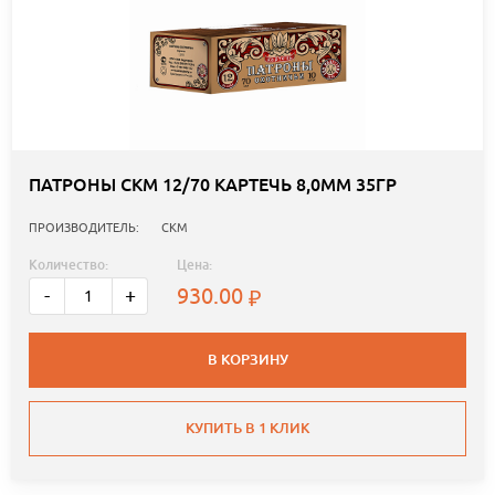
ПАТРОНЫ СКМ 12/70 КАРТЕЧЬ 8,0ММ 35ГР
ПРОИЗВОДИТЕЛЬ:
СКМ
Количество:
Цена:
930.00
-
+
В КОРЗИНУ
КУПИТЬ В 1 КЛИК