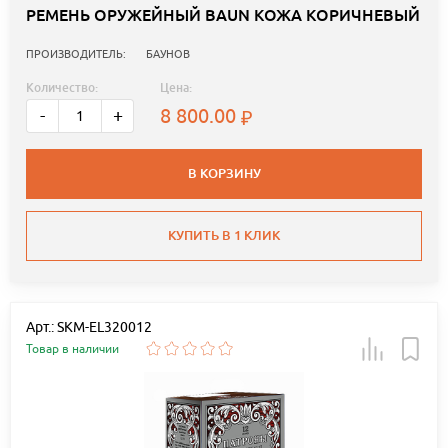
РЕМЕНЬ ОРУЖЕЙНЫЙ BAUN КОЖА КОРИЧНЕВЫЙ
ПРОИЗВОДИТЕЛЬ:
БАУНОВ
Количество:
Цена:
8 800.00
-
+
В КОРЗИНУ
КУПИТЬ В 1 КЛИК
Арт.: SKM-EL320012
Товар в наличии