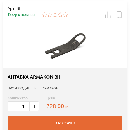
Арт.: ЗН
Товар в наличии
АНТАБКА ARMAKON ЗН
ПРОИЗВОДИТЕЛЬ:
ARMAKON
Количество:
Цена:
728.00
-
+
В КОРЗИНУ