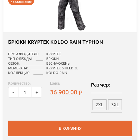
предложение
БРЮКИ KRYPTEK KOLDO RAIN TYPHON
ПРОИЗВОДИТЕЛЬ:
KRYPTEK
ТИП ОДЕЖДЫ:
БРЮКИ
СЕЗОН:
ВЕСНА-ОСЕНЬ
МЕМБРАНА:
KRYPTEK SHIELD 3L
КОЛЛЕКЦИЯ:
KOLDO RAIN
Количество:
Цена:
Размер:
36 900.00
-
+
2XL
3XL
В КОРЗИНУ