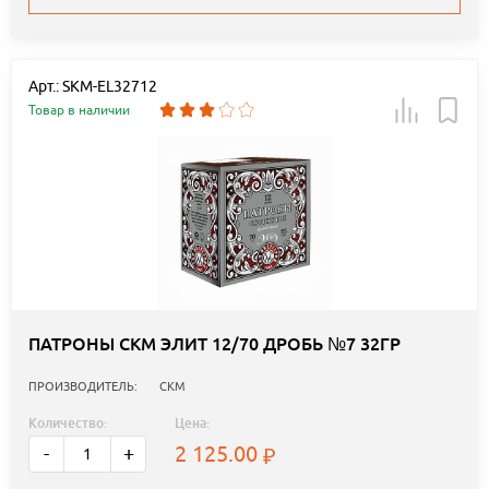
Арт.: SKM-EL32712
Товар в наличии
ПАТРОНЫ СКМ ЭЛИТ 12/70 ДРОБЬ №7 32ГР
ПРОИЗВОДИТЕЛЬ:
СКМ
Количество:
Цена:
2 125.00
-
+