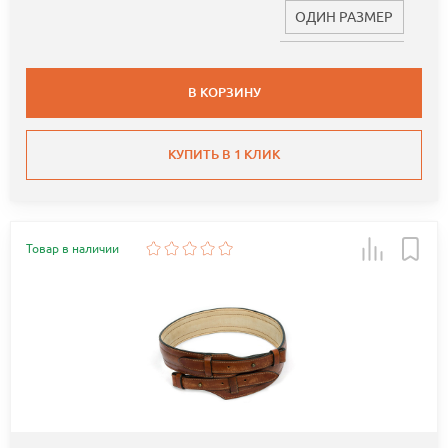
ОДИН РАЗМЕР
В КОРЗИНУ
КУПИТЬ В 1 КЛИК
Товар в наличии