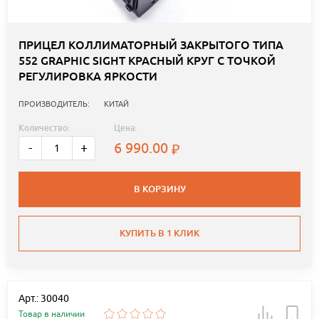
ПРИЦЕЛ КОЛЛИМАТОРНЫЙ ЗАКРЫТОГО ТИПА
552 GRAPHIC SIGHT КРАСНЫЙ КРУГ С ТОЧКОЙ
РЕГУЛИРОВКА ЯРКОСТИ
ПРОИЗВОДИТЕЛЬ:
КИТАЙ
Количество:
Цена:
6 990.00
-
+
В КОРЗИНУ
КУПИТЬ В 1 КЛИК
Арт.: 30040
Товар в наличии