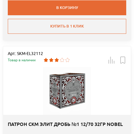
В КОРЗИНУ
КУПИТЬ В 1 КЛИК
Арт.: SKM-EL32112
Товар в наличии
ПАТРОН СКМ ЭЛИТ ДРОБЬ №1 12/70 32ГР NOBEL