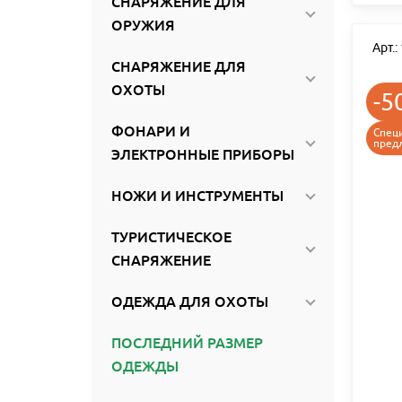
СНАРЯЖЕНИЕ ДЛЯ
ОРУЖИЯ
Арт.
СНАРЯЖЕНИЕ ДЛЯ
ОХОТЫ
-5
ФОНАРИ И
Спец
пред
ЭЛЕКТРОННЫЕ ПРИБОРЫ
НОЖИ И ИНСТРУМЕНТЫ
ТУРИСТИЧЕСКОЕ
СНАРЯЖЕНИЕ
ОДЕЖДА ДЛЯ ОХОТЫ
ПОСЛЕДНИЙ РАЗМЕР
ОДЕЖДЫ