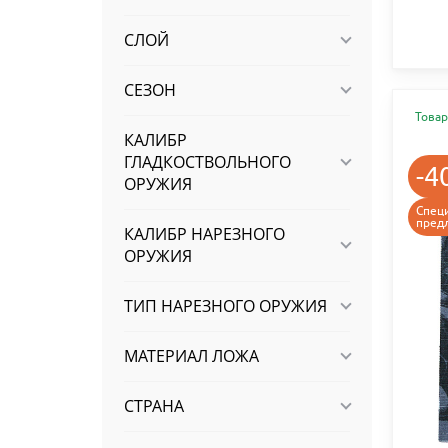
СЛОЙ
СЕЗОН
Товар
КАЛИБР
ГЛАДКОСТВОЛЬНОГО
-4
ОРУЖИЯ
Спец
пред
КАЛИБР НАРЕЗНОГО
ОРУЖИЯ
ТИП НАРЕЗНОГО ОРУЖИЯ
МАТЕРИАЛ ЛОЖА
СТРАНА