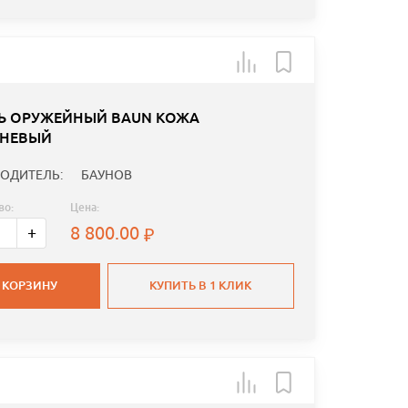
Ь ОРУЖЕЙНЫЙ BAUN КОЖА
НЕВЫЙ
ОДИТЕЛЬ:
БАУНОВ
во:
Цена:
8 800.00
+
 КОРЗИНУ
КУПИТЬ В 1 КЛИК