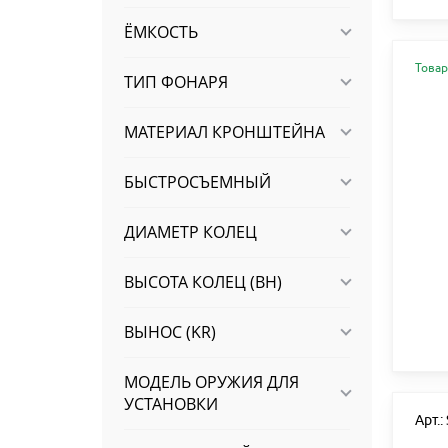
ЁМКОСТЬ
Товар
ТИП ФОНАРЯ
МАТЕРИАЛ КРОНШТЕЙНА
БЫСТРОСЪЕМНЫЙ
ДИАМЕТР КОЛЕЦ
ВЫСОТА КОЛЕЦ (BH)
ВЫНОС (KR)
МОДЕЛЬ ОРУЖИЯ ДЛЯ
УСТАНОВКИ
Арт.