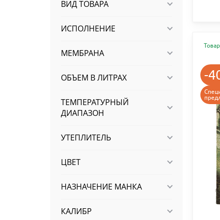
ВИД ТОВАРА
ИСПОЛНЕНИЕ
Товар
МЕМБРАНА
-4
ОБЪЕМ В ЛИТРАХ
Спец
пред
ТЕМПЕРАТУРНЫЙ
ДИАПАЗОН
УТЕПЛИТЕЛЬ
ЦВЕТ
НАЗНАЧЕНИЕ МАНКА
КАЛИБР