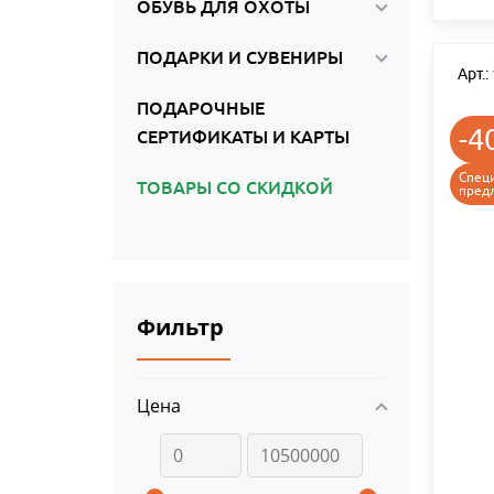
ОБУВЬ ДЛЯ ОХОТЫ
ПОДАРКИ И СУВЕНИРЫ
Арт.
ПОДАРОЧНЫЕ
-4
СЕРТИФИКАТЫ И КАРТЫ
Спец
ТОВАРЫ СО СКИДКОЙ
пред
Фильтр
Цена