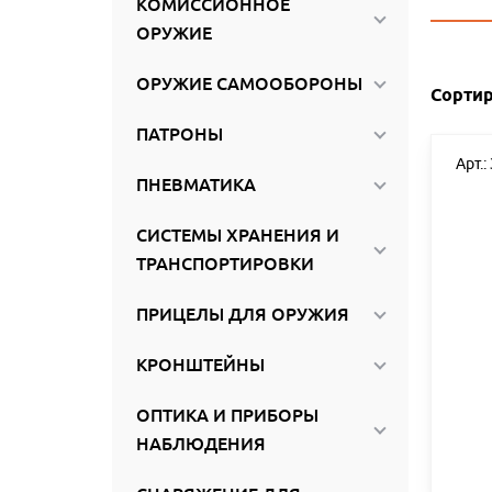
КОМИССИОННОЕ
ироваться
ОРУЖИЕ
ОРУЖИЕ САМООБОРОНЫ
Сортир
ПАТРОНЫ
Арт.:
ПНЕВМАТИКА
СИСТЕМЫ ХРАНЕНИЯ И
ТРАНСПОРТИРОВКИ
ПРИЦЕЛЫ ДЛЯ ОРУЖИЯ
КРОНШТЕЙНЫ
ОПТИКА И ПРИБОРЫ
НАБЛЮДЕНИЯ