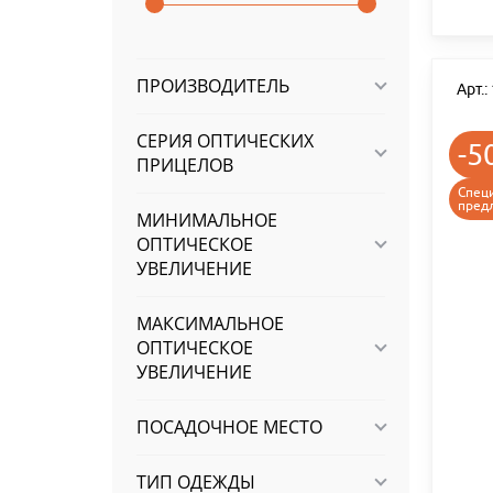
ПРОИЗВОДИТЕЛЬ
Арт.
СЕРИЯ ОПТИЧЕСКИХ
-5
ПРИЦЕЛОВ
Спец
пред
МИНИМАЛЬНОЕ
ОПТИЧЕСКОЕ
УВЕЛИЧЕНИЕ
МАКСИМАЛЬНОЕ
ОПТИЧЕСКОЕ
УВЕЛИЧЕНИЕ
ПОСАДОЧНОЕ МЕСТО
ТИП ОДЕЖДЫ