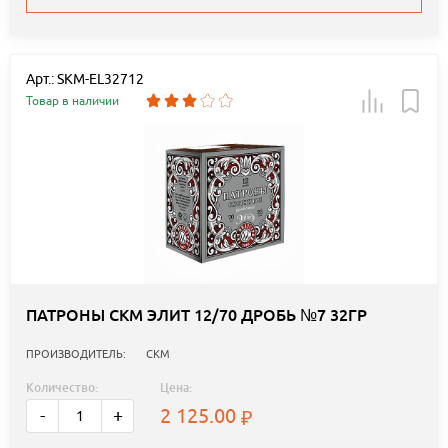
Арт.: SKM-EL32712
Товар в наличии
ПАТРОНЫ СКМ ЭЛИТ 12/70 ДРОБЬ №7 32ГР
ПРОИЗВОДИТЕЛЬ:
СКМ
Количество:
Цена:
2 125.00
-
+