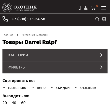
0
+7 (800) 511-24-58
Главная
Интернет-магазин
Товары Darrel Ralpf
КАТЕГОРИИ
ФИЛЬТРЫ
Сортировать по:
названию
цене
скидки
отзывам
Выводить по:
20
40
60