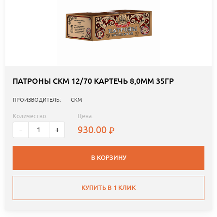
ПАТРОНЫ СКМ 12/70 КАРТЕЧЬ 8,0ММ 35ГР
ПРОИЗВОДИТЕЛЬ:
СКМ
Количество:
Цена:
930.00
-
+
В КОРЗИНУ
КУПИТЬ В 1 КЛИК