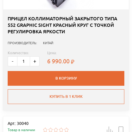
ПРИЦЕЛ КОЛЛИМАТОРНЫЙ ЗАКРЫТОГО ТИПА
552 GRAPHIC SIGHT КРАСНЫЙ КРУГ С ТОЧКОЙ
РЕГУЛИРОВКА ЯРКОСТИ
ПРОИЗВОДИТЕЛЬ:
КИТАЙ
Количество:
Цена:
6 990.00
-
+
В КОРЗИНУ
КУПИТЬ В 1 КЛИК
Арт.: 30040
Товар в наличии