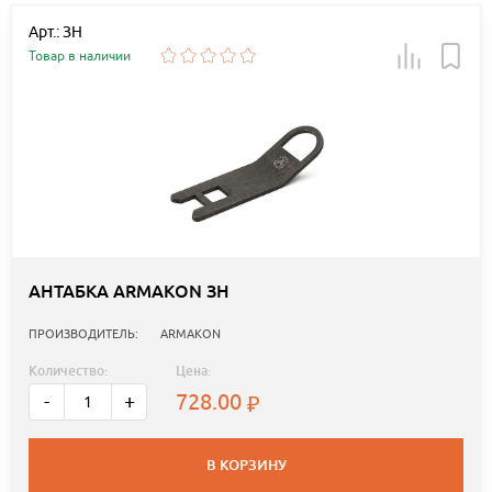
Арт.: ЗН
Товар в наличии
АНТАБКА ARMAKON ЗН
ПРОИЗВОДИТЕЛЬ:
ARMAKON
Количество:
Цена:
728.00
-
+
В КОРЗИНУ