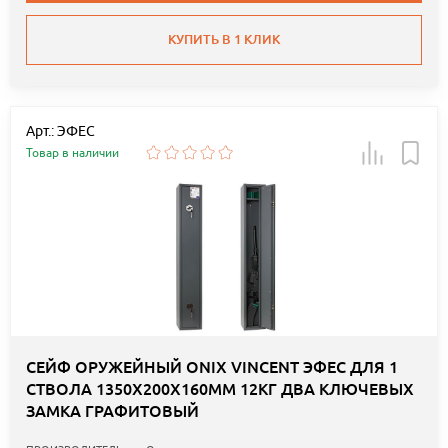
КУПИТЬ В 1 КЛИК
Арт.: ЭФЕС
Товар в наличии
СЕЙФ ОРУЖЕЙНЫЙ ONIX VINCENT ЭФЕС ДЛЯ 1
СТВОЛА 1350Х200Х160ММ 12КГ ДВА КЛЮЧЕВЫХ
ЗАМКА ГРАФИТОВЫЙ