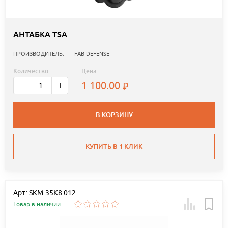
АНТАБКА TSA
ПРОИЗВОДИТЕЛЬ:
FAB DEFENSE
Количество:
Цена:
1 100.00
-
+
В КОРЗИНУ
КУПИТЬ В 1 КЛИК
Арт.: SKM-35K8.012
Товар в наличии