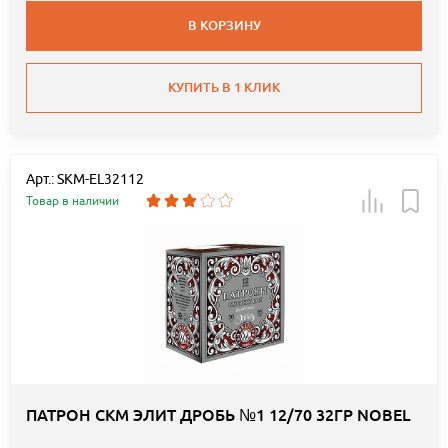
В КОРЗИНУ
КУПИТЬ В 1 КЛИК
Арт.: SKM-EL32112
Товар в наличии
ПАТРОН СКМ ЭЛИТ ДРОБЬ №1 12/70 32ГР NOBEL