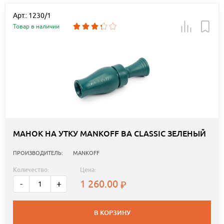
Арт.: 1230/1
Товар в наличии
МАНОК НА УТКУ MANKOFF BA CLASSIC ЗЕЛЕНЫЙ
ПРОИЗВОДИТЕЛЬ:
MANKOFF
Количество:
Цена:
1 260.00
-
+
В КОРЗИНУ