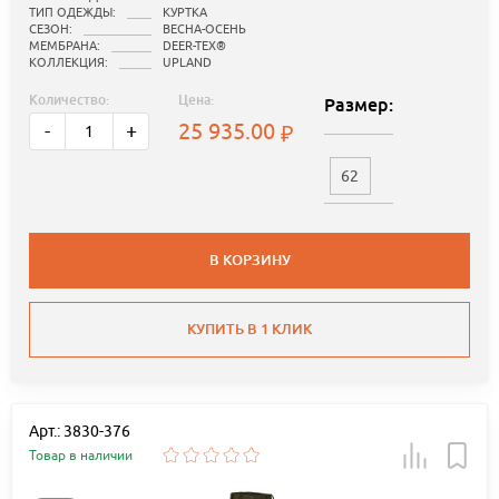
ТИП ОДЕЖДЫ:
КУРТКА
СЕЗОН:
ВЕСНА-ОСЕНЬ
МЕМБРАНА:
DEER-TEX®
КОЛЛЕКЦИЯ:
UPLAND
Количество:
Цена:
Размер:
25 935.00
-
+
62
В КОРЗИНУ
КУПИТЬ В 1 КЛИК
Арт.: 3830-376
Товар в наличии