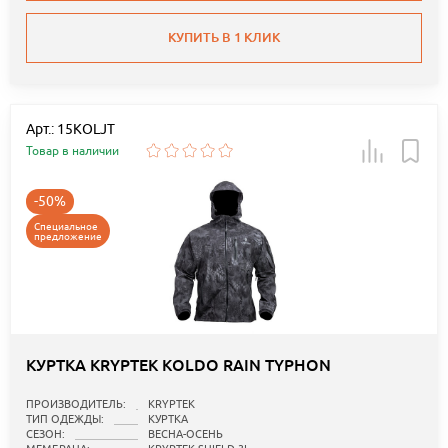
КУПИТЬ В 1 КЛИК
Арт.: 15KOLJT
Товар в наличии
-50%
Специальное
предложение
КУРТКА KRYPTEK KOLDO RAIN TYPHON
ПРОИЗВОДИТЕЛЬ:
KRYPTEK
ТИП ОДЕЖДЫ:
КУРТКА
СЕЗОН:
ВЕСНА-ОСЕНЬ