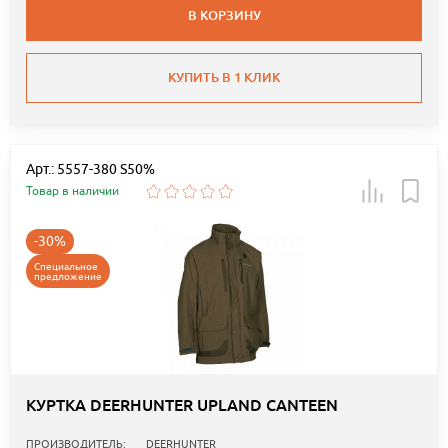
В КОРЗИНУ
КУПИТЬ В 1 КЛИК
Арт.: 5557-380 S50%
Товар в наличии
-30%
Специальное
предложение
КУРТКА DEERHUNTER UPLAND CANTEEN
ПРОИЗВОДИТЕЛЬ:
DEERHUNTER