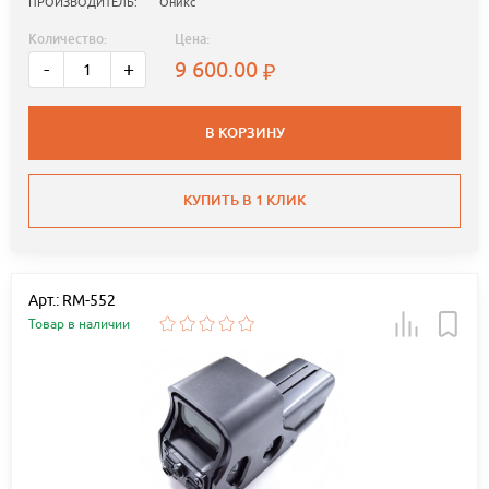
ПРОИЗВОДИТЕЛЬ:
Оникс
Количество:
Цена:
9 600.00
-
+
В КОРЗИНУ
КУПИТЬ В 1 КЛИК
Арт.: RM-552
Товар в наличии