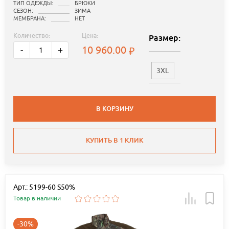
ТИП ОДЕЖДЫ:
БРЮКИ
СЕЗОН:
ЗИМА
МЕМБРАНА:
НЕТ
Количество:
Цена:
Размер:
10 960.00
-
+
3XL
В КОРЗИНУ
КУПИТЬ В 1 КЛИК
Арт.: 5199-60 S50%
Товар в наличии
-30%