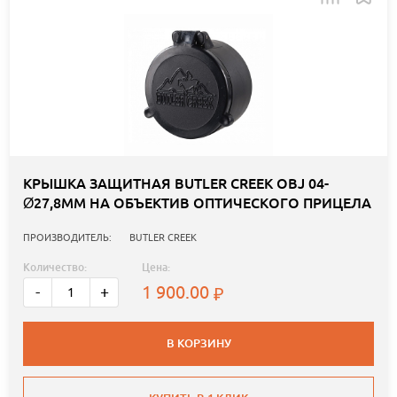
КРЫШКА ЗАЩИТНАЯ BUTLER CREEK OBJ 04-
Ø27,8ММ НА ОБЪЕКТИВ ОПТИЧЕСКОГО ПРИЦЕЛА
ПРОИЗВОДИТЕЛЬ:
BUTLER CREEK
Количество:
Цена:
1 900.00
-
+
В КОРЗИНУ