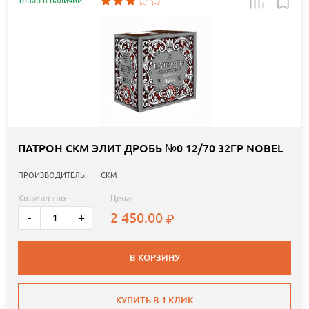
Товар в наличии
ПАТРОН СКМ ЭЛИТ ДРОБЬ №0 12/70 32ГР NOBEL
ПРОИЗВОДИТЕЛЬ:
СКМ
Количество:
Цена:
2 450.00
-
+
В КОРЗИНУ
КУПИТЬ В 1 КЛИК