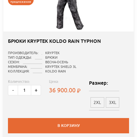
предложение
БРЮКИ KRYPTEK KOLDO RAIN TYPHON
ПРОИЗВОДИТЕЛЬ:
KRYPTEK
ТИП ОДЕЖДЫ:
БРЮКИ
СЕЗОН:
ВЕСНА-ОСЕНЬ
МЕМБРАНА:
KRYPTEK SHIELD 3L
КОЛЛЕКЦИЯ:
KOLDO RAIN
Количество:
Цена:
Размер:
36 900.00
-
+
2XL
3XL
В КОРЗИНУ