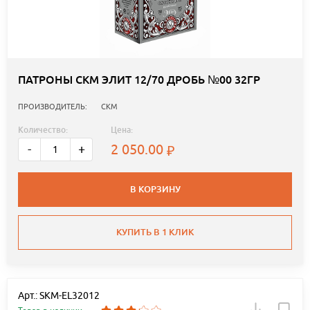
ПАТРОНЫ СКМ ЭЛИТ 12/70 ДРОБЬ №00 32ГР
ПРОИЗВОДИТЕЛЬ:
СКМ
Количество:
Цена:
2 050.00
-
+
В КОРЗИНУ
КУПИТЬ В 1 КЛИК
Арт.: SKM-EL32012