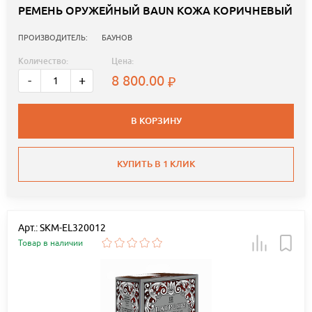
РЕМЕНЬ ОРУЖЕЙНЫЙ BAUN КОЖА КОРИЧНЕВЫЙ
ПРОИЗВОДИТЕЛЬ:
БАУНОВ
Количество:
Цена:
8 800.00
-
+
В КОРЗИНУ
КУПИТЬ В 1 КЛИК
Арт.: SKM-EL320012
Товар в наличии