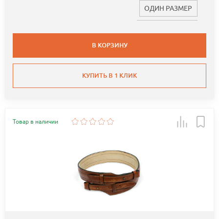
ОДИН РАЗМЕР
В КОРЗИНУ
КУПИТЬ В 1 КЛИК
Товар в наличии