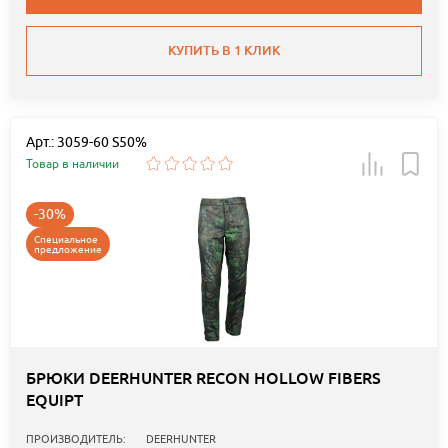
КУПИТЬ В 1 КЛИК
Арт.: 3059-60 S50%
Товар в наличии
-30%
Специальное
предложение
БРЮКИ DEERHUNTER RECON HOLLOW FIBERS
EQUIPT
ПРОИЗВОДИТЕЛЬ:
DEERHUNTER