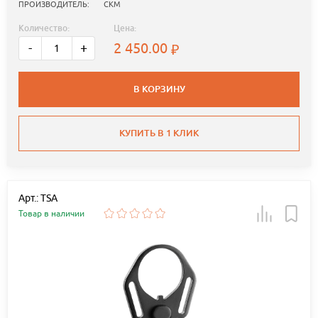
ПРОИЗВОДИТЕЛЬ:
СКМ
Количество:
Цена:
2 450.00
-
+
В КОРЗИНУ
КУПИТЬ В 1 КЛИК
Арт.: TSA
Товар в наличии