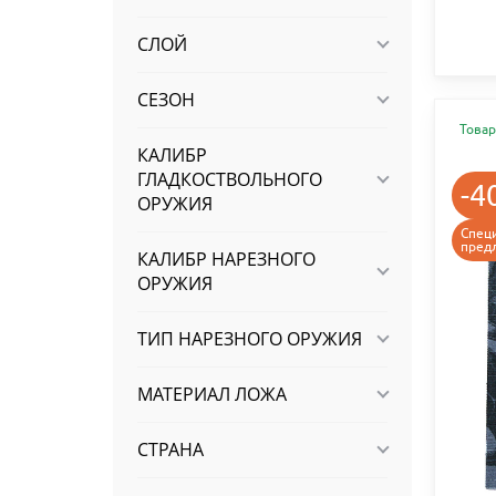
СЛОЙ
СЕЗОН
Товар
КАЛИБР
ГЛАДКОСТВОЛЬНОГО
-4
ОРУЖИЯ
Спец
пред
КАЛИБР НАРЕЗНОГО
ОРУЖИЯ
ТИП НАРЕЗНОГО ОРУЖИЯ
МАТЕРИАЛ ЛОЖА
СТРАНА