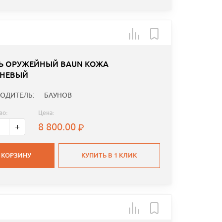
Ь ОРУЖЕЙНЫЙ BAUN КОЖА
НЕВЫЙ
ОДИТЕЛЬ:
БАУНОВ
во:
Цена:
8 800.00
+
 КОРЗИНУ
КУПИТЬ В 1 КЛИК