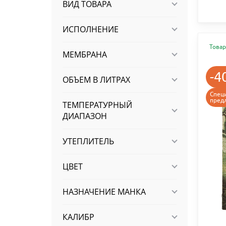
ВИД ТОВАРА
ИСПОЛНЕНИЕ
Товар
МЕМБРАНА
-4
ОБЪЕМ В ЛИТРАХ
Спец
пред
ТЕМПЕРАТУРНЫЙ
ДИАПАЗОН
УТЕПЛИТЕЛЬ
ЦВЕТ
НАЗНАЧЕНИЕ МАНКА
КАЛИБР