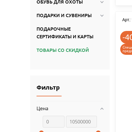
ОБУВЬ ДЛЯ ОХОТЫ
ПОДАРКИ И СУВЕНИРЫ
Арт.
ПОДАРОЧНЫЕ
-4
СЕРТИФИКАТЫ И КАРТЫ
Спец
ТОВАРЫ СО СКИДКОЙ
пред
Фильтр
Цена