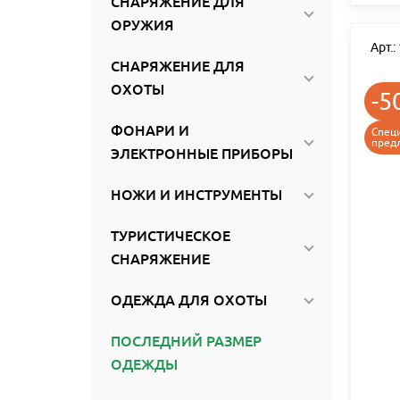
СНАРЯЖЕНИЕ ДЛЯ
ОРУЖИЯ
Арт.
СНАРЯЖЕНИЕ ДЛЯ
ОХОТЫ
-5
ФОНАРИ И
Спец
пред
ЭЛЕКТРОННЫЕ ПРИБОРЫ
НОЖИ И ИНСТРУМЕНТЫ
ТУРИСТИЧЕСКОЕ
СНАРЯЖЕНИЕ
ОДЕЖДА ДЛЯ ОХОТЫ
ПОСЛЕДНИЙ РАЗМЕР
ОДЕЖДЫ