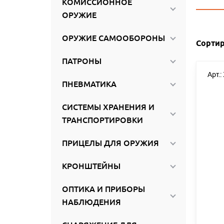
КОМИССИОННОЕ
ироваться
ОРУЖИЕ
ОРУЖИЕ САМООБОРОНЫ
Сортир
ПАТРОНЫ
Арт.:
ПНЕВМАТИКА
СИСТЕМЫ ХРАНЕНИЯ И
ТРАНСПОРТИРОВКИ
ПРИЦЕЛЫ ДЛЯ ОРУЖИЯ
КРОНШТЕЙНЫ
ОПТИКА И ПРИБОРЫ
НАБЛЮДЕНИЯ