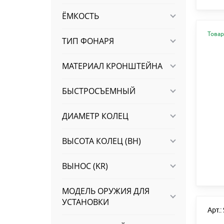
ЁМКОСТЬ
Товар
ТИП ФОНАРЯ
МАТЕРИАЛ КРОНШТЕЙНА
БЫСТРОСЪЕМНЫЙ
ДИАМЕТР КОЛЕЦ
ВЫСОТА КОЛЕЦ (BH)
ВЫНОС (KR)
МОДЕЛЬ ОРУЖИЯ ДЛЯ
УСТАНОВКИ
Арт.