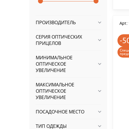
ПРОИЗВОДИТЕЛЬ
Арт.
СЕРИЯ ОПТИЧЕСКИХ
-5
ПРИЦЕЛОВ
Спец
пред
МИНИМАЛЬНОЕ
ОПТИЧЕСКОЕ
УВЕЛИЧЕНИЕ
МАКСИМАЛЬНОЕ
ОПТИЧЕСКОЕ
УВЕЛИЧЕНИЕ
ПОСАДОЧНОЕ МЕСТО
ТИП ОДЕЖДЫ