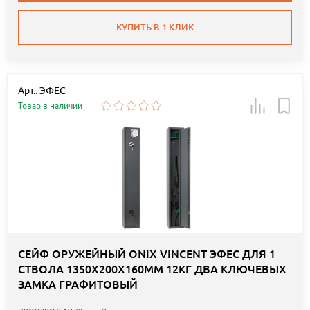
КУПИТЬ В 1 КЛИК
Арт.: ЭФЕС
Товар в наличии
СЕЙФ ОРУЖЕЙНЫЙ ONIX VINCENT ЭФЕС ДЛЯ 1
СТВОЛА 1350Х200Х160ММ 12КГ ДВА КЛЮЧЕВЫХ
ЗАМКА ГРАФИТОВЫЙ