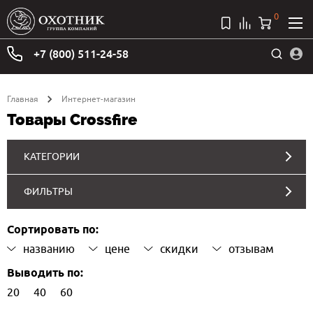
0
+7 (800) 511-24-58
Главная
Интернет-магазин
Товары Crossfire
КАТЕГОРИИ
ФИЛЬТРЫ
Сортировать по:
названию
цене
скидки
отзывам
Выводить по:
20
40
60