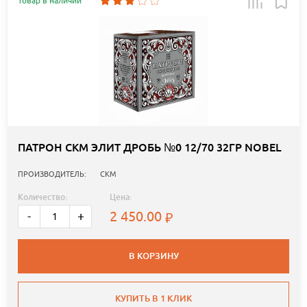
Товар в наличии
ПАТРОН СКМ ЭЛИТ ДРОБЬ №0 12/70 32ГР NOBEL
ПРОИЗВОДИТЕЛЬ:
СКМ
Количество:
Цена:
2 450.00
-
+
В КОРЗИНУ
КУПИТЬ В 1 КЛИК