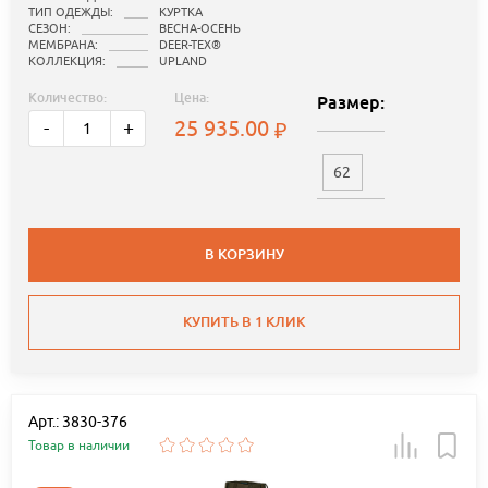
ТИП ОДЕЖДЫ:
КУРТКА
СЕЗОН:
ВЕСНА-ОСЕНЬ
МЕМБРАНА:
DEER-TEX®
КОЛЛЕКЦИЯ:
UPLAND
Количество:
Цена:
Размер:
25 935.00
-
+
62
В КОРЗИНУ
КУПИТЬ В 1 КЛИК
Арт.: 3830-376
Товар в наличии