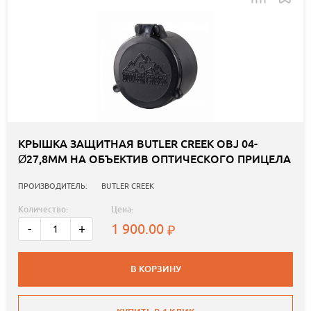
КРЫШКА ЗАЩИТНАЯ BUTLER CREEK OBJ 04-
Ø27,8ММ НА ОБЪЕКТИВ ОПТИЧЕСКОГО ПРИЦЕЛА
ПРОИЗВОДИТЕЛЬ:
BUTLER CREEK
Количество:
Цена:
1 900.00
-
+
В КОРЗИНУ