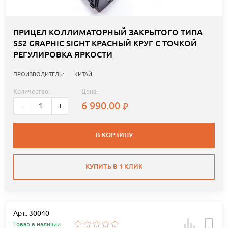
ПРИЦЕЛ КОЛЛИМАТОРНЫЙ ЗАКРЫТОГО ТИПА
552 GRAPHIC SIGHT КРАСНЫЙ КРУГ С ТОЧКОЙ
РЕГУЛИРОВКА ЯРКОСТИ
ПРОИЗВОДИТЕЛЬ:
КИТАЙ
Количество:
Цена:
6 990.00
-
+
В КОРЗИНУ
КУПИТЬ В 1 КЛИК
Арт.: 30040
Товар в наличии