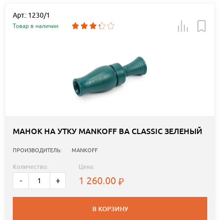
Арт.: 1230/1
Товар в наличии
МАНОК НА УТКУ MANKOFF BA CLASSIC ЗЕЛЕНЫЙ
ПРОИЗВОДИТЕЛЬ:
MANKOFF
Количество:
Цена:
1 260.00
-
+
В КОРЗИНУ