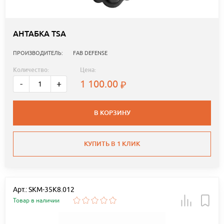
АНТАБКА TSA
ПРОИЗВОДИТЕЛЬ:
FAB DEFENSE
Количество:
Цена:
1 100.00
-
+
В КОРЗИНУ
КУПИТЬ В 1 КЛИК
Арт.: SKM-35K8.012
Товар в наличии