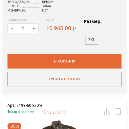
ТИП ОДЕЖДЫ:
БРЮКИ
СЕЗОН:
ЗИМА
МЕМБРАНА:
НЕТ
Количество:
Цена:
Размер:
10 960.00
-
+
3XL
В КОРЗИНУ
КУПИТЬ В 1 КЛИК
Арт.: 5199-60 S50%
Товар в наличии
-30%