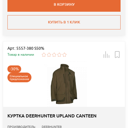
В КОРЗИНУ
КУПИТЬ В 1 КЛИК
Арт.: 5557-380 S50%
Товар в наличии
-30%
Специальное
предложение
КУРТКА DEERHUNTER UPLAND CANTEEN
ПРОИЗВОДИТЕЛЬ:
DEERHUNTER