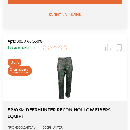
КУПИТЬ В 1 КЛИК
Арт.: 3059-60 S50%
Товар в наличии
-30%
Специальное
предложение
БРЮКИ DEERHUNTER RECON HOLLOW FIBERS
EQUIPT
ПРОИЗВОДИТЕЛЬ:
DEERHUNTER