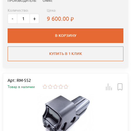
ПРОИЗВОДИТЕЛЬ:
Оникс
Количество:
Цена:
9 600.00
-
+
В КОРЗИНУ
КУПИТЬ В 1 КЛИК
Арт.: RM-552
Товар в наличии