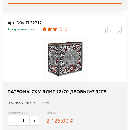
Арт.: SKM-EL32712
Товар в наличии
ПАТРОНЫ СКМ ЭЛИТ 12/70 ДРОБЬ №7 32ГР
ПРОИЗВОДИТЕЛЬ:
СКМ
Количество:
Цена:
2 125.00
-
+