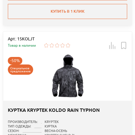
КУПИТЬ В 1 КЛИК
Арт.: 15KOLJT
Товар в наличии
-50%
Специальное
предложение
КУРТКА KRYPTEK KOLDO RAIN TYPHON
ПРОИЗВОДИТЕЛЬ:
KRYPTEK
ТИП ОДЕЖДЫ:
КУРТКА
СЕЗОН:
ВЕСНА-ОСЕНЬ