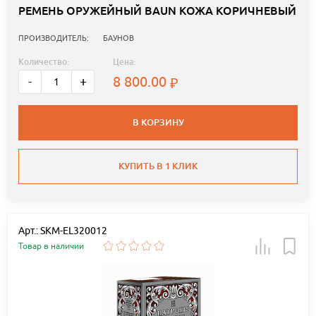
РЕМЕНЬ ОРУЖЕЙНЫЙ BAUN КОЖА КОРИЧНЕВЫЙ
ПРОИЗВОДИТЕЛЬ:
БАУНОВ
Количество:
Цена:
8 800.00
-
+
В КОРЗИНУ
КУПИТЬ В 1 КЛИК
Арт.: SKM-EL320012
Товар в наличии