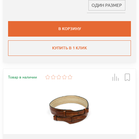
ОДИН РАЗМЕР
В КОРЗИНУ
КУПИТЬ В 1 КЛИК
Товар в наличии