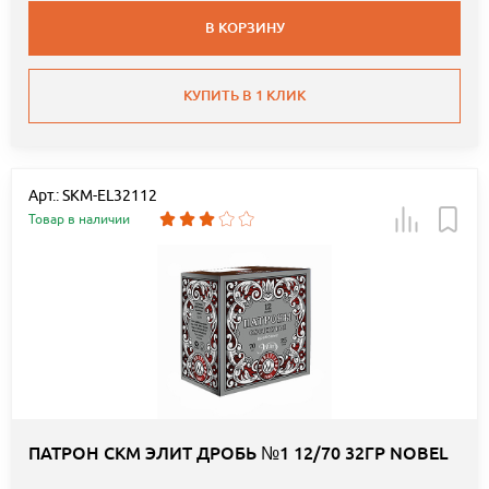
В КОРЗИНУ
КУПИТЬ В 1 КЛИК
Арт.: SKM-EL32112
Товар в наличии
ПАТРОН СКМ ЭЛИТ ДРОБЬ №1 12/70 32ГР NOBEL