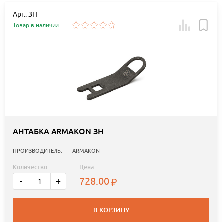
Арт.: ЗН
Товар в наличии
АНТАБКА ARMAKON ЗН
ПРОИЗВОДИТЕЛЬ:
ARMAKON
Количество:
Цена:
728.00
-
+
В КОРЗИНУ