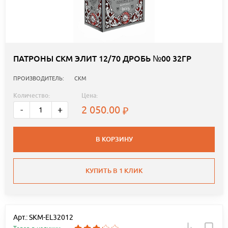
ПАТРОНЫ СКМ ЭЛИТ 12/70 ДРОБЬ №00 32ГР
ПРОИЗВОДИТЕЛЬ:
СКМ
Количество:
Цена:
2 050.00
-
+
В КОРЗИНУ
КУПИТЬ В 1 КЛИК
Арт.: SKM-EL32012