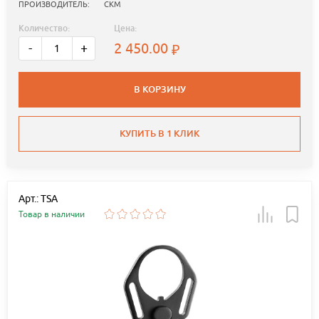
ПРОИЗВОДИТЕЛЬ:
СКМ
Количество:
Цена:
2 450.00
-
+
В КОРЗИНУ
КУПИТЬ В 1 КЛИК
Арт.: TSA
Товар в наличии