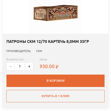
ПАТРОНЫ СКМ 12/70 КАРТЕЧЬ 8,0ММ 35ГР
ПРОИЗВОДИТЕЛЬ:
СКМ
Количество:
Цена:
930.00
-
+
В КОРЗИНУ
КУПИТЬ В 1 КЛИК