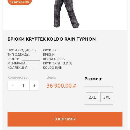
предложение
БРЮКИ KRYPTEK KOLDO RAIN TYPHON
ПРОИЗВОДИТЕЛЬ:
KRYPTEK
ТИП ОДЕЖДЫ:
БРЮКИ
СЕЗОН:
ВЕСНА-ОСЕНЬ
МЕМБРАНА:
KRYPTEK SHIELD 3L
КОЛЛЕКЦИЯ:
KOLDO RAIN
Количество:
Цена:
Размер:
36 900.00
-
+
2XL
3XL
В КОРЗИНУ