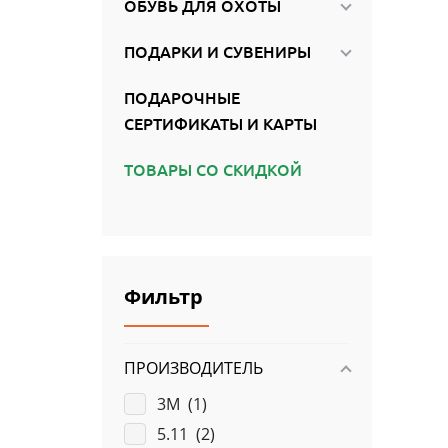
ОБУВЬ ДЛЯ ОХОТЫ
ПОДАРКИ И СУВЕНИРЫ
ПОДАРОЧНЫЕ
СЕРТИФИКАТЫ И КАРТЫ
ТОВАРЫ СО СКИДКОЙ
Фильтр
ПРОИЗВОДИТЕЛЬ
3M (
1
)
5.11 (
2
)