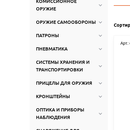
КОМИССИОННОЕ
ироваться
ОРУЖИЕ
ОРУЖИЕ САМООБОРОНЫ
Сортир
ПАТРОНЫ
Арт.:
ПНЕВМАТИКА
СИСТЕМЫ ХРАНЕНИЯ И
ТРАНСПОРТИРОВКИ
ПРИЦЕЛЫ ДЛЯ ОРУЖИЯ
КРОНШТЕЙНЫ
ОПТИКА И ПРИБОРЫ
НАБЛЮДЕНИЯ