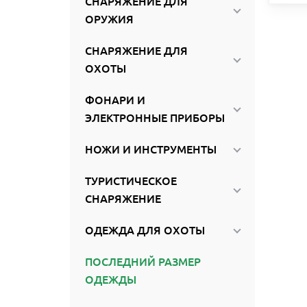
СНАРЯЖЕНИЕ ДЛЯ
ОРУЖИЯ
СНАРЯЖЕНИЕ ДЛЯ
ОХОТЫ
ФОНАРИ И
ЭЛЕКТРОННЫЕ ПРИБОРЫ
НОЖИ И ИНСТРУМЕНТЫ
ТУРИСТИЧЕСКОЕ
СНАРЯЖЕНИЕ
ОДЕЖДА ДЛЯ ОХОТЫ
ПОСЛЕДНИЙ РАЗМЕР
ОДЕЖДЫ