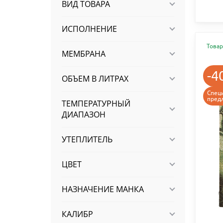
ВИД ТОВАРА
ИСПОЛНЕНИЕ
Товар
МЕМБРАНА
-4
ОБЪЕМ В ЛИТРАХ
Спец
пред
ТЕМПЕРАТУРНЫЙ
ДИАПАЗОН
УТЕПЛИТЕЛЬ
ЦВЕТ
НАЗНАЧЕНИЕ МАНКА
КАЛИБР