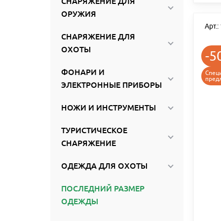
СНАРЯЖЕНИЕ ДЛЯ
ОРУЖИЯ
Арт.
СНАРЯЖЕНИЕ ДЛЯ
ОХОТЫ
-5
ФОНАРИ И
Спец
пред
ЭЛЕКТРОННЫЕ ПРИБОРЫ
НОЖИ И ИНСТРУМЕНТЫ
ТУРИСТИЧЕСКОЕ
СНАРЯЖЕНИЕ
ОДЕЖДА ДЛЯ ОХОТЫ
ПОСЛЕДНИЙ РАЗМЕР
ОДЕЖДЫ