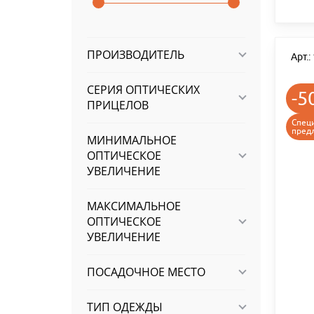
ПРОИЗВОДИТЕЛЬ
Арт.
СЕРИЯ ОПТИЧЕСКИХ
-5
ПРИЦЕЛОВ
Спец
пред
МИНИМАЛЬНОЕ
ОПТИЧЕСКОЕ
УВЕЛИЧЕНИЕ
МАКСИМАЛЬНОЕ
ОПТИЧЕСКОЕ
УВЕЛИЧЕНИЕ
ПОСАДОЧНОЕ МЕСТО
ТИП ОДЕЖДЫ