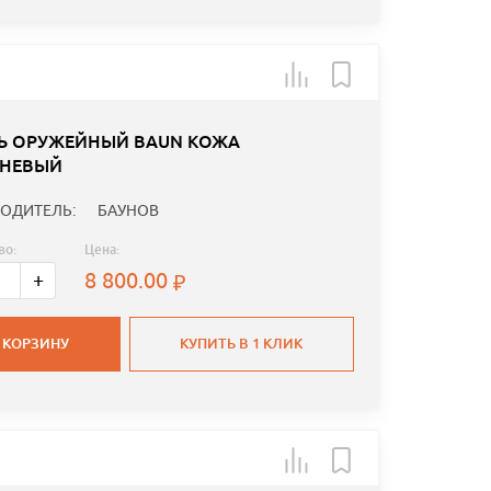
Ь ОРУЖЕЙНЫЙ BAUN КОЖА
НЕВЫЙ
ОДИТЕЛЬ:
БАУНОВ
во:
Цена:
8 800.00
+
 КОРЗИНУ
КУПИТЬ В 1 КЛИК