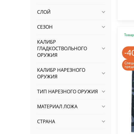
СЛОЙ
СЕЗОН
Товар
КАЛИБР
ГЛАДКОСТВОЛЬНОГО
-4
ОРУЖИЯ
Спец
пред
КАЛИБР НАРЕЗНОГО
ОРУЖИЯ
ТИП НАРЕЗНОГО ОРУЖИЯ
МАТЕРИАЛ ЛОЖА
СТРАНА