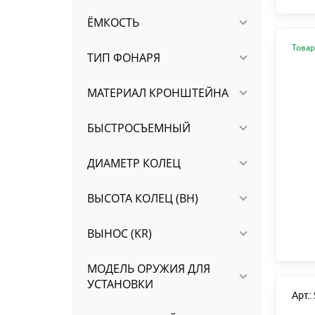
ЁМКОСТЬ
Товар
ТИП ФОНАРЯ
МАТЕРИАЛ КРОНШТЕЙНА
БЫСТРОСЪЕМНЫЙ
ДИАМЕТР КОЛЕЦ
ВЫСОТА КОЛЕЦ (BH)
ВЫНОС (KR)
МОДЕЛЬ ОРУЖИЯ ДЛЯ
УСТАНОВКИ
Арт.