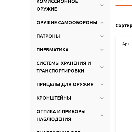
КОМИССИОННОЕ
ироваться
ОРУЖИЕ
ОРУЖИЕ САМООБОРОНЫ
Сортир
ПАТРОНЫ
Арт.:
ПНЕВМАТИКА
СИСТЕМЫ ХРАНЕНИЯ И
ТРАНСПОРТИРОВКИ
ПРИЦЕЛЫ ДЛЯ ОРУЖИЯ
КРОНШТЕЙНЫ
ОПТИКА И ПРИБОРЫ
НАБЛЮДЕНИЯ