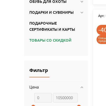
ОБУВЬ ДЛЯ ОХОТЫ
ПОДАРКИ И СУВЕНИРЫ
Арт.
ПОДАРОЧНЫЕ
-4
СЕРТИФИКАТЫ И КАРТЫ
Спец
ТОВАРЫ СО СКИДКОЙ
пред
Фильтр
Цена