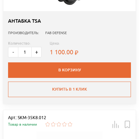
АНТАБКА TSA
ПРОИЗВОДИТЕЛЬ:
FAB DEFENSE
Количество:
Цена:
1 100.00
-
+
В КОРЗИНУ
КУПИТЬ В 1 КЛИК
Арт.: SKM-35K8.012
Товар в наличии