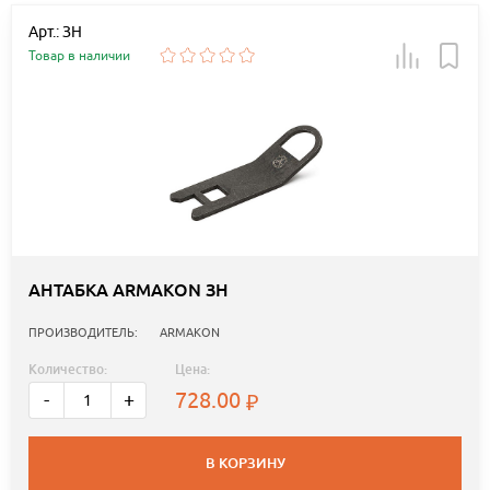
Арт.: ЗН
Товар в наличии
АНТАБКА ARMAKON ЗН
ПРОИЗВОДИТЕЛЬ:
ARMAKON
Количество:
Цена:
728.00
-
+
В КОРЗИНУ