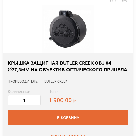
КРЫШКА ЗАЩИТНАЯ BUTLER CREEK OBJ 04-
Ø27,8ММ НА ОБЪЕКТИВ ОПТИЧЕСКОГО ПРИЦЕЛА
ПРОИЗВОДИТЕЛЬ:
BUTLER CREEK
Количество:
Цена:
1 900.00
-
+
В КОРЗИНУ