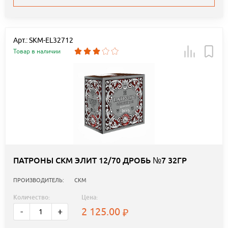
Арт.: SKM-EL32712
Товар в наличии
ПАТРОНЫ СКМ ЭЛИТ 12/70 ДРОБЬ №7 32ГР
ПРОИЗВОДИТЕЛЬ:
СКМ
Количество:
Цена:
2 125.00
-
+