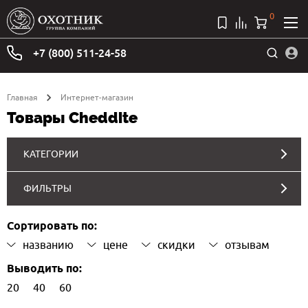
0
+7 (800) 511-24-58
Главная
Интернет-магазин
Товары Cheddite
КАТЕГОРИИ
ФИЛЬТРЫ
Сортировать по:
названию
цене
скидки
отзывам
Выводить по:
20
40
60