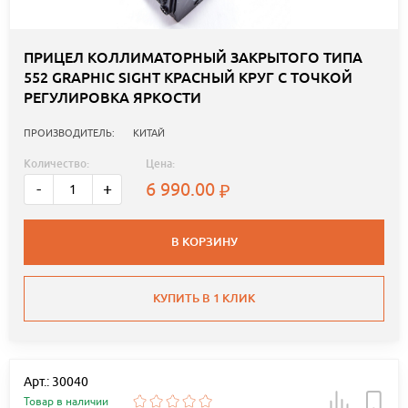
ПРИЦЕЛ КОЛЛИМАТОРНЫЙ ЗАКРЫТОГО ТИПА
552 GRAPHIC SIGHT КРАСНЫЙ КРУГ С ТОЧКОЙ
РЕГУЛИРОВКА ЯРКОСТИ
ПРОИЗВОДИТЕЛЬ:
КИТАЙ
Количество:
Цена:
6 990.00
-
+
В КОРЗИНУ
КУПИТЬ В 1 КЛИК
Арт.: 30040
Товар в наличии