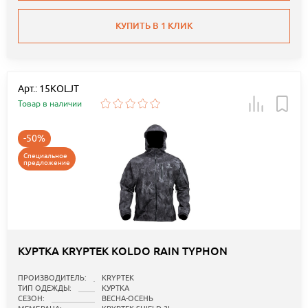
КУПИТЬ В 1 КЛИК
Арт.: 15KOLJT
Товар в наличии
-50%
Специальное
предложение
КУРТКА KRYPTEK KOLDO RAIN TYPHON
ПРОИЗВОДИТЕЛЬ:
KRYPTEK
ТИП ОДЕЖДЫ:
КУРТКА
СЕЗОН:
ВЕСНА-ОСЕНЬ