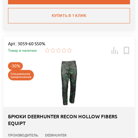
КУПИТЬ В 1 КЛИК
Арт.: 3059-60 S50%
Товар в наличии
-30%
Специальное
предложение
БРЮКИ DEERHUNTER RECON HOLLOW FIBERS
EQUIPT
ПРОИЗВОДИТЕЛЬ:
DEERHUNTER