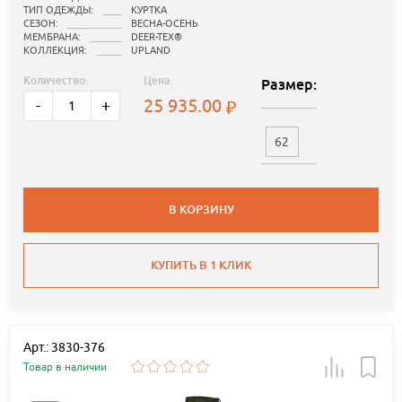
ТИП ОДЕЖДЫ:
КУРТКА
СЕЗОН:
ВЕСНА-ОСЕНЬ
МЕМБРАНА:
DEER-TEX®
КОЛЛЕКЦИЯ:
UPLAND
Количество:
Цена:
Размер:
25 935.00
-
+
62
В КОРЗИНУ
КУПИТЬ В 1 КЛИК
Арт.: 3830-376
Товар в наличии