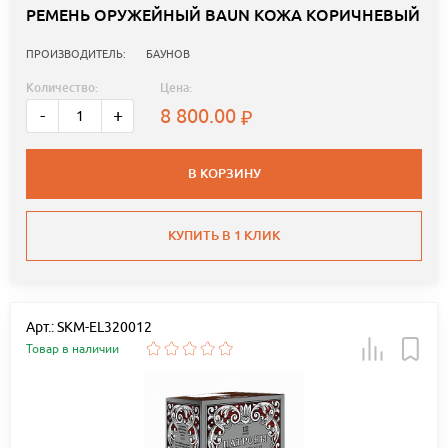
РЕМЕНЬ ОРУЖЕЙНЫЙ BAUN КОЖА КОРИЧНЕВЫЙ
ПРОИЗВОДИТЕЛЬ:
БАУНОВ
Количество:
Цена:
8 800.00
-
+
В КОРЗИНУ
КУПИТЬ В 1 КЛИК
Арт.: SKM-EL320012
Товар в наличии