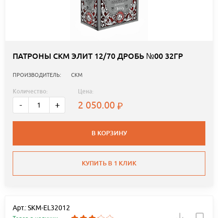
ПАТРОНЫ СКМ ЭЛИТ 12/70 ДРОБЬ №00 32ГР
ПРОИЗВОДИТЕЛЬ:
СКМ
Количество:
Цена:
2 050.00
-
+
В КОРЗИНУ
КУПИТЬ В 1 КЛИК
Арт.: SKM-EL32012