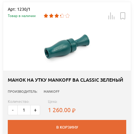
Арт.: 1230/1
Товар в наличии
МАНОК НА УТКУ MANKOFF BA CLASSIC ЗЕЛЕНЫЙ
ПРОИЗВОДИТЕЛЬ:
MANKOFF
Количество:
Цена:
1 260.00
-
+
В КОРЗИНУ