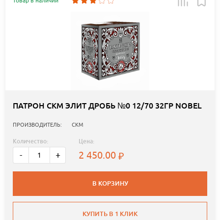
Товар в наличии
ПАТРОН СКМ ЭЛИТ ДРОБЬ №0 12/70 32ГР NOBEL
ПРОИЗВОДИТЕЛЬ:
СКМ
Количество:
Цена:
2 450.00
-
+
В КОРЗИНУ
КУПИТЬ В 1 КЛИК