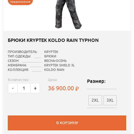
предложение
БРЮКИ KRYPTEK KOLDO RAIN TYPHON
ПРОИЗВОДИТЕЛЬ:
KRYPTEK
ТИП ОДЕЖДЫ:
БРЮКИ
СЕЗОН:
ВЕСНА-ОСЕНЬ
МЕМБРАНА:
KRYPTEK SHIELD 3L
КОЛЛЕКЦИЯ:
KOLDO RAIN
Количество:
Цена:
Размер:
36 900.00
-
+
2XL
3XL
В КОРЗИНУ