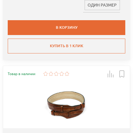
ОДИН РАЗМЕР
В КОРЗИНУ
КУПИТЬ В 1 КЛИК
Товар в наличии