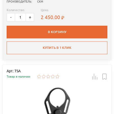
ПРОИЗВОДИТЕЛЬ:
СКМ
Количество:
Цена:
2 450.00
-
+
В КОРЗИНУ
КУПИТЬ В 1 КЛИК
Арт.: TSA
Товар в наличии