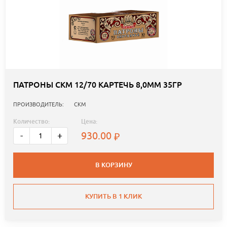
ПАТРОНЫ СКМ 12/70 КАРТЕЧЬ 8,0ММ 35ГР
ПРОИЗВОДИТЕЛЬ:
СКМ
Количество:
Цена:
930.00
-
+
В КОРЗИНУ
КУПИТЬ В 1 КЛИК