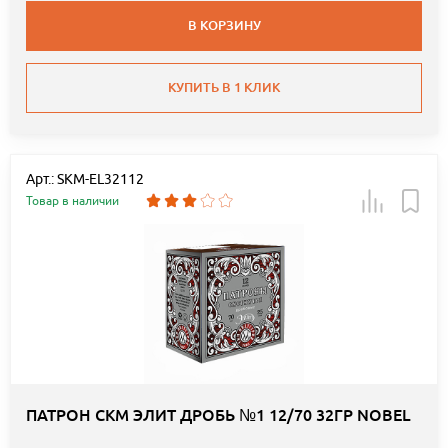
В КОРЗИНУ
КУПИТЬ В 1 КЛИК
Арт.: SKM-EL32112
Товар в наличии
ПАТРОН СКМ ЭЛИТ ДРОБЬ №1 12/70 32ГР NOBEL