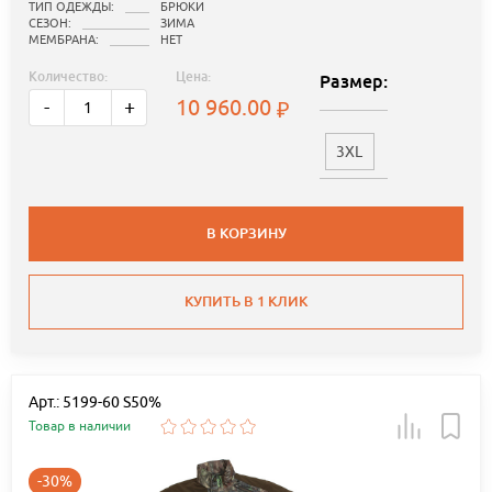
ТИП ОДЕЖДЫ:
БРЮКИ
СЕЗОН:
ЗИМА
МЕМБРАНА:
НЕТ
Количество:
Цена:
Размер:
10 960.00
-
+
3XL
В КОРЗИНУ
КУПИТЬ В 1 КЛИК
Арт.: 5199-60 S50%
Товар в наличии
-30%