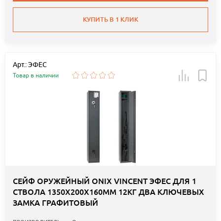
КУПИТЬ В 1 КЛИК
Арт.: ЭФЕС
Товар в наличии
СЕЙФ ОРУЖЕЙНЫЙ ONIX VINCENT ЭФЕС ДЛЯ 1
СТВОЛА 1350Х200Х160ММ 12КГ ДВА КЛЮЧЕВЫХ
ЗАМКА ГРАФИТОВЫЙ