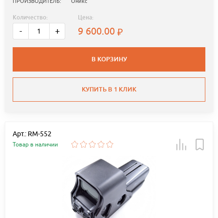
ПРОИЗВОДИТЕЛЬ:
Оникс
Количество:
Цена:
9 600.00
-
+
В КОРЗИНУ
КУПИТЬ В 1 КЛИК
Арт.: RM-552
Товар в наличии