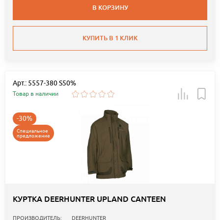
В КОРЗИНУ
КУПИТЬ В 1 КЛИК
Арт.: 5557-380 S50%
Товар в наличии
-30%
Специальное
предложение
КУРТКА DEERHUNTER UPLAND CANTEEN
ПРОИЗВОДИТЕЛЬ:
DEERHUNTER