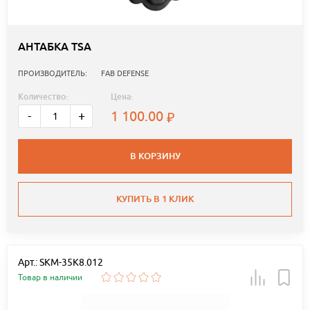
АНТАБКА TSA
ПРОИЗВОДИТЕЛЬ:
FAB DEFENSE
Количество:
Цена:
1 100.00
-
+
В КОРЗИНУ
КУПИТЬ В 1 КЛИК
Арт.: SKM-35K8.012
Товар в наличии