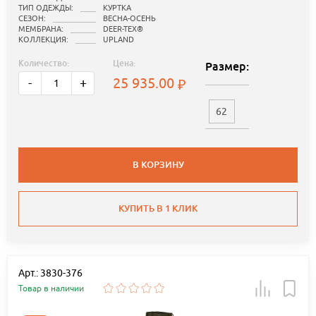
ТИП ОДЕЖДЫ:
КУРТКА
СЕЗОН:
ВЕСНА-ОСЕНЬ
МЕМБРАНА:
DEER-TEX®
КОЛЛЕКЦИЯ:
UPLAND
Количество:
Цена:
Размер:
25 935.00
-
+
62
В КОРЗИНУ
КУПИТЬ В 1 КЛИК
Арт.: 3830-376
Товар в наличии