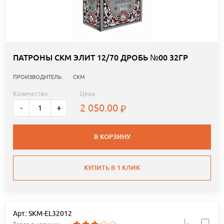
ПАТРОНЫ СКМ ЭЛИТ 12/70 ДРОБЬ №00 32ГР
ПРОИЗВОДИТЕЛЬ:
СКМ
Количество:
Цена:
2 050.00
-
+
В КОРЗИНУ
КУПИТЬ В 1 КЛИК
Арт.: SKM-EL32012