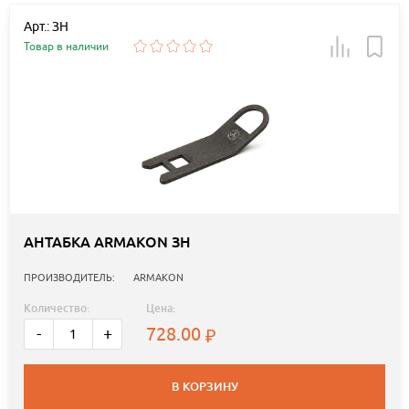
Арт.: ЗН
Товар в наличии
АНТАБКА ARMAKON ЗН
ПРОИЗВОДИТЕЛЬ:
ARMAKON
Количество:
Цена:
728.00
-
+
В КОРЗИНУ