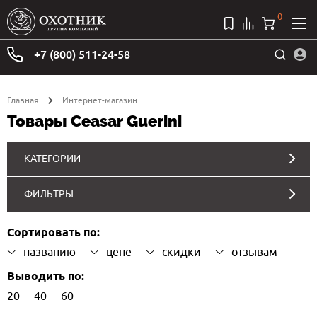
0
+7 (800) 511-24-58
Главная
Интернет-магазин
Товары Ceasar Guerini
КАТЕГОРИИ
ФИЛЬТРЫ
Сортировать по:
названию
цене
скидки
отзывам
Выводить по:
20
40
60