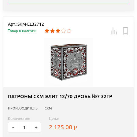
Арт.: SKM-EL32712
Товар в наличии
ПАТРОНЫ СКМ ЭЛИТ 12/70 ДРОБЬ №7 32ГР
ПРОИЗВОДИТЕЛЬ:
СКМ
Количество:
Цена:
2 125.00
-
+