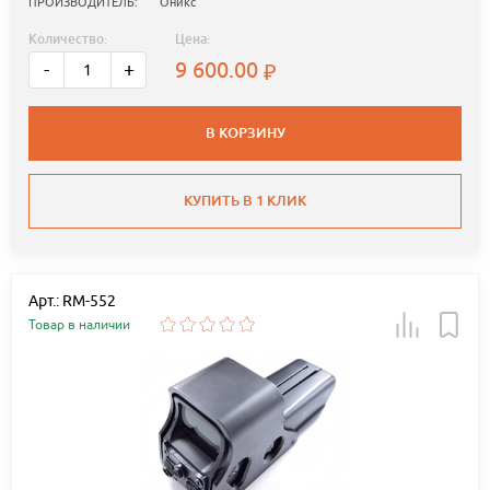
ПРОИЗВОДИТЕЛЬ:
Оникс
Количество:
Цена:
9 600.00
-
+
В КОРЗИНУ
КУПИТЬ В 1 КЛИК
Арт.: RM-552
Товар в наличии