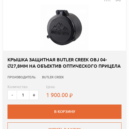
КРЫШКА ЗАЩИТНАЯ BUTLER CREEK OBJ 04-
Ø27,8ММ НА ОБЪЕКТИВ ОПТИЧЕСКОГО ПРИЦЕЛА
ПРОИЗВОДИТЕЛЬ:
BUTLER CREEK
Количество:
Цена:
1 900.00
-
+
В КОРЗИНУ