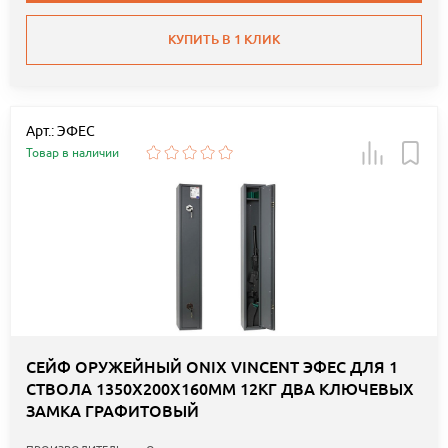
КУПИТЬ В 1 КЛИК
Арт.: ЭФЕС
Товар в наличии
СЕЙФ ОРУЖЕЙНЫЙ ONIX VINCENT ЭФЕС ДЛЯ 1
СТВОЛА 1350Х200Х160ММ 12КГ ДВА КЛЮЧЕВЫХ
ЗАМКА ГРАФИТОВЫЙ