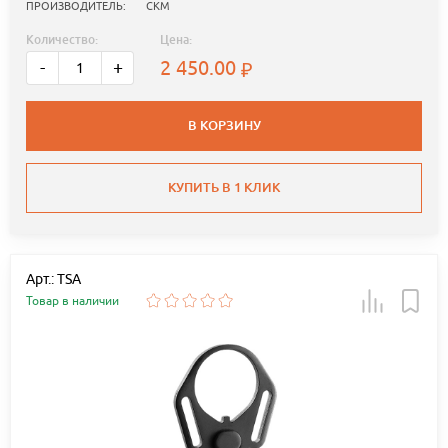
ПРОИЗВОДИТЕЛЬ:
СКМ
Количество:
Цена:
2 450.00
-
+
В КОРЗИНУ
КУПИТЬ В 1 КЛИК
Арт.: TSA
Товар в наличии