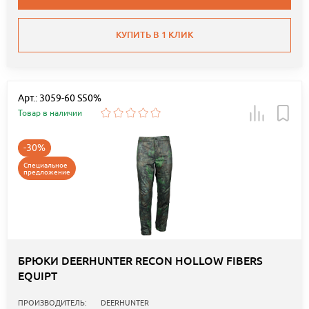
КУПИТЬ В 1 КЛИК
Арт.: 3059-60 S50%
Товар в наличии
-30%
Специальное
предложение
БРЮКИ DEERHUNTER RECON HOLLOW FIBERS
EQUIPT
ПРОИЗВОДИТЕЛЬ:
DEERHUNTER