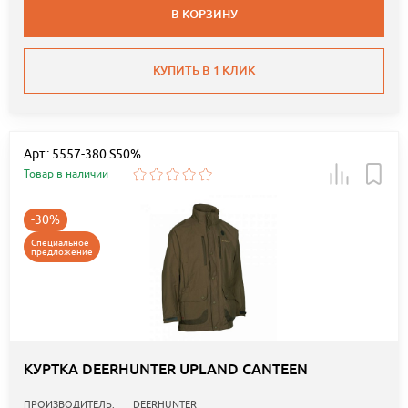
В КОРЗИНУ
КУПИТЬ В 1 КЛИК
Арт.: 5557-380 S50%
Товар в наличии
-30%
Специальное
предложение
КУРТКА DEERHUNTER UPLAND CANTEEN
ПРОИЗВОДИТЕЛЬ:
DEERHUNTER