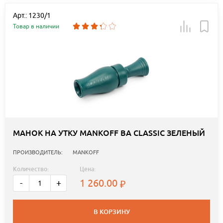
Арт.: 1230/1
Товар в наличии
МАНОК НА УТКУ MANKOFF BA CLASSIC ЗЕЛЕНЫЙ
ПРОИЗВОДИТЕЛЬ:
MANKOFF
Количество:
Цена:
1 260.00
-
+
В КОРЗИНУ