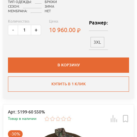
ТИП ОДЕЖДЫ:
БРЮКИ
СЕЗОН:
ЗИМА
МЕМБРАНА:
НЕТ
Количество:
Цена:
Размер:
10 960.00
-
+
3XL
В КОРЗИНУ
КУПИТЬ В 1 КЛИК
Арт.: 5199-60 S50%
Товар в наличии
-30%