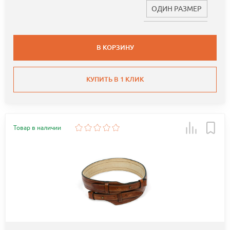
ОДИН РАЗМЕР
В КОРЗИНУ
КУПИТЬ В 1 КЛИК
Товар в наличии