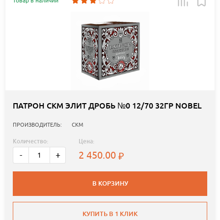
Товар в наличии
ПАТРОН СКМ ЭЛИТ ДРОБЬ №0 12/70 32ГР NOBEL
ПРОИЗВОДИТЕЛЬ:
СКМ
Количество:
Цена:
2 450.00
-
+
В КОРЗИНУ
КУПИТЬ В 1 КЛИК