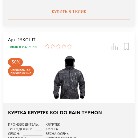
КУПИТЬ В 1 КЛИК
Арт.: 15KOLJT
Товар в наличии
-50%
Специальное
предложение
КУРТКА KRYPTEK KOLDO RAIN TYPHON
ПРОИЗВОДИТЕЛЬ:
KRYPTEK
ТИП ОДЕЖДЫ:
КУРТКА
СЕЗОН:
ВЕСНА-ОСЕНЬ