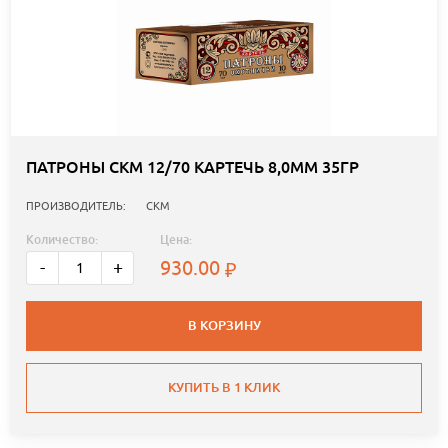
ПАТРОНЫ СКМ 12/70 КАРТЕЧЬ 8,0ММ 35ГР
ПРОИЗВОДИТЕЛЬ:
СКМ
Количество:
Цена:
930.00
-
+
В КОРЗИНУ
КУПИТЬ В 1 КЛИК