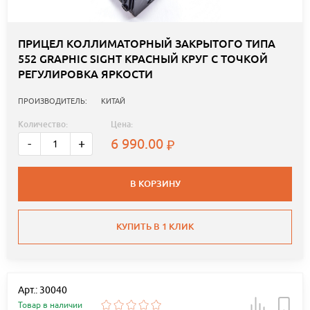
ПРИЦЕЛ КОЛЛИМАТОРНЫЙ ЗАКРЫТОГО ТИПА
552 GRAPHIC SIGHT КРАСНЫЙ КРУГ С ТОЧКОЙ
РЕГУЛИРОВКА ЯРКОСТИ
ПРОИЗВОДИТЕЛЬ:
КИТАЙ
Количество:
Цена:
6 990.00
-
+
В КОРЗИНУ
КУПИТЬ В 1 КЛИК
Арт.: 30040
Товар в наличии