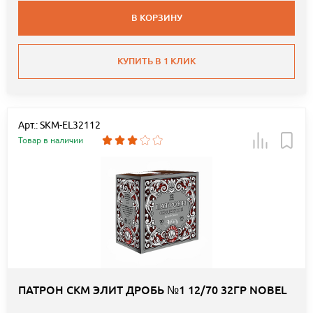
В КОРЗИНУ
КУПИТЬ В 1 КЛИК
Арт.: SKM-EL32112
Товар в наличии
ПАТРОН СКМ ЭЛИТ ДРОБЬ №1 12/70 32ГР NOBEL