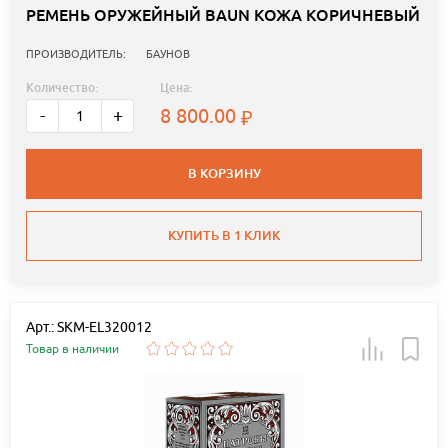
РЕМЕНЬ ОРУЖЕЙНЫЙ BAUN КОЖА КОРИЧНЕВЫЙ
ПРОИЗВОДИТЕЛЬ:
БАУНОВ
Количество:
Цена:
8 800.00
-
+
В КОРЗИНУ
КУПИТЬ В 1 КЛИК
Арт.: SKM-EL320012
Товар в наличии