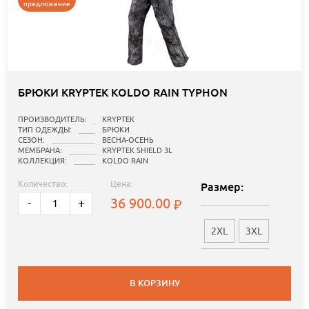
предложение
БРЮКИ KRYPTEK KOLDO RAIN TYPHON
ПРОИЗВОДИТЕЛЬ:
KRYPTEK
ТИП ОДЕЖДЫ:
БРЮКИ
СЕЗОН:
ВЕСНА-ОСЕНЬ
МЕМБРАНА:
KRYPTEK SHIELD 3L
КОЛЛЕКЦИЯ:
KOLDO RAIN
Количество:
Цена:
Размер:
36 900.00
-
+
2XL
3XL
В КОРЗИНУ