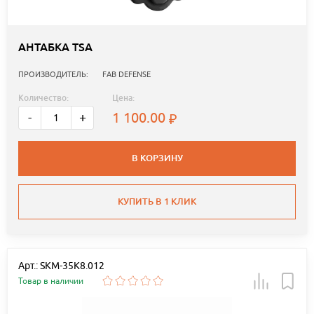
АНТАБКА TSA
ПРОИЗВОДИТЕЛЬ:
FAB DEFENSE
Количество:
Цена:
1 100.00
-
+
В КОРЗИНУ
КУПИТЬ В 1 КЛИК
Арт.: SKM-35K8.012
Товар в наличии