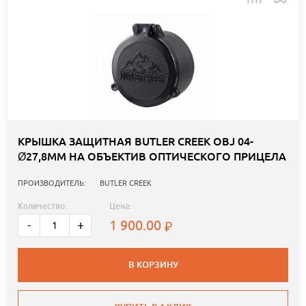
КРЫШКА ЗАЩИТНАЯ BUTLER CREEK OBJ 04-
Ø27,8ММ НА ОБЪЕКТИВ ОПТИЧЕСКОГО ПРИЦЕЛА
ПРОИЗВОДИТЕЛЬ:
BUTLER CREEK
Количество:
Цена:
1 900.00
-
+
В КОРЗИНУ