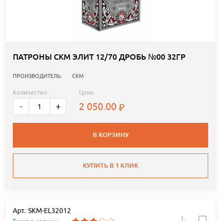
ПАТРОНЫ СКМ ЭЛИТ 12/70 ДРОБЬ №00 32ГР
ПРОИЗВОДИТЕЛЬ:
СКМ
Количество:
Цена:
2 050.00
-
+
В КОРЗИНУ
КУПИТЬ В 1 КЛИК
Арт.: SKM-EL32012