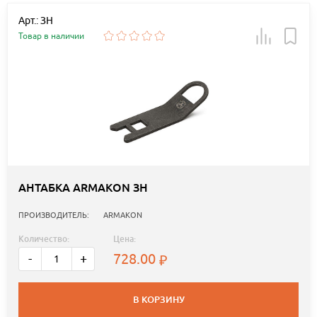
Арт.: ЗН
Товар в наличии
АНТАБКА ARMAKON ЗН
ПРОИЗВОДИТЕЛЬ:
ARMAKON
Количество:
Цена:
728.00
-
+
В КОРЗИНУ