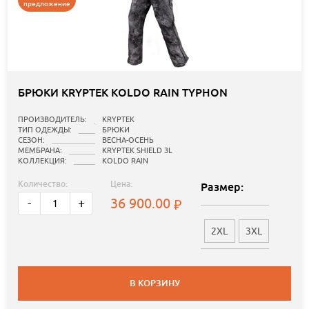
предложение
БРЮКИ KRYPTEK KOLDO RAIN TYPHON
ПРОИЗВОДИТЕЛЬ:
KRYPTEK
ТИП ОДЕЖДЫ:
БРЮКИ
СЕЗОН:
ВЕСНА-ОСЕНЬ
МЕМБРАНА:
KRYPTEK SHIELD 3L
КОЛЛЕКЦИЯ:
KOLDO RAIN
Количество:
Цена:
Размер:
36 900.00
-
+
2XL
3XL
В КОРЗИНУ