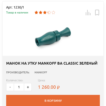
Арт.: 1230/1
Товар в наличии
МАНОК НА УТКУ MANKOFF BA CLASSIC ЗЕЛЕНЫЙ
ПРОИЗВОДИТЕЛЬ:
MANKOFF
Количество:
Цена:
1 260.00
-
+
В КОРЗИНУ