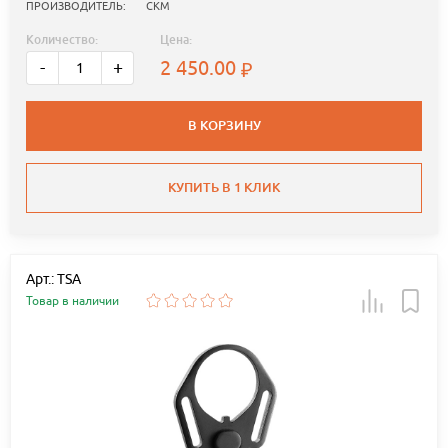
ПРОИЗВОДИТЕЛЬ:
СКМ
Количество:
Цена:
2 450.00
-
+
В КОРЗИНУ
КУПИТЬ В 1 КЛИК
Арт.: TSA
Товар в наличии