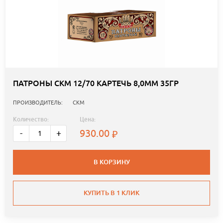
ПАТРОНЫ СКМ 12/70 КАРТЕЧЬ 8,0ММ 35ГР
ПРОИЗВОДИТЕЛЬ:
СКМ
Количество:
Цена:
930.00
-
+
В КОРЗИНУ
КУПИТЬ В 1 КЛИК