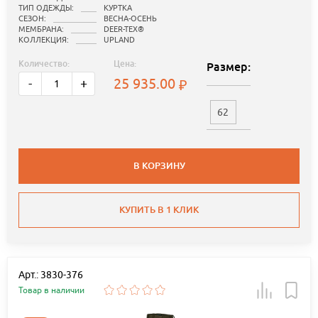
ТИП ОДЕЖДЫ:
КУРТКА
СЕЗОН:
ВЕСНА-ОСЕНЬ
МЕМБРАНА:
DEER-TEX®
КОЛЛЕКЦИЯ:
UPLAND
Количество:
Цена:
Размер:
25 935.00
-
+
62
В КОРЗИНУ
КУПИТЬ В 1 КЛИК
Арт.: 3830-376
Товар в наличии