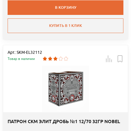
В КОРЗИНУ
КУПИТЬ В 1 КЛИК
Арт.: SKM-EL32112
Товар в наличии
ПАТРОН СКМ ЭЛИТ ДРОБЬ №1 12/70 32ГР NOBEL