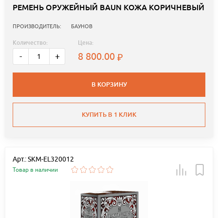
РЕМЕНЬ ОРУЖЕЙНЫЙ BAUN КОЖА КОРИЧНЕВЫЙ
ПРОИЗВОДИТЕЛЬ:
БАУНОВ
Количество:
Цена:
8 800.00
-
+
В КОРЗИНУ
КУПИТЬ В 1 КЛИК
Арт.: SKM-EL320012
Товар в наличии