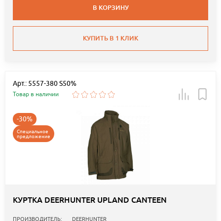
В КОРЗИНУ
КУПИТЬ В 1 КЛИК
Арт.: 5557-380 S50%
Товар в наличии
-30%
Специальное
предложение
КУРТКА DEERHUNTER UPLAND CANTEEN
ПРОИЗВОДИТЕЛЬ:
DEERHUNTER