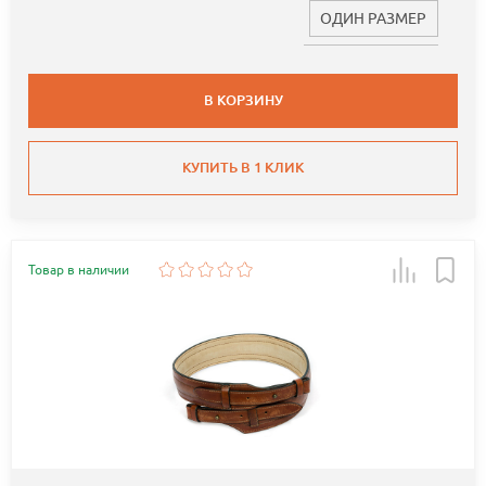
ОДИН РАЗМЕР
В КОРЗИНУ
КУПИТЬ В 1 КЛИК
Товар в наличии