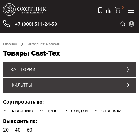
0
+7 (800) 511-24-58
Главная
Интернет-магазин
Товары Cast-Tex
КАТЕГОРИИ
ФИЛЬТРЫ
Сортировать по:
названию
цене
скидки
отзывам
Выводить по:
20
40
60