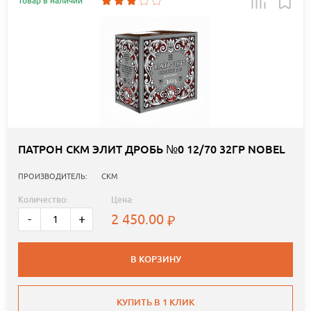
Товар в наличии
ПАТРОН СКМ ЭЛИТ ДРОБЬ №0 12/70 32ГР NOBEL
ПРОИЗВОДИТЕЛЬ:
СКМ
Количество:
Цена:
2 450.00
-
+
В КОРЗИНУ
КУПИТЬ В 1 КЛИК