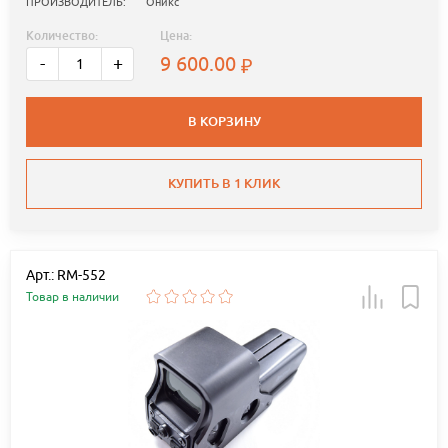
ПРОИЗВОДИТЕЛЬ:
Оникс
Количество:
Цена:
9 600.00
-
+
В КОРЗИНУ
КУПИТЬ В 1 КЛИК
Арт.: RM-552
Товар в наличии