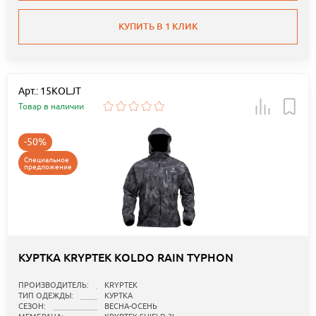
КУПИТЬ В 1 КЛИК
Арт.: 15KOLJT
Товар в наличии
-50%
Специальное
предложение
КУРТКА KRYPTEK KOLDO RAIN TYPHON
ПРОИЗВОДИТЕЛЬ:
KRYPTEK
ТИП ОДЕЖДЫ:
КУРТКА
СЕЗОН:
ВЕСНА-ОСЕНЬ