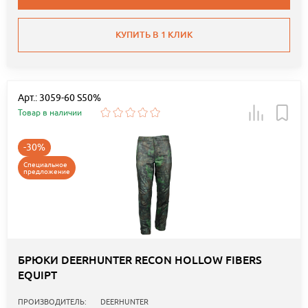
КУПИТЬ В 1 КЛИК
Арт.: 3059-60 S50%
Товар в наличии
-30%
Специальное
предложение
БРЮКИ DEERHUNTER RECON HOLLOW FIBERS
EQUIPT
ПРОИЗВОДИТЕЛЬ:
DEERHUNTER