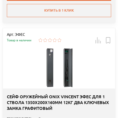
КУПИТЬ В 1 КЛИК
Арт.: ЭФЕС
Товар в наличии
СЕЙФ ОРУЖЕЙНЫЙ ONIX VINCENT ЭФЕС ДЛЯ 1
СТВОЛА 1350Х200Х160ММ 12КГ ДВА КЛЮЧЕВЫХ
ЗАМКА ГРАФИТОВЫЙ