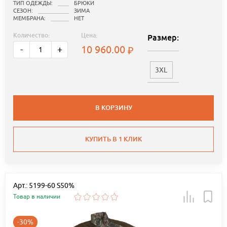
ТИП ОДЕЖДЫ:
БРЮКИ
СЕЗОН:
ЗИМА
МЕМБРАНА:
НЕТ
Количество:
Цена:
Размер:
10 960.00
-
+
3XL
В КОРЗИНУ
КУПИТЬ В 1 КЛИК
Арт.: 5199-60 S50%
Товар в наличии
-30%