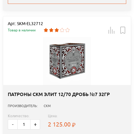
Арт.: SKM-EL32712
Товар в наличии
ПАТРОНЫ СКМ ЭЛИТ 12/70 ДРОБЬ №7 32ГР
ПРОИЗВОДИТЕЛЬ:
СКМ
Количество:
Цена:
2 125.00
-
+