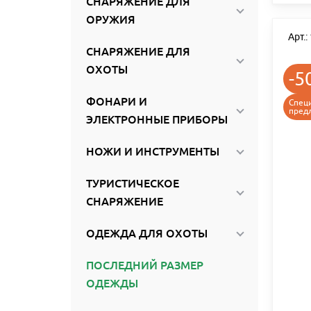
СНАРЯЖЕНИЕ ДЛЯ
ОРУЖИЯ
Арт.
СНАРЯЖЕНИЕ ДЛЯ
ОХОТЫ
-5
ФОНАРИ И
Спец
пред
ЭЛЕКТРОННЫЕ ПРИБОРЫ
НОЖИ И ИНСТРУМЕНТЫ
ТУРИСТИЧЕСКОЕ
СНАРЯЖЕНИЕ
ОДЕЖДА ДЛЯ ОХОТЫ
ПОСЛЕДНИЙ РАЗМЕР
ОДЕЖДЫ