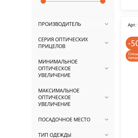
ПРОИЗВОДИТЕЛЬ
Арт.
СЕРИЯ ОПТИЧЕСКИХ
-5
ПРИЦЕЛОВ
Спец
пред
МИНИМАЛЬНОЕ
ОПТИЧЕСКОЕ
УВЕЛИЧЕНИЕ
МАКСИМАЛЬНОЕ
ОПТИЧЕСКОЕ
УВЕЛИЧЕНИЕ
ПОСАДОЧНОЕ МЕСТО
ТИП ОДЕЖДЫ