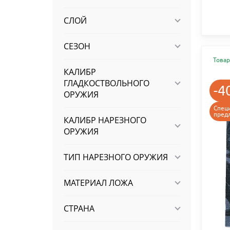
СЛОЙ
СЕЗОН
Товар
КАЛИБР
ГЛАДКОСТВОЛЬНОГО
-4
ОРУЖИЯ
Спец
пред
КАЛИБР НАРЕЗНОГО
ОРУЖИЯ
ТИП НАРЕЗНОГО ОРУЖИЯ
МАТЕРИАЛ ЛОЖА
СТРАНА