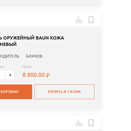
Ь ОРУЖЕЙНЫЙ BAUN КОЖА
НЕВЫЙ
ОДИТЕЛЬ:
БАУНОВ
во:
Цена:
8 800.00
+
 КОРЗИНУ
КУПИТЬ В 1 КЛИК