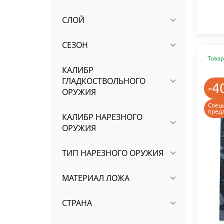
СЛОЙ
СЕЗОН
Товар
КАЛИБР
ГЛАДКОСТВОЛЬНОГО
-4
ОРУЖИЯ
Спец
пред
КАЛИБР НАРЕЗНОГО
ОРУЖИЯ
ТИП НАРЕЗНОГО ОРУЖИЯ
МАТЕРИАЛ ЛОЖА
СТРАНА