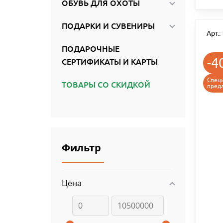
ОБУВЬ ДЛЯ ОХОТЫ
ПОДАРКИ И СУВЕНИРЫ
Арт.
ПОДАРОЧНЫЕ
-4
СЕРТИФИКАТЫ И КАРТЫ
Спец
ТОВАРЫ СО СКИДКОЙ
пред
Фильтр
Цена