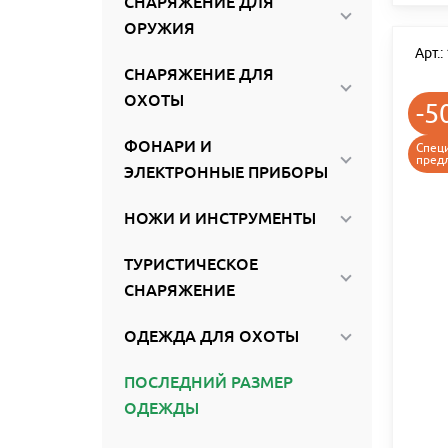
СНАРЯЖЕНИЕ ДЛЯ
ОРУЖИЯ
Арт.
СНАРЯЖЕНИЕ ДЛЯ
ОХОТЫ
-5
ФОНАРИ И
Спец
пред
ЭЛЕКТРОННЫЕ ПРИБОРЫ
НОЖИ И ИНСТРУМЕНТЫ
ТУРИСТИЧЕСКОЕ
СНАРЯЖЕНИЕ
ОДЕЖДА ДЛЯ ОХОТЫ
ПОСЛЕДНИЙ РАЗМЕР
ОДЕЖДЫ