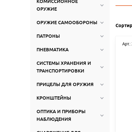
КОМИССИОННОЕ
ироваться
ОРУЖИЕ
ОРУЖИЕ САМООБОРОНЫ
Сортир
ПАТРОНЫ
Арт.:
ПНЕВМАТИКА
СИСТЕМЫ ХРАНЕНИЯ И
ТРАНСПОРТИРОВКИ
ПРИЦЕЛЫ ДЛЯ ОРУЖИЯ
КРОНШТЕЙНЫ
ОПТИКА И ПРИБОРЫ
НАБЛЮДЕНИЯ