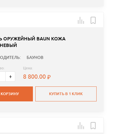
Ь ОРУЖЕЙНЫЙ BAUN КОЖА
НЕВЫЙ
ОДИТЕЛЬ:
БАУНОВ
во:
Цена:
8 800.00
+
 КОРЗИНУ
КУПИТЬ В 1 КЛИК