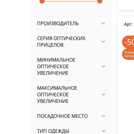
ПРОИЗВОДИТЕЛЬ
Арт.
СЕРИЯ ОПТИЧЕСКИХ
-5
ПРИЦЕЛОВ
Спец
пред
МИНИМАЛЬНОЕ
ОПТИЧЕСКОЕ
УВЕЛИЧЕНИЕ
МАКСИМАЛЬНОЕ
ОПТИЧЕСКОЕ
УВЕЛИЧЕНИЕ
ПОСАДОЧНОЕ МЕСТО
ТИП ОДЕЖДЫ