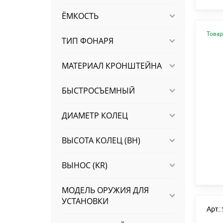
ЁМКОСТЬ
Товар
ТИП ФОНАРЯ
МАТЕРИАЛ КРОНШТЕЙНА
БЫСТРОСЪЕМНЫЙ
ДИАМЕТР КОЛЕЦ
ВЫСОТА КОЛЕЦ (BH)
ВЫНОС (KR)
МОДЕЛЬ ОРУЖИЯ ДЛЯ
УСТАНОВКИ
Арт.