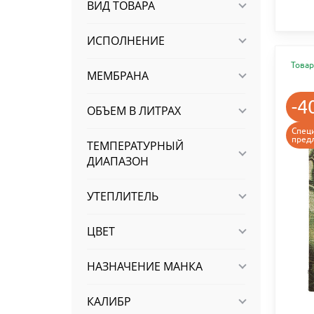
ВИД ТОВАРА
ИСПОЛНЕНИЕ
Товар
МЕМБРАНА
-4
ОБЪЕМ В ЛИТРАХ
Спец
пред
ТЕМПЕРАТУРНЫЙ
ДИАПАЗОН
УТЕПЛИТЕЛЬ
ЦВЕТ
НАЗНАЧЕНИЕ МАНКА
КАЛИБР