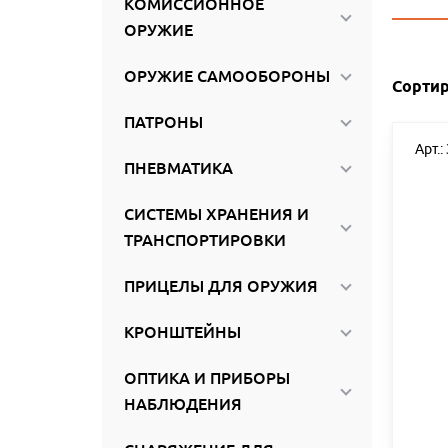
КОМИССИОННОЕ
ироваться
ОРУЖИЕ
ОРУЖИЕ САМООБОРОНЫ
Сортир
ПАТРОНЫ
Арт.:
ПНЕВМАТИКА
СИСТЕМЫ ХРАНЕНИЯ И
ТРАНСПОРТИРОВКИ
ПРИЦЕЛЫ ДЛЯ ОРУЖИЯ
КРОНШТЕЙНЫ
ОПТИКА И ПРИБОРЫ
НАБЛЮДЕНИЯ