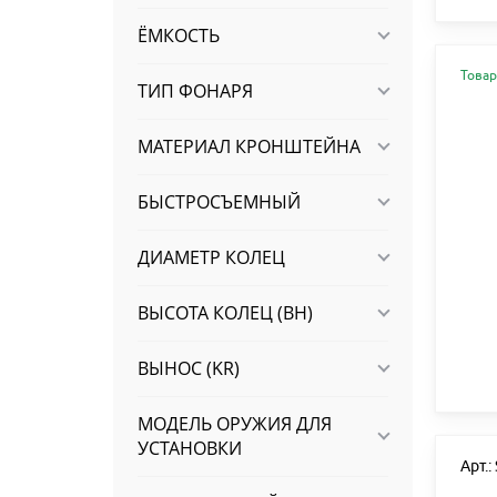
ЁМКОСТЬ
Товар
ТИП ФОНАРЯ
МАТЕРИАЛ КРОНШТЕЙНА
БЫСТРОСЪЕМНЫЙ
ДИАМЕТР КОЛЕЦ
ВЫСОТА КОЛЕЦ (BH)
ВЫНОС (KR)
МОДЕЛЬ ОРУЖИЯ ДЛЯ
УСТАНОВКИ
Арт.