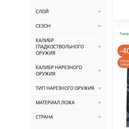
СЛОЙ
СЕЗОН
Товар
КАЛИБР
ГЛАДКОСТВОЛЬНОГО
-4
ОРУЖИЯ
Спец
пред
КАЛИБР НАРЕЗНОГО
ОРУЖИЯ
ТИП НАРЕЗНОГО ОРУЖИЯ
МАТЕРИАЛ ЛОЖА
СТРАНА