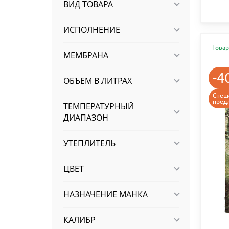
ВИД ТОВАРА
ИСПОЛНЕНИЕ
Товар
МЕМБРАНА
-4
ОБЪЕМ В ЛИТРАХ
Спец
пред
ТЕМПЕРАТУРНЫЙ
ДИАПАЗОН
УТЕПЛИТЕЛЬ
ЦВЕТ
НАЗНАЧЕНИЕ МАНКА
КАЛИБР