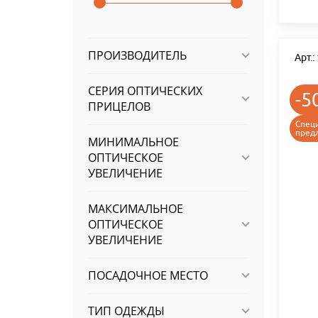
ПРОИЗВОДИТЕЛЬ
Арт.
СЕРИЯ ОПТИЧЕСКИХ
-5
ПРИЦЕЛОВ
Спец
пред
МИНИМАЛЬНОЕ
ОПТИЧЕСКОЕ
УВЕЛИЧЕНИЕ
МАКСИМАЛЬНОЕ
ОПТИЧЕСКОЕ
УВЕЛИЧЕНИЕ
ПОСАДОЧНОЕ МЕСТО
ТИП ОДЕЖДЫ