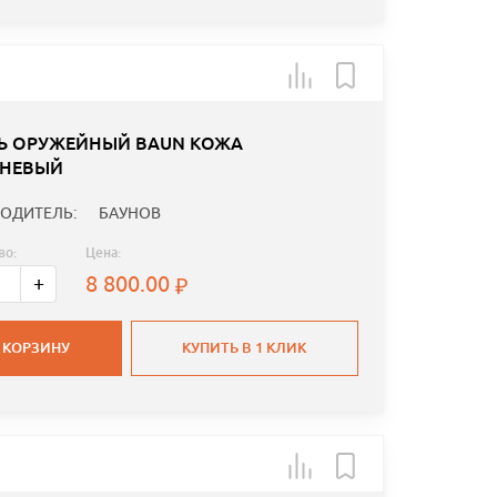
Ь ОРУЖЕЙНЫЙ BAUN КОЖА
НЕВЫЙ
ОДИТЕЛЬ:
БАУНОВ
во:
Цена:
8 800.00
+
 КОРЗИНУ
КУПИТЬ В 1 КЛИК