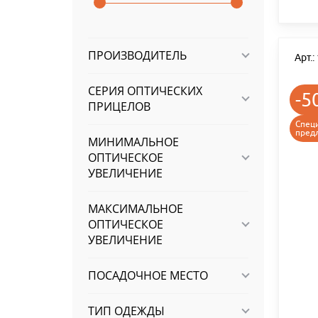
ПРОИЗВОДИТЕЛЬ
Арт.
СЕРИЯ ОПТИЧЕСКИХ
-5
ПРИЦЕЛОВ
Спец
пред
МИНИМАЛЬНОЕ
ОПТИЧЕСКОЕ
УВЕЛИЧЕНИЕ
МАКСИМАЛЬНОЕ
ОПТИЧЕСКОЕ
УВЕЛИЧЕНИЕ
ПОСАДОЧНОЕ МЕСТО
ТИП ОДЕЖДЫ