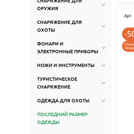
СНАРЯЖЕНИЕ ДЛЯ
ОРУЖИЯ
Арт.
СНАРЯЖЕНИЕ ДЛЯ
ОХОТЫ
-5
ФОНАРИ И
Спец
пред
ЭЛЕКТРОННЫЕ ПРИБОРЫ
НОЖИ И ИНСТРУМЕНТЫ
ТУРИСТИЧЕСКОЕ
СНАРЯЖЕНИЕ
ОДЕЖДА ДЛЯ ОХОТЫ
ПОСЛЕДНИЙ РАЗМЕР
ОДЕЖДЫ