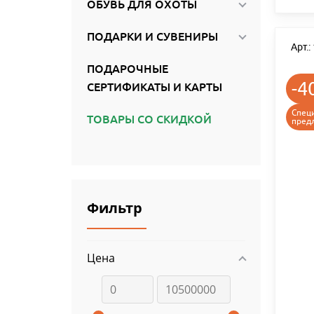
ОБУВЬ ДЛЯ ОХОТЫ
ПОДАРКИ И СУВЕНИРЫ
Арт.
ПОДАРОЧНЫЕ
-4
СЕРТИФИКАТЫ И КАРТЫ
Спец
ТОВАРЫ СО СКИДКОЙ
пред
Фильтр
Цена