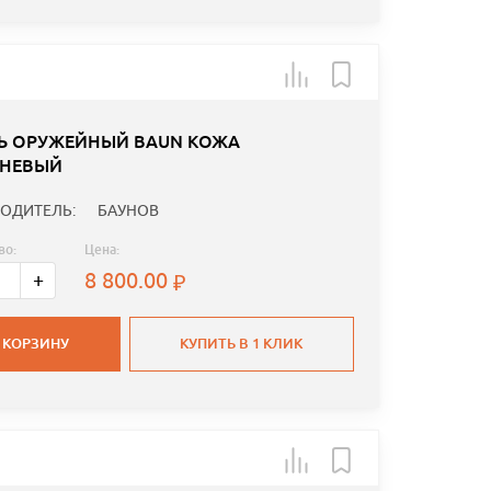
Ь ОРУЖЕЙНЫЙ BAUN КОЖА
НЕВЫЙ
ОДИТЕЛЬ:
БАУНОВ
во:
Цена:
8 800.00
+
 КОРЗИНУ
КУПИТЬ В 1 КЛИК