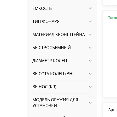
ЁМКОСТЬ
Товар
ТИП ФОНАРЯ
МАТЕРИАЛ КРОНШТЕЙНА
БЫСТРОСЪЕМНЫЙ
ДИАМЕТР КОЛЕЦ
ВЫСОТА КОЛЕЦ (BH)
ВЫНОС (KR)
МОДЕЛЬ ОРУЖИЯ ДЛЯ
УСТАНОВКИ
Арт.