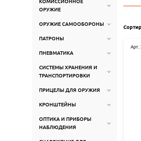
КОМИССИОННОЕ
ироваться
ОРУЖИЕ
ОРУЖИЕ САМООБОРОНЫ
Сортир
ПАТРОНЫ
Арт.:
ПНЕВМАТИКА
СИСТЕМЫ ХРАНЕНИЯ И
ТРАНСПОРТИРОВКИ
ПРИЦЕЛЫ ДЛЯ ОРУЖИЯ
КРОНШТЕЙНЫ
ОПТИКА И ПРИБОРЫ
НАБЛЮДЕНИЯ