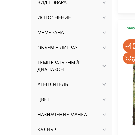
ВИД ТОВАРА
ИСПОЛНЕНИЕ
Товар
МЕМБРАНА
-4
ОБЪЕМ В ЛИТРАХ
Спец
пред
ТЕМПЕРАТУРНЫЙ
ДИАПАЗОН
УТЕПЛИТЕЛЬ
ЦВЕТ
НАЗНАЧЕНИЕ МАНКА
КАЛИБР