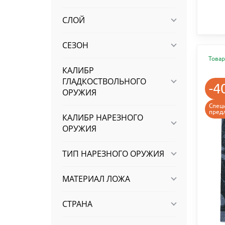
СЛОЙ
СЕЗОН
Товар
КАЛИБР
ГЛАДКОСТВОЛЬНОГО
-4
ОРУЖИЯ
Спец
пред
КАЛИБР НАРЕЗНОГО
ОРУЖИЯ
ТИП НАРЕЗНОГО ОРУЖИЯ
МАТЕРИАЛ ЛОЖА
СТРАНА