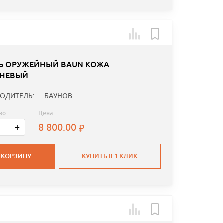
Ь ОРУЖЕЙНЫЙ BAUN КОЖА
НЕВЫЙ
ОДИТЕЛЬ:
БАУНОВ
во:
Цена:
8 800.00
+
 КОРЗИНУ
КУПИТЬ В 1 КЛИК