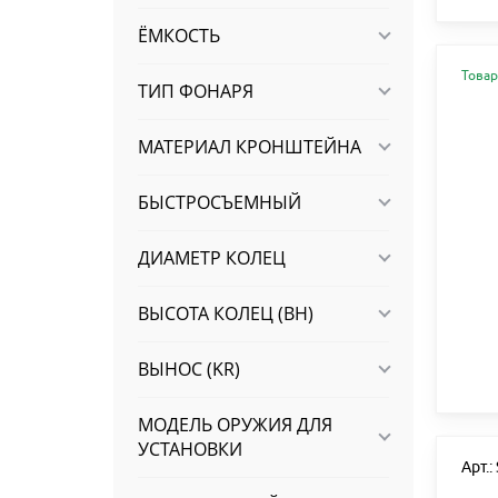
ЁМКОСТЬ
Товар
ТИП ФОНАРЯ
МАТЕРИАЛ КРОНШТЕЙНА
БЫСТРОСЪЕМНЫЙ
ДИАМЕТР КОЛЕЦ
ВЫСОТА КОЛЕЦ (BH)
ВЫНОС (KR)
МОДЕЛЬ ОРУЖИЯ ДЛЯ
УСТАНОВКИ
Арт.