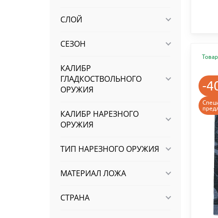
СЛОЙ
СЕЗОН
Товар
КАЛИБР
ГЛАДКОСТВОЛЬНОГО
-4
ОРУЖИЯ
Спец
пред
КАЛИБР НАРЕЗНОГО
ОРУЖИЯ
ТИП НАРЕЗНОГО ОРУЖИЯ
МАТЕРИАЛ ЛОЖА
СТРАНА