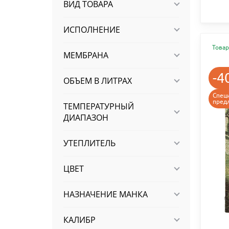
ВИД ТОВАРА
ИСПОЛНЕНИЕ
Товар
МЕМБРАНА
-4
ОБЪЕМ В ЛИТРАХ
Спец
пред
ТЕМПЕРАТУРНЫЙ
ДИАПАЗОН
УТЕПЛИТЕЛЬ
ЦВЕТ
НАЗНАЧЕНИЕ МАНКА
КАЛИБР