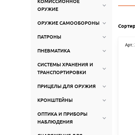
КОМИССИОННОЕ
ироваться
ОРУЖИЕ
ОРУЖИЕ САМООБОРОНЫ
Сортир
ПАТРОНЫ
Арт.:
ПНЕВМАТИКА
СИСТЕМЫ ХРАНЕНИЯ И
ТРАНСПОРТИРОВКИ
ПРИЦЕЛЫ ДЛЯ ОРУЖИЯ
КРОНШТЕЙНЫ
ОПТИКА И ПРИБОРЫ
НАБЛЮДЕНИЯ