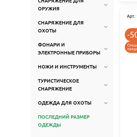
СНАРЯЖЕНИЕ ДЛЯ
ОРУЖИЯ
Арт.
СНАРЯЖЕНИЕ ДЛЯ
ОХОТЫ
-5
ФОНАРИ И
Спец
пред
ЭЛЕКТРОННЫЕ ПРИБОРЫ
НОЖИ И ИНСТРУМЕНТЫ
ТУРИСТИЧЕСКОЕ
СНАРЯЖЕНИЕ
ОДЕЖДА ДЛЯ ОХОТЫ
ПОСЛЕДНИЙ РАЗМЕР
ОДЕЖДЫ