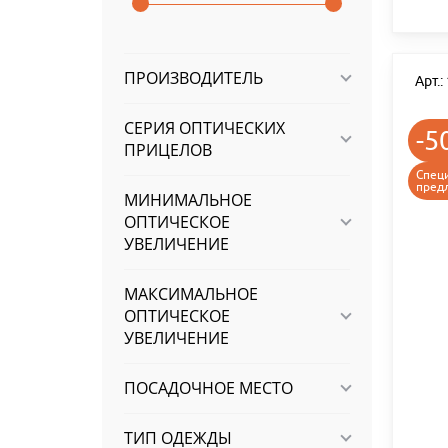
ПРОИЗВОДИТЕЛЬ
Арт.
СЕРИЯ ОПТИЧЕСКИХ
-5
ПРИЦЕЛОВ
Спец
пред
МИНИМАЛЬНОЕ
ОПТИЧЕСКОЕ
УВЕЛИЧЕНИЕ
МАКСИМАЛЬНОЕ
ОПТИЧЕСКОЕ
УВЕЛИЧЕНИЕ
ПОСАДОЧНОЕ МЕСТО
ТИП ОДЕЖДЫ