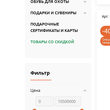
ОБУВЬ ДЛЯ ОХОТЫ
ПОДАРКИ И СУВЕНИРЫ
Арт.
ПОДАРОЧНЫЕ
-4
СЕРТИФИКАТЫ И КАРТЫ
Спец
ТОВАРЫ СО СКИДКОЙ
пред
Фильтр
Цена