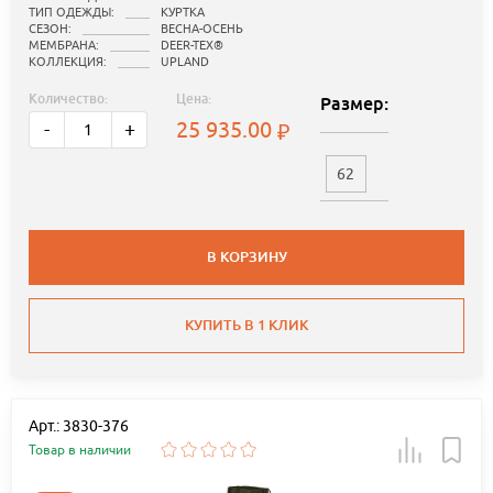
ТИП ОДЕЖДЫ:
КУРТКА
СЕЗОН:
ВЕСНА-ОСЕНЬ
МЕМБРАНА:
DEER-TEX®
КОЛЛЕКЦИЯ:
UPLAND
Количество:
Цена:
Размер:
25 935.00
-
+
62
В КОРЗИНУ
КУПИТЬ В 1 КЛИК
Арт.: 3830-376
Товар в наличии