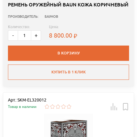
РЕМЕНЬ ОРУЖЕЙНЫЙ BAUN КОЖА КОРИЧНЕВЫЙ
ПРОИЗВОДИТЕЛЬ:
БАУНОВ
Количество:
Цена:
8 800.00
-
+
В КОРЗИНУ
КУПИТЬ В 1 КЛИК
Арт.: SKM-EL320012
Товар в наличии