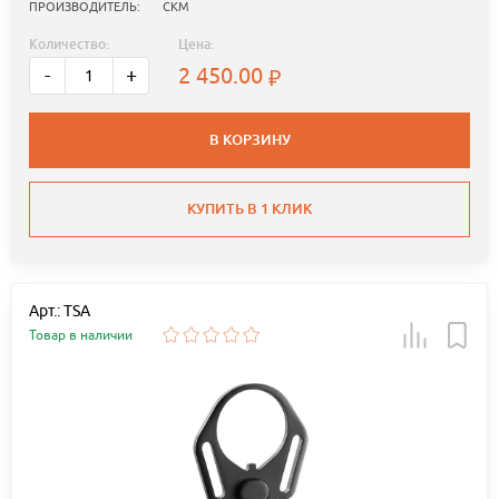
ПРОИЗВОДИТЕЛЬ:
СКМ
Количество:
Цена:
2 450.00
-
+
В КОРЗИНУ
КУПИТЬ В 1 КЛИК
Арт.: TSA
Товар в наличии