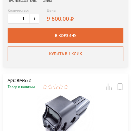
ПРОИЗВОДИТЕЛЬ:
Оникс
Количество:
Цена:
9 600.00
-
+
В КОРЗИНУ
КУПИТЬ В 1 КЛИК
Арт.: RM-552
Товар в наличии