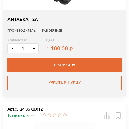
АНТАБКА TSA
ПРОИЗВОДИТЕЛЬ:
FAB DEFENSE
Количество:
Цена:
1 100.00
-
+
В КОРЗИНУ
КУПИТЬ В 1 КЛИК
Арт.: SKM-35K8.012
Товар в наличии