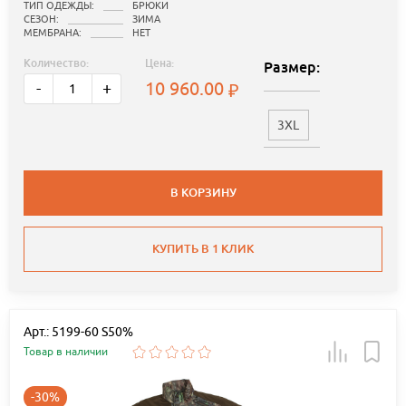
ТИП ОДЕЖДЫ:
БРЮКИ
СЕЗОН:
ЗИМА
МЕМБРАНА:
НЕТ
Количество:
Цена:
Размер:
10 960.00
-
+
3XL
В КОРЗИНУ
КУПИТЬ В 1 КЛИК
Арт.: 5199-60 S50%
Товар в наличии
-30%