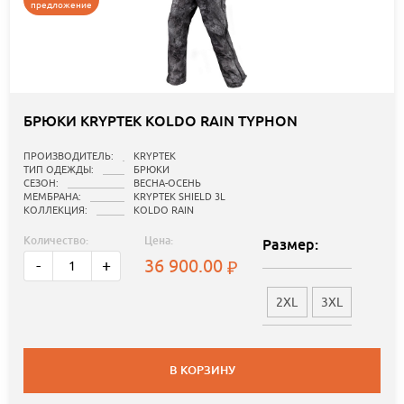
предложение
БРЮКИ KRYPTEK KOLDO RAIN TYPHON
ПРОИЗВОДИТЕЛЬ:
KRYPTEK
ТИП ОДЕЖДЫ:
БРЮКИ
СЕЗОН:
ВЕСНА-ОСЕНЬ
МЕМБРАНА:
KRYPTEK SHIELD 3L
КОЛЛЕКЦИЯ:
KOLDO RAIN
Количество:
Цена:
Размер:
36 900.00
-
+
2XL
3XL
В КОРЗИНУ