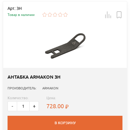
Арт.: ЗН
Товар в наличии
АНТАБКА ARMAKON ЗН
ПРОИЗВОДИТЕЛЬ:
ARMAKON
Количество:
Цена:
728.00
-
+
В КОРЗИНУ