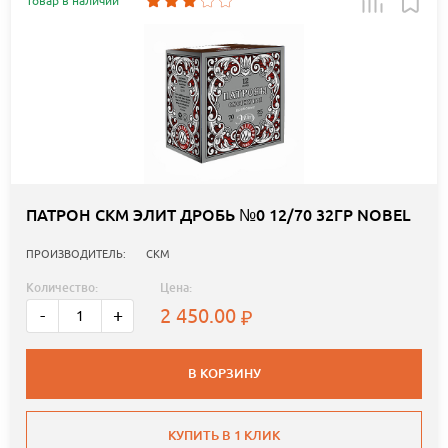
Товар в наличии
ПАТРОН СКМ ЭЛИТ ДРОБЬ №0 12/70 32ГР NOBEL
ПРОИЗВОДИТЕЛЬ:
СКМ
Количество:
Цена:
2 450.00
-
+
В КОРЗИНУ
КУПИТЬ В 1 КЛИК