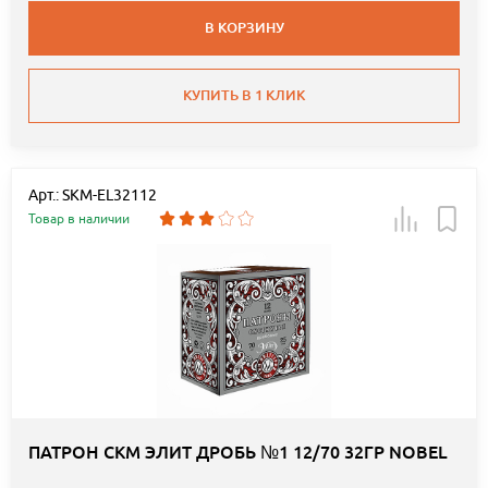
В КОРЗИНУ
КУПИТЬ В 1 КЛИК
Арт.: SKM-EL32112
Товар в наличии
ПАТРОН СКМ ЭЛИТ ДРОБЬ №1 12/70 32ГР NOBEL