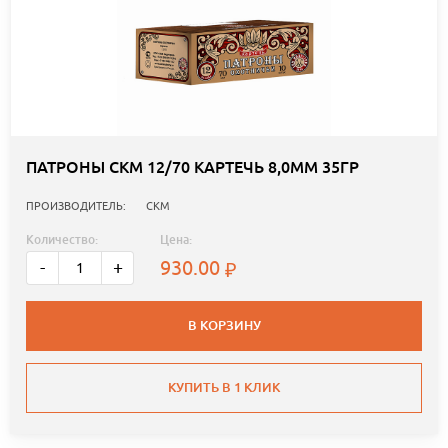
ПАТРОНЫ СКМ 12/70 КАРТЕЧЬ 8,0ММ 35ГР
ПРОИЗВОДИТЕЛЬ:
СКМ
Количество:
Цена:
930.00
-
+
В КОРЗИНУ
КУПИТЬ В 1 КЛИК