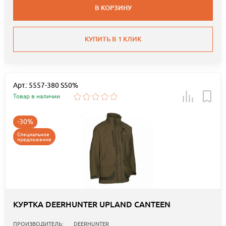
В КОРЗИНУ
КУПИТЬ В 1 КЛИК
Арт.: 5557-380 S50%
Товар в наличии
-30%
Специальное
предложение
КУРТКА DEERHUNTER UPLAND CANTEEN
ПРОИЗВОДИТЕЛЬ:
DEERHUNTER