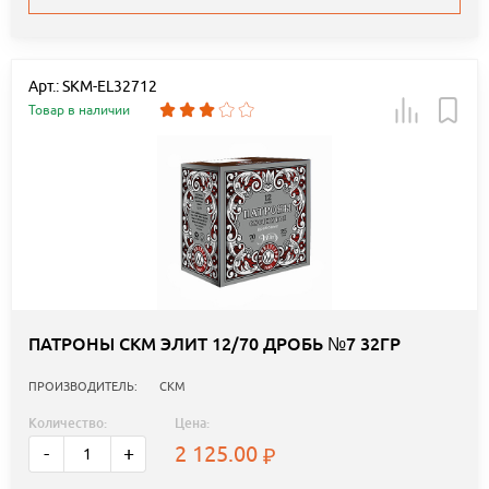
Арт.: SKM-EL32712
Товар в наличии
ПАТРОНЫ СКМ ЭЛИТ 12/70 ДРОБЬ №7 32ГР
ПРОИЗВОДИТЕЛЬ:
СКМ
Количество:
Цена:
2 125.00
-
+