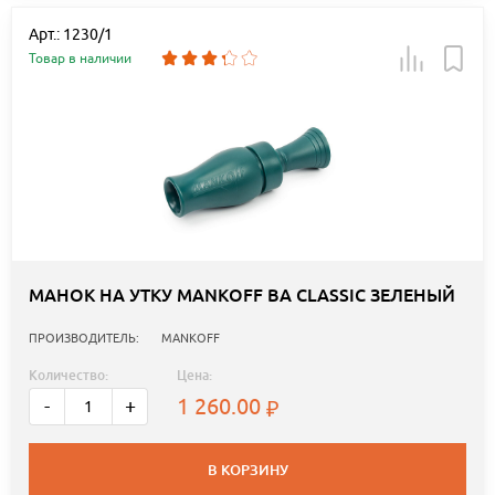
Арт.: 1230/1
Товар в наличии
МАНОК НА УТКУ MANKOFF BA CLASSIC ЗЕЛЕНЫЙ
ПРОИЗВОДИТЕЛЬ:
MANKOFF
Количество:
Цена:
1 260.00
-
+
В КОРЗИНУ