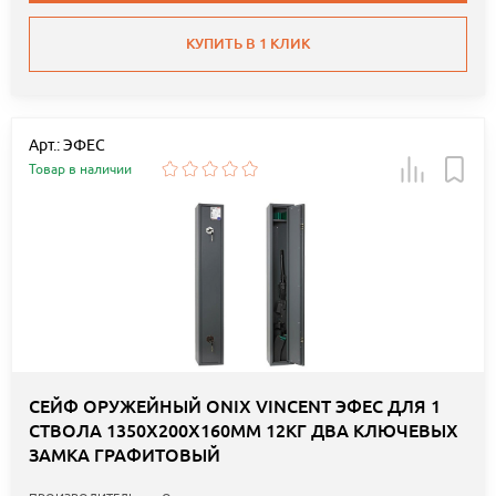
КУПИТЬ В 1 КЛИК
Арт.: ЭФЕС
Товар в наличии
СЕЙФ ОРУЖЕЙНЫЙ ONIX VINCENT ЭФЕС ДЛЯ 1
СТВОЛА 1350Х200Х160ММ 12КГ ДВА КЛЮЧЕВЫХ
ЗАМКА ГРАФИТОВЫЙ