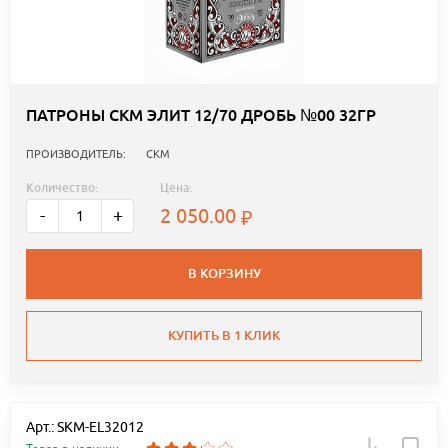
ПАТРОНЫ СКМ ЭЛИТ 12/70 ДРОБЬ №00 32ГР
ПРОИЗВОДИТЕЛЬ:
СКМ
Количество:
Цена:
2 050.00
-
+
В КОРЗИНУ
КУПИТЬ В 1 КЛИК
Арт.: SKM-EL32012