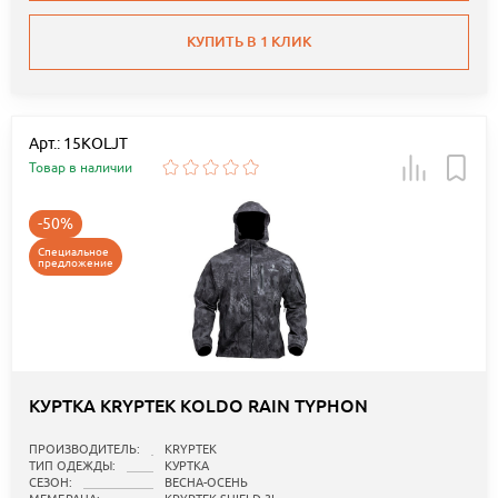
КУПИТЬ В 1 КЛИК
Арт.: 15KOLJT
Товар в наличии
-50%
Специальное
предложение
КУРТКА KRYPTEK KOLDO RAIN TYPHON
ПРОИЗВОДИТЕЛЬ:
KRYPTEK
ТИП ОДЕЖДЫ:
КУРТКА
СЕЗОН:
ВЕСНА-ОСЕНЬ