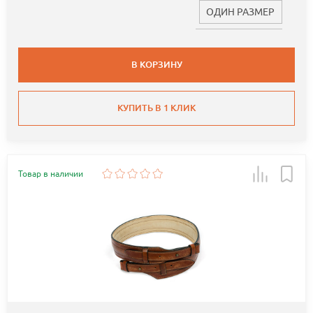
ОДИН РАЗМЕР
В КОРЗИНУ
КУПИТЬ В 1 КЛИК
Товар в наличии