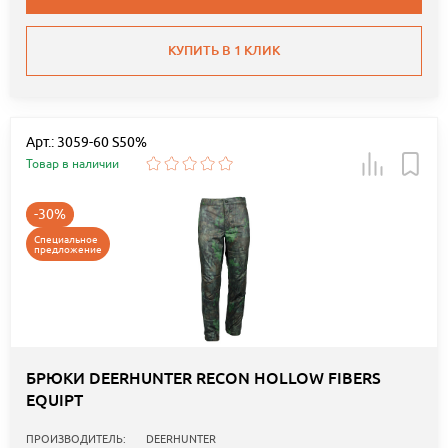
КУПИТЬ В 1 КЛИК
Арт.: 3059-60 S50%
Товар в наличии
-30%
Специальное
предложение
БРЮКИ DEERHUNTER RECON HOLLOW FIBERS
EQUIPT
ПРОИЗВОДИТЕЛЬ:
DEERHUNTER