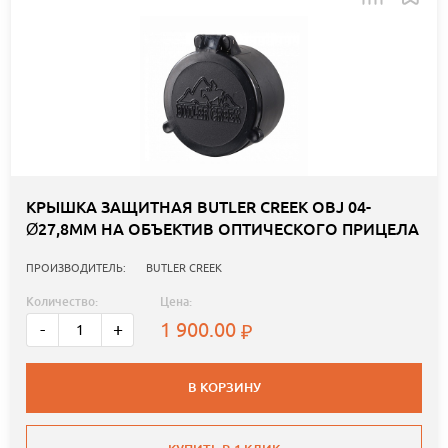
КРЫШКА ЗАЩИТНАЯ BUTLER CREEK OBJ 04-
Ø27,8ММ НА ОБЪЕКТИВ ОПТИЧЕСКОГО ПРИЦЕЛА
ПРОИЗВОДИТЕЛЬ:
BUTLER CREEK
Количество:
Цена:
1 900.00
-
+
В КОРЗИНУ