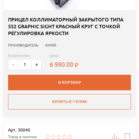
ПРИЦЕЛ КОЛЛИМАТОРНЫЙ ЗАКРЫТОГО ТИПА
552 GRAPHIC SIGHT КРАСНЫЙ КРУГ С ТОЧКОЙ
РЕГУЛИРОВКА ЯРКОСТИ
ПРОИЗВОДИТЕЛЬ:
КИТАЙ
Количество:
Цена:
6 990.00
-
+
В КОРЗИНУ
КУПИТЬ В 1 КЛИК
Арт.: 30040
Товар в наличии