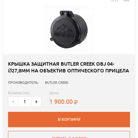
КРЫШКА ЗАЩИТНАЯ BUTLER CREEK OBJ 04-
Ø27,8ММ НА ОБЪЕКТИВ ОПТИЧЕСКОГО ПРИЦЕЛА
ПРОИЗВОДИТЕЛЬ:
BUTLER CREEK
Количество:
Цена:
1 900.00
-
+
В КОРЗИНУ