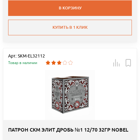
В КОРЗИНУ
КУПИТЬ В 1 КЛИК
Арт.: SKM-EL32112
Товар в наличии
ПАТРОН СКМ ЭЛИТ ДРОБЬ №1 12/70 32ГР NOBEL