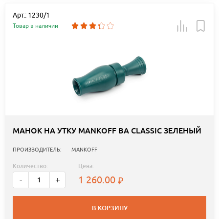
Арт.: 1230/1
Товар в наличии
МАНОК НА УТКУ MANKOFF BA CLASSIC ЗЕЛЕНЫЙ
ПРОИЗВОДИТЕЛЬ:
MANKOFF
Количество:
Цена:
1 260.00
-
+
В КОРЗИНУ