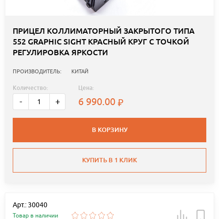
ПРИЦЕЛ КОЛЛИМАТОРНЫЙ ЗАКРЫТОГО ТИПА
552 GRAPHIC SIGHT КРАСНЫЙ КРУГ С ТОЧКОЙ
РЕГУЛИРОВКА ЯРКОСТИ
ПРОИЗВОДИТЕЛЬ:
КИТАЙ
Количество:
Цена:
6 990.00
-
+
В КОРЗИНУ
КУПИТЬ В 1 КЛИК
Арт.: 30040
Товар в наличии