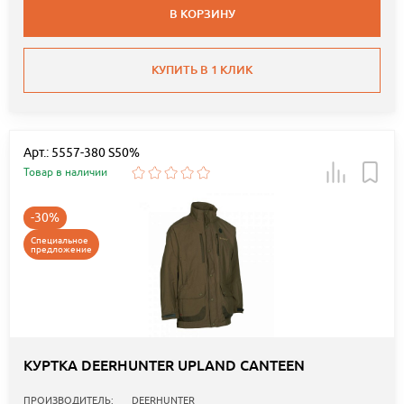
В КОРЗИНУ
КУПИТЬ В 1 КЛИК
Арт.: 5557-380 S50%
Товар в наличии
-30%
Специальное
предложение
КУРТКА DEERHUNTER UPLAND CANTEEN
ПРОИЗВОДИТЕЛЬ:
DEERHUNTER