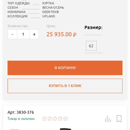
ТИП ОДЕЖДЫ:
КУРТКА
СЕЗОН:
ВЕСНА-ОСЕНЬ
МЕМБРАНА:
DEER-TEX®
КОЛЛЕКЦИЯ:
UPLAND
Количество:
Цена:
Размер:
25 935.00
-
+
62
В КОРЗИНУ
КУПИТЬ В 1 КЛИК
Арт.: 3830-376
Товар в наличии