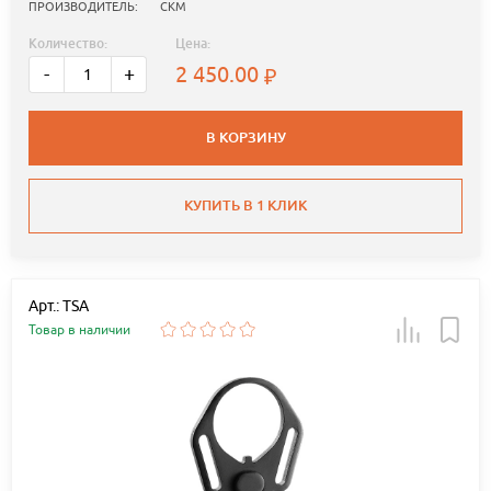
ПРОИЗВОДИТЕЛЬ:
СКМ
Количество:
Цена:
2 450.00
-
+
В КОРЗИНУ
КУПИТЬ В 1 КЛИК
Арт.: TSA
Товар в наличии