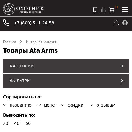
0
+7 (800) 511-24-58
Главная
Интернет-магазин
Товары Ata Arms
КАТЕГОРИИ
ФИЛЬТРЫ
Сортировать по:
названию
цене
скидки
отзывам
Выводить по:
20
40
60