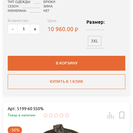
ТИП ОДЕЖДЫ:
БРЮКИ
СЕЗОН:
ЗИМА
МЕМБРАНА:
НЕТ
Количество:
Цена:
Размер:
10 960.00
-
+
3XL
В КОРЗИНУ
КУПИТЬ В 1 КЛИК
Арт.: 5199-60 S50%
Товар в наличии
-30%