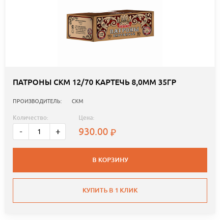
ПАТРОНЫ СКМ 12/70 КАРТЕЧЬ 8,0ММ 35ГР
ПРОИЗВОДИТЕЛЬ:
СКМ
Количество:
Цена:
930.00
-
+
В КОРЗИНУ
КУПИТЬ В 1 КЛИК