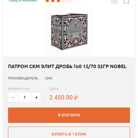
Товар в наличии
ПАТРОН СКМ ЭЛИТ ДРОБЬ №0 12/70 32ГР NOBEL
ПРОИЗВОДИТЕЛЬ:
СКМ
Количество:
Цена:
2 450.00
-
+
В КОРЗИНУ
КУПИТЬ В 1 КЛИК