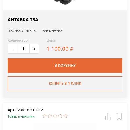
АНТАБКА TSA
ПРОИЗВОДИТЕЛЬ:
FAB DEFENSE
Количество:
Цена:
1 100.00
-
+
В КОРЗИНУ
КУПИТЬ В 1 КЛИК
Арт.: SKM-35K8.012
Товар в наличии