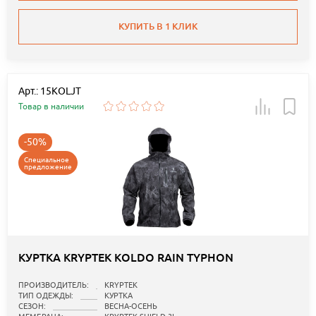
КУПИТЬ В 1 КЛИК
Арт.: 15KOLJT
Товар в наличии
-50%
Специальное
предложение
КУРТКА KRYPTEK KOLDO RAIN TYPHON
ПРОИЗВОДИТЕЛЬ:
KRYPTEK
ТИП ОДЕЖДЫ:
КУРТКА
СЕЗОН:
ВЕСНА-ОСЕНЬ