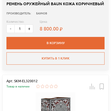
РЕМЕНЬ ОРУЖЕЙНЫЙ BAUN КОЖА КОРИЧНЕВЫЙ
ПРОИЗВОДИТЕЛЬ:
БАУНОВ
Количество:
Цена:
8 800.00
-
+
В КОРЗИНУ
КУПИТЬ В 1 КЛИК
Арт.: SKM-EL320012
Товар в наличии