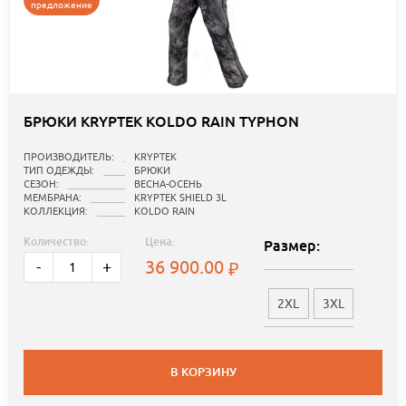
предложение
БРЮКИ KRYPTEK KOLDO RAIN TYPHON
ПРОИЗВОДИТЕЛЬ:
KRYPTEK
ТИП ОДЕЖДЫ:
БРЮКИ
СЕЗОН:
ВЕСНА-ОСЕНЬ
МЕМБРАНА:
KRYPTEK SHIELD 3L
КОЛЛЕКЦИЯ:
KOLDO RAIN
Количество:
Цена:
Размер:
36 900.00
-
+
2XL
3XL
В КОРЗИНУ