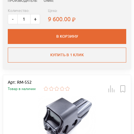
ПРОИЗВОДИТЕЛЬ:
Оникс
Количество:
Цена:
9 600.00
-
+
В КОРЗИНУ
КУПИТЬ В 1 КЛИК
Арт.: RM-552
Товар в наличии