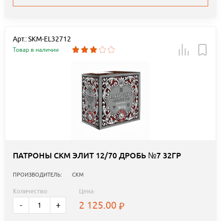
Арт.: SKM-EL32712
Товар в наличии
ПАТРОНЫ СКМ ЭЛИТ 12/70 ДРОБЬ №7 32ГР
ПРОИЗВОДИТЕЛЬ:
СКМ
Количество:
Цена:
2 125.00
-
+