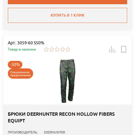
КУПИТЬ В 1 КЛИК
Арт.: 3059-60 S50%
Товар в наличии
-30%
Специальное
предложение
БРЮКИ DEERHUNTER RECON HOLLOW FIBERS
EQUIPT
ПРОИЗВОДИТЕЛЬ:
DEERHUNTER