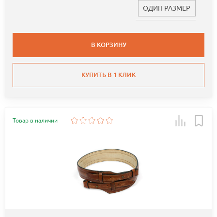
ОДИН РАЗМЕР
В КОРЗИНУ
КУПИТЬ В 1 КЛИК
Товар в наличии