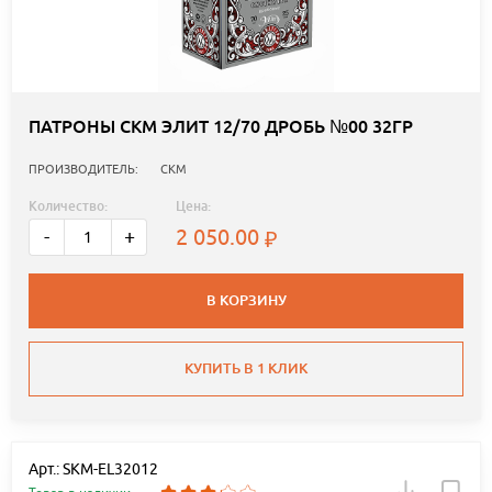
ПАТРОНЫ СКМ ЭЛИТ 12/70 ДРОБЬ №00 32ГР
ПРОИЗВОДИТЕЛЬ:
СКМ
Количество:
Цена:
2 050.00
-
+
В КОРЗИНУ
КУПИТЬ В 1 КЛИК
Арт.: SKM-EL32012