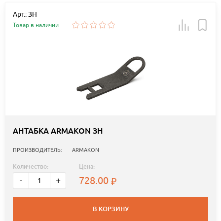
Арт.: ЗН
Товар в наличии
АНТАБКА ARMAKON ЗН
ПРОИЗВОДИТЕЛЬ:
ARMAKON
Количество:
Цена:
728.00
-
+
В КОРЗИНУ