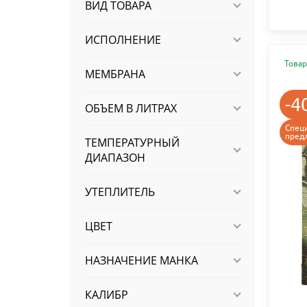
ВИД ТОВАРА
ИСПОЛНЕНИЕ
Товар
МЕМБРАНА
-4
ОБЪЕМ В ЛИТРАХ
Спец
пред
ТЕМПЕРАТУРНЫЙ
ДИАПАЗОН
УТЕПЛИТЕЛЬ
ЦВЕТ
НАЗНАЧЕНИЕ МАНКА
КАЛИБР