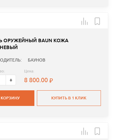
Ь ОРУЖЕЙНЫЙ BAUN КОЖА
НЕВЫЙ
ОДИТЕЛЬ:
БАУНОВ
во:
Цена:
8 800.00
+
 КОРЗИНУ
КУПИТЬ В 1 КЛИК