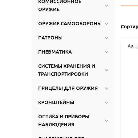
КОМИССИОННОЕ
ироваться
ОРУЖИЕ
ОРУЖИЕ САМООБОРОНЫ
Сортир
ПАТРОНЫ
Арт.:
ПНЕВМАТИКА
СИСТЕМЫ ХРАНЕНИЯ И
ТРАНСПОРТИРОВКИ
ПРИЦЕЛЫ ДЛЯ ОРУЖИЯ
КРОНШТЕЙНЫ
ОПТИКА И ПРИБОРЫ
НАБЛЮДЕНИЯ