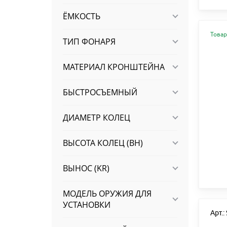
ЁМКОСТЬ
Товар
ТИП ФОНАРЯ
МАТЕРИАЛ КРОНШТЕЙНА
БЫСТРОСЪЕМНЫЙ
ДИАМЕТР КОЛЕЦ
ВЫСОТА КОЛЕЦ (BH)
ВЫНОС (KR)
МОДЕЛЬ ОРУЖИЯ ДЛЯ
УСТАНОВКИ
Арт.