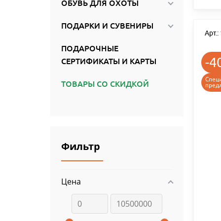
ОБУВЬ ДЛЯ ОХОТЫ
ПОДАРКИ И СУВЕНИРЫ
Арт.
ПОДАРОЧНЫЕ
-4
СЕРТИФИКАТЫ И КАРТЫ
Спец
ТОВАРЫ СО СКИДКОЙ
пред
Фильтр
Цена