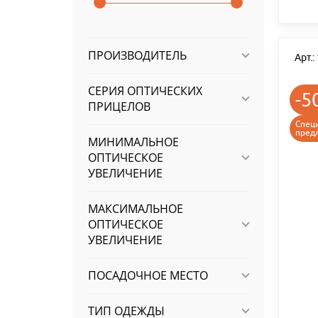
ПРОИЗВОДИТЕЛЬ
Арт.
СЕРИЯ ОПТИЧЕСКИХ
-5
ПРИЦЕЛОВ
Спец
пред
МИНИМАЛЬНОЕ
ОПТИЧЕСКОЕ
УВЕЛИЧЕНИЕ
МАКСИМАЛЬНОЕ
ОПТИЧЕСКОЕ
УВЕЛИЧЕНИЕ
ПОСАДОЧНОЕ МЕСТО
ТИП ОДЕЖДЫ