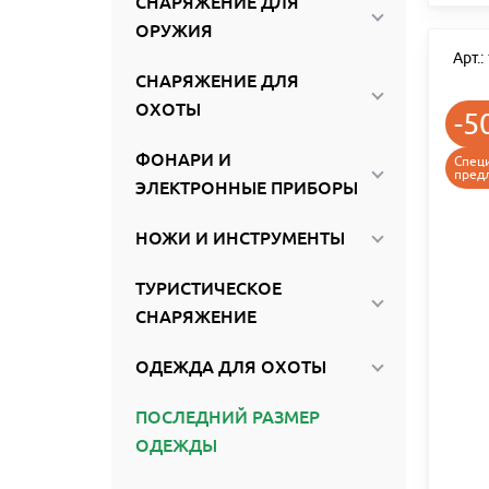
СНАРЯЖЕНИЕ ДЛЯ
ОРУЖИЯ
Арт.
СНАРЯЖЕНИЕ ДЛЯ
ОХОТЫ
-5
ФОНАРИ И
Спец
пред
ЭЛЕКТРОННЫЕ ПРИБОРЫ
НОЖИ И ИНСТРУМЕНТЫ
ТУРИСТИЧЕСКОЕ
СНАРЯЖЕНИЕ
ОДЕЖДА ДЛЯ ОХОТЫ
ПОСЛЕДНИЙ РАЗМЕР
ОДЕЖДЫ