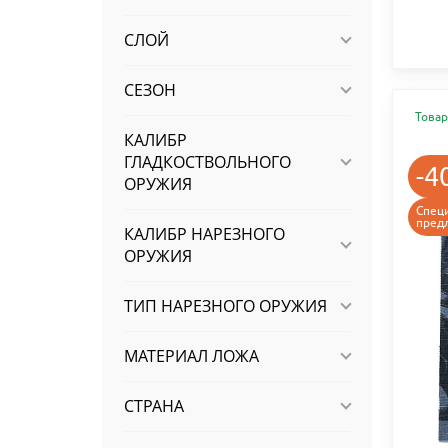
СЛОЙ
СЕЗОН
Товар
КАЛИБР
ГЛАДКОСТВОЛЬНОГО
-4
ОРУЖИЯ
Спец
пред
КАЛИБР НАРЕЗНОГО
ОРУЖИЯ
ТИП НАРЕЗНОГО ОРУЖИЯ
МАТЕРИАЛ ЛОЖА
СТРАНА