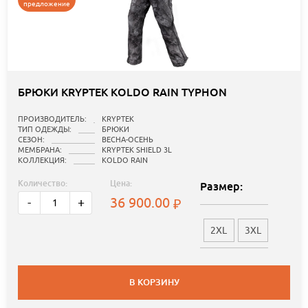
предложение
БРЮКИ KRYPTEK KOLDO RAIN TYPHON
ПРОИЗВОДИТЕЛЬ:
KRYPTEK
ТИП ОДЕЖДЫ:
БРЮКИ
СЕЗОН:
ВЕСНА-ОСЕНЬ
МЕМБРАНА:
KRYPTEK SHIELD 3L
КОЛЛЕКЦИЯ:
KOLDO RAIN
Количество:
Цена:
Размер:
36 900.00
-
+
2XL
3XL
В КОРЗИНУ