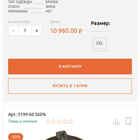
ТИП ОДЕЖДЫ:
БРЮКИ
СЕЗОН:
ЗИМА
МЕМБРАНА:
НЕТ
Количество:
Цена:
Размер:
10 960.00
-
+
3XL
В КОРЗИНУ
КУПИТЬ В 1 КЛИК
Арт.: 5199-60 S50%
Товар в наличии
-30%