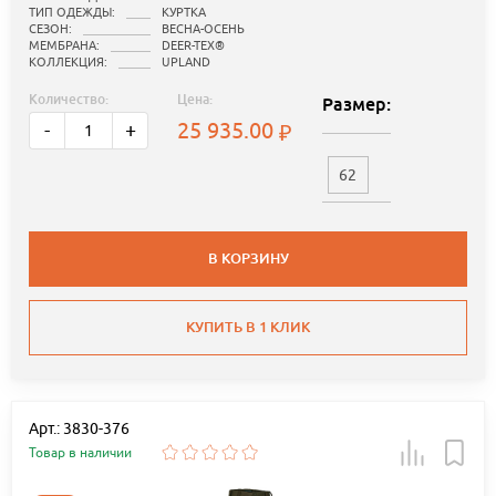
ТИП ОДЕЖДЫ:
КУРТКА
СЕЗОН:
ВЕСНА-ОСЕНЬ
МЕМБРАНА:
DEER-TEX®
КОЛЛЕКЦИЯ:
UPLAND
Количество:
Цена:
Размер:
25 935.00
-
+
62
В КОРЗИНУ
КУПИТЬ В 1 КЛИК
Арт.: 3830-376
Товар в наличии