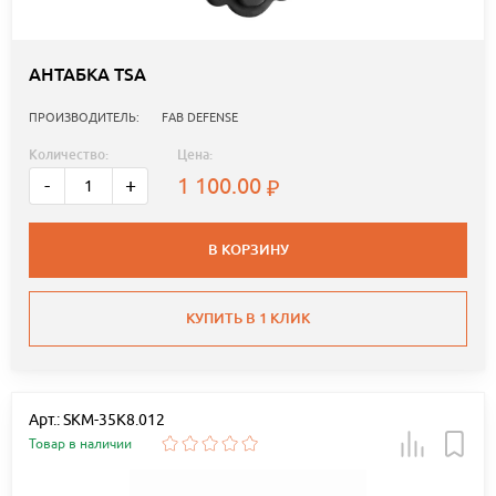
АНТАБКА TSA
ПРОИЗВОДИТЕЛЬ:
FAB DEFENSE
Количество:
Цена:
1 100.00
-
+
В КОРЗИНУ
КУПИТЬ В 1 КЛИК
Арт.: SKM-35K8.012
Товар в наличии