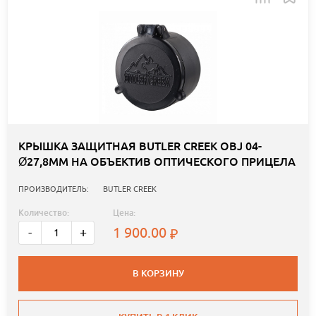
КРЫШКА ЗАЩИТНАЯ BUTLER CREEK OBJ 04-
Ø27,8ММ НА ОБЪЕКТИВ ОПТИЧЕСКОГО ПРИЦЕЛА
ПРОИЗВОДИТЕЛЬ:
BUTLER CREEK
Количество:
Цена:
1 900.00
-
+
В КОРЗИНУ