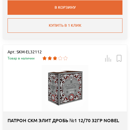
В КОРЗИНУ
КУПИТЬ В 1 КЛИК
Арт.: SKM-EL32112
Товар в наличии
ПАТРОН СКМ ЭЛИТ ДРОБЬ №1 12/70 32ГР NOBEL