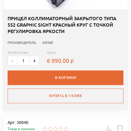
ПРИЦЕЛ КОЛЛИМАТОРНЫЙ ЗАКРЫТОГО ТИПА
552 GRAPHIC SIGHT КРАСНЫЙ КРУГ С ТОЧКОЙ
РЕГУЛИРОВКА ЯРКОСТИ
ПРОИЗВОДИТЕЛЬ:
КИТАЙ
Количество:
Цена:
6 990.00
-
+
В КОРЗИНУ
КУПИТЬ В 1 КЛИК
Арт.: 30040
Товар в наличии