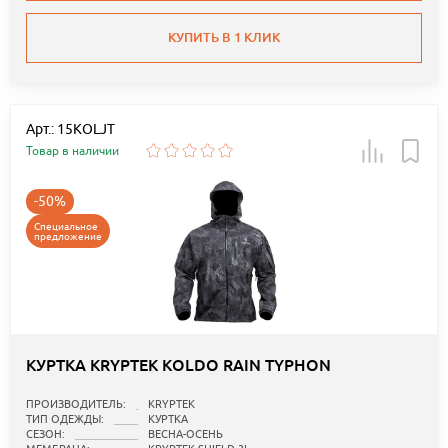
КУПИТЬ В 1 КЛИК
Арт.: 15KOLJT
Товар в наличии
-50%
Специальное
предложение
КУРТКА KRYPTEK KOLDO RAIN TYPHON
ПРОИЗВОДИТЕЛЬ:
KRYPTEK
ТИП ОДЕЖДЫ:
КУРТКА
СЕЗОН:
ВЕСНА-ОСЕНЬ