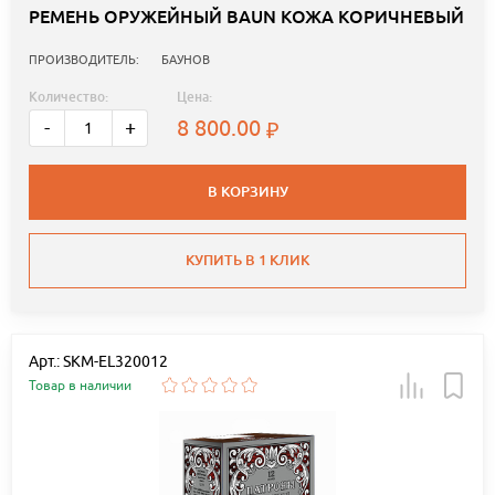
РЕМЕНЬ ОРУЖЕЙНЫЙ BAUN КОЖА КОРИЧНЕВЫЙ
ПРОИЗВОДИТЕЛЬ:
БАУНОВ
Количество:
Цена:
8 800.00
-
+
В КОРЗИНУ
КУПИТЬ В 1 КЛИК
Арт.: SKM-EL320012
Товар в наличии