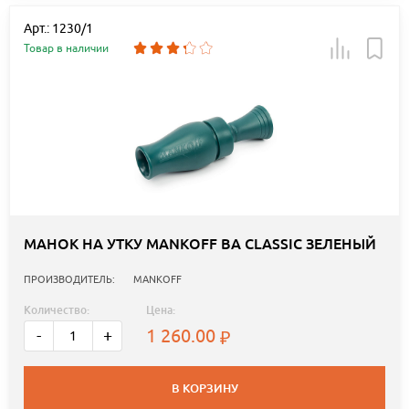
Арт.: 1230/1
Товар в наличии
МАНОК НА УТКУ MANKOFF BA CLASSIC ЗЕЛЕНЫЙ
ПРОИЗВОДИТЕЛЬ:
MANKOFF
Количество:
Цена:
1 260.00
-
+
В КОРЗИНУ