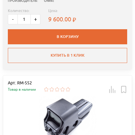
ПРОИЗВОДИТЕЛЬ:
Оникс
Количество:
Цена:
9 600.00
-
+
В КОРЗИНУ
КУПИТЬ В 1 КЛИК
Арт.: RM-552
Товар в наличии