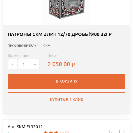
ПАТРОНЫ СКМ ЭЛИТ 12/70 ДРОБЬ №00 32ГР
ПРОИЗВОДИТЕЛЬ:
СКМ
Количество:
Цена:
2 050.00
-
+
В КОРЗИНУ
КУПИТЬ В 1 КЛИК
Арт.: SKM-EL32012