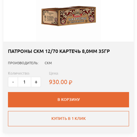
ПАТРОНЫ СКМ 12/70 КАРТЕЧЬ 8,0ММ 35ГР
ПРОИЗВОДИТЕЛЬ:
СКМ
Количество:
Цена:
930.00
-
+
В КОРЗИНУ
КУПИТЬ В 1 КЛИК