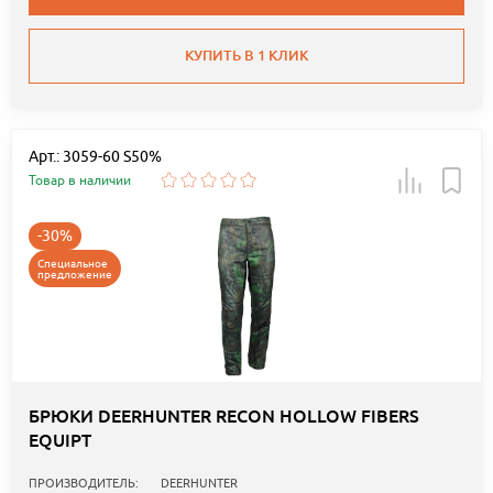
КУПИТЬ В 1 КЛИК
Арт.: 3059-60 S50%
Товар в наличии
-30%
Специальное
предложение
БРЮКИ DEERHUNTER RECON HOLLOW FIBERS
EQUIPT
ПРОИЗВОДИТЕЛЬ:
DEERHUNTER