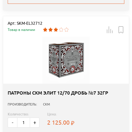
Арт.: SKM-EL32712
Товар в наличии
ПАТРОНЫ СКМ ЭЛИТ 12/70 ДРОБЬ №7 32ГР
ПРОИЗВОДИТЕЛЬ:
СКМ
Количество:
Цена:
2 125.00
-
+