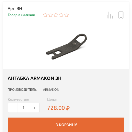
Арт.: ЗН
Товар в наличии
АНТАБКА ARMAKON ЗН
ПРОИЗВОДИТЕЛЬ:
ARMAKON
Количество:
Цена:
728.00
-
+
В КОРЗИНУ