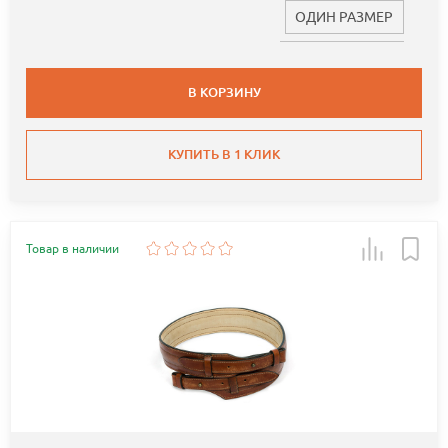
ОДИН РАЗМЕР
В КОРЗИНУ
КУПИТЬ В 1 КЛИК
Товар в наличии