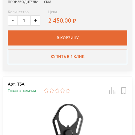
ПРОИЗВОДИТЕЛЬ:
СКМ
Количество:
Цена:
2 450.00
-
+
В КОРЗИНУ
КУПИТЬ В 1 КЛИК
Арт.: TSA
Товар в наличии