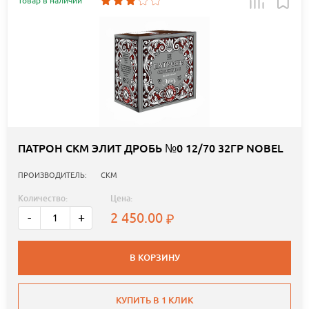
Товар в наличии
ПАТРОН СКМ ЭЛИТ ДРОБЬ №0 12/70 32ГР NOBEL
ПРОИЗВОДИТЕЛЬ:
СКМ
Количество:
Цена:
2 450.00
-
+
В КОРЗИНУ
КУПИТЬ В 1 КЛИК