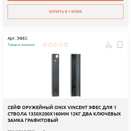
КУПИТЬ В 1 КЛИК
Арт.: ЭФЕС
Товар в наличии
СЕЙФ ОРУЖЕЙНЫЙ ONIX VINCENT ЭФЕС ДЛЯ 1
СТВОЛА 1350Х200Х160ММ 12КГ ДВА КЛЮЧЕВЫХ
ЗАМКА ГРАФИТОВЫЙ