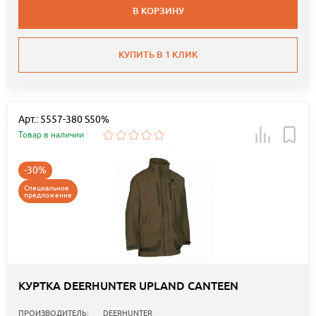
В КОРЗИНУ
КУПИТЬ В 1 КЛИК
Арт.: 5557-380 S50%
Товар в наличии
-30%
Специальное
предложение
КУРТКА DEERHUNTER UPLAND CANTEEN
ПРОИЗВОДИТЕЛЬ:
DEERHUNTER